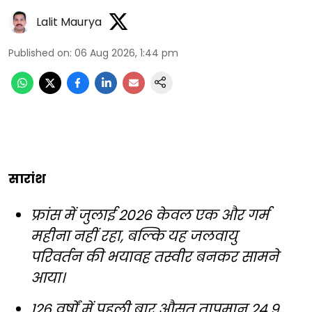
Lalit Maurya
Published on
:
06 Aug 2026, 1:44 pm
सारांश
फ्रांस में जुलाई 2026 केवल एक और गर्म
महीना नहीं रहा, बल्कि यह जलवायु
परिवर्तन की भयावह तस्वीर बनकर सामने
आया।
126 वर्षों में पहली बार औसत तापमान 24.9