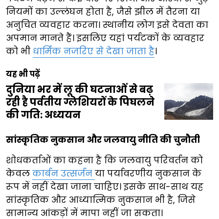
नियमों का उल्लंघन होता है, जैसे झील में तैरना या
अनुचित व्यवहार करना। स्थानीय लोग इसे देवता का
अपमान मानते हैं। इसलिए यहां पर्यटकों के व्यवहार
को भी
धार्मिक नजरिए से देखा जाता है
।
यह भी पढ़ें
दुनिया भर में लू की घटनाओं से बढ़
रही है पर्वतीय ग्लेशियरों के पिघलने
की गति: अध्ययन
सांस्कृतिक नुकसान और जलवायु नीति की चुनौती
शोधकर्ताओं का कहना है कि जलवायु परिवर्तन को
केवल
कार्बन उत्सर्जन
या पर्यावरणीय नुकसान के
रूप में नहीं देखा जाना चाहिए। इसके साथ-साथ यह
सांस्कृतिक और आध्यात्मिक नुकसान भी है, जिसे
सामान्य आंकड़ों में मापा नहीं जा सकता।