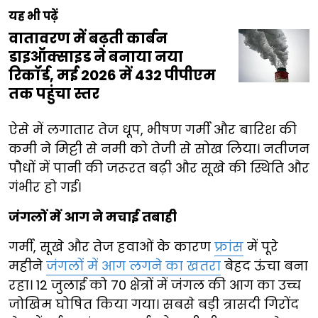
यह भी पढ़ें
वातावरण में बढ़ती कार्बन
डाइऑक्साइड ने बनाया नया
रिकॉर्ड, मई 2026 में 432 पीपीएम
तक पहुंचा स्तर
ऐसे में लगातार तेज धूप, भीषण गर्मी और बारिश की
कमी ने मिट्टी से नमी को तेजी से सोख लिया। नतीजन
पौधों में पानी की जरूरत बढ़ी और सूखे की स्थिति और
गंभीर हो गई।
जंगलों में आग ने मचाई तबाही
गर्मी, सूखे और तेज हवाओं के कारण
फ्रांस
में पूरे
महीने
जंगलों में आग लगने का खतरा
बेहद ऊंचा बना
रहा। 12 जुलाई को 70 क्षेत्रों में जंगल की आग का उच्च
जोखिम घोषित किया गया। सबसे बड़ी त्रासदी गिरोंद