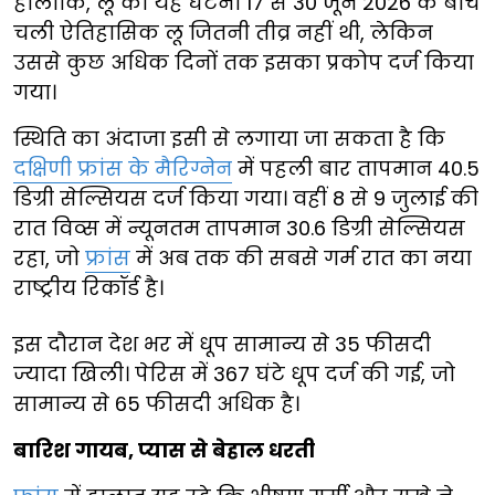
हालांकि, लू की यह घटना 17 से 30 जून 2026 के बीच
चली ऐतिहासिक लू जितनी तीव्र नहीं थी, लेकिन
उससे कुछ अधिक दिनों तक इसका प्रकोप दर्ज किया
गया।
स्थिति का अंदाजा इसी से लगाया जा सकता है कि
दक्षिणी फ्रांस के मैरिग्नेन
में पहली बार तापमान 40.5
डिग्री सेल्सियस दर्ज किया गया। वहीं 8 से 9 जुलाई की
रात विव्स में न्यूनतम तापमान 30.6 डिग्री सेल्सियस
रहा, जो
फ्रांस
में अब तक की सबसे गर्म रात का नया
राष्ट्रीय रिकॉर्ड है।
इस दौरान देश भर में धूप सामान्य से 35 फीसदी
ज्यादा खिली। पेरिस में 367 घंटे धूप दर्ज की गई, जो
सामान्य से 65 फीसदी अधिक है।
बारिश गायब, प्यास से बेहाल धरती