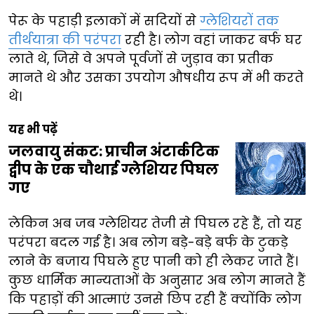
पेरू के पहाड़ी इलाकों में सदियों से
ग्लेशियरों तक
तीर्थयात्रा की परंपरा
रही है। लोग वहां जाकर बर्फ घर
लाते थे, जिसे वे अपने पूर्वजों से जुड़ाव का प्रतीक
मानते थे और उसका उपयोग औषधीय रूप में भी करते
थे।
यह भी पढ़ें
जलवायु संकट: प्राचीन अंटार्कटिक
द्वीप के एक चौथाई ग्लेशियर पिघल
गए
लेकिन अब जब ग्लेशियर तेजी से पिघल रहे हैं, तो यह
परंपरा बदल गई है। अब लोग बड़े-बड़े बर्फ के टुकड़े
लाने के बजाय पिघले हुए पानी को ही लेकर जाते हैं।
कुछ धार्मिक मान्यताओं के अनुसार अब लोग मानते हैं
कि पहाड़ों की आत्माएं उनसे छिप रही हैं क्योंकि लोग