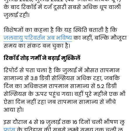
के बाद रिकॉर्ड में दर्ज दूसरी सबसे अधिक धूप वाली
जुलाई रही।
विशेषज्ञों का कहना है कि यह स्थिति बताती है कि
जलवायु परिवर्तन अब भविष्य
का नहीं, बल्कि मौजूदा
समय का संकट बन चुका है।
रिकॉर्ड तोड़ गर्मी ने बढ़ाई मुश्किलें
रिपोर्ट से पता चला है कि जुलाई में औसत तापमान
सामान्य से 3.8 डिग्री सेल्सियस अधिक रहा, जबकि
दिन का अधिकतम तापमान सामान्य से 5.2 डिग्री
सेल्सियस के ऊपर पहुंच गया। वहीं पूरे महीने एक भी
ऐसा दिन नहीं रहा जब तापमान सामान्य से नीचे
आया हो।
इस दौरान 4 से 19 जुलाई तक 16 दिनों चली भीषण लू
फ्रांस
के इतिहास की सबसे लम्बे समय तक चली लू