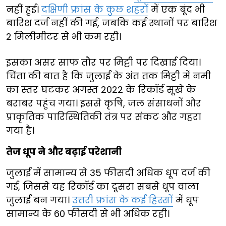
नहीं हुई।
दक्षिणी फ्रांस के कुछ शहरों
में एक बूंद भी
बारिश दर्ज नहीं की गई, जबकि कई स्थानों पर बारिश
2 मिलीमीटर से भी कम रही।
इसका असर साफ तौर पर मिट्टी पर दिखाई दिया।
चिंता की बात है कि जुलाई के अंत तक मिट्टी में नमी
का स्तर घटकर अगस्त 2022 के रिकॉर्ड सूखे के
बराबर पहुंच गया। इससे कृषि, जल संसाधनों और
प्राकृतिक पारिस्थितिकी तंत्र पर संकट और गहरा
गया है।
तेज धूप ने और बढ़ाई परेशानी
जुलाई में सामान्य से 35 फीसदी अधिक धूप दर्ज की
गई, जिससे यह रिकॉर्ड का दूसरा सबसे धूप वाला
जुलाई बन गया।
उत्तरी फ्रांस के कई हिस्सों
में धूप
सामान्य के 60 फीसदी से भी अधिक रही।