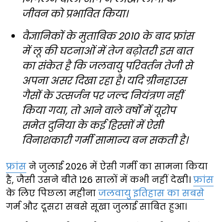
जीवन को प्रभावित किया।
वैज्ञानिकों के मुताबिक 2010 के बाद फ्रांस
में लू की घटनाओं में तेज बढ़ोतरी इस बात
का संकेत है कि जलवायु परिवर्तन तेजी से
अपना असर दिखा रहा है। यदि ग्रीनहाउस
गैसों के उत्सर्जन पर जल्द नियंत्रण नहीं
किया गया, तो आने वाले वर्षों में यूरोप
समेत दुनिया के कई हिस्सों में ऐसी
विनाशकारी गर्मी सामान्य बन सकती है।
फ्रांस
ने जुलाई 2026 में ऐसी गर्मी का सामना किया
है, जैसी उसने बीते 126 सालों में कभी नहीं देखी।
फ्रांस
के लिए पिछला महीना
जलवायु इतिहास का सबसे
गर्म और दूसरा सबसे सूखा जुलाई साबित हुआ।