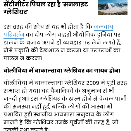
सेंटीमीटर पिघल रहा है 'सनलाइट
ग्लेशियर'
इस तरह की सोच से यह भी होता है कि
जलवायु
परिवर्तन
का दोष लोग बाहरी औद्योगिक दुनिया पर
डालने के बजाय अपने ही व्यवहार पर लेने लगते हैं,
जैसे प्रकृति की देखभाल न करना या परंपराओं का
पालन न करना।
बोलीविया में चाकाल्ताया ग्लेशियर का गायब होना
बोलीविया में चाकाल्ताया ग्लेशियर 2009 में पूरी तरह
समाप्त हो गया। यह वैज्ञानिकों के अनुमान से भी
जल्दी हुआ। इस ग्लेशियर के खत्म होने से केवल पानी
की समस्या नहीं हुई, बल्कि लोगों की आस्था भी
प्रभावित हुई। स्थानीय आयमारा समुदाय के लोग
मानते हैं कि ग्लेशियर उनके पूर्वजों की तरह हैं, जो
उनकी रक्षा करते हैं।