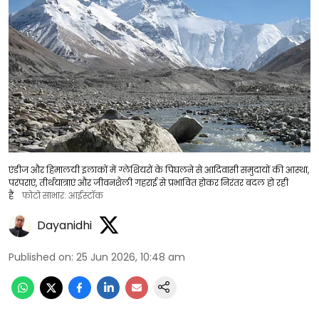
एंडीज और हिमालयी इलाकों में ग्लेशियरों के पिघलने से आदिवासी समुदायों की आस्था,
परंपराएं, तीर्थयात्राएं और जीवनशैली गहराई से प्रभावित होकर निरंतर बदल हो रही
हैं
फोटो साभार: आईस्टॉक
Dayanidhi
Published on
:
25 Jun 2026, 10:48 am