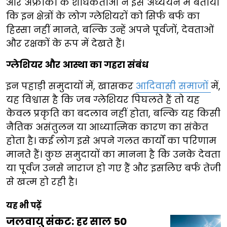
और अफ्रीका के शोधकर्ताओं ने इस अध्ययन में बताया
कि इन क्षेत्रों के लोग ग्लेशियरों को सिर्फ बर्फ का
हिस्सा नहीं मानते, बल्कि उन्हें अपने पूर्वजों, देवताओं
और रक्षकों के रूप में देखते हैं।
ग्लेशियर और आस्था का गहरा संबंध
इन पहाड़ी समुदायों में, खासकर
आदिवासी समाजों
में,
यह विश्वास है कि जब ग्लेशियर पिघलते हैं तो यह
केवल प्रकृति का बदलाव नहीं होता, बल्कि यह किसी
नैतिक असंतुलन या आध्यात्मिक कारण का संकेत
होता है। कई लोग इसे अपने गलत कार्यों का परिणाम
मानते हैं। कुछ समुदायों का मानना है कि उनके देवता
या पूर्वज उनसे नाराज हो गए हैं और इसलिए बर्फ तेजी
से खत्म हो रही है।
यह भी पढ़ें
जलवायु संकट: हर साल 50