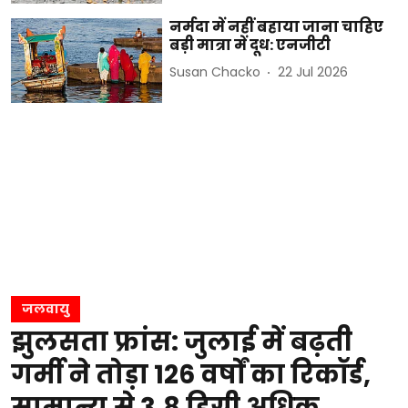
नर्मदा में नहीं बहाया जाना चाहिए
बड़ी मात्रा में दूध: एनजीटी
Susan Chacko
22 Jul 2026
जलवायु
झुलसता फ्रांस: जुलाई में बढ़ती
गर्मी ने तोड़ा 126 वर्षों का रिकॉर्ड,
सामान्य से 3.8 डिग्री अधिक