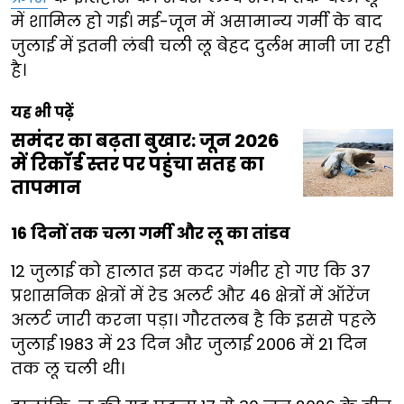
में शामिल हो गई। मई-जून में असामान्य गर्मी के बाद
जुलाई में इतनी लंबी चली लू बेहद दुर्लभ मानी जा रही
है।
यह भी पढ़ें
समंदर का बढ़ता बुखार: जून 2026
में रिकॉर्ड स्तर पर पहुंचा सतह का
तापमान
16 दिनों तक चला गर्मी और लू का तांडव
12 जुलाई को हालात इस कदर गंभीर हो गए कि 37
प्रशासनिक क्षेत्रों में रेड अलर्ट और 46 क्षेत्रों में ऑरेंज
अलर्ट जारी करना पड़ा। गौरतलब है कि इससे पहले
जुलाई 1983 में 23 दिन और जुलाई 2006 में 21 दिन
तक लू चली थी।