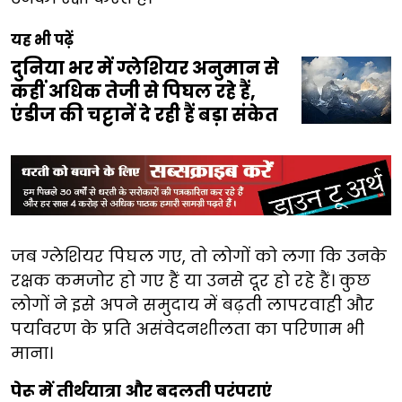
यह भी पढ़ें
दुनिया भर में ग्लेशियर अनुमान से
कहीं अधिक तेजी से पिघल रहे हैं,
एंडीज की चट्टानें दे रही हैं बड़ा संकेत
जब ग्लेशियर पिघल गए, तो लोगों को लगा कि उनके
रक्षक कमजोर हो गए हैं या उनसे दूर हो रहे हैं। कुछ
लोगों ने इसे अपने समुदाय में बढ़ती लापरवाही और
पर्यावरण के प्रति असंवेदनशीलता का परिणाम भी
माना।
पेरू में तीर्थयात्रा और बदलती परंपराएं