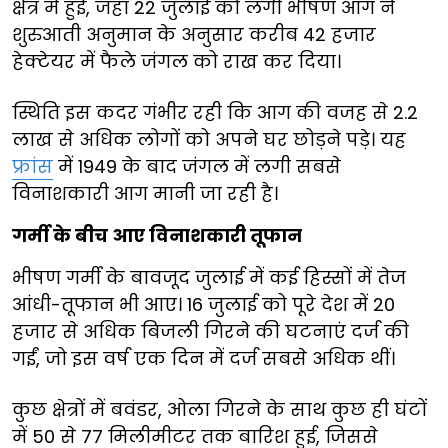
क्षेत्र में हुई, जहां 22 जुलाई को लगी भीषण आग ने
शुरुआती अनुमान के अनुसार करीब 42 हजार
हेक्टेयर में फैले जंगल को राख कर दिया।
स्थिति इस कदर गंभीर रही कि आग की वजह से 2.2
लाख से अधिक लोगों को अपने घर छोड़ने पड़े। यह
फ्रांस
में 1949 के बाद जंगल में लगी सबसे
विनाशकारी आग मानी जा रही है।
गर्मी के बीच आए विनाशकारी तूफान
भीषण गर्मी के बावजूद जुलाई में कई हिस्सों में तेज
आंधी-तूफान भी आए। 16 जुलाई को पूरे देश में 20
हजार से अधिक बिजली गिरने की घटनाएं दर्ज की
गईं, जो इस वर्ष एक दिन में दर्ज सबसे अधिक थीं।
कुछ क्षेत्रों में बवंडर, ओला गिरने के साथ कुछ ही घंटों
में 50 से 77 मिलीमीटर तक बारिश हुई, जिससे