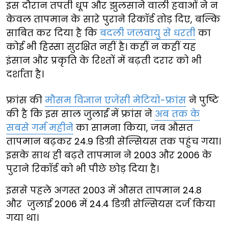
इस दौरान तपती धूप और झुलसाने वाली हवाओं ने न
केवल तापमान के सारे पुराने रिकॉर्ड तोड़ दिए, बल्कि
साबित कर दिया है कि
बदली जलवायु से धरती
का
कोई भी हिस्सा सुरक्षित नहीं है। कहीं न कहीं यह
इंसान और प्रकृति के रिश्तों में बढ़ती दरार को भी
दर्शाता है।
फ्रांस की
मौसम विज्ञान एजेंसी मेटियो-फ्रांस
ने पुष्टि
की है कि इस साल जुलाई में फ्रांस ने
अब तक के
सबसे गर्म महीने
का सामना किया, जब औसत
तापमान बढ़कर 24.9 डिग्री सेल्सियस तक पहुंच गया।
इसके साथ ही बढ़ते तापमान ने 2003 और 2006 के
पुराने रिकॉर्ड को भी पीछे छोड़ दिया है।
इससे पहले अगस्त 2003 में औसत तापमान 24.8
और जुलाई 2006 में 24.4 डिग्री सेल्सियस दर्ज किया
गया था।