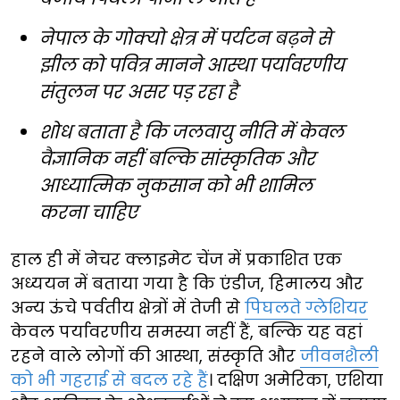
नेपाल के गोक्यो क्षेत्र में पर्यटन बढ़ने से
झील को पवित्र मानने आस्था पर्यावरणीय
संतुलन पर असर पड़ रहा है
शोध बताता है कि जलवायु नीति में केवल
वैज्ञानिक नहीं बल्कि सांस्कृतिक और
आध्यात्मिक नुकसान को भी शामिल
करना चाहिए
हाल ही में नेचर क्लाइमेट चेंज में प्रकाशित एक
अध्ययन में बताया गया है कि एंडीज, हिमालय और
अन्य ऊंचे पर्वतीय क्षेत्रों में तेजी से
पिघलते ग्लेशियर
केवल पर्यावरणीय समस्या नहीं हैं, बल्कि यह वहां
रहने वाले लोगों की आस्था, संस्कृति और
जीवनशैली
को भी गहराई से बदल रहे हैं
। दक्षिण अमेरिका, एशिया