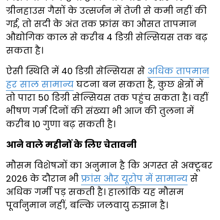
ग्रीनहाउस गैसों के उत्सर्जन में तेजी से कमी नहीं की
गई, तो सदी के अंत तक फ्रांस का औसत तापमान
औद्योगिक काल से करीब 4 डिग्री सेल्सियस तक बढ़
सकता है।
ऐसी स्थिति में 40 डिग्री सेल्सियस से
अधिक तापमान
हर साल सामान्य
घटना बन सकता है, कुछ क्षेत्रों में
तो पारा 50 डिग्री सेल्सियस तक पहुंच सकता है। वहीं
भीषण गर्म दिनों की संख्या भी आज की तुलना में
करीब 10 गुणा बढ़ सकती है।
आने वाले महीनों के लिए चेतावनी
मौसम विशेषज्ञों का अनुमान है कि अगस्त से अक्टूबर
2026 के दौरान भी
फ्रांस और यूरोप में सामान्य
से
अधिक गर्मी पड़ सकती है। हालांकि यह मौसम
पूर्वानुमान नहीं, बल्कि जलवायु रुझान है।