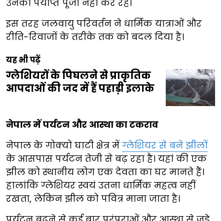
उनकी पर्याप्त पूजा नहीं कर रहे।
इस तरह जलवायु परिवर्तन ने धार्मिक यात्राओं और
रीति-रिवाजों के तरीके तक को बदल दिया है।
यह भी पढ़ें
ग्लेशियरों के पिघलने से प्राकृतिक
आपदाओं की जद में हैं पहाड़ी इलाके
नेपाल में पर्यटन और आस्था का टकराव
नेपाल के गोक्यो घाटी क्षेत्र में
ग्लेशियर से बने झीलों
के आसपास पर्यटन तेजी से बढ़ रहा है। यहां की एक
झील को स्थानीय लोग एक देवता का घर मानते हैं।
हालांकि ग्लेशियर स्वयं उतना धार्मिक महत्व नहीं
रखता, लेकिन झील को पवित्र माना जाता है।
पर्यटन बढ़ने से कई बार परंपराओं और आस्था से जुड़े