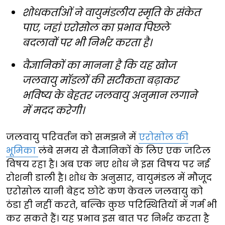
शोधकर्ताओं ने वायुमंडलीय स्मृति के संकेत
पाए, जहां एरोसोल का प्रभाव पिछले
बदलावों पर भी निर्भर करता है।
वैज्ञानिकों का मानना है कि यह खोज
जलवायु मॉडलों की सटीकता बढ़ाकर
भविष्य के बेहतर जलवायु अनुमान लगाने
में मदद करेगी।
जलवायु परिवर्तन को समझने में
एरोसोल की
भूमिका
लंबे समय से वैज्ञानिकों के लिए एक जटिल
विषय रहा है। अब एक नए शोध ने इस विषय पर नई
रोशनी डाली है। शोध के अनुसार, वायुमंडल में मौजूद
एरोसोल यानी बेहद छोटे कण केवल जलवायु को
ठंडा ही नहीं करते, बल्कि कुछ परिस्थितियों में गर्म भी
कर सकते हैं। यह प्रभाव इस बात पर निर्भर करता है