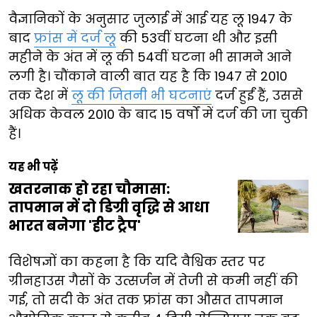
वैज्ञानिकों के अनुसार जुलाई में आई यह लू 1947 के
बाद
फ्रांस में दर्ज लू
की 53वीं घटना थी और इसी
महीने के अंत में लू की 54वीं घटना भी सामने आने
लगी है। चौंकाने वाली बात यह है कि 1947 से 2010
तक देश में
लू की जितनी भी घटनाएं
दर्ज हुईं हैं, उससे
अधिक केवल 2010 के बाद 15 वर्षों में दर्ज की जा चुकी
हैं।
यह भी पढ़ें
खतरनाक हो रहा चौमासा:
तापमान में दो डिग्री वृद्धि से आधा
भारत बनेगा 'हीट ट्रैप'
विशेषज्ञों का कहना है कि यदि वैश्विक स्तर पर
ग्रीनहाउस गैसों के उत्सर्जन में तेजी से कमी नहीं की
गई, तो सदी के अंत तक फ्रांस का औसत तापमान