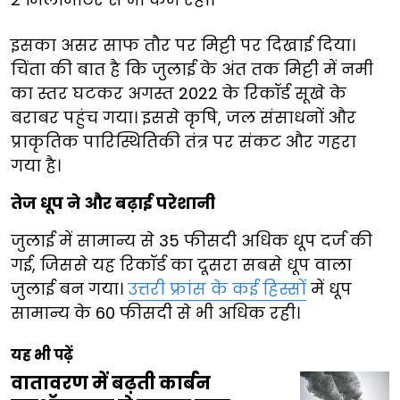
इसका असर साफ तौर पर मिट्टी पर दिखाई दिया।
चिंता की बात है कि जुलाई के अंत तक मिट्टी में नमी
का स्तर घटकर अगस्त 2022 के रिकॉर्ड सूखे के
बराबर पहुंच गया। इससे कृषि, जल संसाधनों और
प्राकृतिक पारिस्थितिकी तंत्र पर संकट और गहरा
गया है।
तेज धूप ने और बढ़ाई परेशानी
जुलाई में सामान्य से 35 फीसदी अधिक धूप दर्ज की
गई, जिससे यह रिकॉर्ड का दूसरा सबसे धूप वाला
जुलाई बन गया।
उत्तरी फ्रांस के कई हिस्सों
में धूप
सामान्य के 60 फीसदी से भी अधिक रही।
यह भी पढ़ें
वातावरण में बढ़ती कार्बन