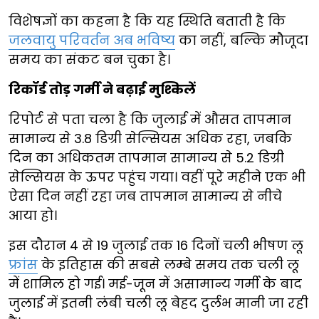
विशेषज्ञों का कहना है कि यह स्थिति बताती है कि
जलवायु परिवर्तन अब भविष्य
का नहीं, बल्कि मौजूदा
समय का संकट बन चुका है।
रिकॉर्ड तोड़ गर्मी ने बढ़ाई मुश्किलें
रिपोर्ट से पता चला है कि जुलाई में औसत तापमान
सामान्य से 3.8 डिग्री सेल्सियस अधिक रहा, जबकि
दिन का अधिकतम तापमान सामान्य से 5.2 डिग्री
सेल्सियस के ऊपर पहुंच गया। वहीं पूरे महीने एक भी
ऐसा दिन नहीं रहा जब तापमान सामान्य से नीचे
आया हो।
इस दौरान 4 से 19 जुलाई तक 16 दिनों चली भीषण लू
फ्रांस
के इतिहास की सबसे लम्बे समय तक चली लू
में शामिल हो गई। मई-जून में असामान्य गर्मी के बाद
जुलाई में इतनी लंबी चली लू बेहद दुर्लभ मानी जा रही