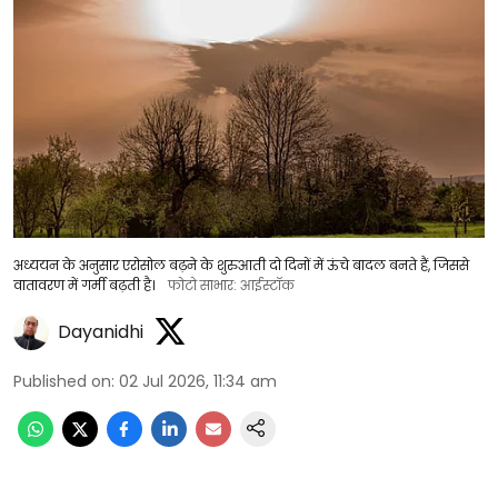
अध्ययन के अनुसार एरोसोल बढ़ने के शुरुआती दो दिनों में ऊंचे बादल बनते हैं, जिससे
वातावरण में गर्मी बढ़ती है।
फोटो साभार: आईस्टॉक
Dayanidhi
Published on
:
02 Jul 2026, 11:34 am