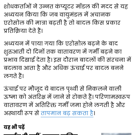
शोधकर्ताओं ने उन्नत कंप्यूटर मॉडल की मदद से यह
अध्ययन किया कि जब वायुमंडल में अचानक
एरोसोल की मात्रा बढ़ती है तो बादल किस प्रकार
प्रतिक्रिया देते हैं।
अध्ययन में पाया गया कि एरोसोल बढ़ने के बाद
शुरुआती दो दिनों तक वातावरण में गर्मी बढ़ने का
प्रभाव दिखाई देता है। इस दौरान बादलों की संरचना में
बदलाव आता है और अधिक ऊंचाई पर बादल बनने
लगते हैं।
ऊंचाई पर मौजूद ये बादल पृथ्वी से निकलने वाली
ऊष्मा को अंतरिक्ष में जाने से रोकते हैं। परिणामस्वरूप
वातावरण में अतिरिक्त गर्मी जमा होने लगती है और
अस्थायी रूप से
तापमान बढ़ सकता है
।
यह भी पढ़ें