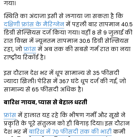
गया।
स्थिति का अंदाजा इसी से लगाया जा सकता है कि
दक्षिणी फ्रांस के मैरिग्नेन
में पहली बार तापमान 40.5
डिग्री सेल्सियस दर्ज किया गया। वहीं 8 से 9 जुलाई की
रात विव्स में न्यूनतम तापमान 30.6 डिग्री सेल्सियस
रहा, जो
फ्रांस
में अब तक की सबसे गर्म रात का नया
राष्ट्रीय रिकॉर्ड है।
इस दौरान देश भर में धूप सामान्य से 35 फीसदी
ज्यादा खिली। पेरिस में 367 घंटे धूप दर्ज की गई, जो
सामान्य से 65 फीसदी अधिक है।
बारिश गायब, प्यास से बेहाल धरती
फ्रांस
में हालात यह रहे कि भीषण गर्मी और सूखे ने
प्रकृति के पूरे संतुलन को ही बिगाड़ दिया। इस दौरान
देश भर में
बारिश में 70 फीसदी तक की भारी
कमी