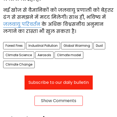
नई खोज से वैज्ञानिकों को जलवायु प्रणाली को बेहतर
ढंग से समझने में मदद मिलेगी। साथ ही, भविष्य में
जलवायु परिवर्तन
के अधिक विश्वसनीय अनुमान
लगाने का रास्ता भी खुल सकता है।
Forest Fires
Industrial Pollution
Global Warming
Dust
Climate Science
Aerosols
Climate model
Climate Change
Subscribe to our daily bulletin
Show Comments