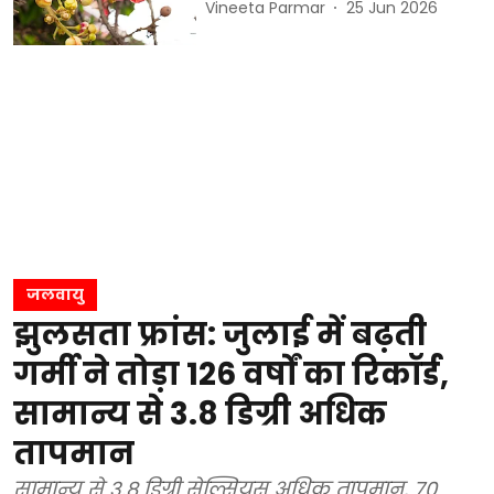
Vineeta Parmar
25 Jun 2026
जलवायु
झुलसता फ्रांस: जुलाई में बढ़ती
गर्मी ने तोड़ा 126 वर्षों का रिकॉर्ड,
सामान्य से 3.8 डिग्री अधिक
तापमान
सामान्य से 3.8 डिग्री सेल्सियस अधिक तापमान, 70