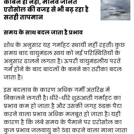
कार्बन ही नहीं, मानव जनित
एरोसोल की वजह से भी बढ़ रहा है
सतही तापमान
समय के साथ बदल जाता है प्रभाव
शोध के अनुसार यह गर्माहट स्थायी नहीं रहती। कुछ
समय बाद वायुमंडल स्वयं को नई परिस्थितियों के
अनुसार ढालने लगता है। ऊपरी वायुमंडलीय परतें
गर्म होने के बाद बादलों के बनने का तरीका बदल
जाता है।
इस बदलाव के कारण अधिक गर्मी अंतरिक्ष में
निकलने लगती है। धीरे-धीरे शुरुआती गर्माहट का
प्रभाव कम हो जाता है और उसकी जगह ठंडक पैदा
करने वाला प्रभाव अधिक मजबूत हो जाता है। यही
कारण है कि लंबे समय के पैमाने पर एरोसोल का
कुल प्रभाव जलवायु को ठंडा करने वाला माना जाता