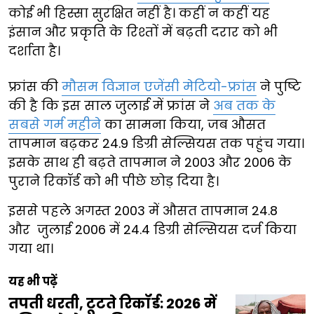
कोई भी हिस्सा सुरक्षित नहीं है। कहीं न कहीं यह
इंसान और प्रकृति के रिश्तों में बढ़ती दरार को भी
दर्शाता है।
फ्रांस की
मौसम विज्ञान एजेंसी मेटियो-फ्रांस
ने पुष्टि
की है कि इस साल जुलाई में फ्रांस ने
अब तक के
सबसे गर्म महीने
का सामना किया, जब औसत
तापमान बढ़कर 24.9 डिग्री सेल्सियस तक पहुंच गया।
इसके साथ ही बढ़ते तापमान ने 2003 और 2006 के
पुराने रिकॉर्ड को भी पीछे छोड़ दिया है।
इससे पहले अगस्त 2003 में औसत तापमान 24.8
और जुलाई 2006 में 24.4 डिग्री सेल्सियस दर्ज किया
गया था।
यह भी पढ़ें
तपती धरती, टूटते रिकॉर्ड: 2026 में