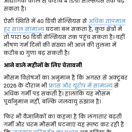
औद्योगिक काल से करीब 4 डिग्री सेल्सियस तक बढ़
सकता है।
ऐसी स्थिति में 40 डिग्री सेल्सियस से
अधिक तापमान
हर साल सामान्य
घटना बन सकता है, कुछ क्षेत्रों में
तो पारा 50 डिग्री सेल्सियस तक पहुंच सकता है। वहीं
भीषण गर्म दिनों की संख्या भी आज की तुलना में
करीब 10 गुणा बढ़ सकती है।
आने वाले महीनों के लिए चेतावनी
मौसम विशेषज्ञों का अनुमान है कि अगस्त से अक्टूबर
2026 के दौरान भी
फ्रांस और यूरोप में सामान्य
से
अधिक गर्मी पड़ सकती है। हालांकि यह मौसम
पूर्वानुमान नहीं, बल्कि जलवायु रुझान है।
फिर भी वैज्ञानिकों का कहना है कि लगातार बढ़ती
गर्मी और चरम मौसमी घटनाएं यह स्पष्ट कर रही हैं