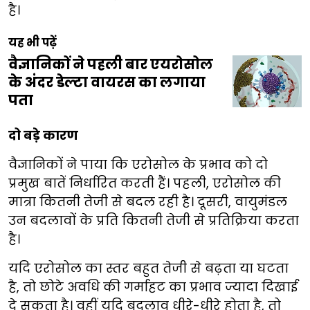
है।
यह भी पढ़ें
वैज्ञानिकों ने पहली बार एयरोसोल
के अंदर डेल्टा वायरस का लगाया
पता
दो बड़े कारण
वैज्ञानिकों ने पाया कि एरोसोल के प्रभाव को दो
प्रमुख बातें निर्धारित करती हैं। पहली, एरोसोल की
मात्रा कितनी तेजी से बदल रही है। दूसरी, वायुमंडल
उन बदलावों के प्रति कितनी तेजी से प्रतिक्रिया करता
है।
यदि एरोसोल का स्तर बहुत तेजी से बढ़ता या घटता
है, तो छोटे अवधि की गर्माहट का प्रभाव ज्यादा दिखाई
दे सकता है। वहीं यदि बदलाव धीरे-धीरे होता है, तो