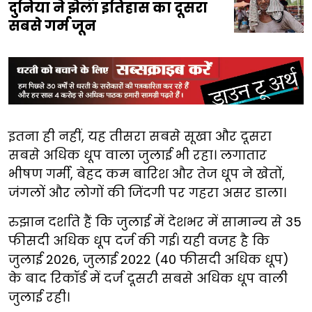
दुनिया ने झेला इतिहास का दूसरा
सबसे गर्म जून
इतना ही नहीं, यह तीसरा सबसे सूखा और दूसरा
सबसे अधिक धूप वाला जुलाई भी रहा। लगातार
भीषण गर्मी, बेहद कम बारिश और तेज धूप ने खेतों,
जंगलों और लोगों की जिंदगी पर गहरा असर डाला।
रुझान दर्शाते हैं कि जुलाई में देशभर में सामान्य से 35
फीसदी अधिक धूप दर्ज की गई। यही वजह है कि
जुलाई 2026, जुलाई 2022 (40 फीसदी अधिक धूप)
के बाद रिकॉर्ड में दर्ज दूसरी सबसे अधिक धूप वाली
जुलाई रही।