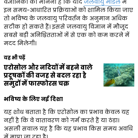
वैज्ञानिकों का मानना है कि यदि
जलवायु मॉडल
में
इन समय-आधारित प्रक्रियाओं को शामिल किया जाए
तो भविष्य के जलवायु परिवर्तन के अनुमान अधिक
सटीक हो सकते हैं। इससे जलवायु विज्ञान में मौजूद
सबसे बड़ी अनिश्चितताओं में से एक को कम करने में
मदद मिलेगी।
यह भी पढ़ें
एरोसोल और नदियों में बहने वाले
प्रदूषकों की वजह से बदल रहा है
समुद्रों में फास्फोरस चक्र
भविष्य के लिए नई दिशा
यह शोध बताता है कि एरोसोल का प्रभाव केवल यह
नहीं है कि वे वातावरण को गर्म करते हैं या ठंडा।
असली सवाल यह है कि यह प्रभाव किस समय अवधि
में मापा जा रहा है।