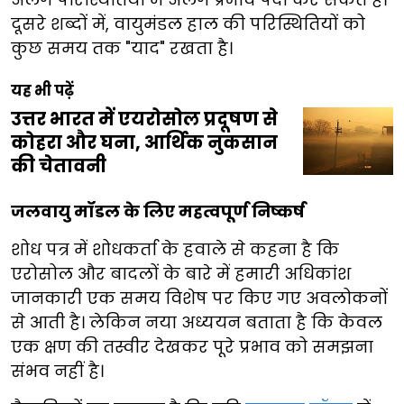
दूसरे शब्दों में, वायुमंडल हाल की परिस्थितियों को
कुछ समय तक "याद" रखता है।
यह भी पढ़ें
उत्तर भारत में एयरोसोल प्रदूषण से
कोहरा और घना, आर्थिक नुकसान
की चेतावनी
जलवायु मॉडल के लिए महत्वपूर्ण निष्कर्ष
शोध पत्र में शोधकर्ता के हवाले से कहना है कि
एरोसोल और बादलों के बारे में हमारी अधिकांश
जानकारी एक समय विशेष पर किए गए अवलोकनों
से आती है। लेकिन नया अध्ययन बताता है कि केवल
एक क्षण की तस्वीर देखकर पूरे प्रभाव को समझना
संभव नहीं है।