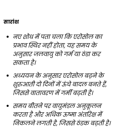
सारांश
नए शोध में पता चला कि एरोसोल का
प्रभाव स्थिर नहीं होता, यह समय के
अनुसार जलवायु को गर्म या ठंडा कर
सकता है।
अध्ययन के अनुसार एरोसोल बढ़ने के
शुरुआती दो दिनों में ऊंचे बादल बनते हैं,
जिससे वातावरण में गर्मी बढ़ती है।
समय बीतने पर वायुमंडल अनुकूलन
करता है और अधिक ऊष्मा अंतरिक्ष में
निकलने लगती है, जिससे ठंडक बढ़ती है।