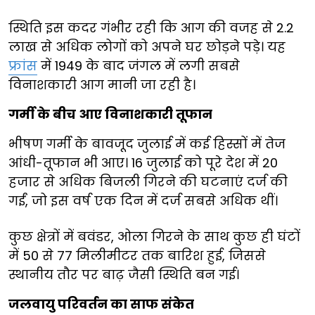
स्थिति इस कदर गंभीर रही कि आग की वजह से 2.2
लाख से अधिक लोगों को अपने घर छोड़ने पड़े। यह
फ्रांस
में 1949 के बाद जंगल में लगी सबसे
विनाशकारी आग मानी जा रही है।
गर्मी के बीच आए विनाशकारी तूफान
भीषण गर्मी के बावजूद जुलाई में कई हिस्सों में तेज
आंधी-तूफान भी आए। 16 जुलाई को पूरे देश में 20
हजार से अधिक बिजली गिरने की घटनाएं दर्ज की
गईं, जो इस वर्ष एक दिन में दर्ज सबसे अधिक थीं।
कुछ क्षेत्रों में बवंडर, ओला गिरने के साथ कुछ ही घंटों
में 50 से 77 मिलीमीटर तक बारिश हुई, जिससे
स्थानीय तौर पर बाढ़ जैसी स्थिति बन गई।
जलवायु परिवर्तन का साफ संकेत