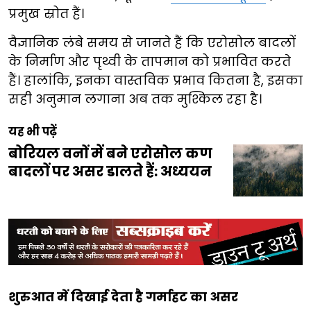
प्रमुख स्रोत हैं।
वैज्ञानिक लंबे समय से जानते हैं कि एरोसोल बादलों
के निर्माण और पृथ्वी के तापमान को प्रभावित करते
हैं। हालांकि, इनका वास्तविक प्रभाव कितना है, इसका
सही अनुमान लगाना अब तक मुश्किल रहा है।
यह भी पढ़ें
बोरियल वनों में बने एरोसोल कण
बादलों पर असर डालते हैं: अध्ययन
शुरुआत में दिखाई देता है गर्माहट का असर