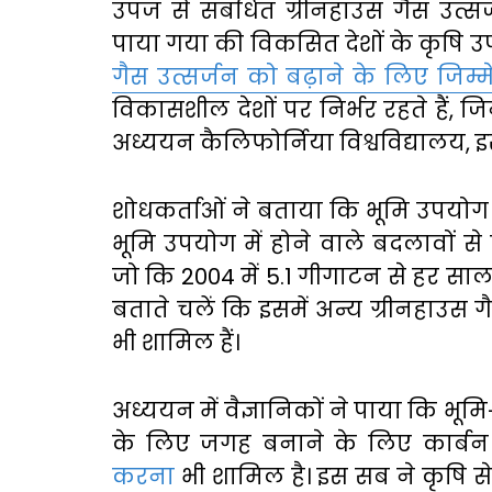
उपज से संबंधित ग्रीनहाउस गैस उत्
पाया गया की विकसित देशों के कृषि उप
गैस उत्सर्जन को बढ़ाने के लिए जिम्मेव
विकासशील देशों पर निर्भर रहते हैं, ज
अध्ययन कैलिफोर्निया विश्वविद्यालय, 
शोधकर्ताओं ने बताया कि भूमि उपयोग से
भूमि उपयोग में होने वाले बदलावों स
जो कि 2004 में 5.1 गीगाटन से हर साल
बताते चलें कि इसमें अन्य ग्रीनहाउस ग
भी शामिल हैं।
अध्ययन में वैज्ञानिकों ने पाया कि भू
के लिए जगह बनाने के लिए कार्ब
करना
भी शामिल है। इस सब ने कृषि से स