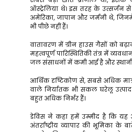
सबसे बड़ा स्रोत ब्राजील था, इसके ब
ऑस्ट्रेलिया थे। इस तरह के उत्सर्जन से
अमेरिका, जापान और जर्मनी थे, जिनम
भी पीछे नहीं हैं।
वातावरण में ग्रीन हाउस गैसों को बढ़ा
महत्वपूर्ण पारिस्थितिकी तंत्र में व्यवध
जल संसाधनों में कमी आई है और स्थानीय 
आर्थिक दृष्टिकोण से, सबसे अधिक मात्
वाले निर्यातक भी सकल घरेलू उत्पाद म
बहुत अधिक निर्भर हैं।
डेविस ने कहा हमें उम्मीद है कि यह
अंतर्राष्ट्रीय व्यापार की भूमिका के