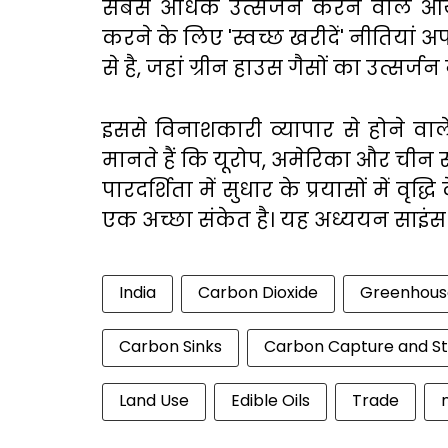
सबसे अधिक उत्सर्जन करने वाले आ
करने के लिए 'स्वच्छ खरीदें' नीतियां 
से है, जहां ग्रीन हाउस गैसों का उत्सर्ज
इससे विनाशकारी व्यापार से होने वा
मानते हैं कि यूरोप, अमेरिका और चीन सहित क
पारदर्शिता में सुधार के प्रयासों में वृद
एक अच्छा संकेत है। यह अध्ययन साइंस न
India
Carbon Dioxide
Greenhous
Carbon Sinks
Carbon Capture and S
Land Use
Edible Oils
Trade