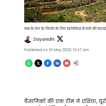
पाम के तेल के निर्यात के लिए इंडोनेशिया में वनों की कटाई
Dayanidhi
Published on
:
10 May 2022, 12:47 am
वैज्ञानिकों की एक टीम ने एशिया, यूरो