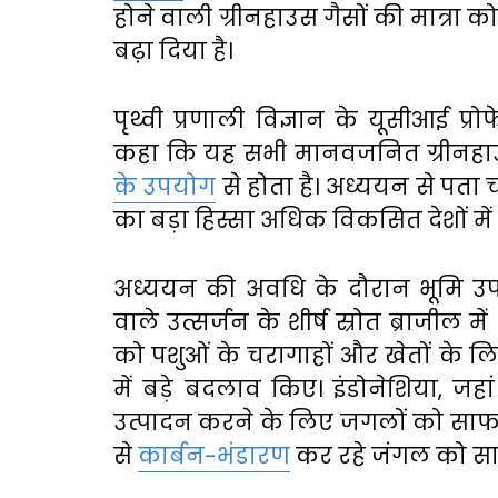
होने वाली ग्रीनहाउस गैसों की मात्र
बढ़ा दिया है।
पृथ्वी प्रणाली विज्ञान के यूसीआई प
कहा कि यह सभी मानवजनित ग्रीनहा
के उपयोग
से होता है। अध्ययन से पता 
का बड़ा हिस्सा अधिक विकसित देशों में
अध्ययन की अवधि के दौरान भूमि उप
वाले उत्सर्जन के शीर्ष स्रोत ब्राजील मे
को पशुओं के चरागाहों और खेतों के लि
में बड़े बदलाव किए। इंडोनेशिया, जहां
उत्पादन करने के लिए जगलों को साफ
से
कार्बन-भंडारण
कर रहे जंगल को स