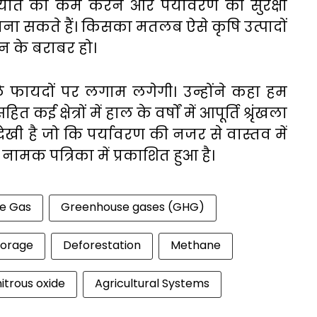
यात को कम करने और पर्यावरण की सुरक्षा
अपना सकते हैं। किसका मतलब ऐसे कृषि उत्पादों
न न के बराबर हो।
ले फायदों पर लगाम लगेगी। उन्होंने कहा हम
ई क्षेत्रों में हाल के वर्षों में आपूर्ति श्रृंखला
्धि देखी है जो कि पर्यावरण की नजर से वास्तव में
ामक पत्रिका में प्रकाशित हुआ है।
e Gas
Greenhouse gases (GHG)
torage
Deforestation
Methane
nitrous oxide
Agricultural Systems