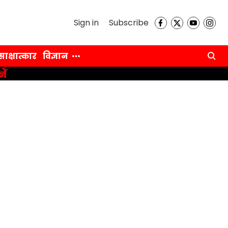
Sign in
Subscribe
साक्षात्कार
विज्ञान