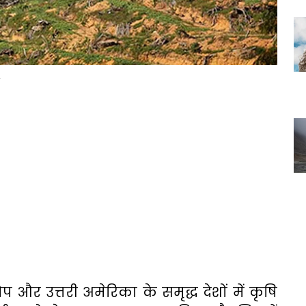
प और उत्तरी अमेरिका के समृद्ध देशों में कृषि