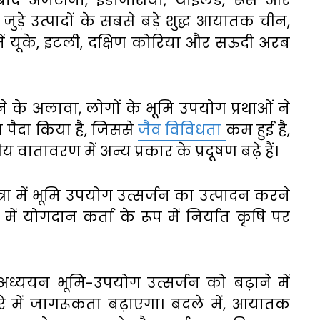
ाद अर्जेंटीना, इंडोनेशिया, थाईलैंड, रूस और
 जुड़े उत्पादों के सबसे बड़े शुद्ध आयातक चीन,
ें यूके, इटली, दक्षिण कोरिया और सऊदी अरब
ने के अलावा, लोगों के भूमि उपयोग प्रथाओं ने
ान पैदा किया है, जिससे
जैव विविधता
कम हुई है,
वातावरण में अन्य प्रकार के प्रदूषण बढ़े हैं।
रा में भूमि उपयोग उत्सर्जन का उत्पादन करने
ें योगदान कर्ता के रूप में निर्यात कृषि पर
 अध्ययन भूमि-उपयोग उत्सर्जन को बढ़ाने में
 बारे में जागरूकता बढ़ाएगा। बदले में, आयातक