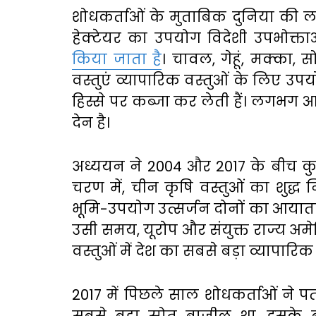
शोधकर्ताओं के मुताबिक दुनिया क
हेक्टेयर का उपयोग विदेशी उपभोक्ता
किया जाता है
। चावल, गेहूं, मक्का, 
वस्तुएं व्यापारिक वस्तुओं के लिए 
हिस्से पर कब्जा कर लेती हैं। लगभग आध
देन है।
अध्ययन ने 2004 और 2017 के बीच कुछ क्
चरण में, चीन कृषि वस्तुओं का शुद्
भूमि-उपयोग उत्सर्जन दोनों का आयातक 
उसी समय, यूरोप और संयुक्त राज्य अमेर
वस्तुओं में देश का सबसे बड़ा व्यापार
2017 में पिछले साल शोधकर्ताओं ने प