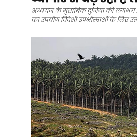
अध्ययन के मुताबिक दुनिया की लगभग 
का उपयोग विदेशी उपभोक्ताओं के लिए उत्