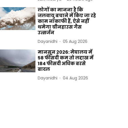
लोगों का मानना है कि
जलवायु बचाने में किए जा रहे
काम नाकाफी हैं, ऐसे नहीं
थमेगा ग्रीनहाउस गैस
उत्सर्जन
Dayanidhi
05 Aug 2026
मानसून 2026: मेघालय में
58 फीसदी कम तो लद्दाख में
184 फीसदी अधिक बरसे
बादल
Dayanidhi
04 Aug 2026