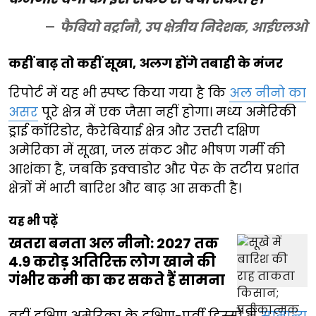
फैबियो वर्ट्रानौ, उप क्षेत्रीय निदेशक, आईएलओ
कहीं बाढ़ तो कहीं सूखा, अलग होंगे तबाही के मंजर
रिपोर्ट में यह भी स्पष्ट किया गया है कि
अल नीनो का
असर
पूरे क्षेत्र में एक जैसा नहीं होगा। मध्य अमेरिकी
ड्राई कॉरिडोर, कैरेबियाई क्षेत्र और उत्तरी दक्षिण
अमेरिका में सूखा, जल संकट और भीषण गर्मी की
आशंका है, जबकि इक्वाडोर और पेरू के तटीय प्रशांत
क्षेत्रों में भारी बारिश और बाढ़ आ सकती है।
यह भी पढ़ें
खतरा बनता अल नीनो: 2027 तक
4.9 करोड़ अतिरिक्त लोग खाने की
गंभीर कमी का कर सकते हैं सामना
वहीं दक्षिण अमेरिका के दक्षिण-पूर्वी हिस्सों में
सामान्य