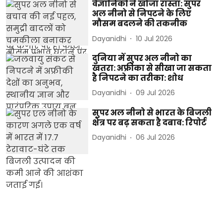
वैज्ञानिकों ने खोजा रास्ता: सुपर
अल नीनो से निपटने के लिए
मौसम बदलने की तकनीक
Dayanidhi
10 Jul 2026
दुनिया में सुपर अल नीनो का
खतरा: अफ्रीका से सीखा जा सकता
है निपटने का तरीका: शोध
Dayanidhi
09 Jul 2026
सुपर अल नीनो से भारत के बिजली
क्षेत्र पर बढ़ सकता है दबाव: रिपोर्ट
Dayanidhi
06 Jul 2026