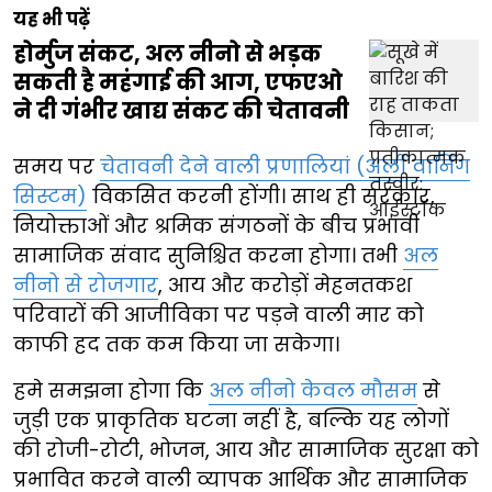
यह भी पढ़ें
होर्मुज संकट, अल नीनो से भड़क
सकती है महंगाई की आग, एफएओ
ने दी गंभीर खाद्य संकट की चेतावनी
समय पर
चेतावनी देने वाली प्रणालियां (अर्ली वार्निंग
सिस्टम)
विकसित करनी होंगी। साथ ही सरकार,
नियोक्ताओं और श्रमिक संगठनों के बीच प्रभावी
सामाजिक संवाद सुनिश्चित करना होगा। तभी
अल
नीनो से रोजगार
, आय और करोड़ों मेहनतकश
परिवारों की आजीविका पर पड़ने वाली मार को
काफी हद तक कम किया जा सकेगा।
हमे समझना होगा कि
अल नीनो केवल मौसम
से
जुड़ी एक प्राकृतिक घटना नहीं है, बल्कि यह लोगों
की रोजी-रोटी, भोजन, आय और सामाजिक सुरक्षा को
प्रभावित करने वाली व्यापक आर्थिक और सामाजिक