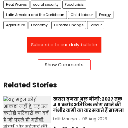
Heat Waves
social security
Food crisis
Latin America and the Caribbean
Child Labour
Energy
Agriculture
Economy
Climate Change
Labour
Subscribe to our daily bulletin
Show Comments
Related Stories
खतरा बनता अल नीनो: 2027 तक
4.9 करोड़ अतिरिक्त लोग खाने की
गंभीर कमी का कर सकते हैं सामना
Lalit Maurya
06 Aug 2026