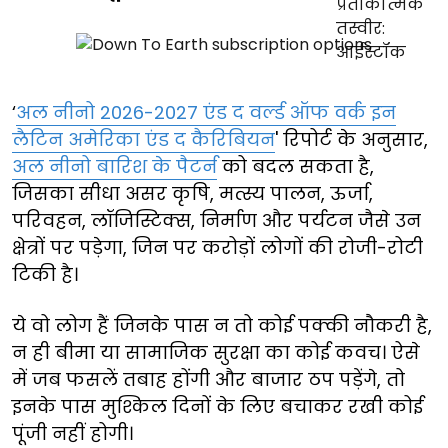
‘
अल नीनो 2026-2027 एंड द वर्ल्ड ऑफ वर्क इन
लैटिन अमेरिका एंड द कैरिबियन
' रिपोर्ट के अनुसार,
अल नीनो बारिश के पैटर्न
को बदल सकता है,
जिसका सीधा असर कृषि, मत्स्य पालन, ऊर्जा,
परिवहन, लॉजिस्टिक्स, निर्माण और पर्यटन जैसे उन
क्षेत्रों पर पड़ेगा, जिन पर करोड़ों लोगों की रोजी-रोटी
टिकी है।
ये वो लोग हैं जिनके पास न तो कोई पक्की नौकरी है,
न ही बीमा या सामाजिक सुरक्षा का कोई कवच। ऐसे
में जब फसलें तबाह होंगी और बाजार ठप पड़ेंगे, तो
इनके पास मुश्किल दिनों के लिए बचाकर रखी कोई
पूंजी नहीं होगी।