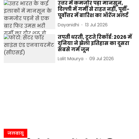
उत्तर में कमजोर पड़ा मानसून,
दिल्ली में गर्मी से राहत नहीं, पूर्वी-
पूर्वोत्तर में बारिश का ऑरेंज अलर्ट
Dayanidhi
13 Jul 2026
तपती धरती, टूटते रिकॉर्ड: 2026 में
दुनिया ने झेला इतिहास का दूसरा
सबसे गर्म जून
Lalit Maurya
09 Jul 2026
जलवायु