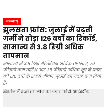
जलवायु
झुलसता फ्रांस: जुलाई में बढ़ती
गर्मी ने तोड़ा 126 वर्षों का रिकॉर्ड,
सामान्य से 3.8 डिग्री अधिक
तापमान
सामान्य से 3.8 डिग्री सेल्सियस अधिक तापमान, 70
फीसदी कम बारिश और 35 फीसदी अधिक धूप ने फ्रांस
को 126 वर्षों के सबसे भीषण जुलाई का गवाह बना दिया
है।