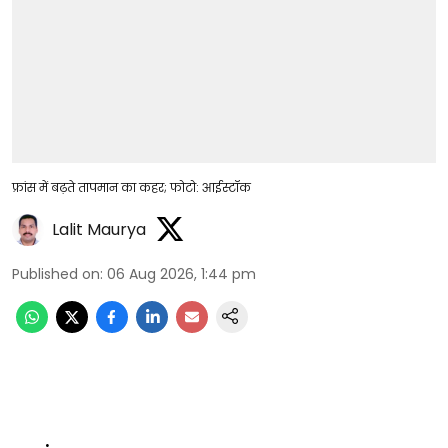
फ्रांस में बढ़ते तापमान का कहर; फोटो: आईस्टॉक
Lalit Maurya
Published on
:
06 Aug 2026, 1:44 pm