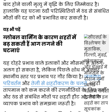
बाद होने वाली मृत्यु में वृद्धि के लिए जिम्मेवार है।
हालांकि यह घटना ठंडी परिस्थितियों में ठंड से संबंधित
मौतों की दर को भी प्रभावित कर सकती है।
यह भी पढ़ें
ग्लोबल वार्मिंग के कारण शहरों में
बढ़ सकती हैं आग लगने की
घटनाएं
यह दोहरे प्रभाव वाले इलाकों और मौसमों में अलग-
अलग हो सकता है, लेकिन पिछले शोध ने अक्सर
स्थानीय स्तर पर प्रभाव पर गौर किया है।
जलवायु
परिवर्तन
और
तेजी से शहरीकरण के चलते
, शहरी
तापमान को कम करने की रणनीतियों के लिए गर्मी
और ठंड से संबंधित मौतों पर शहरी हीट आइलैंड के
व्यापक प्रभाव को समझना जरूरी है।