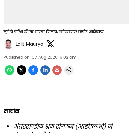
सूखे में बारिश की राह ताकता किसान; प्रतीकात्मक तस्वीर: आईस्टॉक
Lalit Maurya
Published on
:
07 Aug 2026, 6:02 am
सारांश
अंतरराष्ट्रीय श्रम संगठन (आईएलओ) ने