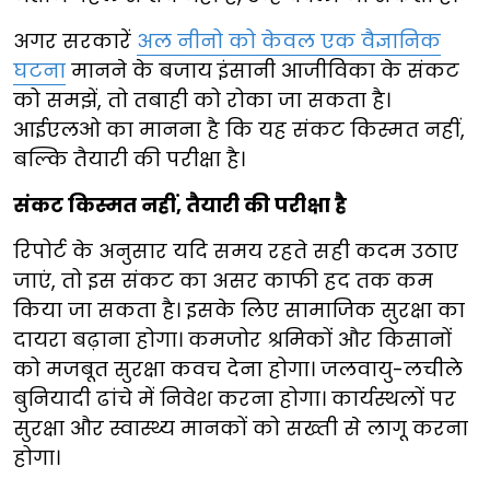
अगर सरकारें
अल नीनो को केवल एक वैज्ञानिक
घटना
मानने के बजाय इंसानी आजीविका के संकट
को समझें, तो तबाही को रोका जा सकता है।
आईएलओ का मानना है कि यह संकट किस्मत नहीं,
बल्कि तैयारी की परीक्षा है।
संकट किस्मत नहीं, तैयारी की परीक्षा है
रिपोर्ट के अनुसार यदि समय रहते सही कदम उठाए
जाएं, तो इस संकट का असर काफी हद तक कम
किया जा सकता है। इसके लिए सामाजिक सुरक्षा का
दायरा बढ़ाना होगा। कमजोर श्रमिकों और किसानों
को मजबूत सुरक्षा कवच देना होगा। जलवायु-लचीले
बुनियादी ढांचे में निवेश करना होगा। कार्यस्थलों पर
सुरक्षा और स्वास्थ्य मानकों को सख्ती से लागू करना
होगा।