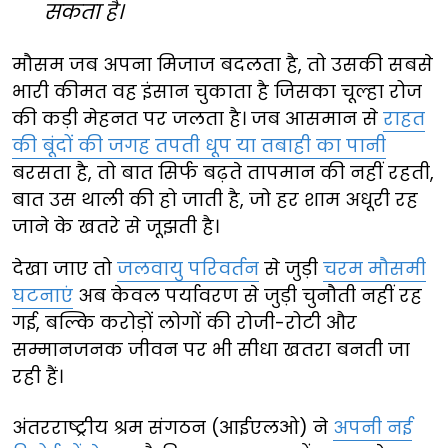
सकता है।
मौसम जब अपना मिजाज बदलता है, तो उसकी सबसे
भारी कीमत वह इंसान चुकाता है जिसका चूल्हा रोज
की कड़ी मेहनत पर जलता है। जब आसमान से
राहत
की बूंदों की जगह तपती धूप या तबाही का पानी
बरसता है, तो बात सिर्फ बढ़ते तापमान की नहीं रहती,
बात उस थाली की हो जाती है, जो हर शाम अधूरी रह
जाने के खतरे से जूझती है।
देखा जाए तो
जलवायु परिवर्तन
से जुड़ी
चरम मौसमी
घटनाएं
अब केवल पर्यावरण से जुड़ी चुनौती नहीं रह
गई, बल्कि करोड़ों लोगों की रोजी-रोटी और
सम्मानजनक जीवन पर भी सीधा खतरा बनती जा
रही हैं।
अंतरराष्ट्रीय श्रम संगठन (आईएलओ) ने
अपनी नई