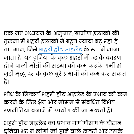
एक नए अध्ययन के अनुसार, ग्रामीण इलाकों की
तुलना में शहरी इलाकों में बहुत ज्यादा बढ़ रहा है
तापमान, जिसे
शहरी हीट आइलैंड
के रूप में जाना
जाता है। यह दुनिया के कुछ शहरों में ठंड के कारण
होने वाली मौतों की संख्या को कम करके गर्मी से
जुड़ी मृत्यु दर के कुछ बुरे प्रभावों को कम कर सकते
हैं।
शोध के निष्कर्ष शहरी हीट आइलैंड के प्रभाव को कम
करने के लिए क्षेत्र और मौसम से संबंधित विशेष
रणनीतियां बनाने में उपयोग की जा सकती हैं।
शहरी हीट आइलैंड का प्रभाव गर्म मौसम के दौरान
दुनिया भर में लोगों को होने वाले खतरों और उसके