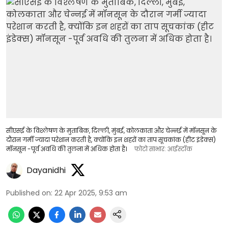
सीएसई के विश्लेषण के मुताबिक, दिल्ली, मुंबई, कोलकाता और चेन्नई में मॉनसून के
दौरान गर्मी ज्यादा परेशान करती है, क्योंकि इन शहरों का ताप सूचकांक (हीट इंडेक्स)
मॉनसून -पूर्व अवधि की तुलना में अधिक होता है।
फोटो साभार: आईस्टॉक
Dayanidhi
Published on
:
22 Apr 2025, 9:53 am