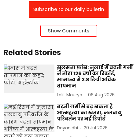
Subscribe to our daily bulletin
Show Comments
Related Stories
झुलसता फ्रांस: जुलाई में बढ़ती गर्मी
ने तोड़ा 126 वर्षों का रिकॉर्ड,
सामान्य से 3.8 डिग्री अधिक
तापमान
Lalit Maurya
06 Aug 2026
बढ़ती गर्मी से बढ़ सकता है
आत्महत्या का खतरा, जलवायु
परिवर्तन पर नई रिपोर्ट
Dayanidhi
20 Jul 2026