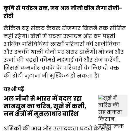
कृषि से पर्यटन तक, जब अल नीनो छीन लेगा रोजी-
रोटी
लेकिन यह संकट केवल रोजगार छिनने तक सीमित
नहीं रहेगा। खेतों में घटता उत्पादन और ठप पड़ती
आर्थिक गतिविधियां लाखों परिवारों की आजीविका
और उनकी थाली दोनों पर असर डालेंगी। भोजन और
ऊर्जा की बढ़ती कीमतें महंगाई को और तेज करेंगी,
जिससे कमजोर तबके के परिवारों के लिए दो वक्त
की रोटी जुटाना भी मुश्किल हो सकता है।
यह भी पढ़ें
अल नीनो से भारत में बदल रहा
मानसून का चरित्र, सूखे में कमी,
नम क्षेत्रों में मूसलाधार बारिश
श्रमिकों की आय और उत्पादकता घटने के साथ