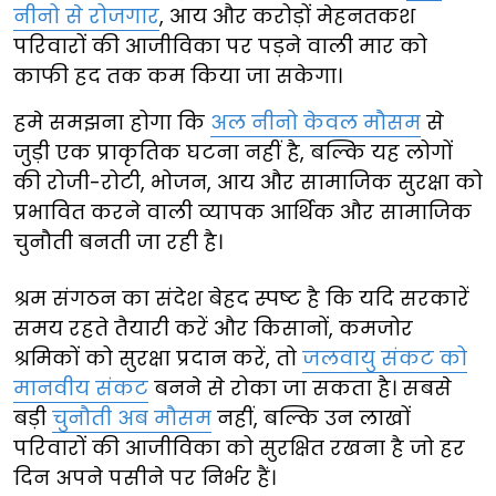
नीनो से रोजगार
, आय और करोड़ों मेहनतकश
परिवारों की आजीविका पर पड़ने वाली मार को
काफी हद तक कम किया जा सकेगा।
हमे समझना होगा कि
अल नीनो केवल मौसम
से
जुड़ी एक प्राकृतिक घटना नहीं है, बल्कि यह लोगों
की रोजी-रोटी, भोजन, आय और सामाजिक सुरक्षा को
प्रभावित करने वाली व्यापक आर्थिक और सामाजिक
चुनौती बनती जा रही है।
श्रम संगठन का संदेश बेहद स्पष्ट है कि यदि सरकारें
समय रहते तैयारी करें और किसानों, कमजोर
श्रमिकों को सुरक्षा प्रदान करें, तो
जलवायु संकट को
मानवीय संकट
बनने से रोका जा सकता है। सबसे
बड़ी
चुनौती अब मौसम
नहीं, बल्कि उन लाखों
परिवारों की आजीविका को सुरक्षित रखना है जो हर
दिन अपने पसीने पर निर्भर हैं।