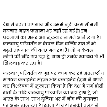
देश में बढ़ता तापमान और उससे जुड़ी चरम मौसमी
घटनाएं महज फसाना भर नहीं रह गई हैं। इन
घटनाओं का असर अब खुलकर सामने आने लगा है।
जलवायु परिवर्तन न केवल दिन बल्कि रात में भी
बढ़ते तापमान की वजह बन रहा है। जो न केवल
लोगों की नींद उड़ा रहा है, साथ ही उनके स्वास्थ्य से भी
खिलवाड़ कर रहा है।
जलवायु परिवर्तन के मुद्दे पर काम कर रहे अंतराष्ट्रीय
संगठन क्लाइमेट सेंट्रल और क्लाइमेट ट्रेंड्स ने अपने
नए विश्लेषण में खुलासा किया है कि देश में गर्म होती
रातों के पीछे जलवायु परिवर्तन का बड़ा हाथ है, जो
भारत के साथ-साथ दुनिया भर में नींद की गुणवत्ता
पर असर डाल रहा है। इतना ही नहीं इसकी वजह से