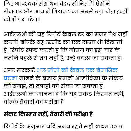
लिए आवश्यक संसाधन बेहद सीमित हैं। ऐसे में
रोजगार और आय में गिरावट का सबसे बड़ा बोझ इन्हीं
लोगों पर पड़ेगा।
आईएलओ की यह रिपोर्ट केवल डर का मंजर पेश नहीं
करती, बल्कि यह उम्मीद का एक रास्ता भी दिखाती
है। रिपोर्ट स्पष्ट करती है कि मौसम की इस मार के
नतीजे पहले से तय नहीं हैं, उन्हें बदला जा सकता है।
अगर सरकारें
अल नीनो को केवल एक वैज्ञानिक
घटना
मानने के बजाय इंसानी आजीविका के संकट
को समझें, तो तबाही को रोका जा सकता है।
आईएलओ का मानना है कि यह संकट किस्मत नहीं,
बल्कि तैयारी की परीक्षा है।
संकट किस्मत नहीं, तैयारी की परीक्षा है
रिपोर्ट के अनुसार यदि समय रहते सही कदम उठाए