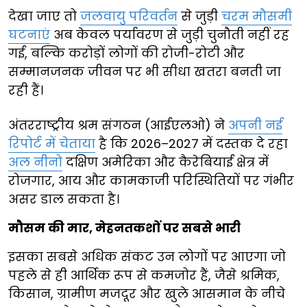
देखा जाए तो
जलवायु परिवर्तन
से जुड़ी
चरम मौसमी
घटनाएं
अब केवल पर्यावरण से जुड़ी चुनौती नहीं रह
गई, बल्कि करोड़ों लोगों की रोजी-रोटी और
सम्मानजनक जीवन पर भी सीधा खतरा बनती जा
रही हैं।
अंतरराष्ट्रीय श्रम संगठन (आईएलओ) ने
अपनी नई
रिपोर्ट में चेताया
है कि 2026–2027 में दस्तक दे रहा
अल नीनो
दक्षिण अमेरिका और कैरेबियाई क्षेत्र में
रोजगार, आय और कामकाजी परिस्थितियों पर गंभीर
असर डाल सकता है।
मौसम की मार, मेहनतकशों पर सबसे भारी
इसका सबसे अधिक संकट उन लोगों पर आएगा जो
पहले से ही आर्थिक रूप से कमजोर हैं, जैसे श्रमिक,
किसान, ग्रामीण मजदूर और खुले आसमान के नीचे