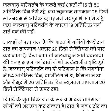
जलवायु परिवर्तन के चलते कई शहरों में 15 से 50
अतिरिक्त दिन ऐसे रहे, जब न्यूनतम तापमान 25 डिग्री
सेल्सियस से अधिक रहा। इनमें जयपुर भी शामिल है,
जहां जलवायु परिवर्तन के कारण 19 अतिरिक्त गर्म
रातें दर्ज की गई।
आंकड़ों से पता चला है कि भारत में गर्मियों के दौरान
रात का तापमान अक्सर 20 डिग्री सेल्सियस को पार
कर जाता है। देखा जाए तो जलवायु में आते बदलावों
की वजह से इन गर्म रातों में भी उल्लेखनीय वृद्धि हुई
है। जलवायु परिवर्तन का ही परिणाम है कि गंगटोक
में 54 अतिरिक्त दिन, दार्जिलिंग में 31, शिमला में 30
और मैसूर में 26 अतिरिक्त दिन न्यूनतम तापमान 20
डिग्री सेल्सियस से ऊपर रहा।
रिपोर्ट के मुताबिक रात के समय अधिक तापमान
लोगों को असहज कर सकता है। रात में जब शरीर का