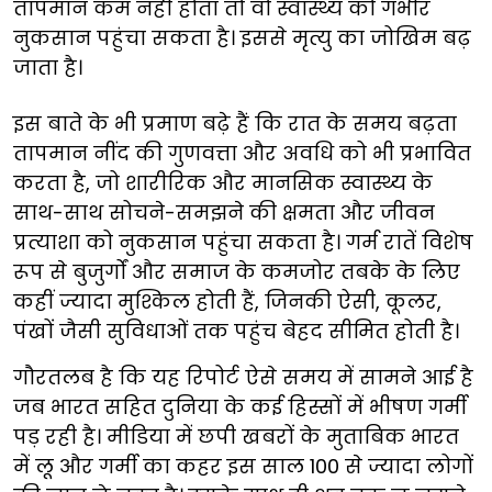
तापमान कम नहीं होता तो वो स्वास्थ्य को गंभीर
नुकसान पहुंचा सकता है। इससे मृत्यु का जोखिम बढ़
जाता है।
इस बाते के भी प्रमाण बढ़े हैं कि रात के समय बढ़ता
तापमान नींद की गुणवत्ता और अवधि को भी प्रभावित
करता है, जो शारीरिक और मानसिक स्वास्थ्य के
साथ-साथ सोचने-समझने की क्षमता और जीवन
प्रत्याशा को नुकसान पहुंचा सकता है। गर्म रातें विशेष
रूप से बुजुर्गों और समाज के कमजोर तबके के लिए
कहीं ज्यादा मुश्किल होती हैं, जिनकी ऐसी, कूलर,
पंखों जैसी सुविधाओं तक पहुंच बेहद सीमित होती है।
गौरतलब है कि यह रिपोर्ट ऐसे समय में सामने आई है
जब भारत सहित दुनिया के कई हिस्सों में भीषण गर्मी
पड़ रही है। मीडिया में छपी खबरों के मुताबिक भारत
में लू और गर्मी का कहर इस साल 100 से ज्यादा लोगों