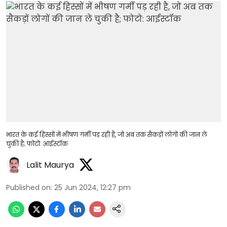
भारत के कई हिस्सों में भीषण गर्मी पड़ रही है, जो अब तक सैकड़ों लोगों की जान ले
चुकी है; फोटो: आईस्टॉक
Lalit Maurya
Published on
:
25 Jun 2024, 12:27 pm