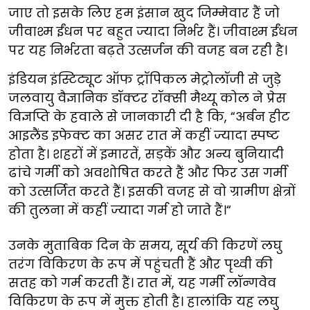
जाए तो इसके लिए हम इंसान खुद जिम्मेवार हैं जो
जीवाश्म ईंधन पर बहुत ज्यादा निर्भर हैं। जीवाश्म ईंधन
पर यह निर्भरता बढ़ते उत्सर्जन की वजह बन रही है।
इंडियन इंस्टिट्यूट ऑफ ट्रॉपिकल मेट्रोलॉजी से जुड़े
जलवायु वैज्ञानिक डॉक्टर रॉक्सी मैथ्यू कोल ने प्रेस
विज्ञप्ति के हवाले से जानकारी दी है कि, “अर्बन हीट
आइलैंड इफेक्ट का असर रात में कहीं ज्यादा स्पष्ट
होता है। शहरों में इमारतें, सड़कें और अन्य बुनियादी
ढांचे गर्मी को अवशोषित करते हैं और फिर उस गर्मी
को उत्सर्जित करते हैं। इसकी वजह से वो ग्रामीण क्षेत्रों
की तुलना में कहीं ज्यादा गर्म हो जाते हैं।“
उनके मुताबिक दिन के समय, सूर्य की किरणें लघु
तरंग विकिरण के रूप में पहुंचती हैं और पृथ्वी की
सतह को गर्म करती हैं। रात में, यह गर्मी लॉन्गवेव
विकिरण के रूप में मुक्त होती है। हालांकि यह लघु