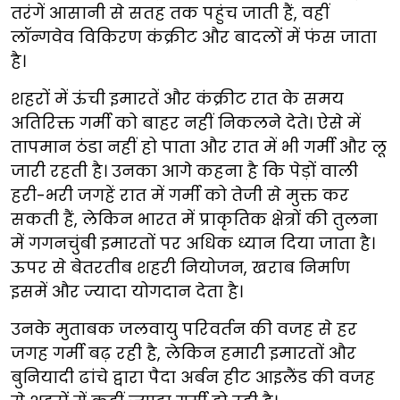
तरंगें आसानी से सतह तक पहुंच जाती हैं, वहीं
लॉन्गवेव विकिरण कंक्रीट और बादलों में फंस जाता
है।
शहरों में ऊंची इमारतें और कंक्रीट रात के समय
अतिरिक्त गर्मी को बाहर नहीं निकलने देते। ऐसे में
तापमान ठंडा नहीं हो पाता और रात में भी गर्मी और लू
जारी रहती है। उनका आगे कहना है कि पेड़ों वाली
हरी-भरी जगहें रात में गर्मी को तेजी से मुक्त कर
सकती हैं, लेकिन भारत में प्राकृतिक क्षेत्रों की तुलना
में गगनचुंबी इमारतों पर अधिक ध्यान दिया जाता है।
ऊपर से बेतरतीब शहरी नियोजन, खराब निर्माण
इसमें और ज्यादा योगदान देता है।
उनके मुताबक जलवायु परिवर्तन की वजह से हर
जगह गर्मी बढ़ रही है, लेकिन हमारी इमारतों और
बुनियादी ढांचे द्वारा पैदा अर्बन हीट आइलैंड की वजह