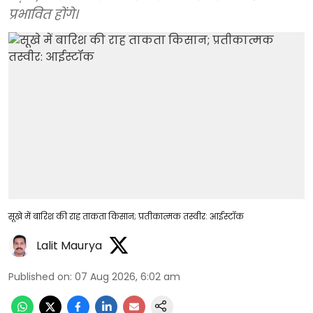
प्रभावित होंगे।
सूखे में बारिश की राह ताकता किसान; प्रतीकात्मक तस्वीर: आईस्टॉक
Lalit Maurya
Published on
:
07 Aug 2026, 6:02 am