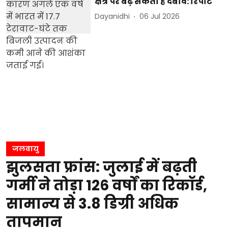
क्षेत्र पर बढ़ सकता है दबाव: रिपोर्ट
Dayanidhi
06 Jul 2026
जलवायु
झुलसता फ्रांस: जुलाई में बढ़ती
गर्मी ने तोड़ा 126 वर्षों का रिकॉर्ड,
सामान्य से 3.8 डिग्री अधिक
तापमान