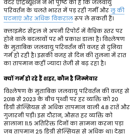
वेदर एट्रिब्यूशन ने भी पुष्टि की है कि जलवायु
परिवर्तन के चलते भारत में पड़ रही गर्मी और
लू की
घटनाएं और अधिक विकराल
रूप ले सकती हैं।
क्लाइमेट सेंट्रल ने अपनी रिपोर्ट में वैश्विक स्तर पर
होने वाले बदलावों पर भी प्रकाश डाला है। विश्लेषण
के मुताबिक जलवायु परिवर्तन की वजह से दुनिया
गर्म हो रही है। इसकी वजह से दिन की तुलना में रात
का तापमान कहीं ज्यादा तेजी से बढ़ रहा है।
क्यों गर्म हो रहे हैं शहर, कौन है जिम्मेवार
विश्लेषण के मुताबिक जलवायु परिवर्तन की वजह से
2018 से 2023 के बीच पृथ्वी पर हर व्यक्ति को 20
डिग्री सेल्सियस से अधिक तापमान वाली 4.8 रातें और
गुजारनी पड़ी। इस दौरान, औसत हर व्यक्ति को
सालाना 11.5 अतिरिक्त दिनों का सामना करना पड़ा
जब तापमान 25 डिग्री सेल्सियस से अधिक था। देखा