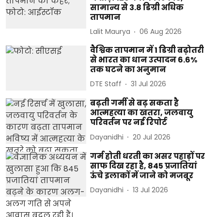
सामान्य से 3.8 डिग्री अधिक
तापमान
Lalit Maurya
06 Aug 2026
वैश्विक तापमान में 1 डिग्री बढ़ोतरी
से भारत का धान उत्पादन 6.6%
तक घटने का अनुमान
DTE Staff
31 Jul 2026
बढ़ती गर्मी से बढ़ सकता है
आत्महत्या का खतरा, जलवायु
परिवर्तन पर नई रिपोर्ट
Dayanidhi
20 Jul 2026
गर्म होती धरती का असर पहाड़ों पर
साफ दिख रहा है, 845 प्रजातियां
ऊंचे इलाकों में जाने को मजबूर
Dayanidhi
13 Jul 2026