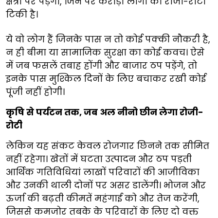
क्षेत्रों पर पड़ेगा, जिन पर करोड़ों लोगों की रोजी-रोटी
टिकी है।
ये वो लोग हैं जिनके पास न तो कोई पक्की नौकरी है,
न ही बीमा या सामाजिक सुरक्षा का कोई कवच। ऐसे
में जब फसलें तबाह होंगी और बाजार ठप पड़ेंगे, तो
इनके पास मुश्किल दिनों के लिए बचाकर रखी कोई
पूंजी नहीं होगी।
कृषि से पर्यटन तक, जब अल नीनो छीन लेगा रोजी-
रोटी
लेकिन यह संकट केवल रोजगार छिनने तक सीमित
नहीं रहेगा। खेतों में घटता उत्पादन और ठप पड़ती
आर्थिक गतिविधियां लाखों परिवारों की आजीविका
और उनकी थाली दोनों पर असर डालेंगी। भोजन और
ऊर्जा की बढ़ती कीमतें महंगाई को और तेज करेंगी,
जिससे कमजोर तबके के परिवारों के लिए दो वक्त