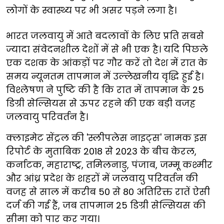
लोगों के स्वास्थ्य पर भी असर पड़ने लगा है।
भारत जलवायु में आते बदलावों के लिए प्रति सबसे
ज्यादा संवेदनशील देशों में से भी एक है। यदि पिछले
एक दशक के आंकड़ों पर गौर करें तो देश में रात के
समय न्यूनतम तापमान में उल्लेखनीय वृद्धि हुई है।
विश्लेषण ने पुष्टि की है कि रात में तापमान के 25
डिग्री सेल्सियस से ऊपर रहने की एक बड़ी वजह
जलवायु परिवर्तन है।
क्लाइमेट सेंट्रल की 'स्लीपलेस नाइट्स' नामक इस
रिपोर्ट के मुताबिक 2018 से 2023 के बीच केरल,
कर्नाटक, महाराष्ट्र, तमिलनाडु, पंजाब, जम्मू कश्मीर
और आंध्र प्रदेश के शहरों में जलवायु परिवर्तन की
वजह से साल में करीब 50 से 80 अतिरिक्त रातें ऐसी
दर्ज की गई हैं, जब तापमान 25 डिग्री सेल्सियस की
सीमा को पार कर गया।