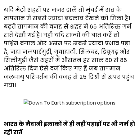
यदि मेट्रो शहरों पर नजर डालें तो मुंबई में रात के
तापमान में सबसे ज्यादा बदलाव देखने को मिला है।
बढ़ते तापमान की वजह से शहर में 65 अतिरिक्त गर्म
रातें देखी गई हैं। वहीं यदि राज्यों की बात करें तो
पश्चिम बंगाल और असम पर सबसे ज्यादा प्रभाव पड़ा
है, जहां जलपाईगुड़ी, गुवाहाटी, सिलचर, डिब्रूगढ़ और
सिलीगुड़ी जैसे शहरों में औसतन हर साल 80 से 86
अतिरिक्त दिन ऐसे दर्ज किए गए हैं जब तापमान
जलवायु परिवर्तन की वजह से 25 डिग्री से ऊपर पहुंच
गया।
भारत के मैदानी इलाकों में ही नहीं पहाड़ों पर भी गर्म हो
रही रातें