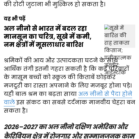
की रोटी जुटाना भी मुश्किल हो सकता है।
यह भी पढ़ें
अल नीनो से भारत में बदल रहा
मानसून का चरित्र, सूखे में कमी,
नम क्षेत्रों में मूसलाधार बारिश
श्रमिकों की आय और उत्पादकता घटने के साथ
आर्थिक तंगी इतनी गहरा सकती है कि कई परिवारों
के मासूम बच्चों को स्कूल की किताबें छोड़कर
मजदूरी का रास्ता अपनाने के लिए मजबूर होना पड़े।
यही बाल श्रम का बढ़ता साया
अल नीनो से पैदा होने
वाले
इस संकट का सबसे दर्दनाक मानवीय चेहरा बन
सकता है।
2026–2027 का अल नीनो दक्षिण अमेरिका और
कैरिबियन क्षेत्र में रोजगार और सम्मानजनक काम