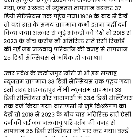
गया, जब अलवर में न्यूनतम तापमान बढ़कर 37
डिग्री सेल्सियस तक पहुंच गया। 1969 के बाद से देखें
तो वहां रात के समय तापमान कभी इतना नहीं दर्ज
किया गया। अलवर से जुड़े आंकड़ों को देखें तो 2018 से
2023 के बीच करीब नौ अतिरिक्त रातें ऐसी रिकॉर्ड
की गई जब जलवायु परिवर्तन की वजह से तापमान
25 डिग्री सेल्सियस से अधिक हो गया था।
उत्तर प्रदेश के लखीमपुर खीरी में भी इस सप्ताह
न्यूनतम तापमान 33 डिग्री सेल्सियस तक पहुंच गया।
इसी तरह शाहजहांपुर में भी न्यूनतम तापमान 33
डिग्री सेल्सियस और वाराणसी में 33.6 डिग्री सेल्सियस
तक दर्ज किया गया। वाराणसी से जुड़े विश्लेषण को
देखें तो 2018 से 2023 के बीच चार अतिरिक्त रातें ऐसी
दर्ज की गई जब जलवायु परिवर्तन की वजह से
तापमान 25 डिग्री सेल्सियस को पार कर गया। वर्ल्ड