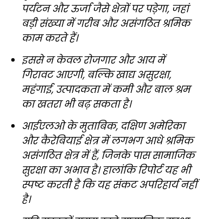
पर्यटन और ऊर्जा जैसे क्षेत्रों पर पड़ेगा, जहां
बड़ी संख्या में गरीब और असंगठित श्रमिक
काम करते हैं।
इससे न केवल रोजगार और आय में
गिरावट आएगी, बल्कि खाद्य असुरक्षा,
महंगाई, उत्पादकता में कमी और बाल श्रम
का खतरा भी बढ़ सकता है।
आईएलओ के मुताबिक, दक्षिण अमेरिका
और कैरेबियाई क्षेत्र में लगभग आधे श्रमिक
असंगठित क्षेत्र में हैं, जिनके पास सामाजिक
सुरक्षा का अभाव है। हालांकि रिपोर्ट यह भी
स्पष्ट करती है कि यह संकट अपरिहार्य नहीं
है।