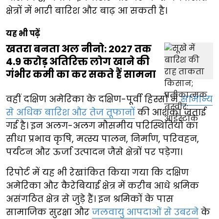
क्षेत्रों में भारी बारिश और बाढ़ आ सकती है।
यह भी पढ़ें
खतरा बनता अल नीनो: 2027 तक
4.9 करोड़ अतिरिक्त लोग खाने की
गंभीर कमी का कर सकते हैं सामना
वहीं दक्षिण अमेरिका के दक्षिण-पूर्वी हिस्सों में
सामान्य
से अधिक बारिश और तेज तूफानों
की आशंका जताई
गई है। इन अलग-अलग मौसमीय परिस्थितियों का
सीधा प्रभाव कृषि, मत्स्य पालन, निर्माण, परिवहन,
पर्यटन और ऊर्जा उत्पादन जैसे क्षेत्रों पर पड़ेगा।
रिपोर्ट में यह भी रेखांकित किया गया कि दक्षिण
अमेरिका और कैरेबियाई क्षेत्र में करीब आधे श्रमिक
असंगठित क्षेत्र से जुड़े हैं। इन श्रमिकों के पास
सामाजिक सुरक्षा और
जलवायु आपदाओं से उबरने
के