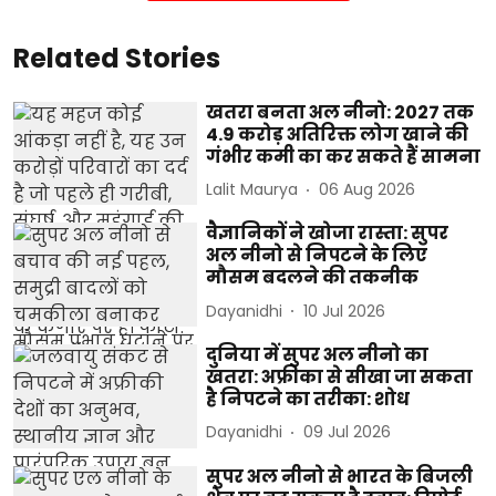
Related Stories
खतरा बनता अल नीनो: 2027 तक
4.9 करोड़ अतिरिक्त लोग खाने की
गंभीर कमी का कर सकते हैं सामना
Lalit Maurya
06 Aug 2026
वैज्ञानिकों ने खोजा रास्ता: सुपर
अल नीनो से निपटने के लिए
मौसम बदलने की तकनीक
Dayanidhi
10 Jul 2026
दुनिया में सुपर अल नीनो का
खतरा: अफ्रीका से सीखा जा सकता
है निपटने का तरीका: शोध
Dayanidhi
09 Jul 2026
सुपर अल नीनो से भारत के बिजली