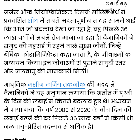
जर्नल ऑफ जियोफिजिकल रिसर्च: सॉलिड अर्थ में
प्रकाशित
शोध
में सबसे महत्वपूर्ण बात यह सामने आई
कि आज जो बदलाव देखा जा रहा है, वह पिछले 36
लाख वर्षों में सबसे तेज माना जा रहा है। वैज्ञानिकों ने
समुद्र की गहराई में रहने वाले सूक्ष्म जीवों, जिन्हें
बेंथिक फोरामिनिफेरा कहा जाता है, के जीवाश्मों का
अध्ययन किया। इन जीवाश्मों से पुराने समुद्री स्तर
और जलवायु की जानकारी मिली।
आधुनिक
मशीन लर्निंग तकनीक
की मदद से
वैज्ञानिकों ने यह अनुमान लगाया कि अतीत में पृथ्वी
के दिन की लंबाई में कितने बदलाव हुए थे। अध्ययन
में पाया गया कि वर्ष 2000 से 2020 के बीच दिन की
लंबाई बढ़ने की दर पिछले 36 लाख वर्षों में किसी भी
जलवायु-प्रेरित बदलाव से अधिक है।