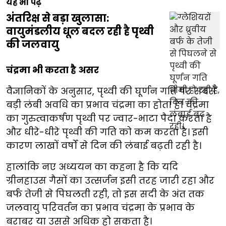
यह भी पढ़ें
अंतरिक्ष से बड़ा खुलासा:
वायुमंडलीय धूल बदल रही है पृथ्वी
की जलवायु
चंद्रमा भी करता है असर
वैज्ञानिकों के अनुसार, पृथ्वी की घूर्णन गति पर सबसे
बड़ी लंबी अवधि का प्रभाव चंद्रमा का होता है। चंद्रमा
का गुरुत्वाकर्षण पृथ्वी पर ज्वार-भाटा पैदा करता है
और धीरे-धीरे पृथ्वी की गति को कम करता है। इसी
कारण लाखों वर्षों से दिन की लंबाई बढ़ती रही है।
हालांकि नए अध्ययन का कहना है कि यदि
ग्रीनहाउस गैसों का उत्सर्जन इसी तरह जारी रहा और
बर्फ तेजी से पिघलती रही, तो इस सदी के अंत तक
जलवायु परिवर्तन का प्रभाव चंद्रमा के प्रभाव के
बराबर या उससे अधिक हो सकता है।