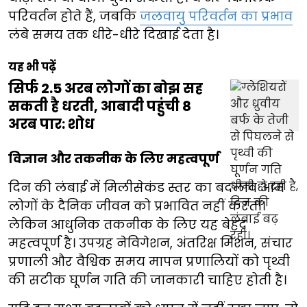
परिवर्तन होते हैं, जबकि
जलवायु परिवर्तन का प्रभाव
लंबे समय तक धीरे-धीरे दिखाई देता है।
यह भी पढ़ें
सिर्फ 2.5 अरब लोगों का बोझ सह
सकती है धरती, आबादी पहुंची 8
अरब पार: शोध
विज्ञान और तकनीक के लिए महत्वपूर्ण
दिन की लंबाई में मिलीसेकंड स्तर का बदलाव आम
लोगों के दैनिक जीवन को प्रभावित नहीं करता।
लेकिन आधुनिक तकनीक के लिए यह बेहद
महत्वपूर्ण है। उपग्रह नेविगेशन, अंतरिक्ष मिशन, संचार
प्रणाली और वैश्विक समय मापन प्रणालियों को पृथ्वी
की सटीक घूर्णन गति की जानकारी चाहिए होती है।