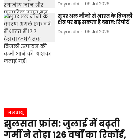
Dayanidhi
09 Jul 2026
सुपर अल नीनो से भारत के बिजली
क्षेत्र पर बढ़ सकता है दबाव: रिपोर्ट
Dayanidhi
06 Jul 2026
जलवायु
झुलसता फ्रांस: जुलाई में बढ़ती
गर्मी ने तोड़ा 126 वर्षों का रिकॉर्ड,