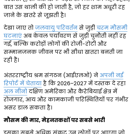
बात उस थाली की हो जाती है, जो हर शाम अधूरी रह
जाने के खतरे से जूझती है।
देखा जाए तो
जलवायु परिवर्तन
से जुड़ी
चरम मौसमी
घटनाएं
अब केवल पर्यावरण से जुड़ी चुनौती नहीं रह
गई, बल्कि करोड़ों लोगों की रोजी-रोटी और
सम्मानजनक जीवन पर भी सीधा खतरा बनती जा
रही हैं।
अंतरराष्ट्रीय श्रम संगठन (आईएलओ) ने
अपनी नई
रिपोर्ट में चेताया
है कि 2026–2027 में दस्तक दे रहा
अल नीनो
दक्षिण अमेरिका और कैरेबियाई क्षेत्र में
रोजगार, आय और कामकाजी परिस्थितियों पर गंभीर
असर डाल सकता है।
मौसम की मार, मेहनतकशों पर सबसे भारी
इसका सबसे अधिक संकट उन लोगों पर आएगा जो