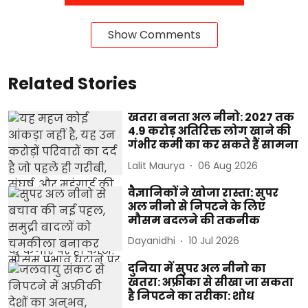
Show Comments
Related Stories
खतरा बनता अल नीनो: 2027 तक
4.9 करोड़ अतिरिक्त लोग खाने की
गंभीर कमी का कर सकते हैं सामना
Lalit Maurya
06 Aug 2026
वैज्ञानिकों ने खोजा रास्ता: सुपर
अल नीनो से निपटने के लिए
मौसम बदलने की तकनीक
Dayanidhi
10 Jul 2026
दुनिया में सुपर अल नीनो का
खतरा: अफ्रीका से सीखा जा सकता
है निपटने का तरीका: शोध