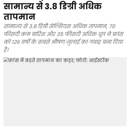
सामान्य से 3.8 डिग्री अधिक
तापमान
सामान्य से 3.8 डिग्री सेल्सियस अधिक तापमान, 70
फीसदी कम बारिश और 35 फीसदी अधिक धूप ने फ्रांस
को 126 वर्षों के सबसे भीषण जुलाई का गवाह बना दिया
है।