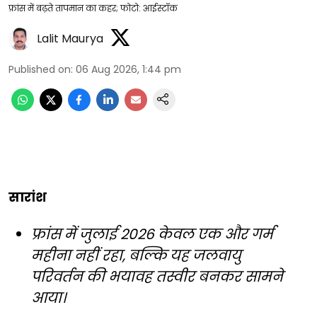
फ्रांस में बढ़ते तापमान का कहर; फोटो: आईस्टॉक
Lalit Maurya
Published on
:
06 Aug 2026, 1:44 pm
सारांश
फ्रांस में जुलाई 2026 केवल एक और गर्म
महीना नहीं रहा, बल्कि यह जलवायु
परिवर्तन की भयावह तस्वीर बनकर सामने
आया।