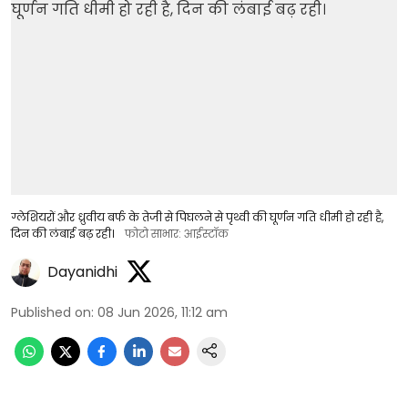
ग्लेशियरों और ध्रुवीय बर्फ के तेजी से पिघलने से पृथ्वी की घूर्णन गति धीमी हो रही है,
दिन की लंबाई बढ़ रही।
फोटो साभार: आईस्टॉक
Dayanidhi
Published on
:
08 Jun 2026, 11:12 am