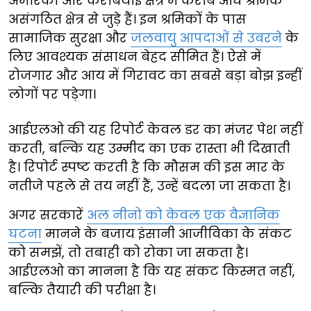
अमेरिका और कैरेबियाई क्षेत्र में करीब आधे श्रमिक
असंगठित क्षेत्र से जुड़े हैं। इन श्रमिकों के पास
सामाजिक सुरक्षा और
जलवायु आपदाओं से उबरने
के
लिए आवश्यक संसाधन बेहद सीमित हैं। ऐसे में
रोजगार और आय में गिरावट का सबसे बड़ा बोझ इन्हीं
लोगों पर पड़ेगा।
आईएलओ की यह रिपोर्ट केवल डर का मंजर पेश नहीं
करती, बल्कि यह उम्मीद का एक रास्ता भी दिखाती
है। रिपोर्ट स्पष्ट करती है कि मौसम की इस मार के
नतीजे पहले से तय नहीं हैं, उन्हें बदला जा सकता है।
अगर सरकारें
अल नीनो को केवल एक वैज्ञानिक
घटना
मानने के बजाय इंसानी आजीविका के संकट
को समझें, तो तबाही को रोका जा सकता है।
आईएलओ का मानना है कि यह संकट किस्मत नहीं,
बल्कि तैयारी की परीक्षा है।