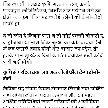
जिसका सीधा असर कृषि, मत्स्य पालन, ऊर्जा,
परिवहन, लॉजिस्टिक्स, निर्माण और पर्यटन जैसे उन
क्षेत्रों पर पड़ेगा, जिन पर करोड़ों लोगों की रोजी-रोटी
टिकी है।
ये वो लोग हैं जिनके पास न तो कोई पक्की नौकरी है,
न ही बीमा या सामाजिक सुरक्षा का कोई कवच। ऐसे
में जब फसलें तबाह होंगी और बाजार ठप पड़ेंगे, तो
इनके पास मुश्किल दिनों के लिए बचाकर रखी कोई
पूंजी नहीं होगी।
कृषि से पर्यटन तक, जब अल नीनो छीन लेगा रोजी-
रोटी
लेकिन यह संकट केवल रोजगार छिनने तक सीमित
नहीं रहेगा। खेतों में घटता उत्पादन और ठप पड़ती
आर्थिक गतिविधियां लाखों परिवारों की आजीविका