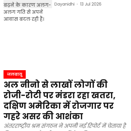
Dayanidhi
13 Jul 2026
जलवायु
अल नीनो से लाखों लोगों की
रोजी-रोटी पर मंडरा रहा खतरा,
दक्षिण अमेरिका में रोजगार पर
गहरे असर की आशंका
अंतरराष्ट्रीय श्रम संगठन ने अपनी नई रिपोर्ट में चेताया है