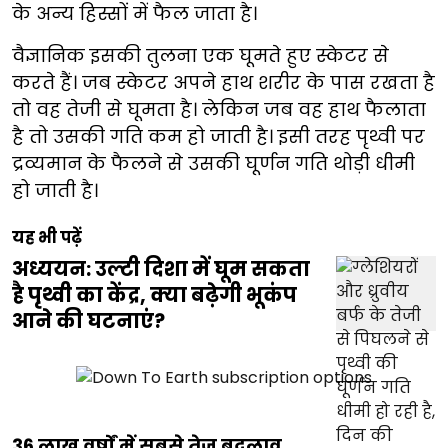
के अन्य हिस्सों में फैल जाता है।
वैज्ञानिक इसकी तुलना एक घूमते हुए स्केटर से
करते हैं। जब स्केटर अपने हाथ शरीर के पास रखता है
तो वह तेजी से घूमता है। लेकिन जब वह हाथ फैलाता
है तो उसकी गति कम हो जाती है। इसी तरह पृथ्वी पर
द्रव्यमान के फैलने से उसकी घूर्णन गति थोड़ी धीमी
हो जाती है।
यह भी पढ़ें
अध्ययन: उल्टी दिशा में घूम सकता
है पृथ्वी का केंद्र, क्या बढ़ेगी भूकंप
आने की घटनाएं?
36 लाख वर्षों में सबसे तेज बदलाव