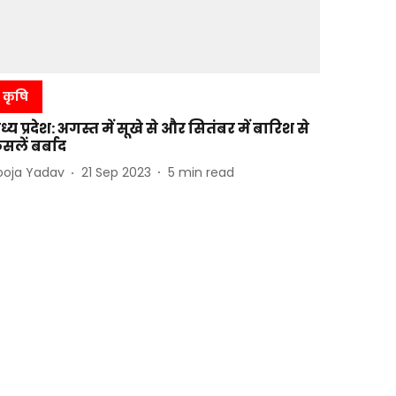
कृषि
ध्य प्रदेश: अगस्त में सूखे से और सितंबर में बारिश से
सलें बर्बाद
ooja Yadav
21 Sep 2023
5
min read