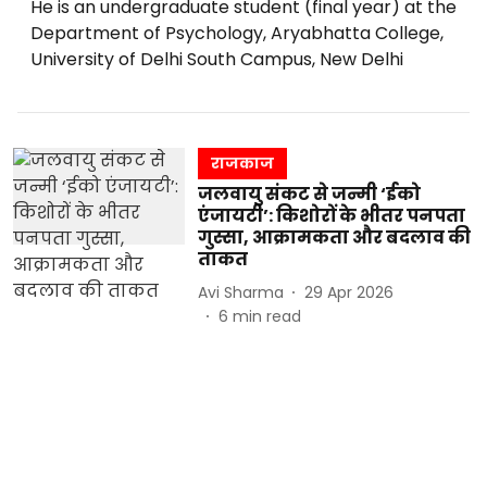
He is an undergraduate student (final year) at the
Department of Psychology, Aryabhatta College,
University of Delhi South Campus, New Delhi
राजकाज
जलवायु संकट से जन्मी ‘ईको
एंजायटी’: किशोरों के भीतर पनपता
गुस्सा, आक्रामकता और बदलाव की
ताकत
Avi Sharma
29 Apr 2026
6
min read