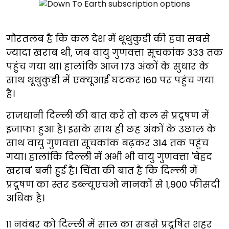
गौरतलब है कि कल देश में थूथुकुडी की हवा सबसे
ज्यादा खराब थी, जब वायु गुणवत्ता सूचकांक 333 तक
पहुंच गया था। हालांकि आज 173 अंकों के सुधार के
साथ थूथुकुडी में एक्यूआई घटकर 160 पर पहुंच गया
है।
राजधानी दिल्ली की बात करें तो कल से प्रदूषण में
इजाफा हुआ है। इसके साथ ही छह अंकों के उछाल के
साथ वायु गुणवत्ता सूचकांक बढ़कर 314 तक पहुंच
गया। हालांकि दिल्ली में अभी भी वायु गुणवत्ता 'बेहद
खराब' बनी हुई है। चिंता की बात है कि दिल्ली में
प्रदूषण का स्तर डब्ल्यूएचओ मानकों से 1,900 फीसदी
अधिक है।
11 नवंबर को दिल्ली में साल का सबसे प्रदूषित शहर