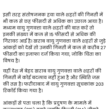
इसी तरह संतोषजनक हवा वाले शहरों की गिनती में
भी कल से छह फीसदी से अधिक का उछाल आया है।
मध्यम वायु गुणवत्ता वाले शहरों की बात करें तो
इनकी संख्या में कल से 15 फीसदी से अधिक की
गिरावट आई है। खराब वायु गुणवत्ता वाले शहरों से जुड़े
आंकड़ों को देखें तो उनकी गिनती में कल से करीब 27
फीसदी का इजाफा दर्ज किया गया, जोकि चिंता का
विषय है।
वहीं देश में बेहद खराब वायु गुणवत्ता वाले शहरों की
गिनती में कोई बदलाव नहीं हुआ है और स्थिति जस
की तस है। फरीदाबाद में वायु गुणवत्ता सूचकांक 203
रिकॉर्ड किया गया है।
आंकड़ों से पता चला है कि प्रदूषण के मामले में