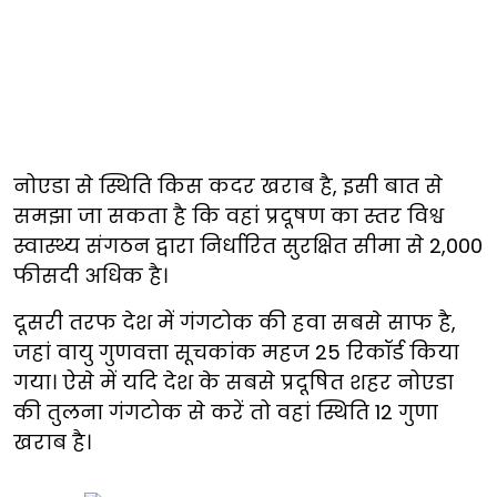
नोएडा से स्थिति किस कदर खराब है, इसी बात से
समझा जा सकता है कि वहां प्रदूषण का स्तर विश्व
स्वास्थ्य संगठन द्वारा निर्धारित सुरक्षित सीमा से 2,000
फीसदी अधिक है।
दूसरी तरफ देश में गंगटोक की हवा सबसे साफ है,
जहां वायु गुणवत्ता सूचकांक महज 25 रिकॉर्ड किया
गया। ऐसे में यदि देश के सबसे प्रदूषित शहर नोएडा
की तुलना गंगटोक से करें तो वहां स्थिति 12 गुणा
खराब है।