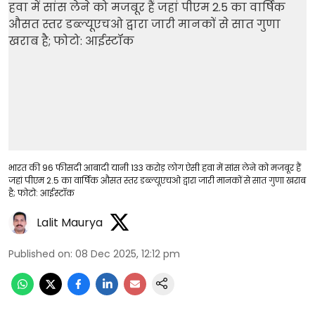
भारत की 96 फीसदी आबादी यानी 133 करोड़ लोग ऐसी हवा में सांस लेने को मजबूर हैं
जहां पीएम 2.5 का वार्षिक औसत स्तर डब्ल्यूएचओ द्वारा जारी मानकों से सात गुणा खराब
है; फोटो: आईस्टॉक
Lalit Maurya
Published on
:
08 Dec 2025, 12:12 pm