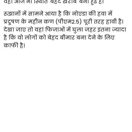
वहां आज भी स्थिति 'बेहद खराब' बनी हुई है।
रुझानों में सामने आया है कि नोएडा की हवा में
प्रदूषण के महीन कण (पीएम2.5) पूरी तरह हावी हैं।
देखा जाए तो वहां फिजाओं में घुला जहर इतना ज्यादा
है कि वो लोगों को बेहद बीमार बना देने के लिए
काफी है।