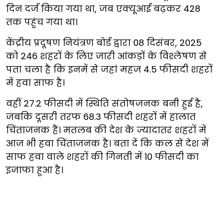
दिन दर्ज किया गया था, जब एक्यूआई बढ़कर 428
तक पहुंच गया था।
केंद्रीय प्रदूषण नियंत्रण बोर्ड द्वारा 08 दिसंबर, 2025
को 246 शहरों के लिए जारी आंकड़ों के विश्लेषण से
पता चला है कि इनमें से जहां महज 4.5 फीसदी शहरों
में हवा साफ है।
वहीं 27.2 फीसदी में स्थिति संतोषजनक बनी हुई है,
जबकि दूसरी तरफ 68.3 फीसदी शहरों में हालात
चिंताजनक हैं। मतलब की देश के ज्यादातर शहरों में
आज भी हवा चिंताजनक है। बता दें कि कल से देश में
साफ हवा वाले शहरों की गिनती में 10 फीसदी का
इजाफा हुआ है।