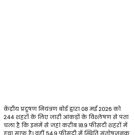
केंद्रीय प्रदूषण नियंत्रण बोर्ड द्वारा 08 मई 2026 को
244 शहरों के लिए जारी आंकड़ों के विश्लेषण से पता
चला है कि इनमें से जहां करीब 18.9 फीसदी शहरों में
हवा साफ है। वहीं 54.9 फीसदी में स्थिति संतोषजनक