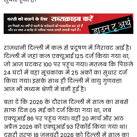
राजधानी दिल्ली में कल से प्रदूषण में गिरावट आई है।
दिल्ली में जहां कल एक्यूआई 125 दर्ज किया गया था,
जो आज घटकर 100 पर पहुंच गया। मतलब कि पिछले
24 घंटों में वहां सूचकांक में 25 अंकों का सुधार दर्ज
किया गया। इसके साथ ही दिल्ली में वायु गुणवत्ता
आज भी मध्यम श्रेणी में बनी हुई है।
बता दें कि 2026 के दौरान दिल्ली में साल का सबसे
साफ दिन 05 मई को दर्ज किया गया था, जब
एक्यूआई 86 पर पहुंच गया। वहीं 20 मार्च और आठ
अप्रैल 2026 को एक्यूआई 93 रिकॉर्ड किया गया था।
दूसरी तरफ 18 जनवरी 2026 को दिल्ली में साल का