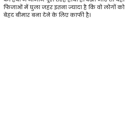
फिजाओं में घुला जहर इतना ज्यादा है कि वो लोगों को
बेहद बीमार बना देने के लिए काफी है।