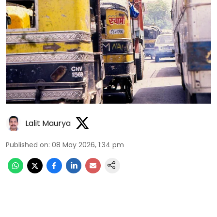
Lalit Maurya
Published on
:
08 May 2026, 1:34 pm