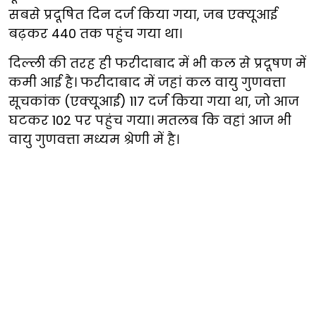
सबसे प्रदूषित दिन दर्ज किया गया, जब एक्यूआई
बढ़कर 440 तक पहुंच गया था।
दिल्ली की तरह ही फरीदाबाद में भी कल से प्रदूषण में
कमी आई है। फरीदाबाद में जहां कल वायु गुणवत्ता
सूचकांक (एक्यूआई) 117 दर्ज किया गया था, जो आज
घटकर 102 पर पहुंच गया। मतलब कि वहां आज भी
वायु गुणवत्ता मध्यम श्रेणी में है।