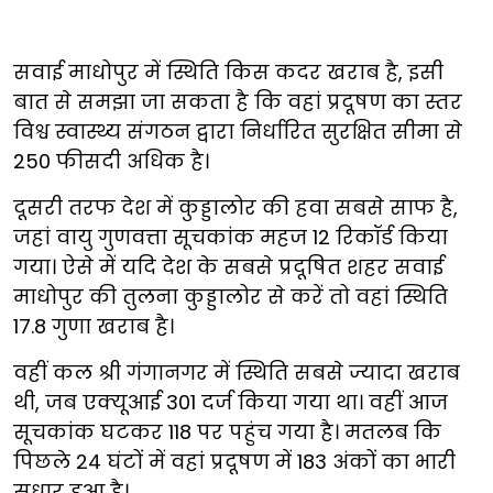
सवाई माधोपुर में स्थिति किस कदर खराब है, इसी
बात से समझा जा सकता है कि वहां प्रदूषण का स्तर
विश्व स्वास्थ्य संगठन द्वारा निर्धारित सुरक्षित सीमा से
250 फीसदी अधिक है।
दूसरी तरफ देश में कुड्डालोर की हवा सबसे साफ है,
जहां वायु गुणवत्ता सूचकांक महज 12 रिकॉर्ड किया
गया। ऐसे में यदि देश के सबसे प्रदूषित शहर सवाई
माधोपुर की तुलना कुड्डालोर से करें तो वहां स्थिति
17.8 गुणा खराब है।
वहीं कल श्री गंगानगर में स्थिति सबसे ज्यादा खराब
थी, जब एक्यूआई 301 दर्ज किया गया था। वहीं आज
सूचकांक घटकर 118 पर पहुंच गया है। मतलब कि
पिछले 24 घंटों में वहां प्रदूषण में 183 अंकों का भारी
सुधार हुआ है।