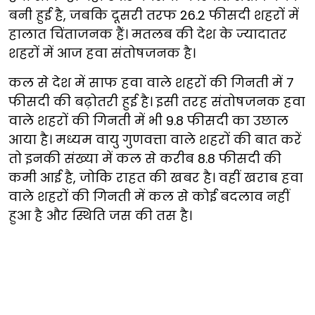
बनी हुई है, जबकि दूसरी तरफ 26.2 फीसदी शहरों में
हालात चिंताजनक हैं। मतलब की देश के ज्यादातर
शहरों में आज हवा संतोषजनक है।
कल से देश में साफ हवा वाले शहरों की गिनती में 7
फीसदी की बढ़ोतरी हुई है। इसी तरह संतोषजनक हवा
वाले शहरों की गिनती में भी 9.8 फीसदी का उछाल
आया है। मध्यम वायु गुणवत्ता वाले शहरों की बात करें
तो इनकी संख्या में कल से करीब 8.8 फीसदी की
कमी आई है, जोकि राहत की खबर है। वहीं खराब हवा
वाले शहरों की गिनती में कल से कोई बदलाव नहीं
हुआ है और स्थिति जस की तस है।