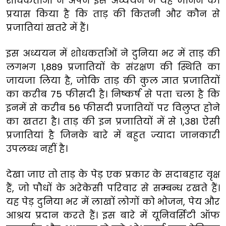
शोधकर्ताओं ने अपने इस अध्ययन में यह जानने का
प्रयास किया है कि ताड़ की कितनी और कौन से
प्रजातियां खतरे में हैं।
इस अध्ययन में शोधकर्ताओं ने दुनिया भर में ताड़ की
लगभग 1,889 प्रजातियों के संरक्षण की स्थिति का
जायजा लिया है, जोकि ताड़ की कुल ज्ञात प्रजातियों
का करीब 75 फीसदी है। निष्कर्ष से पता चला है कि
इनमें से करीब 56 फीसदी प्रजातियों पर विलुप्त होने
का खतरा है। ताड़ की इन प्रजातियों में से 1,381 ऐसी
प्रजातियां है जिनके बारे में बहुत ज्यादा जानकारी
उपलब्ध नहीं है।
देखा जाए तो ताड़ के पेड़ एक प्रकार के सदाबहार वृक्ष
हैं, जो पौधों के अरेकेसी परिवार से सम्बन्ध रखते हैं।
यह पेड़ दुनिया भर में लाखों लोगों को भोजन, पेय और
आश्रय प्रदान करते हैं। इस बारे में यूनिवर्सिटी ऑफ