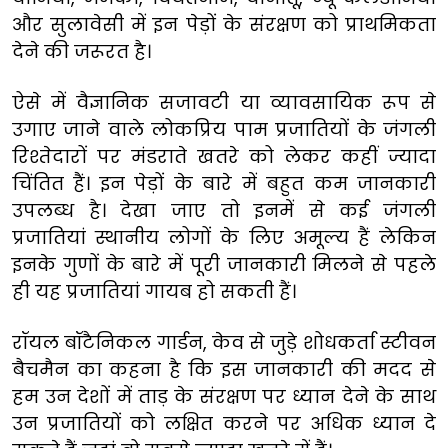
और सुलावेसी में इन पेड़ों के संरक्षण को प्राथमिकता
देने की जरूरत है।
ऐसे में वैज्ञानिक सजावटी या व्यावसायिक रूप से
उगाए जाने वाले लोकप्रिय पाम प्रजातियों के जंगली
रिश्तेदारों पर मंडराते खतरे को लेकर कहीं ज्यादा
चिंतित हैं। इन पेड़ों के बारे में बहुत कम जानकारी
उपलब्ध है। देखा जाए तो इनमें से कई जंगली
प्रजातियां स्थानीय लोगों के लिए अमूल्य हैं लेकिन
इनके गुणों के बारे में पूरी जानकारी मिलने से पहले
ही यह प्रजातियां गायब हो सकती हैं।
रॉयल बॉटैनिकल गार्डन, केव से जुड़े शोधकर्ता स्टीवन
बैचमैन का कहना है कि इस जानकारी की मदद से
हम उन देशों में ताड़ के संरक्षण पर ध्यान देने के साथ
उन प्रजातियों को लक्षित करने पर अधिक ध्यान दे