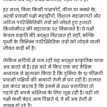
हर साल, बिना किसी पासपोर्ट, वीजा या नक्शे के,
अरबों प्रवासी पक्षी महाद्वीपों, विशाल महासागरों और
जटिल पारिस्थितिकी तंत्रों को जोड़ते हुए हजारों
किलोमीटर की महायात्रा पर निकलते हैं। ये पक्षी
केवल प्रकृति की अद्भुत विरासत ही नहीं, बल्कि
पृथ्वी के विभिन्न पारिस्थितिक तंत्रों को जोड़ने वाली
जीवंत कड़ी भी हैं।
लेकिन सदियों से चल रही यह अद्भुत प्राकृतिक यात्रा
अब खतरे में है। इस बारे में किए एक नए वैश्विक
अध्ययन ने खुलासा किया है कि दुनिया के 51 फीसदी
प्रवासी पक्षियों की आबादी तेजी से घट रही है। हालात
इस कदर खराब हैं कि इनमें से 300 प्रजातियां तो
पहले ही अपने अस्तित्व के लिए जूझ रही हैं। वहीं जो
पक्षी कभी बेहद आम दिखते थे, वे भी अब तेजी से
गायब हो रहे हैं।