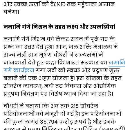
और स्वच्छ ऊर्जा को देशभर तक पहुंचाना आसान
बनेगा।
नमामि गंगे मिशन के तहत लक्ष्य और उपलब्धियां
नमामि गंगे मिशन को लेकर सदन में पूछे गए के
प्रश्न का उत्तर देते हुआ आज, जल शक्ति मंत्रालय में
राज्य मंत्री राज भूषण चौधरी ने राज्यसभा में
जानकारी देते हुए कहा कि भारत सरकार का
नमामि
गंगे कार्यक्रम
गंगा नदी को स्वच्छ और प्रदूषण मुक्त
बनाने की एक अहम योजना है। इस योजना के तहत
सीवरेज व्यवस्था, नदी तट विकास और औद्योगिक
प्रदूषण नियंत्रण पर विशेष ध्यान दिया जा रहा है।
चौधरी ने बताया कि अब तक 218 सीवरेज
परियोजनाओं को मंजूरी दी गई है। इन परियोजनाओं
की कुल लागत 35,794 करोड़ रुपये है और इनके
माध्यम से 6,610 मिलियन लीटर प्रतिदिन (एमएलडी)