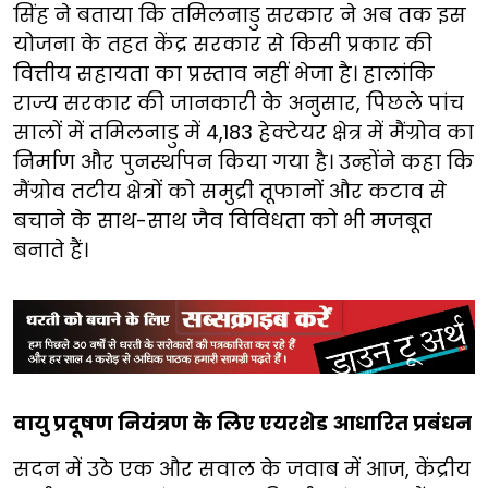
सिंह ने बताया कि तमिलनाडु सरकार ने अब तक इस
योजना के तहत केंद्र सरकार से किसी प्रकार की
वित्तीय सहायता का प्रस्ताव नहीं भेजा है। हालांकि
राज्य सरकार की जानकारी के अनुसार, पिछले पांच
सालों में तमिलनाडु में 4,183 हेक्टेयर क्षेत्र में मैंग्रोव का
निर्माण और पुनर्स्थापन किया गया है। उन्होंने कहा कि
मैंग्रोव तटीय क्षेत्रों को समुद्री तूफानों और कटाव से
बचाने के साथ-साथ जैव विविधता को भी मजबूत
बनाते हैं।
वायु प्रदूषण नियंत्रण के लिए एयरशेड आधारित प्रबंधन
सदन में उठे एक और सवाल के जवाब में आज, केंद्रीय