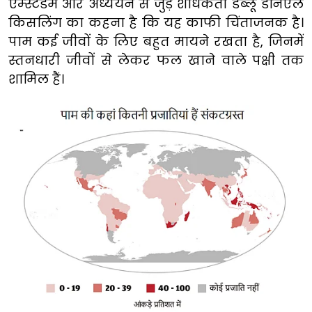
एम्स्टर्डम और अध्ययन से जुड़े शोधकर्ता डब्लू डेनिएल
किसलिंग का कहना है कि यह काफी चिंताजनक है।
पाम कई जीवों के लिए बहुत मायने रखता है, जिनमें
स्तनधारी जीवों से लेकर फल खाने वाले पक्षी तक
शामिल हैं।