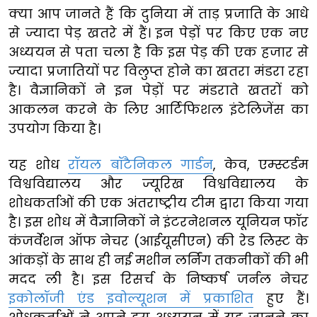
क्या आप जानते हैं कि दुनिया में ताड़ प्रजाति के आधे
से ज्यादा पेड़ खतरे में हैं। इन पेड़ों पर किए एक नए
अध्ययन से पता चला है कि इस पेड़ की एक हजार से
ज्यादा प्रजातियों पर विलुप्त होने का खतरा मंडरा रहा
है। वैज्ञानिकों ने इन पेड़ों पर मंडराते खतरों को
आकलन करने के लिए आर्टिफिशल इंटेलिजेंस का
उपयोग किया है।
यह शोध
रॉयल बॉटैनिकल गार्डन
, केव, एम्स्टर्डम
विश्वविद्यालय और ज्यूरिख विश्वविद्यालय के
शोधकर्ताओं की एक अंतराष्ट्रीय टीम द्वारा किया गया
है। इस शोध में वैज्ञानिकों ने इंटरनेशनल यूनियन फॉर
कंजर्वेशन ऑफ नेचर (आईयूसीएन) की रेड लिस्ट के
आंकड़ों के साथ ही नई मशीन लर्निंग तकनीकों की भी
मदद ली है। इस रिसर्च के निष्कर्ष जर्नल नेचर
इकोलॉजी एंड इवोल्यूशन में प्रकाशित
हुए हैं।