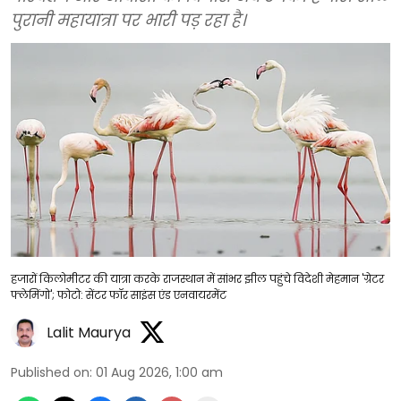
पुरानी महायात्रा पर भारी पड़ रहा है।
हजारों किलोमीटर की यात्रा करके राजस्थान में सांभर झील पहुंचे विदेशी मेहमान 'ग्रेटर
फ्लेमिंगो'; फोटो: सेंटर फॉर साइंस एंड एनवायरमेंट
Lalit Maurya
Published on
:
01 Aug 2026, 1:00 am