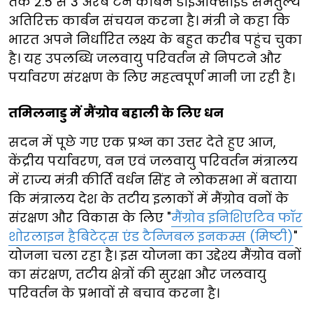
तक 2.5 से 3 अरब टन कार्बन डाइऑक्साइड समतुल्य
अतिरिक्त कार्बन संचयन करना है। मंत्री ने कहा कि
भारत अपने निर्धारित लक्ष्य के बहुत करीब पहुंच चुका
है। यह उपलब्धि जलवायु परिवर्तन से निपटने और
पर्यावरण संरक्षण के लिए महत्वपूर्ण मानी जा रही है।
तमिलनाडु में मैंग्रोव बहाली के लिए धन
सदन में पूछे गए एक प्रश्न का उत्तर देते हुए आज,
केंद्रीय पर्यावरण, वन एवं जलवायु परिवर्तन मंत्रालय
में राज्य मंत्री कीर्ति वर्धन सिंह ने लोकसभा में बताया
कि मंत्रालय देश के तटीय इलाकों में मैंग्रोव वनों के
संरक्षण और विकास के लिए "
मैंग्रोव इनिशिएटिव फॉर
शोरलाइन हैबिटेट्स एंड टैन्जिबल इनकम्स (मिष्टी)
"
योजना चला रहा है। इस योजना का उद्देश्य मैंग्रोव वनों
का संरक्षण, तटीय क्षेत्रों की सुरक्षा और जलवायु
परिवर्तन के प्रभावों से बचाव करना है।