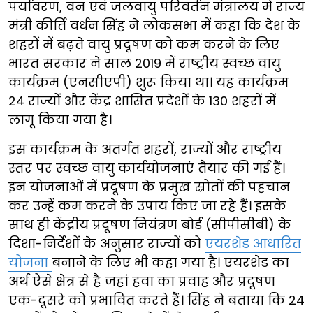
पर्यावरण, वन एवं जलवायु परिवर्तन मंत्रालय में राज्य
मंत्री कीर्ति वर्धन सिंह ने लोकसभा में कहा कि देश के
शहरों में बढ़ते वायु प्रदूषण को कम करने के लिए
भारत सरकार ने साल 2019 में राष्ट्रीय स्वच्छ वायु
कार्यक्रम (एनसीएपी) शुरू किया था। यह कार्यक्रम
24 राज्यों और केंद्र शासित प्रदेशों के 130 शहरों में
लागू किया गया है।
इस कार्यक्रम के अंतर्गत शहरों, राज्यों और राष्ट्रीय
स्तर पर स्वच्छ वायु कार्ययोजनाएं तैयार की गई हैं।
इन योजनाओं में प्रदूषण के प्रमुख स्रोतों की पहचान
कर उन्हें कम करने के उपाय किए जा रहे हैं। इसके
साथ ही केंद्रीय प्रदूषण नियंत्रण बोर्ड (सीपीसीबी) के
दिशा-निर्देशों के अनुसार राज्यों को
एयरशेड आधारित
योजना
बनाने के लिए भी कहा गया है। एयरशेड का
अर्थ ऐसे क्षेत्र से है जहां हवा का प्रवाह और प्रदूषण
एक-दूसरे को प्रभावित करते हैं। सिंह ने बताया कि 24