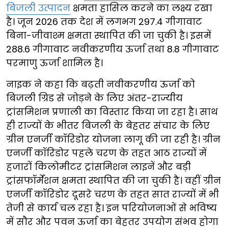
बिजली उत्पादन
क्षमता हासिल करने का लक्ष्य रखा
है। जून 2026 तक देश में लगभग 297.4 गीगावाट
बिना-जीवाश्म क्षमता स्थापित की जा चुकी है। इसमें
288.6 गीगावाट नवीकरणीय ऊर्जा तथा 8.8 गीगावाट
परमाणु ऊर्जा शामिल है।
नाइक ने कहा कि बढ़ती नवीकरणीय ऊर्जा को
बिजली ग्रिड से जोड़ने के लिए अंतर-राज्यीय
ट्रांसमिशन प्रणाली का विस्तार किया जा रहा है। साथ
ही राज्यों के भीतर बिजली के बेहतर संचार के लिए
ग्रीन एनर्जी कॉरिडोर योजना लागू की जा रही है। ग्रीन
एनर्जी कॉरिडोर पहले चरण के तहत आठ राज्यों में
हजारों किलोमीटर ट्रांसमिशन लाइनें और बड़ी
ट्रांसफॉर्मेशन क्षमता स्थापित की जा चुकी है। वहीं ग्रीन
एनर्जी कॉरिडोर दूसरे चरण के तहत सात राज्यों में भी
तेजी से कार्य चल रहा है। इन परियोजनाओं से भविष्य
में सौर और पवन ऊर्जा का बेहतर उपयोग संभव होगा