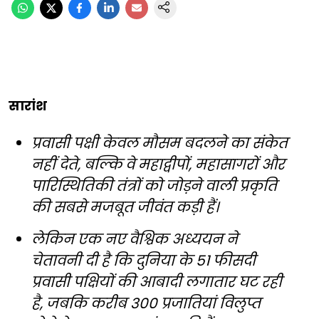
सारांश
प्रवासी पक्षी केवल मौसम बदलने का संकेत
नहीं देते, बल्कि वे महाद्वीपों, महासागरों और
पारिस्थितिकी तंत्रों को जोड़ने वाली प्रकृति
की सबसे मजबूत जीवंत कड़ी हैं।
लेकिन एक नए वैश्विक अध्ययन ने
चेतावनी दी है कि दुनिया के 51 फीसदी
प्रवासी पक्षियों की आबादी लगातार घट रही
है, जबकि करीब 300 प्रजातियां विलुप्त