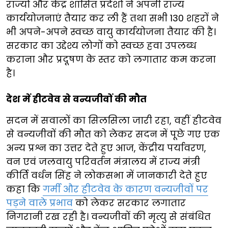
राज्यों और केंद्र शासित प्रदेशों ने अपनी राज्य
कार्ययोजनाएं तैयार कर ली हैं तथा सभी 130 शहरों ने
भी अपने-अपने स्वच्छ वायु कार्ययोजना तैयार की है।
सरकार का उद्देश्य लोगों को स्वच्छ हवा उपलब्ध
कराना और प्रदूषण के स्तर को लगातार कम करना
है।
देश में हीटवेव से वन्यजीवों की मौत
सदन में सवालों का सिलसिला जारी रहा, वहीं हीटवेव
से वन्यजीवों की मौत को लेकर सदन में पूछे गए एक
अन्य प्रश्न का उत्तर देते हुए आज, केंद्रीय पर्यावरण,
वन एवं जलवायु परिवर्तन मंत्रालय में राज्य मंत्री
कीर्ति वर्धन सिंह ने लोकसभा में जानकारी देते हुए
कहा कि
गर्मी और हीटवेव के कारण वन्यजीवों पर
पड़ने वाले प्रभाव
को लेकर सरकार लगातार
निगरानी रख रही है। वन्यजीवों की मृत्यु से संबंधित