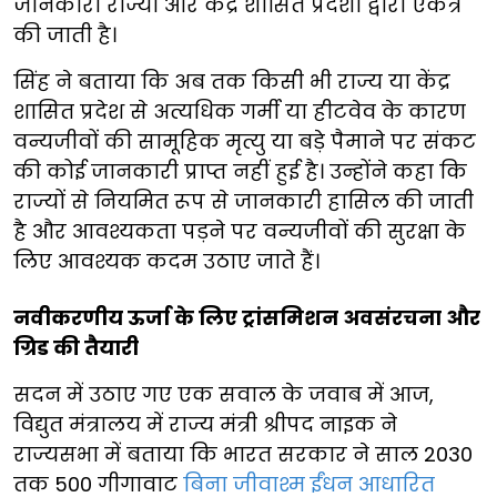
जानकारी राज्यों और केंद्र शासित प्रदेशों द्वारा एकत्र
की जाती है।
सिंह ने बताया कि अब तक किसी भी राज्य या केंद्र
शासित प्रदेश से अत्यधिक गर्मी या हीटवेव के कारण
वन्यजीवों की सामूहिक मृत्यु या बड़े पैमाने पर संकट
की कोई जानकारी प्राप्त नहीं हुई है। उन्होंने कहा कि
राज्यों से नियमित रूप से जानकारी हासिल की जाती
है और आवश्यकता पड़ने पर वन्यजीवों की सुरक्षा के
लिए आवश्यक कदम उठाए जाते हैं।
नवीकरणीय ऊर्जा के लिए ट्रांसमिशन अवसंरचना और
ग्रिड की तैयारी
सदन में उठाए गए एक सवाल के जवाब में आज,
विद्युत मंत्रालय में राज्य मंत्री श्रीपद नाइक ने
राज्यसभा में बताया कि भारत सरकार ने साल 2030
तक 500 गीगावाट
बिना जीवाश्म ईंधन आधारित