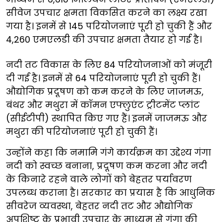
सीवेज उपचार क्षमता विकसित करने का लक्ष्य रखा
गया है। इनमें से 145 परियोजनाएं पूरी हो चुकी हैं और
4,260 एमएलडी की उपचार क्षमता तैयार हो गई है।
नदी तट विकास के लिए 84 परियोजनाओं को मंजूरी
दी गई है। इनमें से 64 परियोजनाएं पूरी हो चुकी हैं।
औद्योगिक प्रदूषण को कम करने के लिए जाजमऊ,
बंथर और मथुरा में कॉमन एफ्लुएंट ट्रीटमेंट प्लांट
(सीईटीपी) स्थापित किए गए हैं। इनमें जाजमऊ और
मथुरा की परियोजनाएं पूरी हो चुकी हैं।
उन्होंने कहा कि नमामि गंगे कार्यक्रम का उद्देश्य गंगा
नदी को स्वच्छ बनाना, प्रदूषण कम करना और नदी
के किनारे रहने वाले लोगों को बेहतर पर्यावरण
उपलब्ध कराना है। सरकार का प्रयास है कि आधुनिक
सीवरेज व्यवस्था, बेहतर नदी तट और औद्योगिक
अपशिष्ट के प्रभावी उपचार के माध्यम से गंगा की