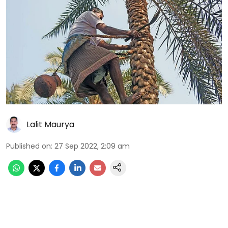
Lalit Maurya
Published on
:
27 Sep 2022, 2:09 am