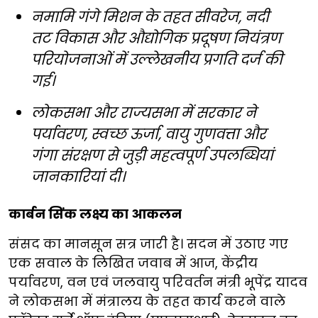
नमामि गंगे मिशन के तहत सीवरेज, नदी
तट विकास और औद्योगिक प्रदूषण नियंत्रण
परियोजनाओं में उल्लेखनीय प्रगति दर्ज की
गई।
लोकसभा और राज्यसभा में सरकार ने
पर्यावरण, स्वच्छ ऊर्जा, वायु गुणवत्ता और
गंगा संरक्षण से जुड़ी महत्वपूर्ण उपलब्धियां
जानकारियां दी।
कार्बन सिंक लक्ष्य का आकलन
संसद का मानसून सत्र जारी है। सदन में उठाए गए
एक सवाल के लिखित जवाब में आज, केंद्रीय
पर्यावरण, वन एवं जलवायु परिवर्तन मंत्री भूपेंद्र यादव
ने लोकसभा में मंत्रालय के तहत कार्य करने वाले