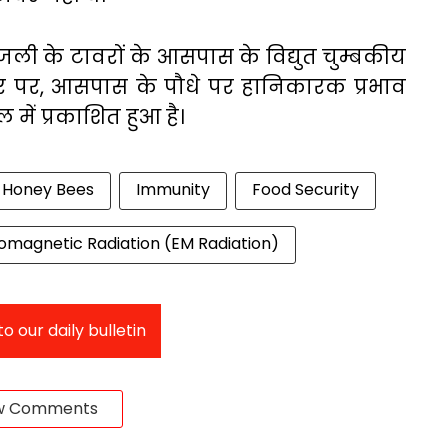
जली के टावरों के आसपास के विद्युत चुम्बकीय
तार पर, आसपास के पौधे पर हानिकारक प्रभाव
 में प्रकाशित हुआ है।
Honey Bees
Immunity
Food Security
omagnetic Radiation (EM Radiation)
o our daily bulletin
w Comments