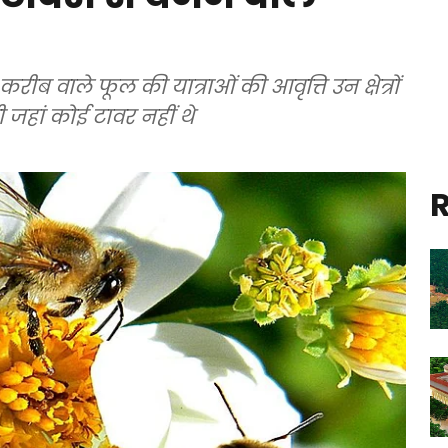
ीब वाले फूल की यात्राओं की आवृत्ति उन क्षेत्रों
हां कोई टावर नहीं थे
R