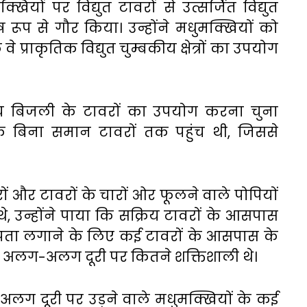
ियों पर विद्युत टावरों से उत्सर्जित विद्युत
 रूप से गौर किया। उन्होंने मधुमक्खियों को
वे प्राकृतिक विद्युत चुम्बकीय क्षेत्रों का उपयोग
जाय बिजली के टावरों का उपयोग करना चुना
े बिना समान टावरों तक पहुंच थी, जिससे
ों और टावरों के चारों ओर फूलने वाले पोपियों
े, उन्होंने पाया कि सक्रिय टावरों के आसपास
 पता लगाने के लिए कई टावरों के आसपास के
 कि वे अलग-अलग दूरी पर कितने शक्तिशाली थे।
अलग दूरी पर उड़ने वाले मधुमक्खियों के कई