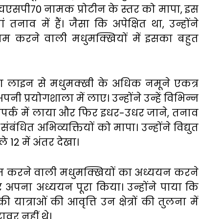
चएसपी70 नामक प्रोटीन के स्तर को मापा, इस
नाव में हैं। जैसा कि अपेक्षित था, उन्होंने
म करने वाली मधुमक्खियों में इसका बहुत
ा लाइन से मधुमक्खी के अधिक नमूने एकत्र
 प्रयोगशाला में लाए। उन्होंने उन्हें विभिन्न
े संपर्क में लाया और फिर इधर-उधर जाने, तनाव
े संबंधित अभिव्यक्तियों को मापा। उन्होंने विद्युत
 12 में अंतर देखा।
ाम करने वाली मधुमक्खियों का अध्ययन करने
अपना अध्ययन पूरा किया। उन्होंने पाया कि
त्राओं की आवृत्ति उन क्षेत्रों की तुलना में
वर नहीं थे।