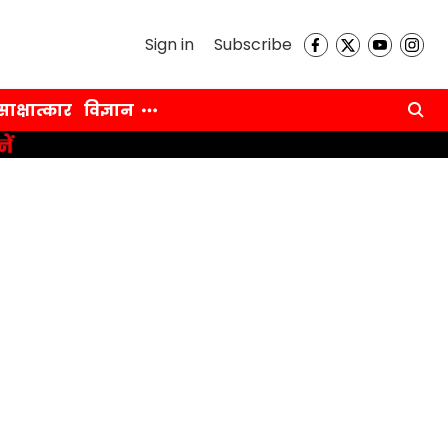
Sign in
Subscribe
साक्षात्कार
विज्ञान