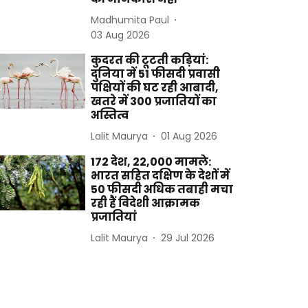
Madhumita Paul
03 Aug 2026
कुदरत की टूटती कड़ियां:
दुनिया में 51 फीसदी प्रवासी
पक्षियों की घट रही आबादी,
खतरे में 300 प्रजातियों का
अस्तित्व
Lalit Maurya
01 Aug 2026
172 देश, 22,000 मामले:
भारत सहित दक्षिण के देशों में
50 फीसदी अधिक तबाही मचा
रही हैं विदेशी आक्रामक
प्रजातियां
Lalit Maurya
29 Jul 2026