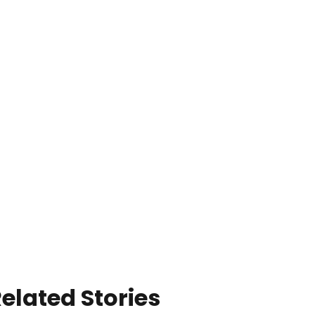
elated Stories