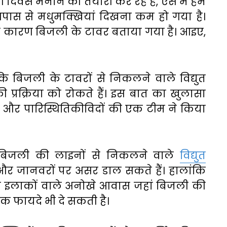
िवस मनाने की तैयारी कर रहे हैं, ऐसे में हमें
पास से मधुमक्खियां दिखना कम हो गया है।
ा कारण बिजली के टावर बताया गया है। आइए,
ि बिजली के टावरों से निकलने वाले विद्युत
 प्रक्रिया को रोकते हैं। इस बात का खुलासा
यों और पारिस्थितिकीविदों की एक टीम ने किया
ि बिजली की लाइनों से निकलने वाले
विद्युत
र जानवरों पर असर डाल सकते हैं। हालांकि
 के इलाकों वाले अनोखे आवास जहां बिजली की
ृतिक फायदे भी दे सकती है।