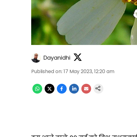
Dayanidhi
Published on
:
17 May 2023, 12:20 am