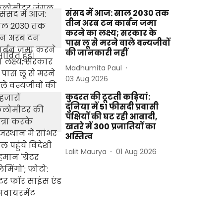
संसद में आज: साल 2030 तक
तीन अरब टन कार्बन जमा
करने का लक्ष्य; सरकार के
पास लू से मरने वाले वन्यजीवों
की जानकारी नहीं
Madhumita Paul
03 Aug 2026
कुदरत की टूटती कड़ियां:
दुनिया में 51 फीसदी प्रवासी
पक्षियों की घट रही आबादी,
खतरे में 300 प्रजातियों का
अस्तित्व
Lalit Maurya
01 Aug 2026