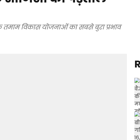
कि तमाम विकास योजनाओं का सबसे बुरा प्रभाव
R