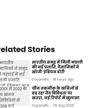
elated Stories
भारतीय समुद्र में मिली मछली
की नई प्रजाति, वैज्ञानिकों ने
खोजी ‘इंडियन डोरी’
Dayanidhi
18 hours ago
ग्रीन तकनीक के खनिजों से
बढ़ रहा जैव विविधता पर
खतरा, नई रिपोर्ट में खुलासा
Dayanidhi
06 Aug 2026