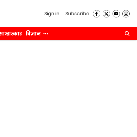
Sign in
Subscribe
साक्षात्कार
विज्ञान