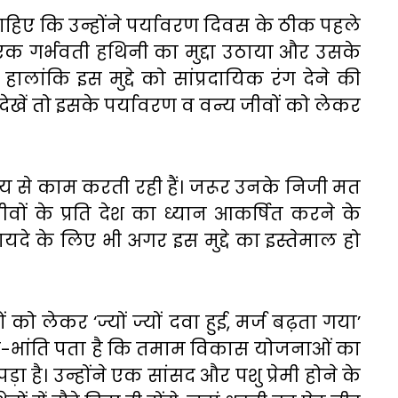
चाहिए कि उन्होंने पर्यावरण दिवस के ठीक पहले
 एक गर्भवती हथिनी का मुद्दा उठाया और उसके
ालांकि इस मुद्दे को सांप्रदायिक रंग देने की
खें तो इसके पर्यावरण व वन्य जीवों को लेकर
य से काम करती रही हैं। जरूर उनके निजी मत
ों के प्रति देश का ध्यान आकर्षित करने के
फायदे के लिए भी अगर इस मुद्दे का इस्तेमाल हो
ं को लेकर ‘ज्यों ज्यों दवा हुई, मर्ज बढ़ता गया’
 भली-भांति पता है कि तमाम विकास योजनाओं का
ड़ा है। उन्होंने एक सांसद और पशु प्रेमी होने के