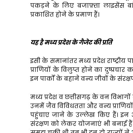
पकड़ने के लिए बजाफ़्ता लाइसेंस ब
प्रकाशित होने के प्रमाण हैं।
यह है मध्य प्रदेश के गैजेट की प्रति
इसी के समानांतर मध्य प्रदेश राष्ट्री
प्राणियों के विलुप्त होने का दुष्प्रच
इन पार्कों के बहाने वन्य जीवों के संरक्
मध्य प्रदेश व छत्तीसगढ़ के वन विभागों 
उनमें जैव विविधतता और वन्य प्राणि
पहुंचाए जाने के उल्लेख किए हैं। इन
संरक्षण को लेकर योजनाएं भी बनाई है
समझ चुकी थी तब भी इन दो राज्यों ने अ