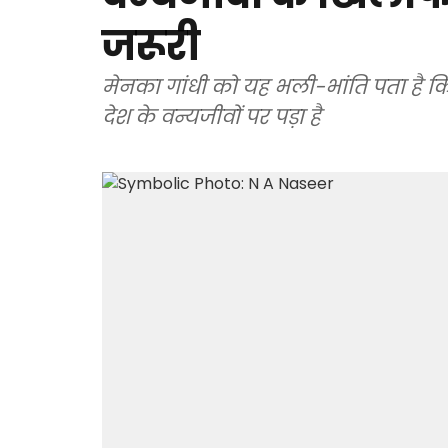
जरूरी
मेनका गांधी को यह भली-भांति पता है 
देश के वन्यजीवों पर पड़ा है