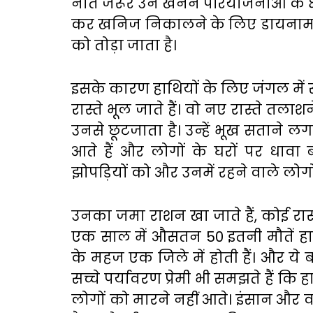
नाते जरूर उन खनन परियोजनाओं के क्षेत्र
कर खनिज निकालने के लिए डायनामाइट 
को तोड़ा जाता है।
इसके कारण हाथियों के लिए जंगल में सदि
रास्ते भूल जाते हैं। वो नए रास्ते तला
उनसे छूटजाता है। उन्हें भूख सताने ल
आते हैं और लोगों के घरों पर धावा ब
झोपड़ियों को और उनमें रहने वाले लोगों
उनका जमा राशन खा जाते हैं, कोई रास
एक साल में औसतन 50 इतनी मौतें हाथ
के महज एक जिले में होती हैं। और 
सच्चे पर्यावरण प्रेमी भी समझते हैं कि
लोगों को मारने नहीं आते। इंसान और वन