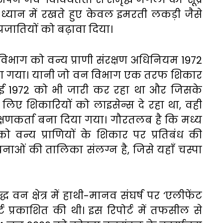
ध्यान में रखते हुए केवल इमरती लकड़ी जैसे
रजातियों को बढ़ावा दिया।
िभाग को वन्य प्राणी संरक्षण अधिनियम 1972
दिया गया। यानी जो वन विभाग एक तरफ शिकार
 मई 1972 को भी जारी कर रहा था और जिसके
े लिए शिकारियों को लाइसेन्स दे रहा था, वही
्षणकर्ता बना दिया गया। गौरतलब है कि मध्य
 को वन्य प्राणियों के शिकार पर प्रतिबंध की
नाओं की तालिका संलग्न है, जिसे यहाँ चस्पा
 वन क्षेत्र में हाथी-मानव संघर्ष पर ‘एलीफेंट
्ट प्रकाशित की थी। इस रिपोर्ट में तफसील से