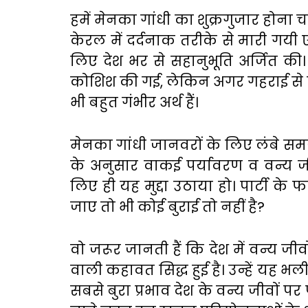
हमें मेनका गांधी का शुक्रगुजार होना 
केरल में दर्दनाक तरीके से मारी गयी
लिए देश भर से सहानुभूति अर्जित की। ह
कोशिश की गई, लेकिन अगर गहराई से दे
भी बहुत गंभीर अर्थ हैं।
मेनका गांधी जानवरों के लिए लंबे सम
के अनुसार वाकई पर्यावरण व वन्य जीव
लिए ही यह मुद्दा उठाया हो। पार्टी के 
जाए तो भी कोई बुराई तो नहीं है?
वो जरूर जानती हैं कि देश में वन्य जीवो
वाली कहावत सिद्ध हुई है। उन्हें यह
सबसे बुरा प्रभाव देश के वन्य जीवों पर प