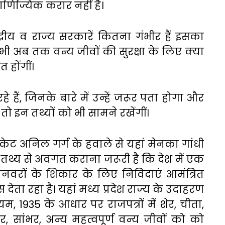
ाणिज्यिक करार नहीं है।
्रीय व राज्य सरकारें कितना गंभीर हैं इसका
े भी अब तक वन्य जीवों की सुरक्षा के लिए क्या
 होंगीं।
 हैं, जिनके बारे में उन्हें जरूर पता होगा और
ो इन तथ्यों को भी सामने रखेंगीं।
ोकेट अनिल गर्ग के हवाले से यहां मेनका गांधी
थ्य से अवगत कराना जरूरी है कि देश में एक
रों के शिकार के लिए निविदाएं आमंत्रित
ेता रहा है। यहां मध्य प्रदेश राज्य के उदाहरण
म, 1935 के आधार पर राजपत्रों में शेर, चीता,
र, सांभर, अन्य महत्वपूर्ण वन्य जीवों को को