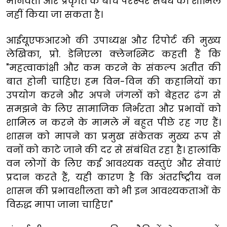
मानवता और प्रकृति के बीच परस्पर संबंध को शामिल
नहीं किया जा सकता है।
आईयूएफआरओ की उपाध्यक्ष और रिपोर्ट की मुख्य
लेखिका, प्रो. डेनिएला क्लेनश्मिट कहती हैं कि
"महत्वाकांक्षी और कम करने के संकल्प अतीत की
बात होनी चाहिए। हम विन-विन की कहानियों का
उपयोग करने और अपने जंगलों को बेहतर ढंग से
समझने के लिए सामाजिक निर्भरता और प्रभावों को
शामिल न करने के मामले में बहुत पीछे रह गए हैं।
शासन को मापने का प्रमुख संकेतक मुख्य रूप से
वनों को काटे जाने की दर से संबंधित रहा है। हालांकि
वन लोगों के लिए कई आवश्यक वस्तुएं और सेवाएं
प्रदान करते हैं, यही कारण है कि अंतर्राष्ट्रीय वन
शासन की प्रभावशीलता को भी इन आवश्यकताओं के
विरुद्ध मापा जाना चाहिए।"