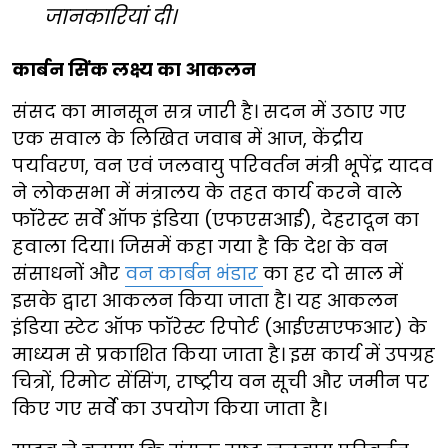
जानकारियां दी।
कार्बन सिंक लक्ष्य का आकलन
संसद का मानसून सत्र जारी है। सदन में उठाए गए
एक सवाल के लिखित जवाब में आज, केंद्रीय
पर्यावरण, वन एवं जलवायु परिवर्तन मंत्री भूपेंद्र यादव
ने लोकसभा में मंत्रालय के तहत कार्य करने वाले
फॉरेस्ट सर्वे ऑफ इंडिया (एफएसआई), देहरादून का
हवाला दिया। जिसमें कहा गया है कि देश के वन
संसाधनों और
वन कार्बन भंडार
का हर दो साल में
इसके द्वारा आकलन किया जाता है। यह आकलन
इंडिया स्टेट ऑफ फॉरेस्ट रिपोर्ट (आईएसएफआर) के
माध्यम से प्रकाशित किया जाता है। इस कार्य में उपग्रह
चित्रों, रिमोट सेंसिंग, राष्ट्रीय वन सूची और जमीन पर
किए गए सर्वे का उपयोग किया जाता है।