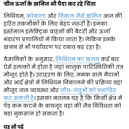
ग्रीन ऊर्जा के खनिज भी पैदा कर रहे चिंता
लिथियम,
कोबाल्ट
और
निकल जैसे खनिज
आज की
हरित तकनीकों के लिए बेहद जरूरी हैं। इनका
इस्तेमाल इलेक्ट्रिक वाहनों की बैटरी और ऊर्जा
भंडारण प्रणालियों में किया जाता है। लेकिन इनके
खनन से भी पर्यावरण पर दबाव बढ़ रहा है।
वैज्ञानिकों के अनुसार,
लिथियम का खनन
कई बार
ऐसे इलाकों में होता है जहां नाजुक पारिस्थितिकी तंत्र
मौजूद होते हैं। उदाहरण के लिए, नमक वाले मैदानों
और आर्द्र क्षेत्रों में लिथियम निकालने की प्रक्रिया वहां
मौजूद जल व्यवस्था और
जीव-जंतुओं को प्रभावित
कर सकती है
। इसका मतलब यह है कि किसी क्षेत्र में
पेड़ कम कटने के बावजूद वहां की जैव विविधता को
बड़ा नुकसान हो सकता है।
यह भी पढ़ें