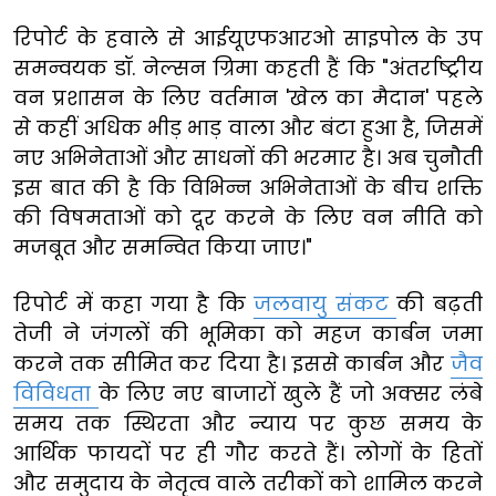
रिपोर्ट के हवाले से आईयूएफआरओ साइपोल के उप
समन्वयक डॉ. नेल्सन ग्रिमा कहती हैं कि "अंतर्राष्ट्रीय
वन प्रशासन के लिए वर्तमान 'खेल का मैदान' पहले
से कहीं अधिक भीड़ भाड़ वाला और बंटा हुआ है, जिसमें
नए अभिनेताओं और साधनों की भरमार है। अब चुनौती
इस बात की है कि विभिन्न अभिनेताओं के बीच शक्ति
की विषमताओं को दूर करने के लिए वन नीति को
मजबूत और समन्वित किया जाए।"
रिपोर्ट में कहा गया है कि
जलवायु संकट
की बढ़ती
तेजी ने जंगलों की भूमिका को महज कार्बन जमा
करने तक सीमित कर दिया है। इससे कार्बन और
जैव
विविधता
के लिए नए बाजारों खुले हैं जो अक्सर लंबे
समय तक स्थिरता और न्याय पर कुछ समय के
आर्थिक फायदों पर ही गौर करते हैं। लोगों के हितों
और समुदाय के नेतृत्व वाले तरीकों को शामिल करने