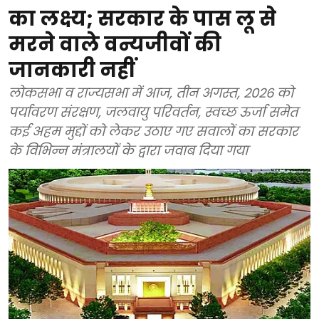
का लक्ष्य; सरकार के पास लू से
मरने वाले वन्यजीवों की
जानकारी नहीं
लोकसभा व राज्यसभा में आज, तीन अगस्त, 2026 को
पर्यावरण संरक्षण, जलवायु परिवर्तन, स्वच्छ ऊर्जा समेत
कई अहम मुद्दों को लेकर उठाए गए सवालों का सरकार
के विभिन्न मंत्रालयों के द्वारा जवाब दिया गया