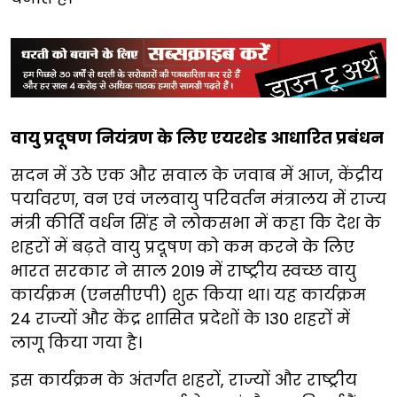
वायु प्रदूषण नियंत्रण के लिए एयरशेड आधारित प्रबंधन
सदन में उठे एक और सवाल के जवाब में आज, केंद्रीय
पर्यावरण, वन एवं जलवायु परिवर्तन मंत्रालय में राज्य
मंत्री कीर्ति वर्धन सिंह ने लोकसभा में कहा कि देश के
शहरों में बढ़ते वायु प्रदूषण को कम करने के लिए
भारत सरकार ने साल 2019 में राष्ट्रीय स्वच्छ वायु
कार्यक्रम (एनसीएपी) शुरू किया था। यह कार्यक्रम
24 राज्यों और केंद्र शासित प्रदेशों के 130 शहरों में
लागू किया गया है।
इस कार्यक्रम के अंतर्गत शहरों, राज्यों और राष्ट्रीय