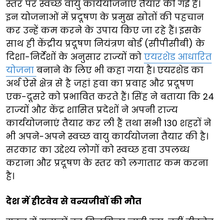
स्तर पर स्वच्छ वायु कार्ययोजनाएं तैयार की गई हैं।
इन योजनाओं में प्रदूषण के प्रमुख स्रोतों की पहचान
कर उन्हें कम करने के उपाय किए जा रहे हैं। इसके
साथ ही केंद्रीय प्रदूषण नियंत्रण बोर्ड (सीपीसीबी) के
दिशा-निर्देशों के अनुसार राज्यों को
एयरशेड आधारित
योजना
बनाने के लिए भी कहा गया है। एयरशेड का
अर्थ ऐसे क्षेत्र से है जहां हवा का प्रवाह और प्रदूषण
एक-दूसरे को प्रभावित करते हैं। सिंह ने बताया कि 24
राज्यों और केंद्र शासित प्रदेशों ने अपनी राज्य
कार्ययोजनाएं तैयार कर ली हैं तथा सभी 130 शहरों ने
भी अपने-अपने स्वच्छ वायु कार्ययोजना तैयार की है।
सरकार का उद्देश्य लोगों को स्वच्छ हवा उपलब्ध
कराना और प्रदूषण के स्तर को लगातार कम करना
है।
देश में हीटवेव से वन्यजीवों की मौत