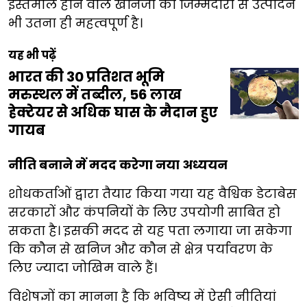
इस्तेमाल होने वाले खनिजों का जिम्मेदारी से उत्पादन
भी उतना ही महत्वपूर्ण है।
यह भी पढ़ें
भारत की 30 प्रतिशत भूमि
मरुस्थल में तब्दील, 56 लाख
हेक्टेयर से अधिक घास के मैदान हुए
गायब
नीति बनाने में मदद करेगा नया अध्ययन
शोधकर्ताओं द्वारा तैयार किया गया यह वैश्विक डेटाबेस
सरकारों और कंपनियों के लिए उपयोगी साबित हो
सकता है। इसकी मदद से यह पता लगाया जा सकेगा
कि कौन से खनिज और कौन से क्षेत्र पर्यावरण के
लिए ज्यादा जोखिम वाले हैं।
विशेषज्ञों का मानना है कि भविष्य में ऐसी नीतियां