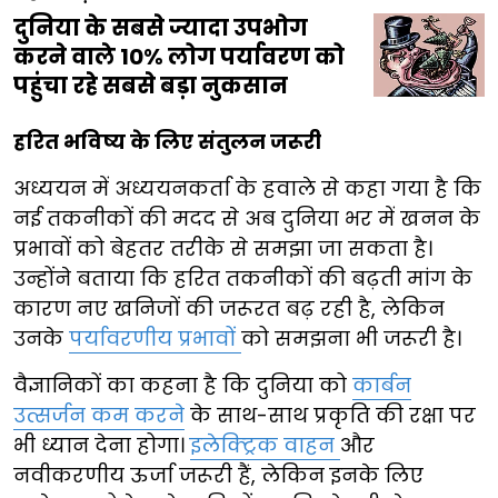
दुनिया के सबसे ज्यादा उपभोग
करने वाले 10% लोग पर्यावरण को
पहुंचा रहे सबसे बड़ा नुकसान
हरित भविष्य के लिए संतुलन जरूरी
अध्ययन में अध्ययनकर्ता के हवाले से कहा गया है कि
नई तकनीकों की मदद से अब दुनिया भर में खनन के
प्रभावों को बेहतर तरीके से समझा जा सकता है।
उन्होंने बताया कि हरित तकनीकों की बढ़ती मांग के
कारण नए खनिजों की जरूरत बढ़ रही है, लेकिन
उनके
पर्यावरणीय प्रभावों
को समझना भी जरूरी है।
वैज्ञानिकों का कहना है कि दुनिया को
कार्बन
उत्सर्जन कम करने
के साथ-साथ प्रकृति की रक्षा पर
भी ध्यान देना होगा।
इलेक्ट्रिक वाहन
और
नवीकरणीय ऊर्जा जरूरी हैं, लेकिन इनके लिए