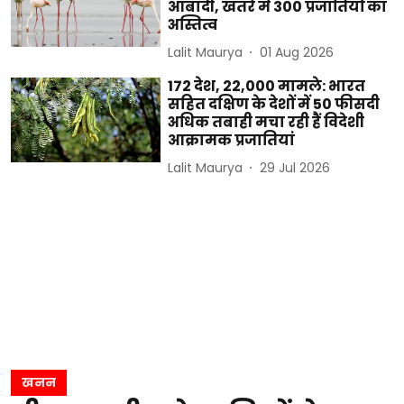
आबादी, खतरे में 300 प्रजातियों का
अस्तित्व
Lalit Maurya
01 Aug 2026
172 देश, 22,000 मामले: भारत
सहित दक्षिण के देशों में 50 फीसदी
अधिक तबाही मचा रही हैं विदेशी
आक्रामक प्रजातियां
Lalit Maurya
29 Jul 2026
खनन