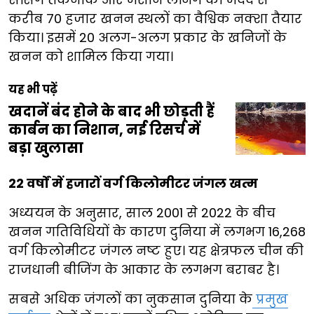
करीब 70 हजार खनन स्थलों का वैश्विक नक्शा तैयार
किया। इसमें 20 अलग-अलग प्रकार के खनिजों के
खनन को शामिल किया गया।
यह भी पढ़ें
खदानें बंद होने के बाद भी छोड़ती हैं
कार्बन का निशान, नई रिसर्च में
बड़ा खुलासा
22 वर्षों में हजारों वर्ग किलोमीटर जंगल खत्म
अध्ययन के अनुसार, साल 2001 से 2022 के बीच
खनन गतिविधियों के कारण दुनिया में लगभग 16,268
वर्ग किलोमीटर जंगल नष्ट हुए। यह क्षेत्रफल चीन की
राजधानी बीजिंग के आकार के लगभग बराबर है।
सबसे अधिक जंगलों का नुकसान दुनिया के
प्रमुख