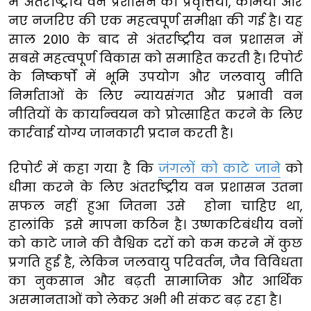
में अंतर्राष्ट्रीय वन प्रशासन की प्रवृत्तियों, कमियों और
नए नजरिए की एक महत्वपूर्ण समीक्षा की गई है। यह
साल 2010 के बाद से अंतर्राष्ट्रीय वन प्रशासन में
सबसे महत्वपूर्ण विकास को समाहित करती है। रिपोर्ट
के निष्कर्षों में भूमि उपयोग और जलवायु नीति
निर्माताओं के लिए न्यायसंगत और प्रभावी वन
नीतियों के कार्यान्वयन को प्रोत्साहित करने के लिए
कार्रवाई योग्य जानकारी प्रदान करती है।
रिपोर्ट में कहा गया है कि
जंगलों को काटे जाने
को
धीमा करने के लिए अंतर्राष्ट्रीय वन प्रशासन उतना
सफल नहीं हुआ जितना उसे होना चाहिए था,
हालांकि इसे मापना कठिन है। उष्णकटिबंधीय वनों
को काटे जाने की वैश्विक दरों को कम करने में कुछ
प्रगति हुई है, लेकिन जलवायु परिवर्तन, जैव विविधता
का नुकसान और बढ़ती सामाजिक और आर्थिक
असमानताओं को लेकर अभी भी संकट बढ़ रहा है।