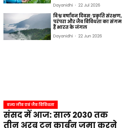
Dayanidhi
22 Jul 2026
विश्व वर्षावन दिवस: प्रकृति संरक्षण,
परंपरा और जैव विविधता का संगम
हैं भारत के जंगल
Dayanidhi
22 Jun 2026
वन्य जीव एवं जैव विविधता
संसद में आज: साल 2030 तक
तीन अरब टन कार्बन जमा करने