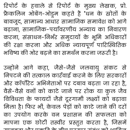
रिपोर्ट के हवाले से रिपोर्ट के मुख्य लेखक, प्रो.
फ्रैंकलिन ओबेंग-ओडूम कहते हैं "धन के स्रोतों के
बावजूद, सामान्य आधार सामाजिक समावेश को आगे
बढ़ाना, सामाजिक-पर्यावरणीय अन्याय का निवारण
करना, संसाधन-निर्भर समुदायों के भूमि अधिकारों
की रक्षा करना और अधिक न्यायपूर्ण पारिस्थितिक
भविष्य की ओर बढ़ने का समर्थन करना जरूरी है।
उन्होने आगे कहा, जैसे-जैसे जलवायु संकट से
निपटने की तत्काल कार्रवाई करने के लिए सरकारों
और कॉर्पोरेट अभिनेताओं पर दबाव बढ़ता जा रहा है,
वैसे-वैसे वनों को काटे जाने पर रोक या कुल जैव
विविधता के फायदों जैसे दूरगामी लक्ष्यों को बढ़ावा
मिला है। फिर भी, केवल पेड़ों को काटे जाने की दरों
का उपयोग करके वन प्रशासन की सफलता को
मापना एक छोटी तस्वीर प्रस्तुत करता है, जिसमें