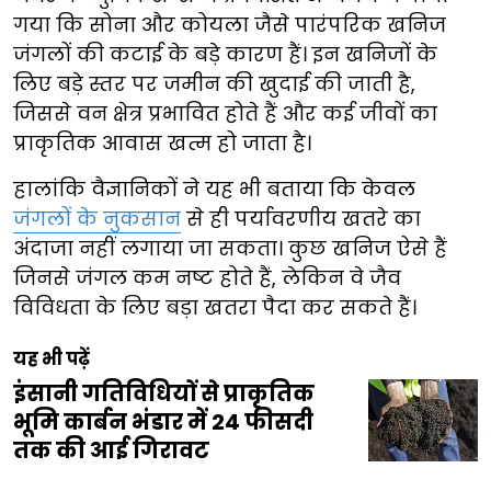
गया कि सोना और कोयला जैसे पारंपरिक खनिज
जंगलों की कटाई के बड़े कारण हैं। इन खनिजों के
लिए बड़े स्तर पर जमीन की खुदाई की जाती है,
जिससे वन क्षेत्र प्रभावित होते हैं और कई जीवों का
प्राकृतिक आवास खत्म हो जाता है।
हालांकि वैज्ञानिकों ने यह भी बताया कि केवल
जंगलों के नुकसान
से ही पर्यावरणीय खतरे का
अंदाजा नहीं लगाया जा सकता। कुछ खनिज ऐसे हैं
जिनसे जंगल कम नष्ट होते हैं, लेकिन वे जैव
विविधता के लिए बड़ा खतरा पैदा कर सकते हैं।
यह भी पढ़ें
इंसानी गतिविधियों से प्राकृतिक
भूमि कार्बन भंडार में 24 फीसदी
तक की आई गिरावट