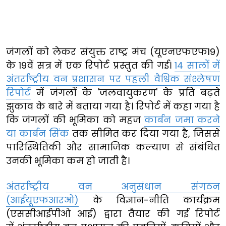
जंगलों को लेकर संयुक्त राष्ट्र मंच (यूएनएफएफ19)
के 19वें सत्र में एक रिपोर्ट प्रस्तुत की गई।
14 सालों में
अंतर्राष्ट्रीय वन प्रशासन पर पहली वैश्विक संश्लेषण
रिपोर्ट
में जंगलों के 'जलवायुकरण' के प्रति बढ़ते
झुकाव के बारे में बताया गया है। रिपोर्ट में कहा गया है
कि जंगलों की भूमिका को महज
कार्बन जमा करने
या कार्बन सिंक
तक सीमित कर दिया गया है, जिससे
पारिस्थितिकी और सामाजिक कल्याण से संबंधित
उनकी भूमिका कम हो जाती है।
अंतर्राष्ट्रीय वन अनुसंधान संगठन
(आईयूएफआरओ)
के विज्ञान-नीति कार्यक्रम
(एससीआईपीओ आई) द्वारा तैयार की गई रिपोर्ट