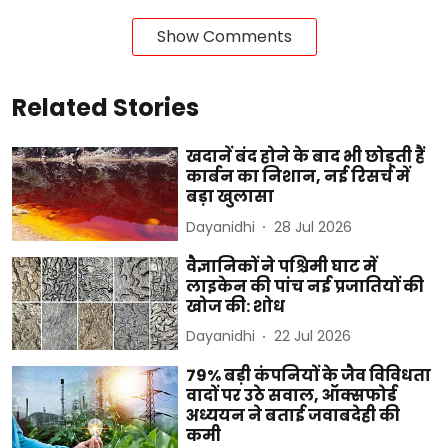
Show Comments
Related Stories
खदानें बंद होने के बाद भी छोड़ती हैं
कार्बन का निशान, नई रिसर्च में
बड़ा खुलासा
Dayanidhi
28 Jul 2026
वैज्ञानिकों ने पश्चिमी घाट में
लाइकेन की पांच नई प्रजातियों की
खोज की: शोध
Dayanidhi
22 Jul 2026
79% बड़ी कंपनियों के जैव विविधता
वादों पर उठे सवाल, ऑक्सफोर्ड
अध्ययन ने बताई जवाबदेही की
कमी