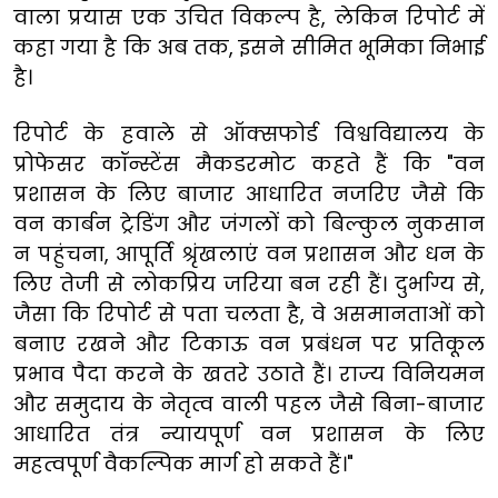
वाला प्रयास एक उचित विकल्प है, लेकिन रिपोर्ट में
कहा गया है कि अब तक, इसने सीमित भूमिका निभाई
है।
रिपोर्ट के हवाले से ऑक्सफोर्ड विश्वविद्यालय के
प्रोफेसर कॉन्स्टेंस मैकडरमोट कहते हैं कि "वन
प्रशासन के लिए बाजार आधारित नजरिए जैसे कि
वन कार्बन ट्रेडिंग और जंगलों को बिल्कुल नुकसान
न पहुंचना, आपूर्ति श्रृंखलाएं वन प्रशासन और धन के
लिए तेजी से लोकप्रिय जरिया बन रही हैं। दुर्भाग्य से,
जैसा कि रिपोर्ट से पता चलता है, वे असमानताओं को
बनाए रखने और टिकाऊ वन प्रबंधन पर प्रतिकूल
प्रभाव पैदा करने के खतरे उठाते हैं। राज्य विनियमन
और समुदाय के नेतृत्व वाली पहल जैसे बिना-बाजार
आधारित तंत्र न्यायपूर्ण वन प्रशासन के लिए
महत्वपूर्ण वैकल्पिक मार्ग हो सकते हैं।"