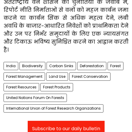
अंतर्राष्ट्रीय वन शासन की चुनौतियों के जवाब में,
रिपोर्ट नीति निर्माताओं से वनों को महज कार्बन जमा
करने या कार्बन सिंक से अधिक महत्व देने, लंबी
अवधि के बाजार-आधारित निवेशों को प्राथमिकता देने
और उन पर निर्भर समुदायों के लिए एक न्यायसंगत
और टिकाऊ भविष्य सुनिश्चित करने का आह्वान करती
है।
India
Biodiversity
Carbon Sinks
Deforestation
Forest
Forest Management
Land Use
Forest Conservation
Forest Resources
Forest Products
United Nations Forum On Forests
International Union of Forest Research Organizations
Subscribe to our daily bulletin