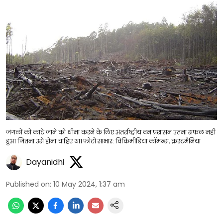
जंगलों को काटे जाने को धीमा करने के लिए अंतर्राष्ट्रीय वन प्रशासन उतना सफल नहीं
हुआ जितना उसे होना चाहिए था। फोटो साभार: विकिमीडिया कॉमन्स, क्रस्टमैनिया
Dayanidhi
Published on
:
10 May 2024, 1:37 am