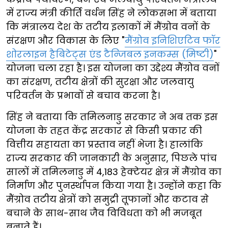
में राज्य मंत्री कीर्ति वर्धन सिंह ने लोकसभा में बताया
कि मंत्रालय देश के तटीय इलाकों में मैंग्रोव वनों के
संरक्षण और विकास के लिए "
मैंग्रोव इनिशिएटिव फॉर
शोरलाइन हैबिटेट्स एंड टैन्जिबल इनकम्स (मिष्टी)
"
योजना चला रहा है। इस योजना का उद्देश्य मैंग्रोव वनों
का संरक्षण, तटीय क्षेत्रों की सुरक्षा और जलवायु
परिवर्तन के प्रभावों से बचाव करना है।
सिंह ने बताया कि तमिलनाडु सरकार ने अब तक इस
योजना के तहत केंद्र सरकार से किसी प्रकार की
वित्तीय सहायता का प्रस्ताव नहीं भेजा है। हालांकि
राज्य सरकार की जानकारी के अनुसार, पिछले पांच
सालों में तमिलनाडु में 4,183 हेक्टेयर क्षेत्र में मैंग्रोव का
निर्माण और पुनर्स्थापन किया गया है। उन्होंने कहा कि
मैंग्रोव तटीय क्षेत्रों को समुद्री तूफानों और कटाव से
बचाने के साथ-साथ जैव विविधता को भी मजबूत
बनाते हैं।