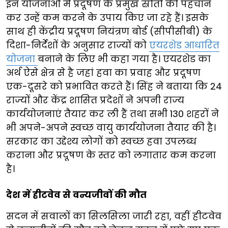
इन योजनाओं में प्रदूषण के प्रमुख स्रोतों की पहचान
कर उन्हें कम करने के उपाय किए जा रहे हैं। इसके
साथ ही केंद्रीय प्रदूषण नियंत्रण बोर्ड (सीपीसीबी) के
दिशा-निर्देशों के अनुसार राज्यों को
एयरशेड आधारित
योजना
बनाने के लिए भी कहा गया है। एयरशेड का
अर्थ ऐसे क्षेत्र से है जहां हवा का प्रवाह और प्रदूषण
एक-दूसरे को प्रभावित करते हैं। सिंह ने बताया कि 24
राज्यों और केंद्र शासित प्रदेशों ने अपनी राज्य
कार्ययोजनाएं तैयार कर ली हैं तथा सभी 130 शहरों ने
भी अपने-अपने स्वच्छ वायु कार्ययोजना तैयार की है।
सरकार का उद्देश्य लोगों को स्वच्छ हवा उपलब्ध
कराना और प्रदूषण के स्तर को लगातार कम करना
है।
देश में हीटवेव से वन्यजीवों की मौत
सदन में सवालों का सिलसिला जारी रहा, वहीं हीटवेव