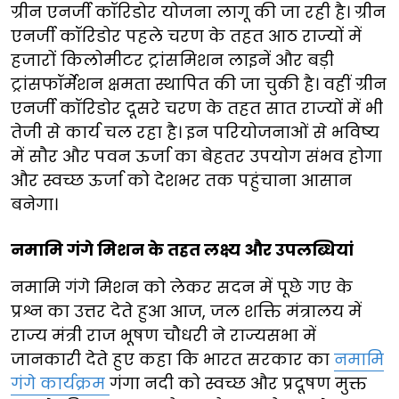
ग्रीन एनर्जी कॉरिडोर योजना लागू की जा रही है। ग्रीन
एनर्जी कॉरिडोर पहले चरण के तहत आठ राज्यों में
हजारों किलोमीटर ट्रांसमिशन लाइनें और बड़ी
ट्रांसफॉर्मेशन क्षमता स्थापित की जा चुकी है। वहीं ग्रीन
एनर्जी कॉरिडोर दूसरे चरण के तहत सात राज्यों में भी
तेजी से कार्य चल रहा है। इन परियोजनाओं से भविष्य
में सौर और पवन ऊर्जा का बेहतर उपयोग संभव होगा
और स्वच्छ ऊर्जा को देशभर तक पहुंचाना आसान
बनेगा।
नमामि गंगे मिशन के तहत लक्ष्य और उपलब्धियां
नमामि गंगे मिशन को लेकर सदन में पूछे गए के
प्रश्न का उत्तर देते हुआ आज, जल शक्ति मंत्रालय में
राज्य मंत्री राज भूषण चौधरी ने राज्यसभा में
जानकारी देते हुए कहा कि भारत सरकार का
नमामि
गंगे कार्यक्रम
गंगा नदी को स्वच्छ और प्रदूषण मुक्त