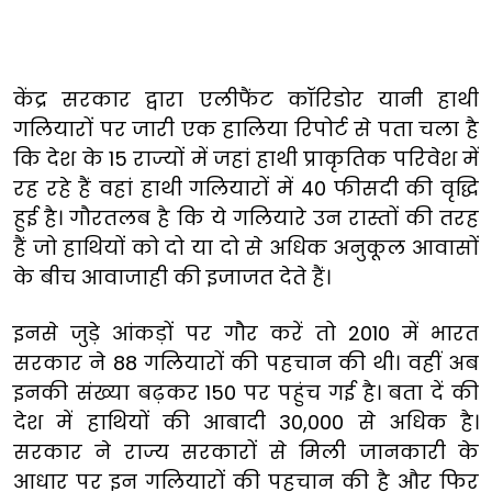
केंद्र सरकार द्वारा एलीफैंट कॉरिडोर यानी हाथी
गलियारों पर जारी एक हालिया रिपोर्ट से पता चला है
कि देश के 15 राज्यों में जहां हाथी प्राकृतिक परिवेश में
रह रहे हैं वहां हाथी गलियारों में 40 फीसदी की वृद्धि
हुई है। गौरतलब है कि ये गलियारे उन रास्तों की तरह
हैं जो हाथियों को दो या दो से अधिक अनुकूल आवासों
के बीच आवाजाही की इजाजत देते हैं।
इनसे जुड़े आंकड़ों पर गौर करें तो 2010 में भारत
सरकार ने 88 गलियारों की पहचान की थी। वहीं अब
इनकी संख्या बढ़कर 150 पर पहुंच गई है। बता दें की
देश में हाथियों की आबादी 30,000 से अधिक है।
सरकार ने राज्य सरकारों से मिली जानकारी के
आधार पर इन गलियारों की पहचान की है और फिर