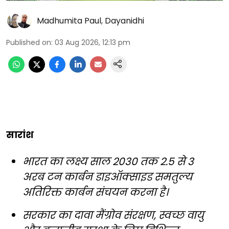
Madhumita Paul
,
Dayanidhi
Published on
:
03 Aug 2026, 12:13 pm
सारांश
भारत का लक्ष्य साल 2030 तक 2.5 से 3
अरब टन कार्बन डाइऑक्साइड समतुल्य
अतिरिक्त कार्बन संचयन करना है।
सरकार का दावा मैंग्रोव संरक्षण, स्वच्छ वायु