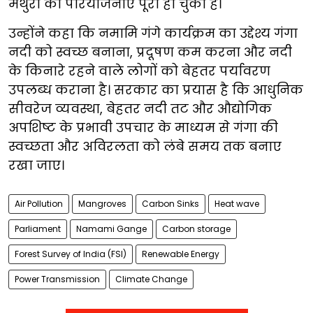
मथुरा की परियोजनाएं पूरी हो चुकी हैं।
उन्होंने कहा कि नमामि गंगे कार्यक्रम का उद्देश्य गंगा
नदी को स्वच्छ बनाना, प्रदूषण कम करना और नदी
के किनारे रहने वाले लोगों को बेहतर पर्यावरण
उपलब्ध कराना है। सरकार का प्रयास है कि आधुनिक
सीवरेज व्यवस्था, बेहतर नदी तट और औद्योगिक
अपशिष्ट के प्रभावी उपचार के माध्यम से गंगा की
स्वच्छता और अविरलता को लंबे समय तक बनाए
रखा जाए।
Air Pollution
Mangroves
Carbon Sinks
Heat wave
Parliament
Namami Gange
Carbon storage
Forest Survey of India (FSI)
Renewable Energy
Power Transmission
Climate Change