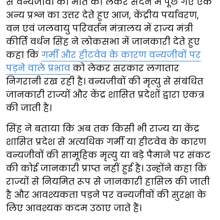
से वन्यजीवों की मौत को लेकर सदन में पूछे गए एक
अन्य प्रश्न का उत्तर देते हुए आज, केंद्रीय पर्यावरण,
वन एवं जलवायु परिवर्तन मंत्रालय में राज्य मंत्री
कीर्ति वर्धन सिंह ने लोकसभा में जानकारी देते हुए
कहा कि
गर्मी और हीटवेव के कारण वन्यजीवों पर
पड़ने वाले प्रभाव
को लेकर सरकार लगातार
निगरानी रख रही है। वन्यजीवों की मृत्यु से संबंधित
जानकारी राज्यों और केंद्र शासित प्रदेशों द्वारा एकत्र
की जाती है।
सिंह ने बताया कि अब तक किसी भी राज्य या केंद्र
शासित प्रदेश से अत्यधिक गर्मी या हीटवेव के कारण
वन्यजीवों की सामूहिक मृत्यु या बड़े पैमाने पर संकट
की कोई जानकारी प्राप्त नहीं हुई है। उन्होंने कहा कि
राज्यों से नियमित रूप से जानकारी हासिल की जाती
है और आवश्यकता पड़ने पर वन्यजीवों की सुरक्षा के
लिए आवश्यक कदम उठाए जाते हैं।