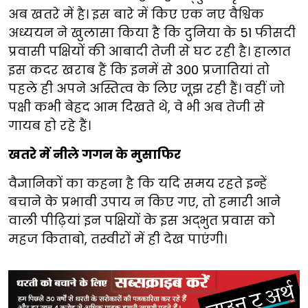
अब खतरे में है। इस बारे में किए एक नए वैश्विक
अध्ययन ने खुलासा किया है कि दुनिया के 51 फीसदी
प्रवासी पक्षियों की आबादी तेजी से घट रही है। हालात
इस कदर खराब हैं कि इनमें से 300 प्रजातियां तो
पहले ही अपने अस्तित्व के लिए जूझ रही हैं। वहीं जो
पक्षी कभी बेहद आम दिखते थे, वे भी अब तेजी से
गायब हो रहे हैं।
खतरे में नीले गगन के मुसाफिर
वैज्ञानिकों का कहना है कि यदि समय रहते इन्हें
बचाने के प्रभावी उपाय न किए गए, तो हमारी आने
वाली पीढ़ियां इन पक्षियों के इस अद्भुत प्रवास को
महज किताबो, तस्वीरों में ही देख पाएंगी।