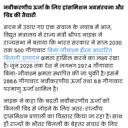
नवीकरणीय ऊर्जा के लिए ट्रांसमिशन अवसंरचना और
ग्रिड की तैयारी
सदन में उठाए गए एक सवाल के जवाब में आज,
विद्युत मंत्रालय में राज्य मंत्री श्रीपद नाइक ने
राज्यसभा में बताया कि भारत सरकार ने साल 2030
तक 500 गीगावाट
बिना जीवाश्म ईंधन आधारित
बिजली उत्पादन
क्षमता हासिल करने का लक्ष्य रखा
है। जून 2026 तक देश में लगभग 297.4 गीगावाट
बिना-जीवाश्म क्षमता स्थापित की जा चुकी है। इसमें
288.6 गीगावाट नवीकरणीय ऊर्जा तथा 8.8 गीगावाट
परमाणु ऊर्जा शामिल है।
नाइक ने कहा कि बढ़ती नवीकरणीय ऊर्जा को
बिजली ग्रिड से जोड़ने के लिए अंतर-राज्यीय
ट्रांसमिशन प्रणाली का विस्तार किया जा रहा है। साथ
ही राज्यों के भीतर बिजली के बेहतर संचार के लिए