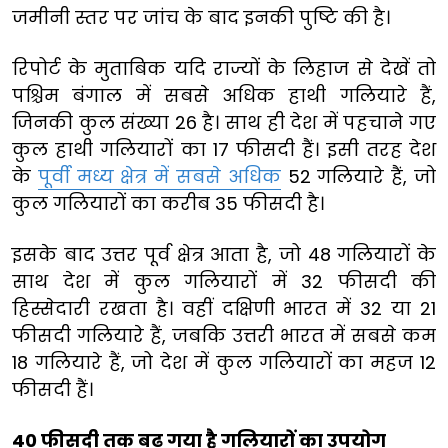
जमीनी स्तर पर जांच के बाद इनकी पुष्टि की है।
रिपोर्ट के मुताबिक यदि राज्यों के लिहाज से देखें तो
पश्चिम बंगाल में सबसे अधिक हाथी गलियारे हैं,
जिनकी कुल संख्या 26 है। साथ ही देश में पहचाने गए
कुल हाथी गलियारों का 17 फीसदी हैं। इसी तरह देश
के
पूर्वी मध्य क्षेत्र में सबसे अधिक
52 गलियारे हैं, जो
कुल गलियारों का करीब 35 फीसदी है।
इसके बाद उत्तर पूर्व क्षेत्र आता है, जो 48 गलियारों के
साथ देश में कुल गलियारों में 32 फीसदी की
हिस्सेदारी रखता है। वहीं दक्षिणी भारत में 32 या 21
फीसदी गलियारे हैं, जबकि उत्तरी भारत में सबसे कम
18 गलियारे हैं, जो देश में कुल गलियारों का महज 12
फीसदी हैं।
40 फीसदी तक बढ़ गया है गलियारों का उपयोग