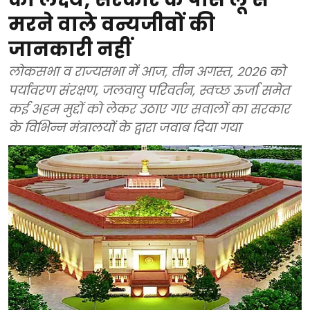
मरने वाले वन्यजीवों की
जानकारी नहीं
लोकसभा व राज्यसभा में आज, तीन अगस्त, 2026 को
पर्यावरण संरक्षण, जलवायु परिवर्तन, स्वच्छ ऊर्जा समेत
कई अहम मुद्दों को लेकर उठाए गए सवालों का सरकार
के विभिन्न मंत्रालयों के द्वारा जवाब दिया गया