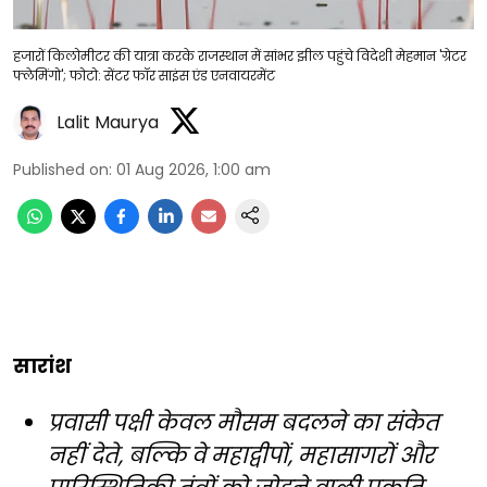
हजारों किलोमीटर की यात्रा करके राजस्थान में सांभर झील पहुंचे विदेशी मेहमान 'ग्रेटर
फ्लेमिंगो'; फोटो: सेंटर फॉर साइंस एंड एनवायरमेंट
Lalit Maurya
Published on
:
01 Aug 2026, 1:00 am
सारांश
प्रवासी पक्षी केवल मौसम बदलने का संकेत
नहीं देते, बल्कि वे महाद्वीपों, महासागरों और