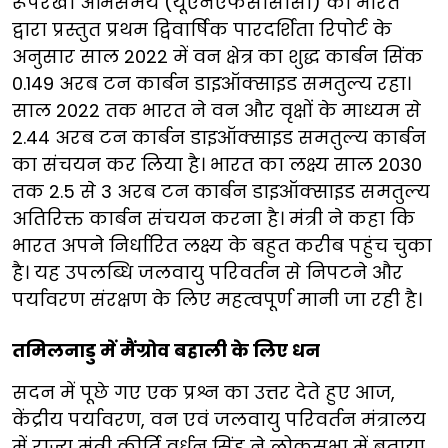
रूपरेखा अभिसमय (यूएनएफसीसीसी) को भारत
द्वारा प्रस्तुत प्रथम द्विवार्षिक पारदर्शिता रिपोर्ट के
अनुसार साल 2022 में वन क्षेत्र का शुद्ध कार्बन सिंक
0.149 अरब टन कार्बन डाइऑक्साइड समतुल्य रहा।
साल 2022 तक भारत ने वन और वृक्षों के माध्यम से
2.44 अरब टन कार्बन डाइऑक्साइड समतुल्य कार्बन
का संचयन कर लिया है। भारत का लक्ष्य साल 2030
तक 2.5 से 3 अरब टन कार्बन डाइऑक्साइड समतुल्य
अतिरिक्त कार्बन संचयन करना है। मंत्री ने कहा कि
भारत अपने निर्धारित लक्ष्य के बहुत करीब पहुंच चुका
है। यह उपलब्धि जलवायु परिवर्तन से निपटने और
पर्यावरण संरक्षण के लिए महत्वपूर्ण मानी जा रही है।
तमिलनाडु में मैंग्रोव बहाली के लिए धन
सदन में पूछे गए एक प्रश्न का उत्तर देते हुए आज,
केंद्रीय पर्यावरण, वन एवं जलवायु परिवर्तन मंत्रालय
में राज्य मंत्री कीर्ति वर्धन सिंह ने लोकसभा में बताया