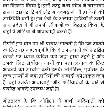
का विस्तार किया है। इसी तरह मध्य प्रदेश में खासकर
संजय टाइगर रिजर्व और बांधवगढ़ में भी हाथियों की
उपस्थिति बढ़ी है। इन क्षेत्रों के अलावा हाथियों ने उत्तरी
आंध्र प्रदेश में भी अपनी सीमाओं का विस्तार किया है,
जहां वे ओडिशा से आवाजाही करते हैं।
रिपोर्ट इस बात पर भी प्रकाश डालती है कि इन राज्यों
के लिए यह महत्वपूर्ण है कि वे उन स्थानों को संरक्षित
करने पर ध्यान केंद्रित करें जहां हाथी रहते हैं और
उनके लिए सर्वोत्तम मार्गों का पता लगाने के लिए
आंकड़ों का उपयोग करें। इसके अतिरिक्त, पूर्वोत्तर के
कुछ राज्यों में जहां हाथियों की आबादी अपेक्षाकृत कम
हैं, वहां उनकी आवाजाही और गतिविधियों के बारे में
पर्याप्त आंकड़े उपलब्ध नहीं है।
गौरतलब है कि ओडिशा में हाथी गलियारों को