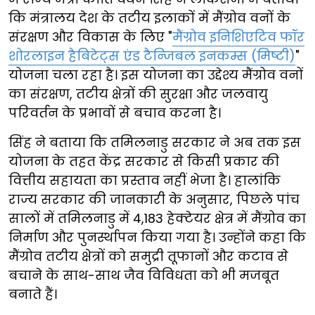
कि मंत्रालय देश के तटीय इलाकों में मैंग्रोव वनों के
संरक्षण और विकास के लिए "
मैंग्रोव इनिशिएटिव फॉर
शोरलाइन हैबिटेट्स एंड टैन्जिबल इनकम्स (मिष्टी)
"
योजना चला रहा है। इस योजना का उद्देश्य मैंग्रोव वनों
का संरक्षण, तटीय क्षेत्रों की सुरक्षा और जलवायु
परिवर्तन के प्रभावों से बचाव करना है।
सिंह ने बताया कि तमिलनाडु सरकार ने अब तक इस
योजना के तहत केंद्र सरकार से किसी प्रकार की
वित्तीय सहायता का प्रस्ताव नहीं भेजा है। हालांकि
राज्य सरकार की जानकारी के अनुसार, पिछले पांच
सालों में तमिलनाडु में 4,183 हेक्टेयर क्षेत्र में मैंग्रोव का
निर्माण और पुनर्स्थापन किया गया है। उन्होंने कहा कि
मैंग्रोव तटीय क्षेत्रों को समुद्री तूफानों और कटाव से
बचाने के साथ-साथ जैव विविधता को भी मजबूत
बनाते हैं।