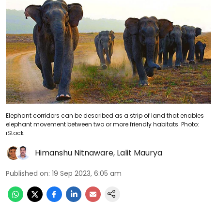
Elephant corridors can be described as a strip of land that enables
elephant movement between two or more friendly habitats. Photo:
iStock
Himanshu Nitnaware
,
Lalit Maurya
Published on
:
19 Sep 2023, 6:05 am