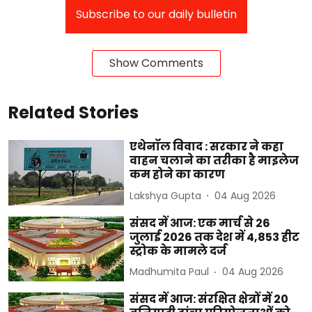
Subscribe to our daily bulletin
Show Comments
Related Stories
एथेनॉल विवाद : सरकार ने कहा
वाहन चलाने का तरीका है माइलेज
कम होने का कारण
Lakshya Gupta
04 Aug 2026
संसद में आज: एक मार्च से 26
जुलाई 2026 तक देश में 4,853 हीट
स्ट्रोक के मामले दर्ज
Madhumita Paul
04 Aug 2026
संसद में आज: संरक्षित क्षेत्रों में 20