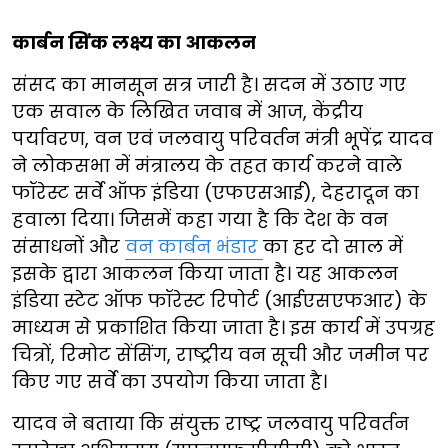
कार्बन सिंक लक्ष्य का आकलन
संसद का मानसून सत्र जारी है। सदन में उठाए गए
एक सवाल के लिखित जवाब में आज, केंद्रीय
पर्यावरण, वन एवं जलवायु परिवर्तन मंत्री भूपेंद्र यादव
ने लोकसभा में मंत्रालय के तहत कार्य करने वाले
फॉरेस्ट सर्वे ऑफ इंडिया (एफएसआई), देहरादून का
हवाला दिया। जिसमें कहा गया है कि देश के वन
संसाधनों और
वन कार्बन भंडार
का हर दो साल में
इसके द्वारा आकलन किया जाता है। यह आकलन
इंडिया स्टेट ऑफ फॉरेस्ट रिपोर्ट (आईएसएफआर) के
माध्यम से प्रकाशित किया जाता है। इस कार्य में उपग्रह
चित्रों, रिमोट सेंसिंग, राष्ट्रीय वन सूची और जमीन पर
किए गए सर्वे का उपयोग किया जाता है।
यादव ने बताया कि संयुक्त राष्ट्र जलवायु परिवर्तन