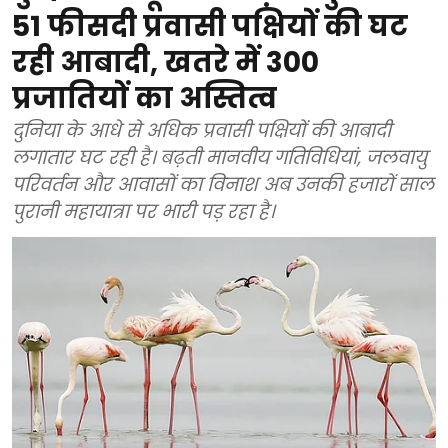
51 फीसदी प्रवासी पक्षियों की घट
रही आबादी, खतरे में 300
प्रजातियों का अस्तित्व
दुनिया के आधे से अधिक प्रवासी पक्षियों की आबादी
लगातार घट रही है। बढ़ती मानवीय गतिविधियां, जलवायु
परिवर्तन और आवासों का विनाश अब उनकी हजारों साल
पुरानी महायात्रा पर भारी पड़ रहा है।