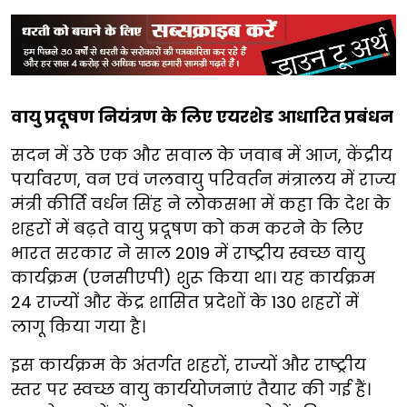
वायु प्रदूषण नियंत्रण के लिए एयरशेड आधारित प्रबंधन
सदन में उठे एक और सवाल के जवाब में आज, केंद्रीय
पर्यावरण, वन एवं जलवायु परिवर्तन मंत्रालय में राज्य
मंत्री कीर्ति वर्धन सिंह ने लोकसभा में कहा कि देश के
शहरों में बढ़ते वायु प्रदूषण को कम करने के लिए
भारत सरकार ने साल 2019 में राष्ट्रीय स्वच्छ वायु
कार्यक्रम (एनसीएपी) शुरू किया था। यह कार्यक्रम
24 राज्यों और केंद्र शासित प्रदेशों के 130 शहरों में
लागू किया गया है।
इस कार्यक्रम के अंतर्गत शहरों, राज्यों और राष्ट्रीय
स्तर पर स्वच्छ वायु कार्ययोजनाएं तैयार की गई हैं।