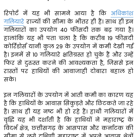
रिपोर्ट में यह भी सामने आया है कि
अधिकांश
गलियारे
राज्यों की सीमा के भीतर ही हैं। साथ ही इन
गलियारों का उपयोग 40 फीसदी तक बढ़ गया है।
हालांकि यह भी पता चला है कि करीब 19 फीसदी
कोर्रिडोर्स यानी कुल 29 के उपयोग में कमी देखी गई
है। इनमें से 10 गलियारे क्षतिग्रस्त हो चुके हैं और उन्हें
फिर से दुरुस्त करने की आवश्यकता है, जिससे इन
रास्तों पर हाथियों की आवाजाही दोबारा बहाल हो
सके।
इन गलियारों के उपयोग में आती कमी का कारण यह
है कि हाथियों के आवास सिकुड़ते और छिटकते जा रहे
हैं। साथ ही यह नष्ट भी हो रहे हैं। हाथी गलियारों में
वृद्धि यह भी दर्शाती है कि हाथियों ने महाराष्ट्र के
विदर्भ क्षेत्र, छत्तीसगढ़ के आसपास और कर्नाटक की
सीमा से लगे दक्षिणी महाराष्ट्र में अपने आवास क्षेत्रों