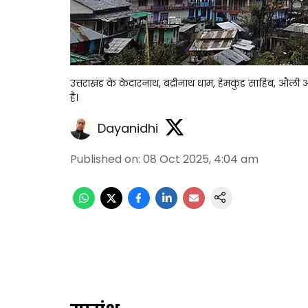
उत्तराखंड के केदारनाथ, बद्रीनाथ धाम, हेमकुंड साहिब, औली
है।
Dayanidhi
Published on
:
08 Oct 2025, 4:04 am