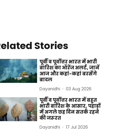
elated Stories
पूर्वी व पूर्वोत्तर भारत में भारी
बारिश का ऑरेंज अलर्ट, जानें
आज और कहां-कहां बरसेंगे
बादल
Dayanidhi
03 Aug 2026
पूर्वी व पूर्वोत्तर भारत में बहुत
भारी बारिश के आसार, पहाड़ों
में अगले छह दिन सतर्क रहने
की जरूरत
Dayanidhi
17 Jul 2026