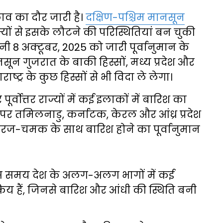
लाव का दौर जारी है।
दक्षिण-पश्चिम मानसून
ों से इसके लौटने की परिस्थितियां बन चुकी
नी 8 अक्टूबर, 2025 को जारी पूर्वानुमान के
सून गुजरात के बाकी हिस्सों, मध्य प्रदेश और
ष्ट्र के कुछ हिस्सों से भी विदा ले लेगा।
पूर्वोत्तर राज्यों में कई इलाकों में बारिश का
 पर तमिलनाडु, कर्नाटक, केरल और आंध्र प्रदेश
गरज-चमक के साथ बारिश होने का पूर्वानुमान
इस समय देश के अलग-अलग भागों में कई
रिय हैं, जिनसे बारिश और आंधी की स्थिति बनी