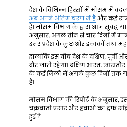
देश के विभिन्न हिस्सों में मौसम में बद
अब अपने अंतिम चरण में है
और कई राज्य
हैं। मौसम विभाग के द्वारा आज सुबह, या
अनुसार, अगले तीन से चार दिनों में मान
उत्तर प्रदेश के कुछ और इलाकों तथा महारा
हालांकि इस बीच देश के दक्षिण, पूर्वी और 
दौर जारी रहेगा। दक्षिण भारत, खासतौर
के कई जिलों में अगले कुछ दिनों तक 
है।
मौसम विभाग की रिपोर्ट के अनुसार, 
चक्रवाती प्रसार और हवाओं का ट्रफ सक्
हुई है।