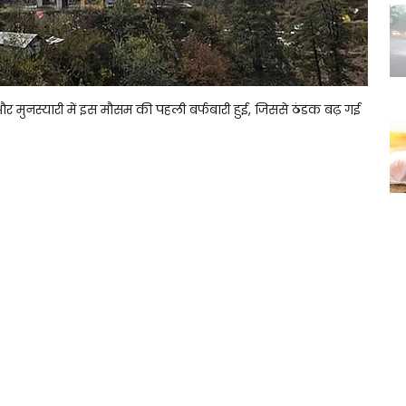
 और मुनस्यारी में इस मौसम की पहली बर्फबारी हुई, जिससे ठंडक बढ़ गई