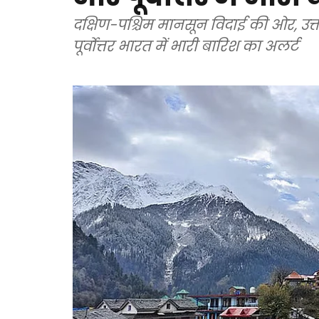
दक्षिण-पश्चिम मानसून विदाई की ओर, उत्
पूर्वोत्तर भारत में भारी बारिश का अलर्ट