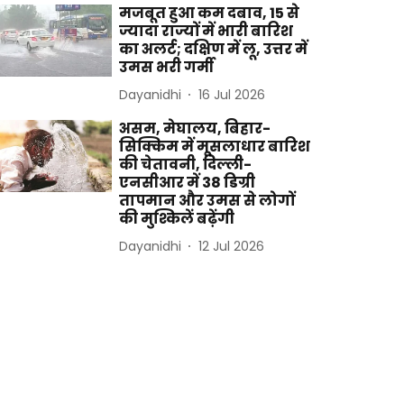
मजबूत हुआ कम दबाव, 15 से
ज्यादा राज्यों में भारी बारिश
का अलर्ट; दक्षिण में लू, उत्तर में
उमस भरी गर्मी
Dayanidhi
16 Jul 2026
असम, मेघालय, बिहार-
सिक्किम में मूसलाधार बारिश
की चेतावनी, दिल्ली-
एनसीआर में 38 डिग्री
तापमान और उमस से लोगों
की मुश्किलें बढ़ेंगी
Dayanidhi
12 Jul 2026