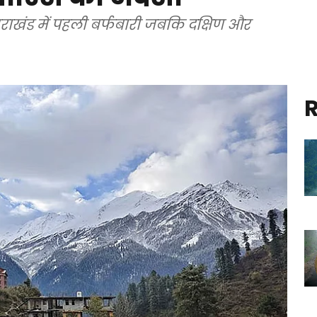
तराखंड में पहली बर्फबारी जबकि दक्षिण और
R