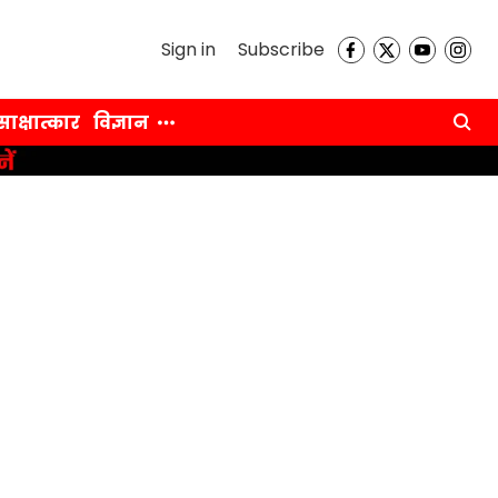
Sign in
Subscribe
साक्षात्कार
विज्ञान