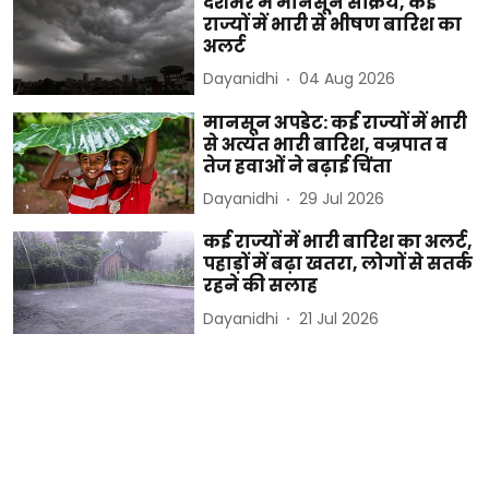
देशभर में मानसून सक्रिय, कई
राज्यों में भारी से भीषण बारिश का
अलर्ट
Dayanidhi
04 Aug 2026
मानसून अपडेट: कई राज्यों में भारी
से अत्यंत भारी बारिश, वज्रपात व
तेज हवाओं ने बढ़ाई चिंता
Dayanidhi
29 Jul 2026
कई राज्यों में भारी बारिश का अलर्ट,
पहाड़ों में बढ़ा खतरा, लोगों से सतर्क
रहने की सलाह
Dayanidhi
21 Jul 2026