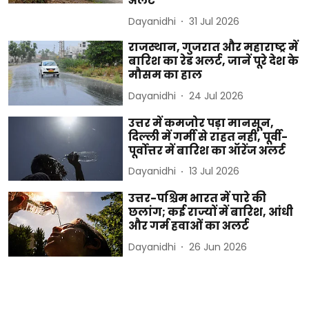
अलर्ट
Dayanidhi
31 Jul 2026
राजस्थान, गुजरात और महाराष्ट्र में
बारिश का रेड अलर्ट, जानें पूरे देश के
मौसम का हाल
Dayanidhi
24 Jul 2026
उत्तर में कमजोर पड़ा मानसून,
दिल्ली में गर्मी से राहत नहीं, पूर्वी-
पूर्वोत्तर में बारिश का ऑरेंज अलर्ट
Dayanidhi
13 Jul 2026
उत्तर-पश्चिम भारत में पारे की
छलांग; कई राज्यों में बारिश, आंधी
और गर्म हवाओं का अलर्ट
Dayanidhi
26 Jun 2026