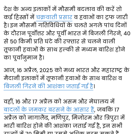
देश के अन्य इलाकों में मौसमी बदलाव की करें तो
कई हिस्सों में
चक्रवाती प्रसार
व हवाओं का ट्रफ जारी
है। इन मौसमी गतिविधियों के चलते अगले पांच दिनों
के दौरान पूर्वोत्तर और पूर्वी भारत में बिजली गिरने, 40
से 50 किमी प्रति घंटे की रफ्तार से चलने वाली
तूफानी हवाओं के साथ हल्की से मध्यम बारिश होने
का पूर्वानुमान है।
आज, 16 अप्रैल, 2025 को मध्य भारत और महाराष्ट्र के
मैदानी इलाकों में तूफानी हवाओं के साथ बारिश व
बिजली गिरने की आशंका जताई गई है
।
वहीं, 16 और 17 अप्रैल को असम और मेघालय में
बादलों के जमकर बरसने के आसार हैं
, जबकि 17
अप्रैल को नागालैंड, मणिपुर, मिजोरम और त्रिपुरा में
भारी बारिश होने की आशंका जताई गई है, इन सभी
राज्यों में 70 मिमी या उससे अधिक बरस सकते हैं