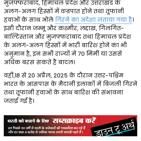
मुजफ्फराबाद, हिमाचल प्रदेश और उत्तराखंड के
अलग-अलग हिस्सों में वज्रपात होने तथा तूफानी
हवाओं के साथ ओले
गिरने का अंदेशा जताया गया है
।
इसी दौरान जम्मू और कश्मीर, लद्दाख, गिलगित-
बाल्टिस्तान और मुजफ्फराबाद तथा हिमाचल प्रदेश
के अलग-अलग हिस्सों में भारी बारिश होने का भी
अनुमान है, इन सभी राज्यों में 70 मिमी या उससे
अधिक बरस सकते हैं बादल।
वहीं,18 से 20 अप्रैल, 2025 के दौरान उत्तर-पश्चिम
भारत के आसपास के मैदानी इलाकों में बिजली गिरने
तथा तूफानी हवाओं के साथ बारिश की संभावना
जताई गई है।