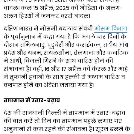
बादल। कल 15 अप्रैल, 2025 को ओडिशा के अलग-
अलग हिस्सों में जमकर बरसे बादल।
दक्षिण भारत में मौसमी बदलाव संबंधी
मौसम विभाग
के पूर्वानुमान में कहा गया है कि अगले चार दिनों के
दौरान तमिलनाडु, पुडुचेरी और कराईकल, तटीय आंध्र
प्रदेश और यनम, रायलसीमा, तेलंगाना और कर्नाटक
में आंधी, बिजली गिरने के साथ बारिश होने की
संभावना है। वहीं, 16 और 17 अप्रैल को केरल और माहे
में तूफानी हवाओं के साथ हल्की से मध्यम बारिश व
वज्रपात होने का अंदेशा जताया गया है।
तापमान में उतार-चढ़ाव
देश की राजधानी दिल्ली में तापमान में उतार-चढ़ाव
की बात करें तो दिन का तापमान पहले लगाए गए
अनुमानों से कम रहने की संभावना है। सूरज ढलने के