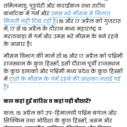
तमिलनाडु, पुडुचेरी और कराईकल तथा तटीय
कर्नाटक में गर्म और
उमस भरे मौसम से निजात
मिलती नहीं दिख रही है
। 16 और 17 अप्रैल को गुजरात
में, 17 से 19 अप्रैल के दौरान मध्य महाराष्ट्र व
मराठवाड़ा में गर्म और उमस भरे मौसम के बने रहने
के आसार हैं।
मौसम विभाग की मानें तो 16 और 17 अप्रैल को पश्चिमी
राजस्थान के कुछ हिस्सों, इसी दौरान पूर्वी राजस्थान
के कुछ इलाकों और पश्चिमी मध्य प्रदेश के कुछ हिस्सों
में
रातों के मौसम के गर्म रहने की आशंका जताई गई
है
।
कल कहां हुई बारिश व कहां पड़ी बौछारें?
कल, 15 अप्रैल को उप-हिमालयी पश्चिम बंगाल और
सिक्किम तथा ओडिशा के कुछ हिस्सों, असम और