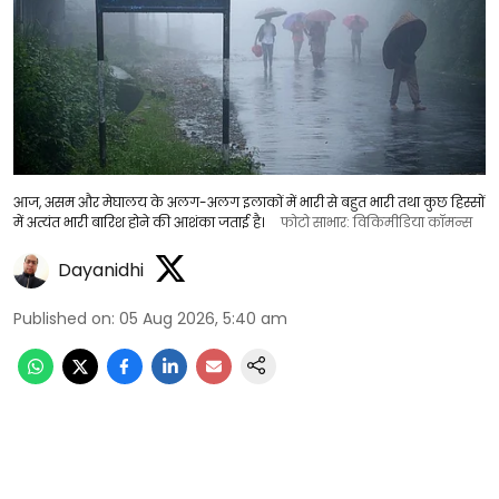
आज, असम और मेघालय के अलग-अलग इलाकों में भारी से बहुत भारी तथा कुछ हिस्सों
में अत्यंत भारी बारिश होने की आशंका जताई है।
फोटो साभार: विकिमीडिया कॉमन्स
Dayanidhi
Published on
:
05 Aug 2026, 5:40 am