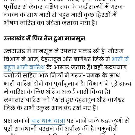
पूर्वोत्तर से लेकर दक्षिण तक के कई राज्यों में गरज-
चकम के साथ भारी से बहुत भारी कुछ हिस्सों में
भीषण बारिश का अंदेशा जताया गया है।
उत्तराखंड में फिर तेज हुआ मानसून
उत्तराखंड में मानसून ने रफ्तार पकड़ ली है। मौसम
विभाग ने आज, देहरादून और बागेश्वर जिले में
भारी से
बहुत भारी बारिश
के आसार जताए हैं। वहीं रुद्रप्रयाग,
चमोली सहित आठ जिलों में गरज-चमक के साथ
भारी बारिश होने का पूर्वानुमान है। विभाग ने पूरे राज्य
में बारिश के लिए ऑरेंज अलर्ट जारी किया है।
लगातार बारिश को देखते हुए देहरादून और बागेश्वर
जिले के सभी स्कूल आज बंद रखे गए हैं।
प्रशासन ने
चार धाम यात्रा
पर जाने वाले श्रद्धालुओं से
पूरी सावधानी बरतने की अपील की है। यमुनोत्री