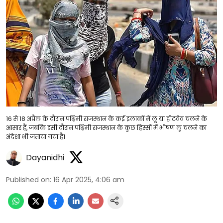
16 से 18 अप्रैल के दौरान पश्चिमी राजस्थान के कई इलाकों में लू या हीटवेव चलने के
आसार हैं, जबकि इसी दौरान पश्चिमी राजस्थान के कुछ हिस्सों में भीषण लू चलने का
अंदेशा भी जताया गया है।
Dayanidhi
Published on
:
16 Apr 2025, 4:06 am