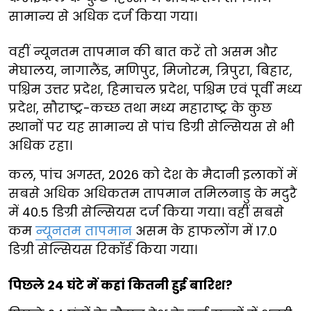
सामान्य से अधिक दर्ज किया गया।
वहीं न्यूनतम तापमान की बात करें तो असम और
मेघालय, नागालैंड, मणिपुर, मिजोरम, त्रिपुरा, बिहार,
पश्चिम उत्तर प्रदेश, हिमाचल प्रदेश, पश्चिम एवं पूर्वी मध्य
प्रदेश, सौराष्ट्र-कच्छ तथा मध्य महाराष्ट्र के कुछ
स्थानों पर यह सामान्य से पांच डिग्री सेल्सियस से भी
अधिक रहा।
कल, पांच अगस्त, 2026 को देश के मैदानी इलाकों में
सबसे अधिक अधिकतम तापमान तमिलनाडु के मदुरै
में 40.5 डिग्री सेल्सियस दर्ज किया गया। वहीं सबसे
कम
न्यूनतम तापमान
असम के हाफलोंग में 17.0
डिग्री सेल्सियस रिकॉर्ड किया गया।
पिछले 24 घंटे में कहां कितनी हुई बारिश?