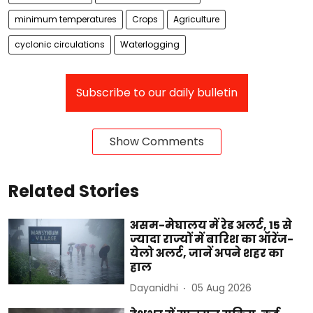
minimum temperatures
Crops
Agriculture
cyclonic circulations
Waterlogging
Subscribe to our daily bulletin
Show Comments
Related Stories
असम-मेघालय में रेड अलर्ट, 15 से
ज्यादा राज्यों में बारिश का ऑरेंज-
येलो अलर्ट, जानें अपने शहर का
हाल
Dayanidhi
05 Aug 2026