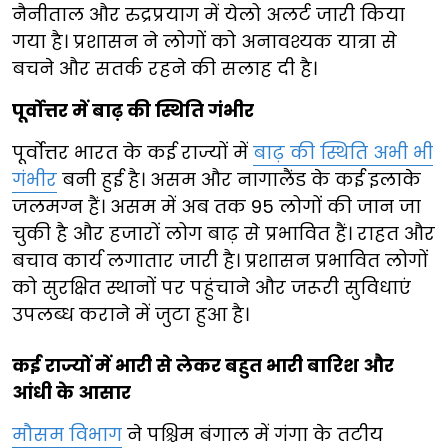
नैनीताल और रुद्रप्रयाग में येलो अलर्ट जारी किया
गया है। प्रशासन ने लोगों को अनावश्यक यात्रा से
बचने और सतर्क रहने की सलाह दी है।
पूर्वोत्तर में बाढ़ की स्थिति गंभीर
पूर्वोत्तर भारत के कई राज्यों में
बाढ़ की स्थिति अभी भी
गंभीर
बनी हुई है। असम और नागालैंड के कई इलाके
जलमग्न हैं। असम में अब तक 95 लोगों की जान जा
चुकी है और हजारों लोग बाढ़ से प्रभावित हैं। राहत और
बचाव कार्य लगातार जारी है। प्रशासन प्रभावित लोगों
को सुरक्षित स्थानों पर पहुंचाने और जरूरी सुविधाएं
उपलब्ध कराने में जुटा हुआ है।
कई राज्यों में भारी से लेकर बहुत भारी बारिश और
आंधी के आसार
मौसम विभाग
ने पश्चिम बंगाल में गंगा के तटीय