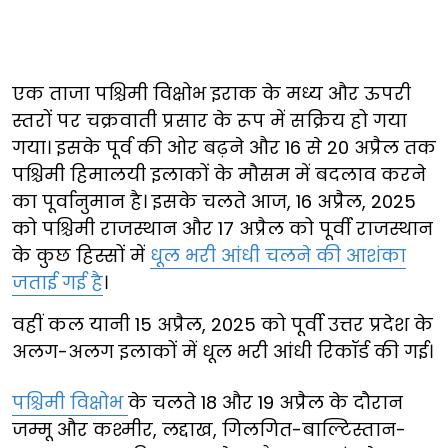
एक ताजा पश्चिमी विक्षोभ इराक के मध्य और ऊपरी
स्तरों पर चक्रवाती प्रसार के रूप में सक्रिय हो गया
गया। इसके पूर्व की ओर बढ़ने और 16 से 20 अप्रैल तक
पश्चिमी हिमालयी इलाकों के मौसम में बदलाव करने
का पूर्वानुमान है। इसके चलते आज, 16 अप्रैल, 2025
को पश्चिमी राजस्थान और 17 अप्रैल को पूर्वी राजस्थान
के कुछ हिस्सों में
धूल भरी आंधी चलने की आशंका
जताई गई है
।
वहीं कल यानी 15 अप्रैल, 2025 को पूर्वी उत्तर प्रदेश के
अलग-अलग इलाकों में धूल भरी आंधी रिकॉर्ड की गई।
पश्चिमी विक्षोभ
के चलते 18 और 19 अप्रैल के दौरान
जम्मू और कश्मीर, लद्दाख, गिलगित-बाल्टिस्तान-