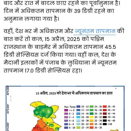
बाद और रात में बादल छाए रहने का पूर्वानुमान है।
दिन में अधिकतम तापमान के 39 डिग्री रहने का
अनुमान लगाया गया है।
वहीं, देश भर में अधिकतम और
न्यूनतम तापमान
की
बात करें तो कल, 15 अप्रैल, 2025 को पश्चिम
राजस्थान के बाड़मेर में अधिकतम तापमान 45.5
डिग्री सेल्सियस दर्ज किया गया। वहीं कल, देश के
मैदानी इलाकों में पंजाब के लुधियाना में न्यूनतम
तापमान 17.0 डिग्री सेल्सियस रहा।