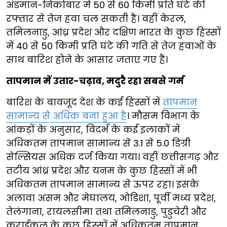
अंडमान-निकोबार में 50 से 60 किमी प्रति घंटे की
रफ्तार से तेज हवा चल सकती है। वहीं केरल,
तमिलनाडु, आंध्र प्रदेश और दक्षिण भारत के कुछ हिस्सों
में 40 से 50 किमी प्रति घंटे की गति से तेज हवाओं के
साथ बारिश होने के आसार जताए गए हैं।
तापमान में उतार-चढ़ाव, मदुरै रहा सबसे गर्म
बारिश के बावजूद देश के कई हिस्सों में
तापमान
सामान्य से अधिक बना हुआ है
। मौसम विभाग के
आंकड़ों के अनुसार, विदर्भ के कई इलाकों में
अधिकतम तापमान सामान्य से 3.1 से 5.0 डिग्री
सेल्सियस अधिक दर्ज किया गया। वहीं छत्तीसगढ़ और
तटीय आंध्र प्रदेश और यनम के कुछ हिस्सों में भी
अधिकतम तापमान सामान्य से ऊपर रहा। इसके
अलावा असम और मेघालय, ओडिशा, पूर्वी मध्य प्रदेश,
तेलंगाना, रायलसीमा तथा तमिलनाडु, पुडुचेरी और
कराईकल के कुछ हिस्सों में अधिकतम तापमान