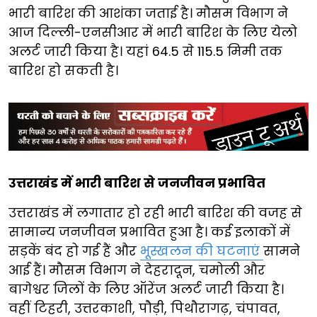
भारी बारिश की आशंका जताई है। मौसम विभाग ने
आज दिल्ली-एनसीआर में भारी बारिश के लिए येलो
अलर्ट जारी किया है। यहां 64.5 से 115.5 मिमी तक
बारिश हो सकती है।
उत्तराखंड में भारी बारिश से जनजीवन प्रभावित
उत्तराखंड में लगातार हो रही भारी बारिश की वजह से
सामान्य जनजीवन प्रभावित हुआ है। कई इलाकों में
सड़कें बंद हो गई हैं और
भूस्खलन की घटनाएं
सामने
आई हैं। मौसम विभाग ने देहरादून, चमोली और
बागेश्वर जिलों के लिए ऑरेंज अलर्ट जारी किया है।
वहीं टिहरी, उत्तरकाशी, पौड़ी, पिथौरागढ़, चंपावत,