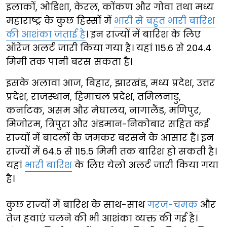
इलाकों, ओडिशा, केरल, कोंकण और गोवा तथा मध्य
महाराष्ट्र के कुछ हिस्सों में
भारी से बहुत भारी बारिश
की आशंका जताई है
। इन राज्यों में बारिश के लिए
ऑरेंज अलर्ट जारी किया गया है। यहां 115.6 से 204.4
मिमी तक पानी बरस सकता है।
इसके अलावा आज, बिहार, झारखंड, मध्य प्रदेश, उत्तर
प्रदेश, राजस्थान, हिमाचल प्रदेश, तमिलनाडु,
कर्नाटक, असम और मेघालय, नागालैंड, मणिपुर,
मिजोरम, त्रिपुरा और अंडमान-निकोबार सहित कई
राज्यों में बादलों के जमकर बरसने के आसार हैं। इन
राज्यों में 64.5 से 115.5 मिमी तक बारिश हो सकती है।
यहां
भारी बारिश
के लिए येलो अलर्ट जारी किया गया
है।
कुछ राज्यों में बारिश के साथ-साथ
गरज-चमक
और
तेज हवाएं चलने की भी आशंका व्यक्त की गई है।