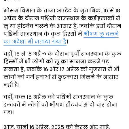
मौसम विभाग के ताजा अपडेट के मुताबिक, 16 से 18
अप्रैल के दौरान पश्चिमी राजस्थान के कई इलाकों में
लू या हीटवेव चलने के आसार हैं, जबकि इसी दौरान
पश्चिमी राजस्थान के कुछ हिस्सों में
भीषण लू चलने
का अंदेशा भी जताया गया है
।
वहीं, 16 से 18 अप्रैल के दौरान पूर्वी राजस्थान के कुछ
हिस्सों में भी लोगों को लू का सामना करने पड़
सकता है, जबकि 16 और 17 अप्रैल को गुजरात में भी
लोगों को गर्म हवाओं से छुटकारा मिलने के आसार
नहीं हैं।
वहीं, कल 15 अप्रैल को पश्चिमी राजस्थान के कुछ
इलाकों में लोगों को भीषण हीटवेव से दो चार होना
पड़ा।
आज, यानी 16 अप्रैल, 2025 को केरल और माहे,