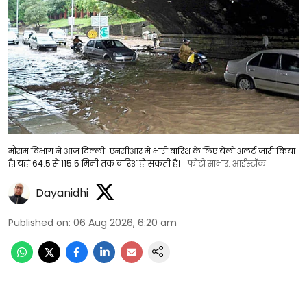
मौसम विभाग ने आज दिल्ली-एनसीआर में भारी बारिश के लिए येलो अलर्ट जारी किया
है। यहां 64.5 से 115.5 मिमी तक बारिश हो सकती है।
फोटो साभार: आईस्टॉक
Dayanidhi
Published on
:
06 Aug 2026, 6:20 am