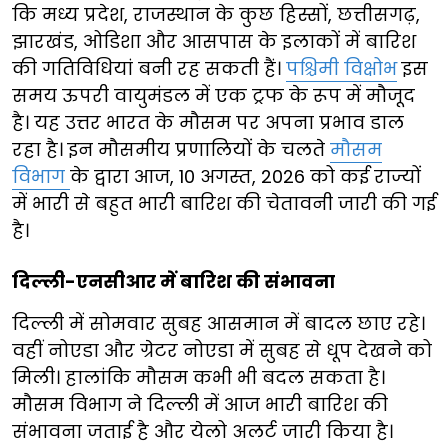
कि मध्य प्रदेश, राजस्थान के कुछ हिस्सों, छत्तीसगढ़,
झारखंड, ओडिशा और आसपास के इलाकों में बारिश
की गतिविधियां बनी रह सकती हैं।
पश्चिमी विक्षोभ
इस
समय ऊपरी वायुमंडल में एक ट्रफ के रूप में मौजूद
है। यह उत्तर भारत के मौसम पर अपना प्रभाव डाल
रहा है। इन मौसमीय प्रणालियों के चलते
मौसम
विभाग
के द्वारा आज, 10 अगस्त, 2026 को कई राज्यों
में भारी से बहुत भारी बारिश की चेतावनी जारी की गई
है।
दिल्ली-एनसीआर में बारिश की संभावना
दिल्ली में सोमवार सुबह आसमान में बादल छाए रहे।
वहीं नोएडा और ग्रेटर नोएडा में सुबह से धूप देखने को
मिली। हालांकि मौसम कभी भी बदल सकता है।
मौसम विभाग ने दिल्ली में आज भारी बारिश की
संभावना जताई है और येलो अलर्ट जारी किया है।