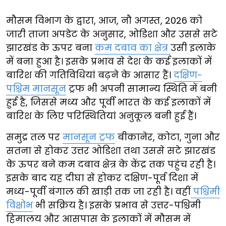
मौसम विभाग के द्वारा, आज, नौ अगस्त, 2026 को
जारी ताजा अपडेट के अनुसार, ओडिशा और उससे सटे
झारखंड के ऊपर बना
कम दबाव का क्षेत्र
उसी इलाके
में बना हुआ है। इसके प्रभाव से देश के कई इलाकों में
बारिश की गतिविधियां बढ़ने के आसार हैं।
दक्षिण-
पश्चिम मानसून
ट्रफ भी अपनी सामान्य स्थिति में बनी
हुई है, जिससे मध्य और पूर्वी भारत के कई इलाकों में
बारिश के लिए परिस्थितियां अनुकूल बनी हुई हैं।
समुद्र तल पर
मानसून ट्रफ
बीकानेर, कोटा, गुना और
सतना से होकर उत्तर ओडिशा तथा उससे सटे झारखंड
के ऊपर बने कम दबाव क्षेत्र के केंद्र तक पहुंच रही है।
इसके बाद यह दीघा से होकर दक्षिण-पूर्व दिशा में
मध्य-पूर्वी बंगाल की खाड़ी तक जा रही है। वहीं
पश्चिमी
विक्षोभ
भी सक्रिय है। इसके प्रभाव से उत्तर-पश्चिमी
हिमालय और आसपास के इलाकों में मौसम में