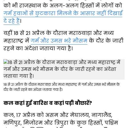
को भी राजस्थान के अलग-अलग हिस्सों में लोगों को
गर्म हवाओं से छुटकारा मिलने के आसार नहीं दिखाई
दे रहे हैं
।
वहीं 18 से 21 अप्रैल के दौरान मराठवाड़ा और मध्य
महाराष्ट्र में
गर्म और उमस भरे मौसम
के दौर के जारी
रहने का अंदेशा जताया गया है।
18 से 21 अप्रैल के दौरान मराठवाड़ा और मध्य महाराष्ट्र में गर्म और उमस भरे मौसम के
दौर के जारी रहने का अंदेशा जताया गया है।
कल कहां हुई बारिश व कहां पड़ी बौछारें?
कल, 17 अप्रैल को असम और मेघालय, नागालैंड,
मणिपुर, मिजोरम और त्रिपुरा के कुछ हिस्सों, पश्चिम