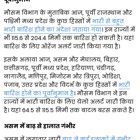
मौसम विभाग के मुताबिक आज, पूर्वी राजस्थान और
पश्चिमी मध्य प्रदेश के कुछ हिस्सों में
भारी से बहुत
भारी बारिश होने का अंदेशा जताया गया
। इन राज्यों में
भी 115.6 से 204.4 मिमी तक बारिश हो सकती है। यहां
बारिश के लिए ऑरेंज अलर्ट जारी किया गया है।
इसके अलावा आज, असम और मेघालय, बिहार,
छत्तीसगढ़, पूर्वी मध्य प्रदेश, हरियाणा, चंडीगढ़,
नागालैंड, मणिपुर, मिजोरम और त्रिपुरा, ओडिशा,
पंजाब, उत्तर प्रदेश और विदर्भ के कुछ हिस्सों में
भारी
बारिश होने का पूर्वानुमान है
। मौसम विभाग ने इन
राज्यों में भारी बारिश के लिए येलो अलर्ट जारी किया
है। यहां 64.5 से 115.5 मिमी तक बादल बरस सकते हैं।
असम में बाढ़ से हालात गंभीर
असम में लगातार जारी
बाढ़ ने कई इलाकों में गंभीर