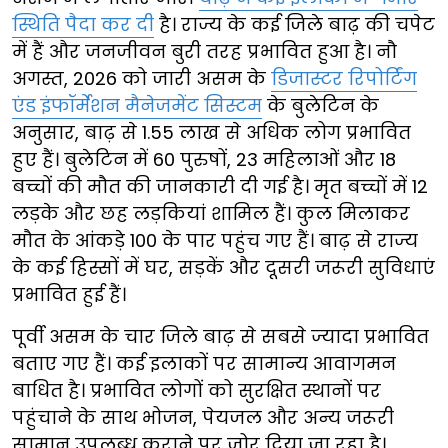
स्थिति पैदा कर दी
है। राज्य के कई जिले बाढ़ की चपेट
में हैं और जनजीवन बुरी तरह प्रभावित हुआ है। नौ
अगस्त, 2026 को जारी असम के
डिजास्टर रिपोर्टिंग
एंड इंफॉर्मेशन मैनेजमेंट सिस्टम
के बुलेटिन के
अनुसार, बाढ़ से 1.55 लाख से अधिक लोग प्रभावित
हुए हैं। बुलेटिन में 60 पुरुषों, 23 महिलाओं और 18
बच्चों की मौत की जानकारी दी गई है। मृत बच्चों में 12
लड़के और छह लड़कियां शामिल हैं। कुल मिलाकर
मौत के आंकड़े 100 के पार पहुंच गए हैं। बाढ़ से राज्य
के कई हिस्सों में घर, सड़कें और दूसरी जरूरी सुविधाएं
प्रभावित हुई हैं।
पूर्वी असम के चार जिले बाढ़ से सबसे ज्यादा प्रभावित
बताए गए हैं। कई इलाकों पर सामान्य आवागमन
बाधित है। प्रभावित लोगों को सुरक्षित स्थानों पर
पहुंचाने के साथ भोजन, पेयजल और अन्य जरूरी
सामान उपलब्ध कराने पर जोर दिया जा रहा है।