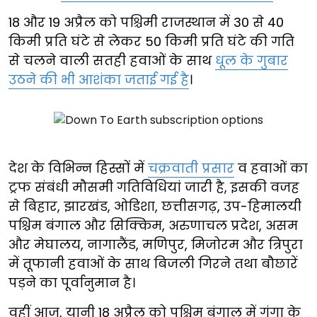
18 और 19 अप्रैल को पश्चिमी राजस्थान में 30 से 40
किमी प्रति घंटे से लेकर 50 किमी प्रति घंटे की गति
से चलने वाली सतही हवाओं के साथ
धूल के गुबार
उठने की भी आशंका जताई गई है
।
देश के विभिन्न हिस्सों में
चक्रवाती प्रसार
व हवाओं का
ट्रफ संबंधी मौसमी गतिविधियां जारी है, इसकी वजह
से बिहार, झारखंड, ओडिशा, छत्तीसगढ़, उप-हिमालयी
पश्चिम बंगाल और सिक्किम, अरुणाचल प्रदेश, असम
और मेघालय, नागालैंड, मणिपुर, मिजोरम और त्रिपुरा
में तूफानी हवाओं के साथ बिजली गिरने तथा बौछारें
पड़ने का पूर्वानुमान है।
वहीं आज, यानी 18 अप्रैल को पश्चिम बंगाल में गंगा के