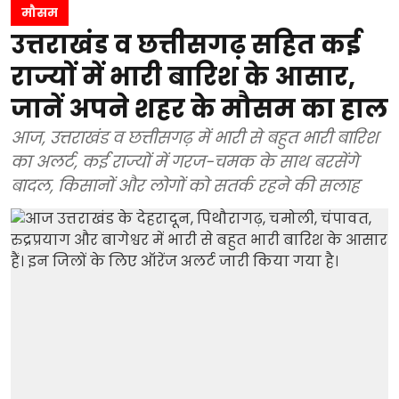
मौसम
उत्तराखंड व छत्तीसगढ़ सहित कई
राज्यों में भारी बारिश के आसार,
जानें अपने शहर के मौसम का हाल
आज, उत्तराखंड व छत्तीसगढ़ में भारी से बहुत भारी बारिश
का अलर्ट, कई राज्यों में गरज-चमक के साथ बरसेंगे
बादल, किसानों और लोगों को सतर्क रहने की सलाह