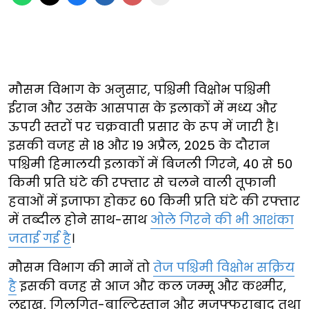
मौसम विभाग के अनुसार, पश्चिमी विक्षोभ पश्चिमी
ईरान और उसके आसपास के इलाकों में मध्य और
ऊपरी स्तरों पर चक्रवाती प्रसार के रूप में जारी है।
इसकी वजह से 18 और 19 अप्रैल, 2025 के दौरान
पश्चिमी हिमालयी इलाकों में बिजली गिरने, 40 से 50
किमी प्रति घंटे की रफ्तार से चलने वाली तूफानी
हवाओं में इजाफा होकर 60 किमी प्रति घंटे की रफ्तार
में तब्दील होने साथ-साथ
ओले गिरने की भी आशंका
जताई गई है
।
मौसम विभाग की मानें तो
तेज पश्चिमी विक्षोभ सक्रिय
है
इसकी वजह से आज और कल जम्मू और कश्मीर,
लद्दाख, गिलगित-बाल्टिस्तान और मुजफ्फराबाद तथा