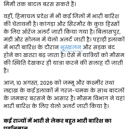
मिमी तक बादल बरस सकते हैं।
वहीं, हिमाचल प्रदेश में भी कई जिलों में भारी बारिश
की चेतावनी है। कांगड़ा और सिरमौर के कुछ हिस्सों
के लिए ऑरेंज अलर्ट जारी किया गया है। बिलासपुर,
मंडी और सोलन में येलो अलर्ट जारी है। पहाड़ी इलाकों
में भारी बारिश के दौरान
भूस्खलन
और सड़क बंद
होने का खतरा बढ़ जाता है। ऐसे में यात्रियों को मौसम
की स्थिति देखकर ही यात्रा करने की सलाह दी जाती
है।
आज, 10 अगस्त, 2026 को जम्मू और कश्मीर तथा
लद्दाख के कई इलाकों में गरज-चमक के साथ बादलों
के जमकर बरसने के आसार हैं। मौसम विभाग ने यहां
भारी बारिश के लिए येलो अलर्ट जारी किया है।
कई राज्यों में भारी से लेकर बहुत भारी बारिश का
पूर्वानुमान