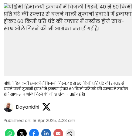
पश्चिमी हिमालयी इलाकों में बिजली गिरने, 40 से 50 किमी प्रति घंटे की रफ्तार से
चलने वाली तूफानी हवाओं में इजाफा होकर 60 किमी प्रति घंटे की रफ्तार में तब्दील
होने साथ-साथ ओले गिरने की भी आशंका जताई गई है।
Dayanidhi
Published on
:
18 Apr 2025, 4:23 am