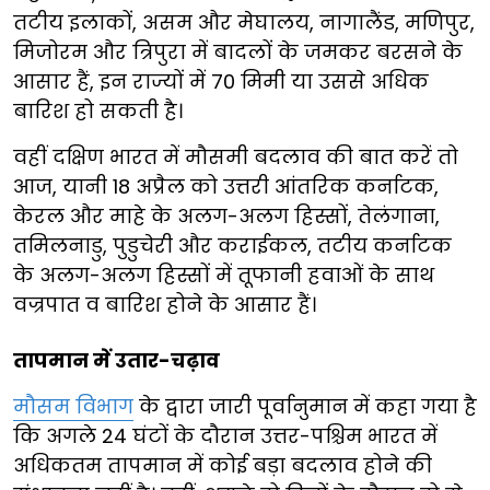
तटीय इलाकों, असम और मेघालय, नागालैंड, मणिपुर,
मिजोरम और त्रिपुरा में बादलों के जमकर बरसने के
आसार हैं, इन राज्यों में 70 मिमी या उससे अधिक
बारिश हो सकती है।
वहीं दक्षिण भारत में मौसमी बदलाव की बात करें तो
आज, यानी 18 अप्रैल को उत्तरी आंतरिक कर्नाटक,
केरल और माहे के अलग-अलग हिस्सों, तेलंगाना,
तमिलनाडु, पुडुचेरी और कराईकल, तटीय कर्नाटक
के अलग-अलग हिस्सों में तूफानी हवाओं के साथ
वज्रपात व बारिश होने के आसार हैं।
तापमान में उतार-चढ़ाव
मौसम विभाग
के द्वारा जारी पूर्वानुमान में कहा गया है
कि अगले 24 घंटों के दौरान उत्तर-पश्चिम भारत में
अधिकतम तापमान में कोई बड़ा बदलाव होने की