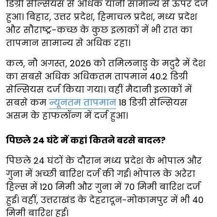
डिग्री सेल्सियस से अधिक यानी सामान्य से ऊपर दर्ज
हुआ। बिहार, उत्तर प्रदेश, हिमाचल प्रदेश, मध्य प्रदेश
और सौराष्ट्र-कच्छ के कुछ इलाकों में भी रात का
तापमान सामान्य से अधिक रहा।
कल, नौ अगस्त, 2026 को तमिलनाडु के मदुरै में देश
का सबसे अधिक अधिकतम तापमान 40.2 डिग्री
सेल्सियस दर्ज किया गया। वहीं मैदानी इलाकों में
सबसे कम
न्यूनतम तापमान
18 डिग्री सेल्सियस
असम के हाफलॉन्ग में दर्ज हुआ।
पिछले 24 घंटे में कहां कितने बरसे बादल?
पिछले 24 घंटों के दौरान मध्य प्रदेश के भोपाल और
गुना में अच्छी बारिश दर्ज की गई। भोपाल के अरेरा
हिल्स में 120 मिमी और गुना में 70 मिमी बारिश दर्ज
हुई। वहीं, उत्तराखंड के देहरादून-मोकामपुर में भी 40
मिमी बारिश हुई।