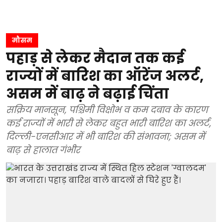
मौसम
पहाड़ से लेकर मैदान तक कई
राज्यों में बारिश का ऑरेंज अलर्ट,
असम में बाढ़ ने बढ़ाई चिंता
सक्रिय मानसून, पश्चिमी विक्षोभ व कम दबाव के कारण
कई राज्यों में भारी से लेकर बहुत भारी बारिश का अलर्ट,
दिल्ली-एनसीआर में भी बारिश की संभावना; असम में
बाढ़ से हालात गंभीर