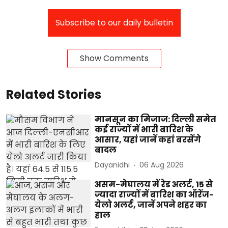
Subscribe to our daily bulletin
Show Comments
Related Stories
मानसून का मिजाज: दिल्ली समेत
कई राज्यों में भारी बारिश के
आसार, यहां जानें कहां बरसेंगे
बादल
Dayanidhi
06 Aug 2026
असम-मेघालय में रेड अलर्ट, 15 से
ज्यादा राज्यों में बारिश का ऑरेंज-
येलो अलर्ट, जानें अपने शहर का
हाल