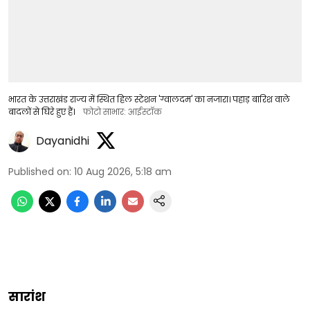
भारत के उत्तराखंड राज्य में स्थित हिल स्टेशन 'ग्वालदम' का नजारा। पहाड़ बारिश वाले
बादलों से घिरे हुए हैं।
फोटो साभार: आईस्टॉक
Dayanidhi
Published on
:
10 Aug 2026, 5:18 am
सारांश