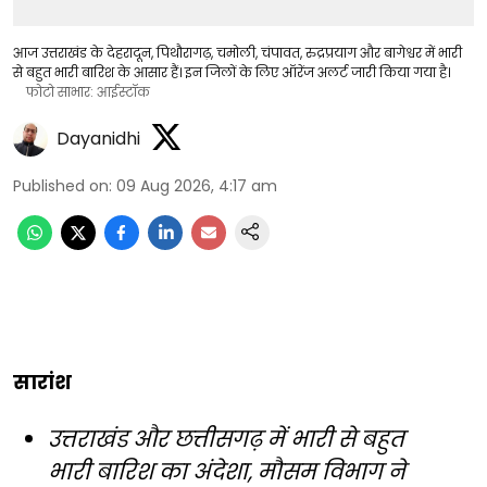
आज उत्तराखंड के देहरादून, पिथौरागढ़, चमोली, चंपावत, रुद्रप्रयाग और बागेश्वर में भारी
से बहुत भारी बारिश के आसार हैं। इन जिलों के लिए ऑरेंज अलर्ट जारी किया गया है।
फोटो साभार: आईस्टॉक
Dayanidhi
Published on
:
09 Aug 2026, 4:17 am
सारांश
उत्तराखंड और छत्तीसगढ़ में भारी से बहुत
भारी बारिश का अंदेशा, मौसम विभाग ने