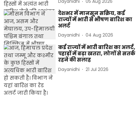
Dayanidhi
05 Aug 2026
देशभर में मानसून सक्रिय, कई
राज्यों में भारी से भीषण बारिश का
अलर्ट
Dayanidhi
04 Aug 2026
कई राज्यों में भारी बारिश का अलर्ट,
पहाड़ों में बढ़ा खतरा, लोगों से सतर्क
रहने की सलाह
Dayanidhi
21 Jul 2026