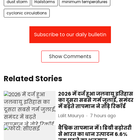
dust storm
Hailstorms
minimum temperatures
cyclonic circulations
Subscribe to our daily bulletin
Show Comments
Related Stories
2026 में दर्ज हुआ जलवायु इतिहास
का दूसरा सबसे गर्म जुलाई, समंदर
में बढ़ते तापमान ने तोड़े रिकॉर्ड
Lalit Maurya
7 hours ago
वैश्विक तापमान में 1 डिग्री बढ़ोतरी
से भारत का धान उत्पादन 6.6%