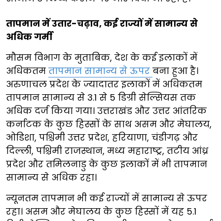
तापमान में उतार-चढ़ाव, कई राज्यों में सामान्य से
अधिक गर्मी
मौसम विभाग के मुताबिक, देश के कई इलाकों में
अधिकतम
तापमान सामान्य से ऊपर
बना हुआ है।
अरुणाचल प्रदेश के ज्यादातर इलाकों में अधिकतम
तापमान सामान्य से 3.1 से 5 डिग्री सेल्सियस तक
अधिक दर्ज किया गया। उत्तराखंड और उत्तर आंतरिक
कर्नाटक के कुछ हिस्सों के साथ असम और मेघालय,
ओडिशा, पश्चिमी उत्तर प्रदेश, हरियाणा, चंडीगढ़ और
दिल्ली, पश्चिमी राजस्थान, मध्य महाराष्ट्र, तटीय आंध्र
प्रदेश और तमिलनाडु के कुछ इलाकों में भी तापमान
सामान्य से अधिक रहा।
न्यूनतम तापमान भी कई राज्यों में सामान्य से ऊपर
रहा। असम और मेघालय के कुछ हिस्सों में यह 5.1