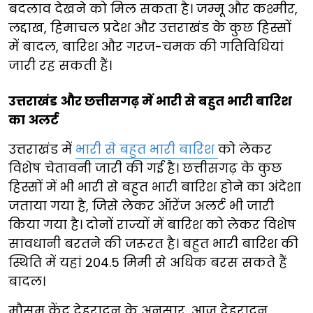
बदलाव देखने को मिल सकता है। जम्मू और कश्मीर,
लद्दाख, हिमाचल प्रदेश और उत्तराखंड के कुछ हिस्सों
में बादल, बारिश और गरज-चमक की गतिविधियां
जारी रह सकती हैं।
उत्तराखंड और छत्तीसगढ़ में भारी से बहुत भारी बारिश
का अलर्ट
उत्तराखंड में
भारी से बहुत भारी बारिश
को लेकर
विशेष चेतावनी जारी की गई है। छत्तीसगढ़ के कुछ
हिस्सों में भी भारी से बहुत भारी बारिश होने का अंदेशा
जताया गया है, जिसे लेकर ऑरेंज अलर्ट भी जारी
किया गया है। दोनों राज्यों में बारिश को लेकर विशेष
सावधानी बरतने की जरूरत है। बहुत भारी बारिश की
स्थिति में यहां 204.5 मिमी से अधिक बरस सकते हैं
बादल।
मौसम केंद्र देहरादून के अनुसार, आज देहरादून,