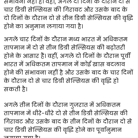
संभावना नहीं है। वहीं, अगले दो दिनों के दौरान दो से
चार डिग्री सेल्सियस की गिरावट और उसके बाद के
दो दिनों के दौरान दो से तीन डिग्री सेल्सियस की वृद्धि
होने का अनुमान लगाया गया है।
अगले चार दिनों के दौरान मध्य भारत में अधिकतम
तापमान में दो से तीन डिग्री सेल्सियस की बढ़ोतरी
होने के आसार हैं। वहीं, अगले दो दिनों के दौरान पूर्वी
भारत में अधिकतम तापमान में कोई खास बदलाव
होने की संभावना नहीं है और उसके बाद के चार दिनों
के दौरान दो से चार डिग्री सेल्सियस की वृद्धि हो
सकती है।
अगले तीन दिनों के दौरान गुजरात में अधिकतम
तापमान में धीरे-धीरे दो से तीन डिग्री सेल्सियस की
गिरावट और उसके बाद के तीन दिनों के दौरान दो से
चार डिग्री सेल्सियस की वृद्धि होने का पूर्वानुमान