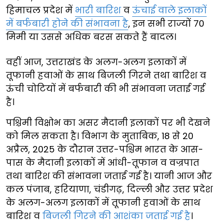
हिमाचल प्रदेश में
भारी बारिश
व
ऊंचाई वाले इलाकों
में बर्फबारी होने की संभावना है
, इन सभी राज्यों 70
मिमी या उससे अधिक बरस सकते हैं बादल।
वहीं आज, उत्तराखंड के अलग-अलग इलाकों में
तूफानी हवाओं के साथ बिजली गिरने तथा बारिश व
ऊंची चोटियों में बर्फबारी की भी संभावना जताई गई
है।
पश्चिमी विक्षोभ का असर मैदानी इलाकों पर भी देखने
को मिल सकता है। विभाग के मुताबिक, 18 से 20
अप्रैल, 2025 के दौरान उत्तर-पश्चिम भारत के आस-
पास के मैदानी इलाकों में आंधी-तूफान व वज्रपात
तथा बारिश की संभावना जताई गई है। यानी आज और
कल पंजाब, हरियाणा, चंडीगढ़, दिल्ली और उत्तर प्रदेश
के अलग-अलग इलाकों में तूफानी हवाओं के साथ
बारिश व
बिजली गिरने की आशंका जताई गई है
।