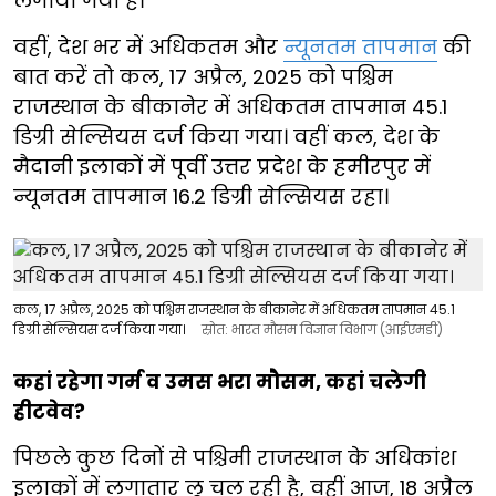
लगाया गया है।
वहीं, देश भर में अधिकतम और
न्यूनतम तापमान
की
बात करें तो कल, 17 अप्रैल, 2025 को पश्चिम
राजस्थान के बीकानेर में अधिकतम तापमान 45.1
डिग्री सेल्सियस दर्ज किया गया। वहीं कल, देश के
मैदानी इलाकों में पूर्वी उत्तर प्रदेश के हमीरपुर में
न्यूनतम तापमान 16.2 डिग्री सेल्सियस रहा।
कल, 17 अप्रैल, 2025 को पश्चिम राजस्थान के बीकानेर में अधिकतम तापमान 45.1
डिग्री सेल्सियस दर्ज किया गया।
स्रोत: भारत मौसम विज्ञान विभाग (आईएमडी)
कहां रहेगा गर्म व उमस भरा मौसम, कहां चलेगी
हीटवेव?
पिछले कुछ दिनों से पश्चिमी राजस्थान के अधिकांश
इलाकों में लगातार लू चल रही है, वहीं आज, 18 अप्रैल