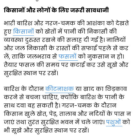
किसानों और लोगों के लिए जरूरी सावधानी
भारी बारिश और गरज-चमक की आशंका को देखते
हुए
किसानों
को खेतों में पानी की निकासी की
व्यवस्था दुरुस्त रखने की सलाह दी गई है। नालियों
और जल निकासी के रास्तों की सफाई पहले से कर
लें, ताकि जलभराव से
फसलों
को नुकसान न हो।
तैयार फसल की समय पर कटाई कर उसे सूखे और
सुरक्षित स्थान पर रखें।
बारिश के दौरान
कीटनाशक
या खाद का छिड़काव
करने से बचना चाहिए, क्योंकि बारिश के पानी के
साथ दवा बह सकती है। गरज-चमक के दौरान
किसान खुले खेत, पेड़, तालाब और नदियों के पास न
जाएं तथा तुरंत सुरक्षित भवन में चले जाएं।
पशुओं
को
भी सूखे और सुरक्षित स्थान पर रखें।