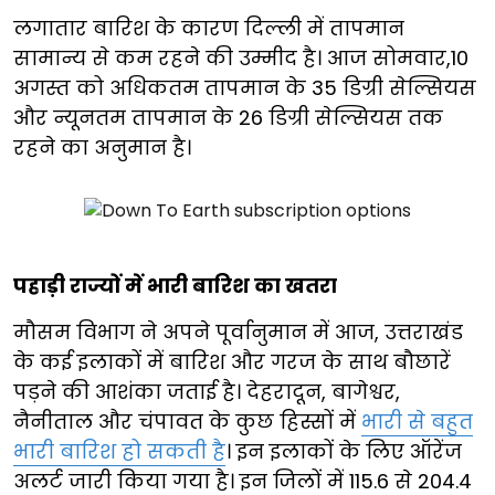
लगातार बारिश के कारण दिल्ली में तापमान
सामान्य से कम रहने की उम्मीद है। आज सोमवार,10
अगस्त को अधिकतम तापमान के 35 डिग्री सेल्सियस
और न्यूनतम तापमान के 26 डिग्री सेल्सियस तक
रहने का अनुमान है।
पहाड़ी राज्यों में भारी बारिश का खतरा
मौसम विभाग ने अपने पूर्वानुमान में आज, उत्तराखंड
के कई इलाकों में बारिश और गरज के साथ बौछारें
पड़ने की आशंका जताई है। देहरादून, बागेश्वर,
नैनीताल और चंपावत के कुछ हिस्सों में
भारी से बहुत
भारी बारिश हो सकती है
। इन इलाकों के लिए ऑरेंज
अलर्ट जारी किया गया है। इन जिलों में 115.6 से 204.4