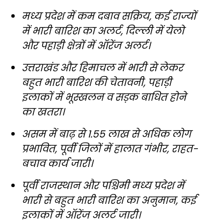
मध्य प्रदेश में कम दबाव सक्रिय, कई राज्यों
में भारी बारिश का अलर्ट, दिल्ली में येलो
और पहाड़ी क्षेत्रों में ऑरेंज अलर्ट।
उत्तराखंड और हिमाचल में भारी से लेकर
बहुत भारी बारिश की चेतावनी, पहाड़ी
इलाकों में भूस्खलन व सड़क बाधित होने
का खतरा।
असम में बाढ़ से 1.55 लाख से अधिक लोग
प्रभावित, पूर्वी जिलों में हालात गंभीर, राहत-
बचाव कार्य जारी।
पूर्वी राजस्थान और पश्चिमी मध्य प्रदेश में
भारी से बहुत भारी बारिश का अनुमान, कई
इलाकों में ऑरेंज अलर्ट जारी।