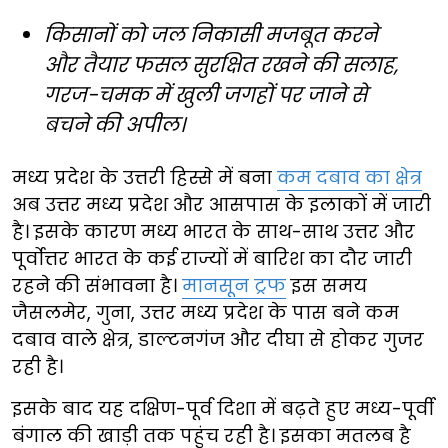
किसानों को जल निकासी मजबूत करने
और तैयार फसल सुरक्षित रखने की सलाह,
गरज-चमक में खुली जगहों पर जाने से
बचने की अपील।
मध्य प्रदेश के उत्तरी हिस्से में बना
कम दबाव का क्षेत्र
अब उत्तर मध्य प्रदेश और आसपास के इलाकों में जारी
है। इसके कारण मध्य भारत के साथ-साथ उत्तर और
पूर्वोत्तर भारत के कई राज्यों में बारिश का दौर जारी
रहने की संभावना है।
मानसून ट्रफ
इस समय
जैसलमेर, गुना, उत्तर मध्य प्रदेश के पास बने कम
दबाव वाले क्षेत्र, डाल्टनगंज और दीघा से होकर गुजर
रही है।
इसके बाद यह दक्षिण-पूर्व दिशा में बढ़ते हुए मध्य-पूर्वी
बंगाल की खाड़ी तक पहुंच रही है। इसका मतलब है