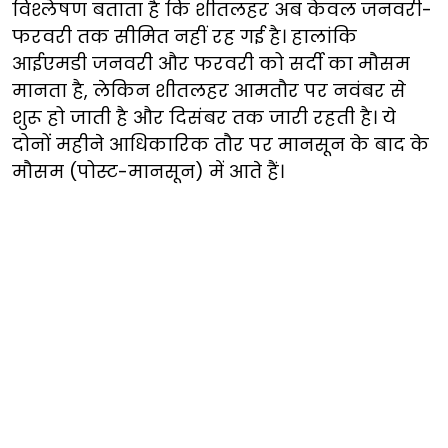
विश्लेषण बताता है कि शीतलहर अब केवल जनवरी-
फरवरी तक सीमित नहीं रह गई है। हालांकि
आईएमडी जनवरी और फरवरी को सर्दी का मौसम
मानता है, लेकिन शीतलहर आमतौर पर नवंबर से
शुरू हो जाती है और दिसंबर तक जारी रहती है। ये
दोनों महीने आधिकारिक तौर पर मानसून के बाद के
मौसम (पोस्ट-मानसून) में आते हैं।