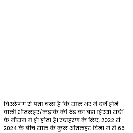
विश्लेषण से पता चला है कि साल भर में दर्ज होने
वाली शीतलहर/कड़ाके की ठंड का बड़ा हिस्सा सर्दी
के मौसम में ही होता है। उदाहरण के लिए, 2022 से
2024 के बीच साल के कुल शीतलहर दिनों में से 65