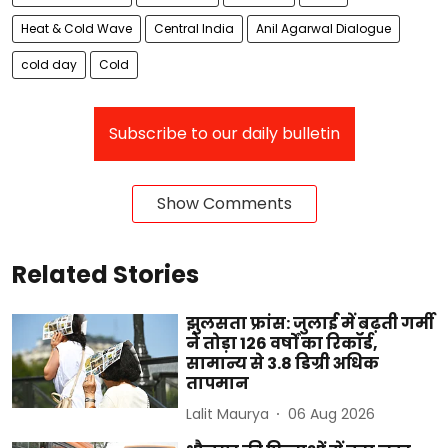
Heat & Cold Wave
Central India
Anil Agarwal Dialogue
cold day
Cold
Subscribe to our daily bulletin
Show Comments
Related Stories
झुलसता फ्रांस: जुलाई में बढ़ती गर्मी
ने तोड़ा 126 वर्षों का रिकॉर्ड,
सामान्य से 3.8 डिग्री अधिक
तापमान
Lalit Maurya
06 Aug 2026