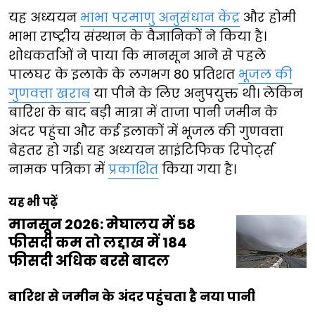
यह अध्ययन
भाभा परमाणु अनुसंधान केंद्र
और होमी
भाभा राष्ट्रीय संस्थान के वैज्ञानिकों ने किया है।
शोधकर्ताओं ने पाया कि मानसून आने से पहले
पालघर के इलाके के लगभग 80 प्रतिशत
भूजल की
गुणवत्ता खराब
या पीने के लिए अनुपयुक्त थी। लेकिन
बारिश के बाद बड़ी मात्रा में ताजा पानी जमीन के
अंदर पहुंचा और कई इलाकों में भूजल की गुणवत्ता
बेहतर हो गई। यह अध्ययन साइंटिफिक रिपोर्ट्स
नामक पत्रिका में
प्रकाशित
किया गया है।
यह भी पढ़ें
मानसून 2026: मेघालय में 58
फीसदी कम तो लद्दाख में 184
फीसदी अधिक बरसे बादल
बारिश से जमीन के अंदर पहुंचता है नया पानी