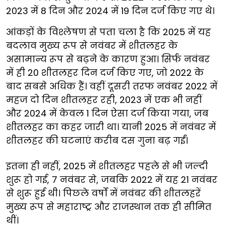
2023 में 8 दिन और 2024 में 19 दिन दर्ज किए गए थे।
आंकड़ों के विश्लेषण से पता चला है कि 2025 में यह
बदलाव मुख्य रूप से नवंबर में शीतलहर के
असामान्य रूप से बढ़ने के कारण हुआ। सिर्फ नवंबर
में ही 20 शीतलहर दिन दर्ज किए गए, जो 2022 के
बाद सबसे अधिक हैं। वहीं दूसरी तरफ नवंबर 2022 में
महज दो दिन शीतलहर रही, 2023 में एक भी नहीं
और 2024 में केवल 1 दिन ऐसा दर्ज किया गया, जब
शीतलहर का कहर जारी था। यानी 2025 में नवंबर में
शीतलहर की घटनाएं करीब दस गुना बढ़ गईं।
इतना ही नहीं, 2025 में शीतलहर पहले से भी जल्दी
शुरू हो गई, 7 नवंबर से, जबकि 2022 में यह 21 नवंबर
से शुरू हुई थी। पिछले वर्षों में नवंबर की शीतलहरें
मुख्य रूप से महाराष्ट्र और राजस्थान तक ही सीमित
थीं।