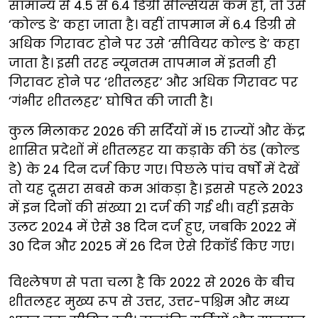
सामान्य से 4.5 से 6.4 डिग्री सेल्सियस कम हो, तो उसे
‘कोल्ड डे’ कहा जाता है। वहीं तापमान में 6.4 डिग्री से
अधिक गिरावट होने पर उसे ‘सीवियर कोल्ड डे’ कहा
जाता है। इसी तरह न्यूनतम तापमान में इतनी ही
गिरावट होने पर ‘शीतलहर’ और अधिक गिरावट पर
‘गंभीर शीतलहर’ घोषित की जाती है।
कुल मिलाकर 2026 की सर्दियों में 15 राज्यों और केंद्र
शासित प्रदेशों में शीतलहर या कड़ाके की ठंड (कोल्ड
डे) के 24 दिन दर्ज किए गए। पिछले पांच वर्षों में देखें
तो यह दूसरा सबसे कम आंकड़ा है। इससे पहले 2023
में इन दिनों की संख्या 21 दर्ज की गई थी। वहीं इसके
उलट 2024 में ऐसे 38 दिन दर्ज हुए, जबकि 2022 में
30 दिन और 2025 में 26 दिन ऐसे रिकॉर्ड किए गए।
विश्लेषण से पता चला है कि 2022 से 2026 के बीच
शीतलहर मुख्य रूप से उत्तर, उत्तर-पश्चिम और मध्य