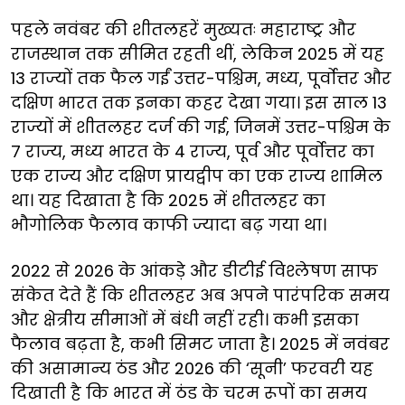
पहले नवंबर की शीतलहरें मुख्यतः महाराष्ट्र और
राजस्थान तक सीमित रहती थीं, लेकिन 2025 में यह
13 राज्यों तक फैल गईं उत्तर-पश्चिम, मध्य, पूर्वोत्तर और
दक्षिण भारत तक इनका कहर देखा गया। इस साल 13
राज्यों में शीतलहर दर्ज की गई, जिनमें उत्तर-पश्चिम के
7 राज्य, मध्य भारत के 4 राज्य, पूर्व और पूर्वोत्तर का
एक राज्य और दक्षिण प्रायद्वीप का एक राज्य शामिल
था। यह दिखाता है कि 2025 में शीतलहर का
भौगोलिक फैलाव काफी ज्यादा बढ़ गया था।
2022 से 2026 के आंकड़े और डीटीई विश्लेषण साफ
संकेत देते हैं कि शीतलहर अब अपने पारंपरिक समय
और क्षेत्रीय सीमाओं में बंधी नहीं रही। कभी इसका
फैलाव बढ़ता है, कभी सिमट जाता है। 2025 में नवंबर
की असामान्य ठंड और 2026 की ‘सूनी’ फरवरी यह
दिखाती है कि भारत में ठंड के चरम रूपों का समय