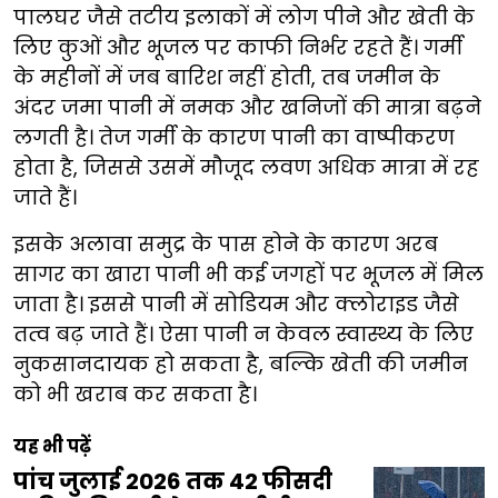
पालघर जैसे तटीय इलाकों में लोग पीने और खेती के
लिए कुओं और भूजल पर काफी निर्भर रहते हैं। गर्मी
के महीनों में जब बारिश नहीं होती, तब जमीन के
अंदर जमा पानी में नमक और खनिजों की मात्रा बढ़ने
लगती है। तेज गर्मी के कारण पानी का वाष्पीकरण
होता है, जिससे उसमें मौजूद लवण अधिक मात्रा में रह
जाते हैं।
इसके अलावा समुद्र के पास होने के कारण अरब
सागर का खारा पानी भी कई जगहों पर भूजल में मिल
जाता है। इससे पानी में सोडियम और क्लोराइड जैसे
तत्व बढ़ जाते हैं। ऐसा पानी न केवल स्वास्थ्य के लिए
नुकसानदायक हो सकता है, बल्कि खेती की जमीन
को भी खराब कर सकता है।
यह भी पढ़ें
पांच जुलाई 2026 तक 42 फीसदी