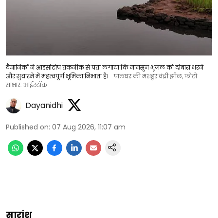
वैज्ञानिकों ने आइसोटोप तकनीक से पता लगाया कि मानसून भूजल को दोबारा भरने
और सुधारने में महत्वपूर्ण भूमिका निभाता है।
पालघर की मशहूर वंद्री झील, फोटो
साभार: आईस्टॉक
Dayanidhi
Published on
:
07 Aug 2026, 11:07 am
सारांश