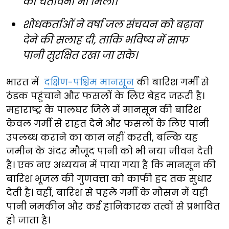
की चेतावनी भी मिली।
शोधकर्ताओं ने वर्षा जल संचयन को बढ़ावा
देने की सलाह दी, ताकि भविष्य में साफ
पानी सुरक्षित रखा जा सके।
भारत में
दक्षिण-पश्चिम मानसून
की बारिश गर्मी से
ठंडक पहुंचाने और फसलों के लिए बेहद जरूरी है।
महाराष्ट्र के पालघर जिले में मानसून की बारिश
केवल गर्मी से राहत देने और फसलों के लिए पानी
उपलब्ध कराने का काम नहीं करती, बल्कि यह
जमीन के अंदर मौजूद पानी को भी नया जीवन देती
है। एक नए अध्ययन में पाया गया है कि मानसून की
बारिश भूजल की गुणवत्ता को काफी हद तक सुधार
देती है। वहीं, बारिश से पहले गर्मी के मौसम में यही
पानी नमकीन और कई हानिकारक तत्वों से प्रभावित
हो जाता है।