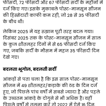
फीसदी, 72 फीसदी और 67 फीसदी सर्दी के महीनों में
दर्ज किए गए। इसके मुकाबले पोस्ट-मानसून सीजन
की हिस्सेदारी काफी कम रही, जो 28 से 35 फीसदी
के बीच थी।
लेकिन 2025 में यह रुझान पूरी तरह बदल गया।
दिसंबर 2025 तक के पोस्ट-मानसून सीजन में साल
के कुल शीतलहर दिनों में से 65 फीसदी दर्ज किए
गए, जबकि सर्दी के मौसम में महज 35 फीसदी दिन
देखे गए।
बदलता भूगोल, बदलती सर्दी
आंकड़ों से पता चला है कि इस साल पोस्ट-मानसून
सीजन में 49 शीतलहर/कड़ाके की ठंड के दिन दर्ज
हुए, जो पिछले पांच वर्षों में सबसे ज्यादा हैं और पहले
के उच्चतम आंकड़े के दोगुने से भी अधिक हैं। वहीं
पिछले वर्षों से तुलना करें तो 2022 में ऐसे 16 दिन,