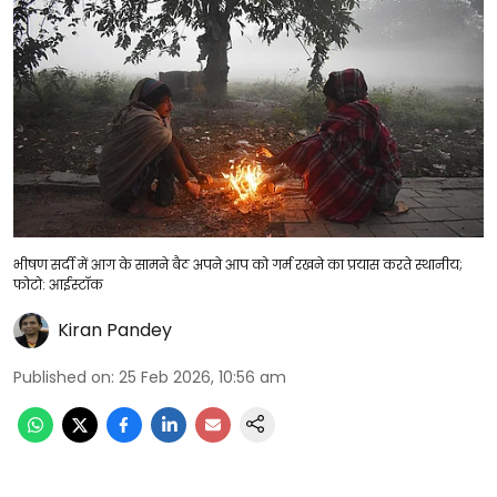
भीषण सर्दी में आग के सामने बैठ अपने आप को गर्म रखने का प्रयास करते स्थानीय;
फोटो: आईस्टॉक
Kiran Pandey
Published on
:
25 Feb 2026, 10:56 am