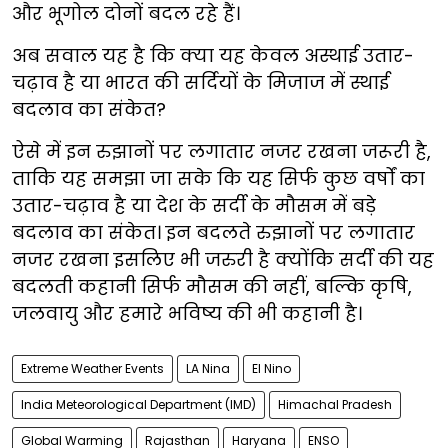
और भूगोल दोनों बदल रहे हैं।
अब सवाल यह है कि क्या यह केवल अस्थाई उतार-
चढ़ाव है या भारत की सर्दियों के मिजाज में स्थाई
बदलाव का संकेत?
ऐसे में इन रुझानों पर लगातार नजर रखना जरूरी है,
ताकि यह समझा जा सके कि यह सिर्फ कुछ वर्षों का
उतार-चढ़ाव है या देश के सर्दी के मौसम में बड़े
बदलाव का संकेत। इन बदलते रुझानों पर लगातार
नजर रखना इसलिए भी जरुरी है क्योंकि सर्दी की यह
बदलती कहानी सिर्फ मौसम की नहीं, बल्कि कृषि,
जलवायु और हमारे भविष्य की भी कहानी है।
Extreme Weather Events
LA Nina
El Nino
India Meteorological Department (IMD)
Himachal Pradesh
Global Warming
Rajasthan
Haryana
ENSO