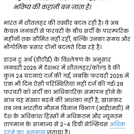
भविष्य की कहानी बन जाता है।
भारत में शीतलहर की तस्वीर बदल रही है। वे अब
केवल जनवरी से फरवरी के बीच सर्दी के पारम्परिक
महीनों तक सीमित नहीं रहीं, बल्कि उनका समय और
भौगोलिक प्रसार दोनों बदलते दिख रहे हैं।
डाउन टू अर्थ (डीटीई) के विश्लेषण के अनुसार
जनवरी 2026 में देशभर में शीतलहर/कोल्ड डे की
कुल 24 घटनाएं दर्ज की गई, जबकि फरवरी 2026 में
एक भी दिन ऐसी परिस्थितियां नहीं दर्ज की गई। 28
फरवरी को सर्दी का आधिकारिक समापन होने के
साथ यह संख्या बढ़ने की आशंका नहीं है, खासकर
तब जब भारतीय मौसम विज्ञान विभाग (आईएमडी) ने
देश के अधिकांश हिस्सों में अधिकतम और न्यूनतम
तापमान के सामान्य से 2–4 डिग्री सेल्सियस
अधिक
रहने का अनुमान
जताया है।