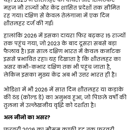
महज नौ राज्यों और केंद्र शासित प्रदेशों तक सीमित
रह गया। दक्षिण से केवल तेलंगाना में एक दिन
शीतलहर दर्ज की गई।
हालांकि 2026 में इसका दायरा फिर बढ़कर 15 राज्यों
तक पहुंच गया, जो 2023 के बाद दूसरा सबसे बड़ा
फैलाव है। इस साल दक्षिण भारत में केवल कर्नाटक
इससे प्रभावित रहा। यह दिखाता है कि शीतलहर का
असर कभी-कभार दक्षिण तक भी पहुंच जाता है,
लेकिन इसका मुख्य केंद्र अब भी उत्तर भारत ही है।
ओडिशा में भी 2026 में सात दिन शीतलहर या कड़ाके
की ठंड (कोल्ड डे) का अनुभव हुआ, जो पिछले वर्षों की
तुलना में उल्लेखनीय वृद्धि को दर्शाता है।
अल नीनो का असर?
फरवरी 2026 का मौसम काफी हद तक फरवरी