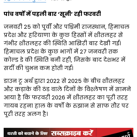
पांच वर्षों में पहली बार ‘सूनी’ रही फरवरी
जनवरी 25 को पूर्वी और पश्चिमी राजस्थान, हिमाचल
प्रदेश और हरियाणा के कुछ हिस्सों में शीतलहर से
गंभीर शीतलहर की स्थिति आखिरी बार देखी गई।
हिमाचल प्रदेश के कुछ भागों में 27 जनवरी तक
कोल्ड डे की स्थिति बनी रही, जिसके बाद देशभर में
सर्दी की चुभन कम होती गई।
डाउन टू अर्थ द्वारा 2022 से 2025 के बीच शीतलहर
और कड़ाके की ठंड वाले दिनों के विश्लेषण में सामने
आया है कि फरवरी 2026 में शीतलहर का पूरी तरह
गायब रहना हाल के वर्षों के रुझान से साफ तौर पर
पूरी तरह अलग है।