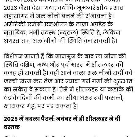
2023 जैसा देखा गया, क्योंकि भूमध्यरेखीय प्रशांत
महासागर में अल नीनो बनने की संभावना है।
अमेरिकी एजेंसी एनओएए के ताजा अपडेट के
मुताबिक, अभी तटस्थ (न्यूट्रल) स्थिति है, लेकिन
अगस्त तक अल नीनो की स्थिति बन सकती है।
विशेषज्ञ मानते हैं कि मानसून के बाद ला नीना की
स्थिति दक्षिण, मध्य और पूर्व भारत में शीतलहर की
वजह हो सकती है। वहीं आने वाला अल नीनो सर्दी को
जल्दी खत्म कर तेज और ज्यादा गर्म गर्मी की शुरुआत
का संकेत दे सकता है। ऐसे में शीतलहर या कड़ाके की
ठंड के दिनों की कमी का सीधा असर रबी फसलों,
खासकर गेहूं, पर पड़ सकता है।
2025 में बदला पैटर्न: नवंबर में ही शीतलहर ने दी
दस्तक