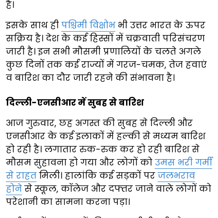
है।
इसके साथ ही
पश्चिमी विक्षोभ
भी उत्तर भारत के ऊपर
सक्रिय है। देश के कई हिस्सों में चक्रवाती परिसंचरण
जारी है। इन सभी मौसमी प्रणालियों के चलते अगले
कुछ दिनों तक कई राज्यों में गरज-चमक, तेज हवाएं
व बारिश का दौर जारी रहने की संभावना है।
दिल्ली-एनसीआर में सुबह से बारिश
आज गुरुवार, छह अगस्त की सुबह से दिल्ली और
एनसीआर के कई इलाकों में हल्की से मध्यम बारिश
हो रही है। लगातार रुक-रुक कर हो रही बारिश से
मौसम सुहावना हो गया और लोगों को
उमस भरी गर्मी
से राहत
मिली। हालांकि कई सड़कों पर
जलभराव
होने
से स्कूल, कॉलेज और दफ्तर जाने वाले लोगों को
परेशानी का सामना करना पड़ा।