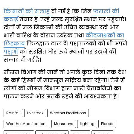
किसानों को सलाह
दी गई है कि जिन
फसलों की
कटाई
तैयार है, उन्हें जल्द सुरक्षित स्थान पर पहुंचाएं।
खेतों में जल निकासी की उचित व्यवस्था रखें और
भारी बारिश के दौरान उर्वरक तथा
कीटनाशकों का
छिड़काव
फिलहाल टाल दें। पशुपालकों को भी अपने
पशुओं
को सुरक्षित और ऊंचे स्थानों पर रखने की
सलाह दी गई है।
मौसम विभाग की मानें तो अगले कुछ दिनों तक देश
के कई हिस्सों में मानसून सक्रिय बना रहेगा। ऐसे में
लोगों को मौसम विभाग द्वारा जारी चेतावनियों का
पालन करने और सतर्क रहने की आवश्यकता है।
Rainfall
Livestock
Weather Predictions
Weather Modifications
Monsoons
Lighting
Floods