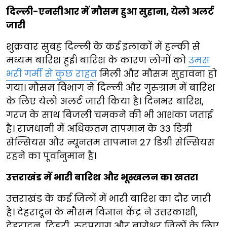
दिल्ली-एनसीआर में मौसम हुआ सुहाना, येलो अलर्ट
जारी
शुक्रवार सुबह दिल्ली के कई इलाकों में हल्की से
मध्यम बारिश हुई। बारिश के कारण लोगों को
उमस
भरी गर्मी से कुछ राहत
मिली और मौसम सुहावना हो
गया। मौसम विभाग ने दिल्ली और गुरुग्राम में बारिश
के लिए येलो अलर्ट जारी किया है। दिनभर बारिश,
गरज के साथ बिजली चमकने की भी आशंका जताई
है। राजधानी में अधिकतम तापमान के 33 डिग्री
सेल्सियस और न्यूनतम तापमान 27 डिग्री सेल्सियस
रहने का पूर्वानुमान है।
उत्तराखंड में भारी बारिश और भूस्खलन का खतरा
उत्तराखंड के कई जिलों में भारी बारिश का दौर जारी
है। देहरादून के मौसम विज्ञान केंद्र ने उत्तरकाशी,
देहरादून, टिहरी, रुद्रप्रयाग और बागेश्वर जिलों के लिए