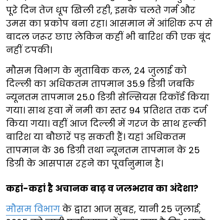
पूरे दिन तेज धूप खिली रही, इसके चलते गर्म और
उमस का प्रकोप बना रहा। आसमान में आंशिक रूप से
बादल जरूर छाए लेकिन कहीं भी बारिश की एक बूंद
नहीं टपकी।
मौसम विभाग के मुताबिक कल, 24 जुलाई को
दिल्ली का अधिकतम तापमान 35.9 डिग्री जबकि
न्यूनतम तापमान 25.0 डिग्री सेल्सियस रिकॉर्ड किया
गया। साथ हवा में नमी का स्तर 94 प्रतिशत तक दर्ज
किया गया। वहीं आज दिल्ली में गरज के साथ हल्की
बारिश या बौछारें पड़ सकती हैं। यहां अधिकतम
तापमान के 36 डिग्री तथा न्यूनतम तापमान के 25
डिग्री के आसपास रहने का पूर्वानुमान है।
कहां-कहां है अचानक बाढ़ व जलभराव का अंदेशा?
मौसम विभाग
के द्वारा आज सुबह, यानी 25 जुलाई,