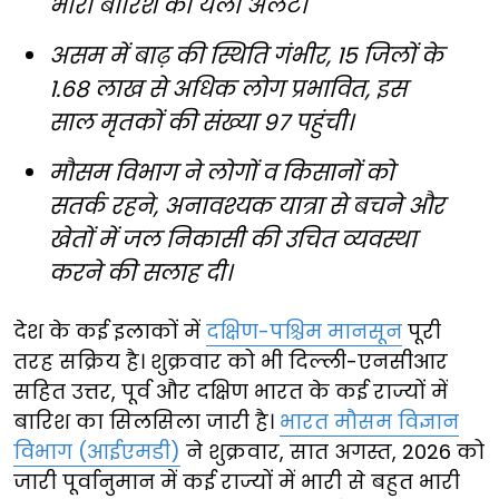
भारी बारिश का येलो अलर्ट।
असम में बाढ़ की स्थिति गंभीर, 15 जिलों के
1.68 लाख से अधिक लोग प्रभावित, इस
साल मृतकों की संख्या 97 पहुंची।
मौसम विभाग ने लोगों व किसानों को
सतर्क रहने, अनावश्यक यात्रा से बचने और
खेतों में जल निकासी की उचित व्यवस्था
करने की सलाह दी।
देश के कई इलाकों में
दक्षिण-पश्चिम मानसून
पूरी
तरह सक्रिय है। शुक्रवार को भी दिल्ली-एनसीआर
सहित उत्तर, पूर्व और दक्षिण भारत के कई राज्यों में
बारिश का सिलसिला जारी है।
भारत मौसम विज्ञान
विभाग (आईएमडी)
ने शुक्रवार, सात अगस्त, 2026 को
जारी पूर्वानुमान में कई राज्यों में भारी से बहुत भारी