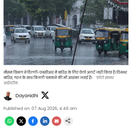
मौसम विभाग ने दिल्ली-एनसीआर में बारिश के लिए येलो अलर्ट जारी किया है। दिनभर
बारिश, गरज के साथ बिजली चमकने की भी आशंका जताई है।
फोटो साभार:
आईस्टॉक
Dayanidhi
Published on
:
07 Aug 2026, 4:46 am