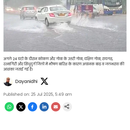
अगले 24 घंटों के दौरान कोंकण और गोवा के उत्तरी गोवा, दक्षिण गोवा, रायगढ़,
रत्नागिरी और सिंधुदुर्ग जिलों में भीषण बारिश के कारण अचानक बाढ़ व जलभराव की
आशंका जताई गई है।
Dayanidhi
Published on
:
25 Jul 2025, 5:49 am