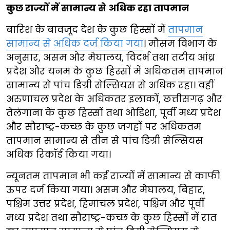
कुछ राज्यों में सामान्य से अधिक रहा तापमान
बारिश के बावजूद देश के कुछ हिस्सों में
तापमान
सामान्य से अधिक दर्ज किया गया
। मौसम विभाग के
अनुसार, असम और मेघालय, विदर्भ तथा तटीय आंध्र
प्रदेश और यनम के कुछ हिस्सों में अधिकतम तापमान
सामान्य से पांच डिग्री सेल्सियस से अधिक रहा। वहीं
अरुणाचल प्रदेश के अधिकतर इलाकों, छत्तीसगढ़ और
तेलंगाना के कुछ हिस्सों तथा ओडिशा, पूर्वी मध्य प्रदेश
और सौराष्ट्र-कच्छ के कुछ जगहों पर अधिकतम
तापमान सामान्य से तीन से पांच डिग्री सेल्सियस
अधिक रिकॉर्ड किया गया।
न्यूनतम तापमान भी कई राज्यों में सामान्य से काफी
ऊपर दर्ज किया गया। असम और मेघालय, बिहार,
पश्चिम उत्तर प्रदेश, हिमाचल प्रदेश, पश्चिम और पूर्वी
मध्य प्रदेश तथा सौराष्ट्र-कच्छ के कुछ हिस्सों में रात