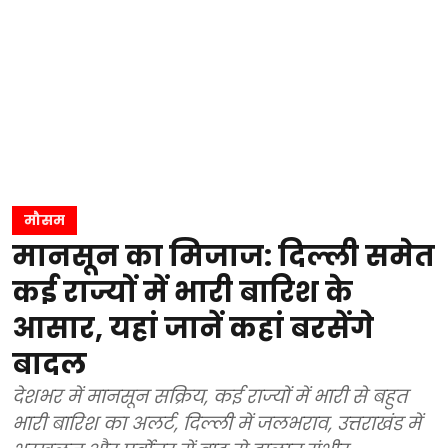
मौसम
मानसून का मिजाज: दिल्ली समेत
कई राज्यों में भारी बारिश के
आसार, यहां जानें कहां बरसेंगे
बादल
देशभर में मानसून सक्रिय, कई राज्यों में भारी से बहुत
भारी बारिश का अलर्ट, दिल्ली में जलभराव, उत्तराखंड में