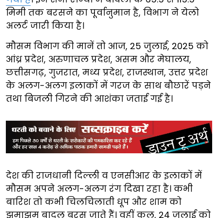
मिमी तक बरसने का पूर्वानुमान है, विभाग ने येलो
अलर्ट जारी किया है।
मौसम विभाग की मानें तो आज, 25 जुलाई, 2025 को
आंध्र प्रदेश, अरुणाचल प्रदेश, असम और मेघालय,
छत्तीसगढ़, गुजरात, मध्य प्रदेश, राजस्थान, उत्तर प्रदेश
के अलग-अलग इलाकों में गरज के साथ बौछारें पड़ने
तथा बिजली गिरने की आशंका जताई गई है।
देश की राजधानी दिल्ली व एनसीआर के इलाकों में
मौसम अपने अलग-अलग रंग दिखा रहा है। कभी
बारिश तो कभी चिलचिलाती धूप और शाम को
झमाझम बादल बरस जाते हैं। वहीं कल, 24 जुलाई को