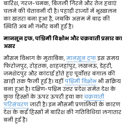
बारिश, गरज-चमक, बिजली गिरने और तेज हवाएं
चलने की चेतावनी दी है। पहाड़ी राज्यों में भूस्खलन
का खतरा बना हुआ है, जबकि असम में बाढ़ की
स्थिति अब भी गंभीर बनी हुई है।
मानसून ट्रफ, पश्चिमी विक्षोभ और चक्रवाती प्रसार का
असर
मौसम विभाग के मुताबिक,
मानसून ट्रफ
इस समय
फिरोजपुर, रोहतक, शाहजहांपुर, लखनऊ, डेहरी,
जमशेदपुर और कांटाई होते हुए पूर्वोत्तर बंगाल की
खाड़ी तक फैली हुई है। वहीं
पश्चिमी विक्षोभ
भी सक्रिय
बना हुआ है। दक्षिण-पश्चिम उत्तर प्रदेश समेत देश के
कुछ हिस्सों के ऊपर ऊपरी हवा का
चक्रवाती
परिसंचरण
जारी है। इन मौसमी प्रणालियों के कारण
देश के कई हिस्सों में बारिश की गतिविधियां लगातार
बनी हुई हैं।