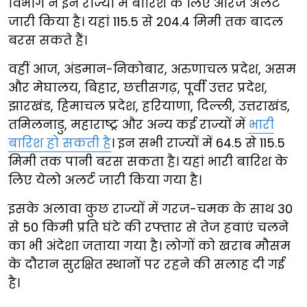
विभाग ने इन राज्यों में बारिश के लिए ऑरेंज अलर्ट
जारी किया है। यहां 115.5 से 204.4 मिमी तक बादल
बरस सकते हैं।
वहीं आज, अंडमान-निकोबार, अरुणाचल प्रदेश, असम
और मेघालय, बिहार, छत्तीसगढ़, पूर्वी उत्तर प्रदेश,
झारखंड, हिमाचल प्रदेश, हरियाणा, दिल्ली, उत्तराखंड,
तमिलनाडु, महाराष्ट्र और अन्य कई राज्यों में
भारी
बारिश हो सकती है
। इन सभी राज्यों में 64.5 से 115.5
मिमी तक पानी बरस सकता है। यहां भारी बारिश के
लिए येलो अलर्ट जारी किया गया है।
इसके अलावा कुछ राज्यों में गरज-चमक के साथ 30
से 50 किमी प्रति घंटे की रफ्तार से तेज हवाएं चलने
का भी अंदेशा जताया गया है। लोगों को खराब मौसम
के दौरान सुरक्षित स्थानों पर रहने की सलाह दी गई
है।