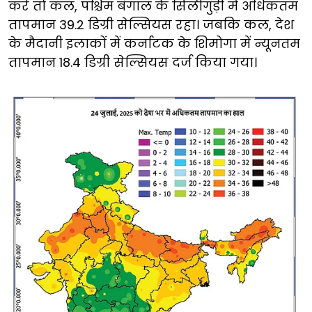
करें तो कल, पश्चिम बंगाल के सिलीगुड़ी में अधिकतम
तापमान 39.2 डिग्री सेल्सियस रहा। जबकि कल, देश
के मैदानी इलाकों में कर्नाटक के शिमोगा में न्यूनतम
तापमान 18.4 डिग्री सेल्सियस दर्ज किया गया।