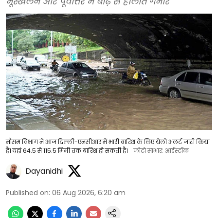
भूस्खलन और पूर्वोत्तर में बाढ़ से हालात गंभीर
मौसम विभाग ने आज दिल्ली-एनसीआर में भारी बारिश के लिए येलो अलर्ट जारी किया
है। यहां 64.5 से 115.5 मिमी तक बारिश हो सकती है।
फोटो साभार: आईस्टॉक
Dayanidhi
Published on
:
06 Aug 2026, 6:20 am