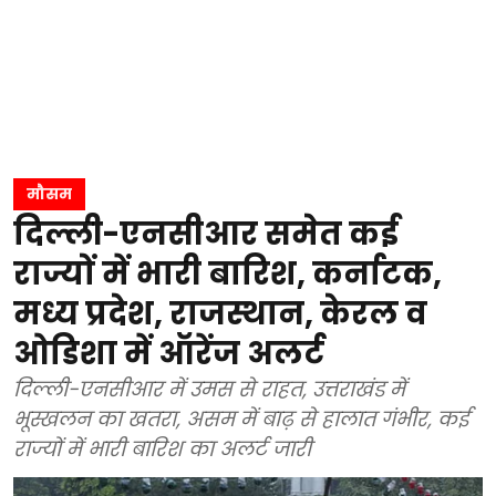
मौसम
दिल्ली-एनसीआर समेत कई
राज्यों में भारी बारिश, कर्नाटक,
मध्य प्रदेश, राजस्थान, केरल व
ओडिशा में ऑरेंज अलर्ट
दिल्ली-एनसीआर में उमस से राहत, उत्तराखंड में
भूस्खलन का खतरा, असम में बाढ़ से हालात गंभीर, कई
राज्यों में भारी बारिश का अलर्ट जारी