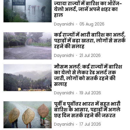
ज्यादा राज्यों में बारिश का ऑरेंज-
येलो अलर्ट, जानें अपने शहर का
हाल
Dayanidhi
05 Aug 2026
कई राज्यों में भारी बारिश का अलर्ट,
पहाड़ों में बढ़ा खतरा, लोगों से सतर्क
रहने की सलाह
Dayanidhi
21 Jul 2026
मौसम अलर्ट: कई राज्यों में बारिश
का येलो से लेकर रेड अलर्ट तक
जारी, लोगों को सतर्क रहने की
सलाह
Dayanidhi
19 Jul 2026
पूर्वी व पूर्वोत्तर भारत में बहुत भारी
बारिश के आसार, पहाड़ों में अगले
छह दिन सतर्क रहने की जरूरत
Dayanidhi
17 Jul 2026