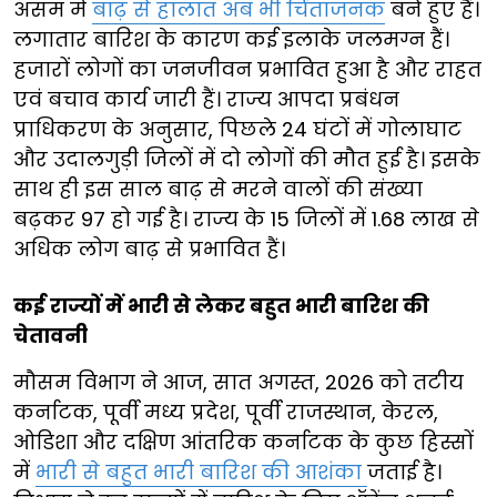
असम में
बाढ़ से हालात अब भी चिंताजनक
बने हुए हैं।
लगातार बारिश के कारण कई इलाके जलमग्न हैं।
हजारों लोगों का जनजीवन प्रभावित हुआ है और राहत
एवं बचाव कार्य जारी हैं। राज्य आपदा प्रबंधन
प्राधिकरण के अनुसार, पिछले 24 घंटों में गोलाघाट
और उदालगुड़ी जिलों में दो लोगों की मौत हुई है। इसके
साथ ही इस साल बाढ़ से मरने वालों की संख्या
बढ़कर 97 हो गई है। राज्य के 15 जिलों में 1.68 लाख से
अधिक लोग बाढ़ से प्रभावित हैं।
कई राज्यों में भारी से लेकर बहुत भारी बारिश की
चेतावनी
मौसम विभाग ने आज, सात अगस्त, 2026 को तटीय
कर्नाटक, पूर्वी मध्य प्रदेश, पूर्वी राजस्थान, केरल,
ओडिशा और दक्षिण आंतरिक कर्नाटक के कुछ हिस्सों
में
भारी से बहुत भारी बारिश की आशंका
जताई है।