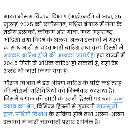
भारत मौसम विज्ञान विभाग (आईएमडी) ने आज, 25
जुलाई, 2025 को छत्तीसगढ़, पश्चिम बंगाल में गंगा के
तटीय इलाकों, कोंकण और गोवा, मध्य महाराष्ट्र,
ओडिशा तथा विदर्भ के अलग-अलग इलाकों में गरज
के साथ भारी से बहुत भारी बारिश तथा कुछ हिस्सों में
भयंकर बारिश होने की आशंका जताई है
। इन राज्यों में
204.5 मिमी से अधिक बारिश हो सकती है, यहां रेड
अलर्ट भी जारी किया गया है।
मौसम विभाग ने इस भीषण बारिश के पीछे कई तरह
की मौसमी गतिविधियों को जिम्मेवार ठहराया है।
जिसमें बंगाल की खाड़ी के उत्तरी हिस्सों पर बना
कम
दबाव का क्षेत्र
, विभिन्न हिस्सों से गुजरती
मानसूनी
ट्रफ
,
पश्चिमी विक्षोभ
के सक्रिय होने तथा अलग-अलग
इलाकों में जारी चक्रवाती प्रसार शामिल है।