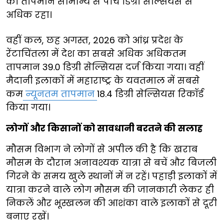
का तापमान सामान्य से पांच डिग्री सेल्सियस से
अधिक रहा।
वहीं कल, छह अगस्त, 2026 को आंध्र प्रदेश के
रेंटाचिंतला में देश का सबसे अधिक अधिकतम
तापमान 39.0 डिग्री सेल्सियस दर्ज किया गया। वहीं
मैदानी इलाकों में महाराष्ट्र के यवतमाल में सबसे
कम
न्यूनतम तापमान
18.4 डिग्री सेल्सियस रिकॉर्ड
किया गया।
लोगों और किसानों को सावधानी बरतने की सलाह
मौसम विभाग ने लोगों से अपील की है कि खराब
मौसम के दौरान अनावश्यक यात्रा से बचें और बिजली
गिरने के समय खुले स्थानों में न रहें। पहाड़ी इलाकों में
यात्रा करने वाले लोग मौसम की जानकारी लेकर ही
निकलें और भूस्खलन की आशंका वाले इलाकों से दूरी
बनाए रखें।