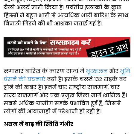
येलो अलर्ट जारी किया है। पर्वतीय इलाकों के कुछ
हिस्सों में बहुत भारी से अत्यधिक भारी बारिश के साथ
बिजली गिरने की भी आशंका जताई गई है।
लगातार बारिश के कारण राज्य में
भूस्खलन
और
भूमि
धंसने की घटनाएं
बढ़ी हैं। इसके चलते 132 सड़कें बंद
होने की खबर है। इनमें चार राष्ट्रीय राजमार्ग, चार
राज्य राजमार्ग और एक प्रमुख जिला मार्ग शामिल हैं।
सबसे अधिक ग्रामीण सड़कें प्रभावित हुई हैं, जिससे
लोगों की आवाजाही में परेशानी हो रही है।
असम में बाढ़ की स्थिति गंभीर