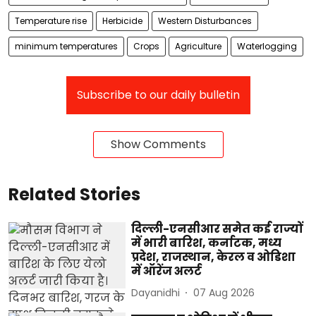
Temperature rise
Herbicide
Western Disturbances
minimum temperatures
Crops
Agriculture
Waterlogging
Subscribe to our daily bulletin
Show Comments
Related Stories
दिल्ली-एनसीआर समेत कई राज्यों
में भारी बारिश, कर्नाटक, मध्य
प्रदेश, राजस्थान, केरल व ओडिशा
में ऑरेंज अलर्ट
Dayanidhi
07 Aug 2026