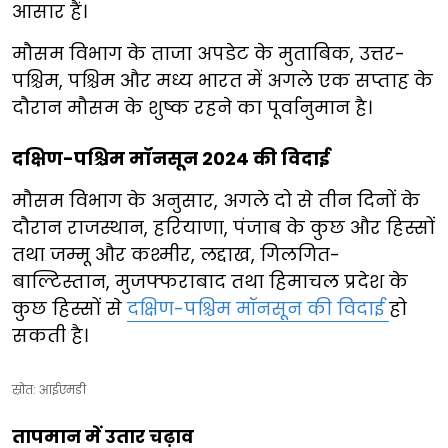
आसार हैं।
मौसम विभाग के ताजा अपडेट के मुताबिक, उत्तर-
पश्चिम, पश्चिम और मध्य भारत में अगले एक सप्ताह के
दौरान मौसम के शुष्क रहने का पूर्वानुमान है।
दक्षिण-पश्चिम मॉनसून 2024 की विदाई
मौसम विभाग के अनुसार, अगले दो से तीन दिनों के
दौरान राजस्थान, हरियाणा, पंजाब के कुछ और हिस्सों
तथा जम्मू और कश्मीर, लद्दाख, गिलगित-
बाल्टिस्तान, मुजफ्फराबाद तथा हिमाचल प्रदेश के
कुछ हिस्सों से
दक्षिण-पश्चिम मॉनसून की विदाई
हो
सकती है।
स्रोत: आईएमडी
तापमान में उतार चढ़ाव