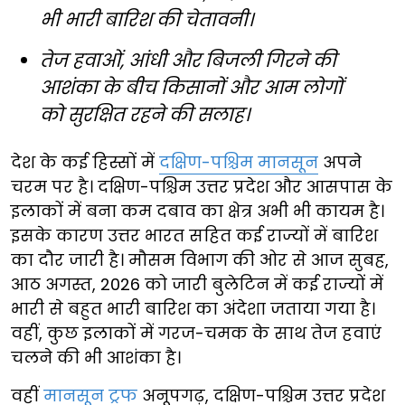
भी भारी बारिश की चेतावनी।
तेज हवाओं, आंधी और बिजली गिरने की
आशंका के बीच किसानों और आम लोगों
को सुरक्षित रहने की सलाह।
देश के कई हिस्सों में
दक्षिण-पश्चिम मानसून
अपने
चरम पर है। दक्षिण-पश्चिम उत्तर प्रदेश और आसपास के
इलाकों में बना कम दबाव का क्षेत्र अभी भी कायम है।
इसके कारण उत्तर भारत सहित कई राज्यों में बारिश
का दौर जारी है। मौसम विभाग की ओर से आज सुबह,
आठ अगस्त, 2026 को जारी बुलेटिन में कई राज्यों में
भारी से बहुत भारी बारिश का अंदेशा जताया गया है।
वहीं, कुछ इलाकों में गरज-चमक के साथ तेज हवाएं
चलने की भी आशंका है।
वहीं
मानसून ट्रफ
अनूपगढ़, दक्षिण-पश्चिम उत्तर प्रदेश