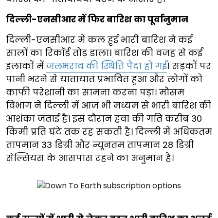
दिल्ली-एनसीआर में फिर बारिश का पूर्वानुमान
दिल्ली-एनसीआर में कल हुई भारी बारिश ने कई
सालों का रिकॉर्ड तोड़ डाला। बारिश की वजह से कई
इलाकों में
जलभराव की स्थिति पैदा हो गई
। सड़कों पर
पानी भरने से यातायात प्रभावित हुआ और लोगों को
काफी परेशानी का सामना करना पड़ा। मौसम
विभाग ने दिल्ली में आज भी मध्यम से भारी बारिश की
आशंका जताई है। इस दौरान हवा की गति करीब 30
किमी प्रति घंटे तक रह सकती है। दिल्ली में अधिकतम
तापमान 33 डिग्री और न्यूनतम तापमान 28 डिग्री
सेल्सियस के आसपास रहने का अनुमान है।