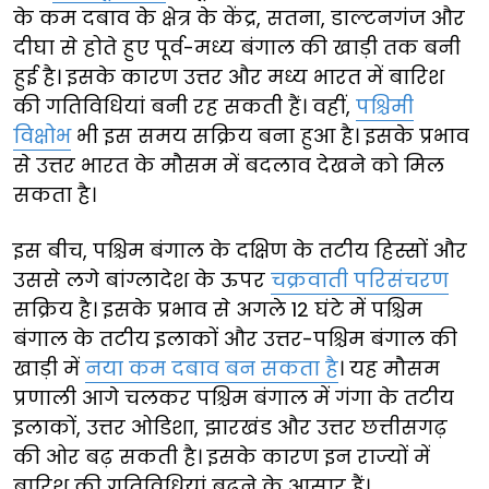
के कम दबाव के क्षेत्र के केंद्र, सतना, डाल्टनगंज और
दीघा से होते हुए पूर्व-मध्य बंगाल की खाड़ी तक बनी
हुई है। इसके कारण उत्तर और मध्य भारत में बारिश
की गतिविधियां बनी रह सकती हैं। वहीं,
पश्चिमी
विक्षोभ
भी इस समय सक्रिय बना हुआ है। इसके प्रभाव
से उत्तर भारत के मौसम में बदलाव देखने को मिल
सकता है।
इस बीच, पश्चिम बंगाल के दक्षिण के तटीय हिस्सों और
उससे लगे बांग्लादेश के ऊपर
चक्रवाती परिसंचरण
सक्रिय है। इसके प्रभाव से अगले 12 घंटे में पश्चिम
बंगाल के तटीय इलाकों और उत्तर-पश्चिम बंगाल की
खाड़ी में
नया कम दबाव बन सकता है
। यह मौसम
प्रणाली आगे चलकर पश्चिम बंगाल में गंगा के तटीय
इलाकों, उत्तर ओडिशा, झारखंड और उत्तर छत्तीसगढ़
की ओर बढ़ सकती है। इसके कारण इन राज्यों में
बारिश की गतिविधियां बढ़ने के आसार हैं।