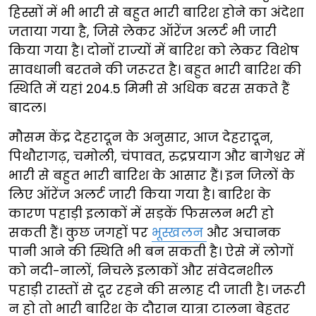
हिस्सों में भी भारी से बहुत भारी बारिश होने का अंदेशा
जताया गया है, जिसे लेकर ऑरेंज अलर्ट भी जारी
किया गया है। दोनों राज्यों में बारिश को लेकर विशेष
सावधानी बरतने की जरूरत है। बहुत भारी बारिश की
स्थिति में यहां 204.5 मिमी से अधिक बरस सकते हैं
बादल।
मौसम केंद्र देहरादून के अनुसार, आज देहरादून,
पिथौरागढ़, चमोली, चंपावत, रुद्रप्रयाग और बागेश्वर में
भारी से बहुत भारी बारिश के आसार हैं। इन जिलों के
लिए ऑरेंज अलर्ट जारी किया गया है। बारिश के
कारण पहाड़ी इलाकों में सड़कें फिसलन भरी हो
सकती हैं। कुछ जगहों पर
भूस्खलन
और अचानक
पानी आने की स्थिति भी बन सकती है। ऐसे में लोगों
को नदी-नालों, निचले इलाकों और संवेदनशील
पहाड़ी रास्तों से दूर रहने की सलाह दी जाती है। जरूरी
न हो तो भारी बारिश के दौरान यात्रा टालना बेहतर