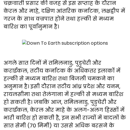
चक्रवाती प्रसार की वजह से इस सप्ताह के दौरान
केरल और माहे, दक्षिण आंतरिक कर्नाटक, लक्षद्वीप में
गरज के साथ वज्रपात होने तथा हल्की से मध्यम
बारिश का पूर्वानुमान है।
अगले सात दिनों में तमिलनाडु, पुडुचेरी और
कराईकल, तटीय कर्नाटक के अधिकतर इलाकों में
हल्की से मध्यम बारिश तथा बिजली चमकने का
अनुमान है। इसी दौरान तटीय आंध्र प्रदेश और यनम,
रायलसीमा तथा तेलंगाना में हल्की से मध्यम बारिश
हो सकती है। जबकि आज, तमिलनाडु, पुडुचेरी और
कराईकल, केरल और माहे के अलग-अलग हिस्सों में
भारी बारिश हो सकती है, इन सभी राज्यों में बादलों के
सात सेमी (70 मिमी) या उससे अधिक बरसने के