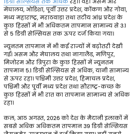
डिग्री सेल्सियस तक अधिक
रहा। वहीं असम और
मेघालय, ओडिशा, पूर्वी उत्तर प्रदेश, कोंकण और गोवा,
मध्य महाराष्ट्र, मराठवाड़ा तथा तटीय आंध्र प्रदेश के
कुछ हिस्सों में भी अधिकतम तापमान सामान्य से 3.1
से 5 डिग्री सेल्सियस तक ऊपर दर्ज किया गया।
न्यूनतम तापमान में भी कई राज्यों में बढ़ोतरी देखी
गई। असम और मेघालय तथा नागालैंड, मणिपुर,
मिजोरम और त्रिपुरा के कुछ हिस्सों में न्यूनतम
तापमान 5.1 डिग्री सेल्सियस से अधिक, यानी सामान्य
से ऊपर रहा। पश्चिमी उत्तर प्रदेश, हिमाचल प्रदेश,
पश्चिमी और पूर्वी मध्य प्रदेश तथा सौराष्ट्र-कच्छ के
कुछ हिस्सों में भी रात का तापमान सामान्य से अधिक
रहा।
कल, आठ अगस्त, 2026 को देश के मैदानी इलाकों में
सबसे अधिक अधिकतम तापमान 39 डिग्री सेल्सियस