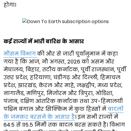
होगा।
कई राज्यों में भारी बारिश के आसार
मौसम विभाग
की और से जारी पूर्वानुमान में कहा
गया है कि आज, नौ अगस्त, 2026 को असम और
मेघालय, बिहार, तटीय कर्नाटक, पूर्वी राजस्थान, पूर्वी
उत्तर प्रदेश, हरियाणा, चंडीगढ़ और दिल्ली, हिमाचल
प्रदेश, झारखंड, केरल और माहे, लक्षद्वीप, मध्य प्रदेश,
नागालैंड, मणिपुर, मिजोरम और त्रिपुरा, ओडिशा,
पंजाब, दक्षिण आंतरिक कर्नाटक तथा उप-हिमालयी
पश्चिम बंगाल और सिक्किम में कुछ हिस्सों में
बादलों
के जमकर बरसने के आसार हैं
। इन सभी राज्यों में
64.5 से 115.5 मिमी तक बादल बरस सकते हैं। विभाग