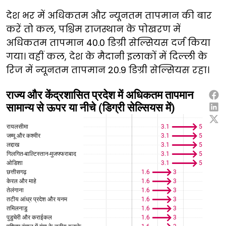
देश भर में अधिकतम और न्यूनतम तापमान की बार
करें तो कल, पश्चिम राजस्थान के पोखरण में
अधिकतम तापमान 40.0 डिग्री सेल्सियस दर्ज किया
गया। वहीं कल, देश के मैदानी इलाकों में दिल्ली के
रिज में न्यूनतम तापमान 20.9 डिग्री सेल्सियस रहा।