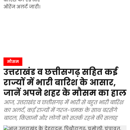
मौसम
उत्तराखंड व छत्तीसगढ़ सहित कई
राज्यों में भारी बारिश के आसार,
जानें अपने शहर के मौसम का हाल
आज, उत्तराखंड व छत्तीसगढ़ में भारी से बहुत भारी बारिश
का अलर्ट, कई राज्यों में गरज-चमक के साथ बरसेंगे
बादल, किसानों और लोगों को सतर्क रहने की सलाह