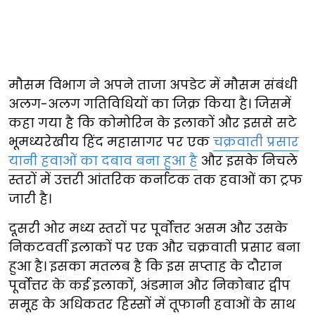
मौसम विभाग ने अपने ताजा अपडेट में मौसम संबंधी
अलग-अलग गतिविधियों का जिक्र किया है। जिसमें
कहा गया है कि कोमोरिन के इलाकों और इससे सटे
भूमध्यरेखीय हिंद महासागर पर एक
चक्रवाती प्रसार
यानी हवाओं का दबाव बना हुआ है
और इसके निचले
स्तरों में उत्तरी आंतरिक कर्नाटक तक हवाओं का ट्रफ
जारी है।
दूसरी ओर मध्य स्तरों पर पूर्वोत्तर असम और उसके
निकटवर्ती इलाकों पर एक और चक्रवाती प्रसार बना
हुआ है। इसका मतलब है कि इस सप्ताह के दौरान
पूर्वोत्तर के कई इलाकों, अंडमान और निकोबार द्वीप
समूह के अधिकतर हिस्सों में तूफानी हवाओं के साथ