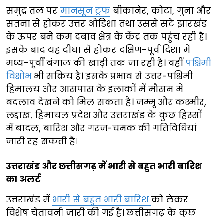
समुद्र तल पर
मानसून ट्रफ
बीकानेर, कोटा, गुना और
सतना से होकर उत्तर ओडिशा तथा उससे सटे झारखंड
के ऊपर बने कम दबाव क्षेत्र के केंद्र तक पहुंच रही है।
इसके बाद यह दीघा से होकर दक्षिण-पूर्व दिशा में
मध्य-पूर्वी बंगाल की खाड़ी तक जा रही है। वहीं
पश्चिमी
विक्षोभ
भी सक्रिय है। इसके प्रभाव से उत्तर-पश्चिमी
हिमालय और आसपास के इलाकों में मौसम में
बदलाव देखने को मिल सकता है। जम्मू और कश्मीर,
लद्दाख, हिमाचल प्रदेश और उत्तराखंड के कुछ हिस्सों
में बादल, बारिश और गरज-चमक की गतिविधियां
जारी रह सकती हैं।
उत्तराखंड और छत्तीसगढ़ में भारी से बहुत भारी बारिश
का अलर्ट
उत्तराखंड में
भारी से बहुत भारी बारिश
को लेकर
विशेष चेतावनी जारी की गई है। छत्तीसगढ़ के कुछ