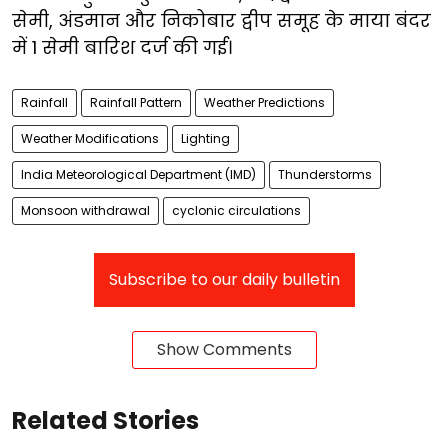
सेमी, अंडमान और निकोबार द्वीप समूह के माया बंदर
में 1 सेमी बारिश दर्ज की गई।
Rainfall
Rainfall Pattern
Weather Predictions
Weather Modifications
Lighting
India Meteorological Department (IMD)
Thunderstorms
Monsoon withdrawal
cyclonic circulations
Subscribe to our daily bulletin
Show Comments
Related Stories