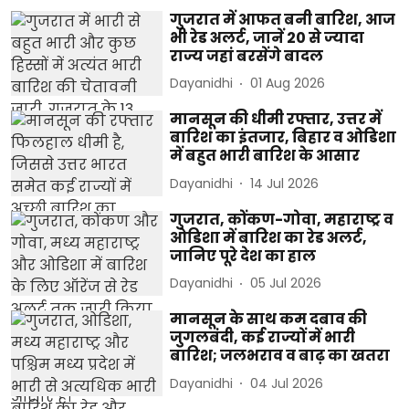
गुजरात में आफत बनी बारिश, आज
भी रेड अलर्ट, जानें 20 से ज्यादा
राज्य जहां बरसेंगे बादल
Dayanidhi
01 Aug 2026
मानसून की धीमी रफ्तार, उत्तर में
बारिश का इंतजार, बिहार व ओडिशा
में बहुत भारी बारिश के आसार
Dayanidhi
14 Jul 2026
गुजरात, कोंकण-गोवा, महाराष्ट्र व
ओडिशा में बारिश का रेड अलर्ट,
जानिए पूरे देश का हाल
Dayanidhi
05 Jul 2026
मानसून के साथ कम दबाव की
जुगलबंदी, कई राज्यों में भारी
बारिश; जलभराव व बाढ़ का खतरा
Dayanidhi
04 Jul 2026