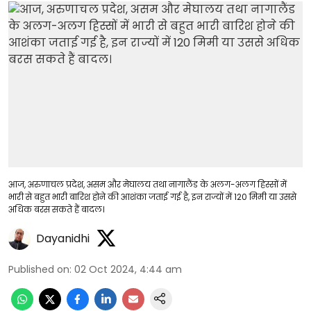
आज, अरुणाचल प्रदेश, असम और मेघालय तथा नागालैंड के अलग-अलग हिस्सों में
भारी से बहुत भारी बारिश होने की आशंका जताई गई है, इन राज्यों में 120 मिमी या उससे
अधिक बरस सकते हैं बादल।
Dayanidhi
Published on
:
02 Oct 2024, 4:44 am