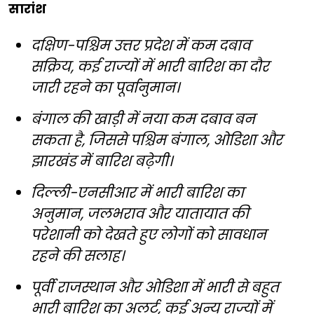
सारांश
दक्षिण-पश्चिम उत्तर प्रदेश में कम दबाव
सक्रिय, कई राज्यों में भारी बारिश का दौर
जारी रहने का पूर्वानुमान।
बंगाल की खाड़ी में नया कम दबाव बन
सकता है, जिससे पश्चिम बंगाल, ओडिशा और
झारखंड में बारिश बढ़ेगी।
दिल्ली-एनसीआर में भारी बारिश का
अनुमान, जलभराव और यातायात की
परेशानी को देखते हुए लोगों को सावधान
रहने की सलाह।
पूर्वी राजस्थान और ओडिशा में भारी से बहुत
भारी बारिश का अलर्ट, कई अन्य राज्यों में