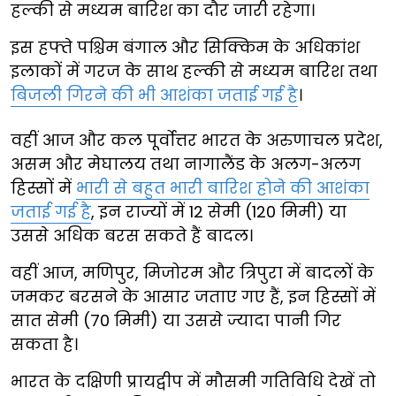
हल्की से मध्यम बारिश का दौर जारी रहेगा।
इस हफ्ते पश्चिम बंगाल और सिक्किम के अधिकांश
इलाकों में गरज के साथ हल्की से मध्यम बारिश तथा
बिजली गिरने की भी आशंका जताई गई है
।
वहीं आज और कल पूर्वोत्तर भारत के अरुणाचल प्रदेश,
असम और मेघालय तथा नागालैंड के अलग-अलग
हिस्सों में
भारी से बहुत भारी बारिश होने की आशंका
जताई गई है
, इन राज्यों में 12 सेमी (120 मिमी) या
उससे अधिक बरस सकते हैं बादल।
वहीं आज, मणिपुर, मिजोरम और त्रिपुरा में बादलों के
जमकर बरसने के आसार जताए गए हैं, इन हिस्सों में
सात सेमी (70 मिमी) या उससे ज्यादा पानी गिर
सकता है।
भारत के दक्षिणी प्रायद्वीप में मौसमी गतिविधि देखें तो