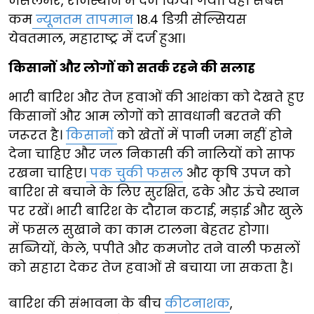
जैसलमेर, राजस्थान में दर्ज किया गया। वहीं सबसे
कम
न्यूनतम तापमान
18.4 डिग्री सेल्सियस
येवतमाल, महाराष्ट्र में दर्ज हुआ।
किसानों और लोगों को सतर्क रहने की सलाह
भारी बारिश और तेज हवाओं की आशंका को देखते हुए
किसानों और आम लोगों को सावधानी बरतने की
जरूरत है।
किसानों
को खेतों में पानी जमा नहीं होने
देना चाहिए और जल निकासी की नालियों को साफ
रखना चाहिए।
पक चुकी फसल
और कृषि उपज को
बारिश से बचाने के लिए सुरक्षित, ढके और ऊंचे स्थान
पर रखें। भारी बारिश के दौरान कटाई, मड़ाई और खुले
में फसल सुखाने का काम टालना बेहतर होगा।
सब्जियों, केले, पपीते और कमजोर तने वाली फसलों
को सहारा देकर तेज हवाओं से बचाया जा सकता है।
बारिश की संभावना के बीच
कीटनाशक
,