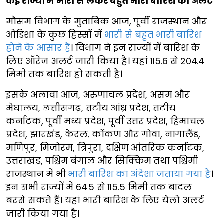
कई राज्यों में भारी से लेकर बहुत भारी बारिश का अलर्ट
मौसम विभाग के मुताबिक आज, पूर्वी राजस्थान और
ओडिशा के कुछ हिस्सों में
भारी से बहुत भारी बारिश
होने के आसार हैं
। विभाग ने इन राज्यों में बारिश के
लिए ऑरेंज अलर्ट जारी किया है। यहां 115.6 से 204.4
मिमी तक बारिश हो सकती है।
इसके अलावा आज, अरुणाचल प्रदेश, असम और
मेघालय, छत्तीसगढ़, तटीय आंध्र प्रदेश, तटीय
कर्नाटक, पूर्वी मध्य प्रदेश, पूर्वी उत्तर प्रदेश, हिमाचल
प्रदेश, झारखंड, केरल, कोंकण और गोवा, नागालैंड,
मणिपुर, मिजोरम, त्रिपुरा, दक्षिण आंतरिक कर्नाटक,
उत्तराखंड, पश्चिम बंगाल और सिक्किम तथा पश्चिमी
राजस्थान में भी
भारी बारिश का अंदेशा जताया गया है
।
इन सभी राज्यों में 64.5 से 115.5 मिमी तक बादल
बरसे सकते हैं। यहां भारी बारिश के लिए येलो अलर्ट
जारी किया गया है।