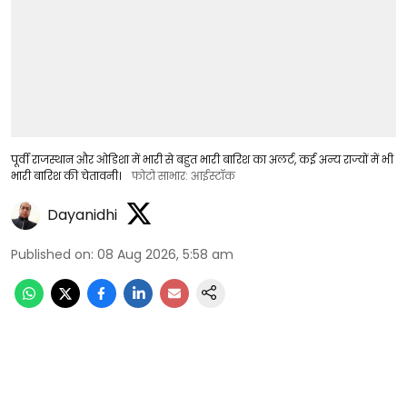
पूर्वी राजस्थान और ओडिशा में भारी से बहुत भारी बारिश का अलर्ट, कई अन्य राज्यों में भी
भारी बारिश की चेतावनी।
फोटो साभार: आईस्टॉक
Dayanidhi
Published on
:
08 Aug 2026, 5:58 am