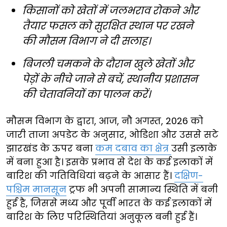
किसानों को खेतों में जलभराव रोकने और
तैयार फसल को सुरक्षित स्थान पर रखने
की मौसम विभाग ने दी सलाह।
बिजली चमकने के दौरान खुले खेतों और
पेड़ों के नीचे जाने से बचें, स्थानीय प्रशासन
की चेतावनियों का पालन करें।
मौसम विभाग के द्वारा, आज, नौ अगस्त, 2026 को
जारी ताजा अपडेट के अनुसार, ओडिशा और उससे सटे
झारखंड के ऊपर बना
कम दबाव का क्षेत्र
उसी इलाके
में बना हुआ है। इसके प्रभाव से देश के कई इलाकों में
बारिश की गतिविधियां बढ़ने के आसार हैं।
दक्षिण-
पश्चिम मानसून
ट्रफ भी अपनी सामान्य स्थिति में बनी
हुई है, जिससे मध्य और पूर्वी भारत के कई इलाकों में
बारिश के लिए परिस्थितियां अनुकूल बनी हुई हैं।