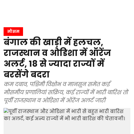
मौसम
बंगाल की खाड़ी में हलचल,
राजस्थान व ओडिशा में ऑरेंज
अलर्ट, 18 से ज्यादा राज्यों में
बरसेंगे बदरा
कम दबाव, पश्चिमी विक्षोभ व मानसून समेत कई
मौसमीय प्रणालियां सक्रिय, कई राज्यों में भारी बारिश तो
पूर्वी राजस्थान व ओडिशा में ऑरेंज अलर्ट जारी