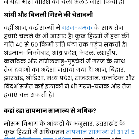
ने यहां भारी बारिश का येलो अलर्ट जारी किया है।
आंधी और बिजली गिरने की चेतावनी
वहीं आज, कई राज्यों में
गरज-चमक
के साथ तेज
हवाएं चलने के भी आसार हैं। कुछ हिस्सों में हवा की
गति 40 से 50 किमी प्रति घंटा तक पहुंच सकती है।
अंडमान-निकोबार, आंध्र प्रदेश, केरल, लक्षद्वीप,
कर्नाटक और तमिलनाडु-पुडुचेरी में गरज के साथ
तेज हवाओं का अंदेशा जताया गया है। आज, बिहार,
झारखंड, ओडिशा, मध्य प्रदेश, राजस्थान, कर्नाटक और
विदर्भ समेत कई इलाकों में भी गरज-चमक और तेज
हवाएं चल सकती हैं।
कहां रहा तापमान सामान्य से अधिक?
मौसम विभाग के आंकड़ों के अनुसार, उत्तराखंड के
कुछ हिस्सों में अधिकतम
तापमान सामान्य से 3.1 से 5