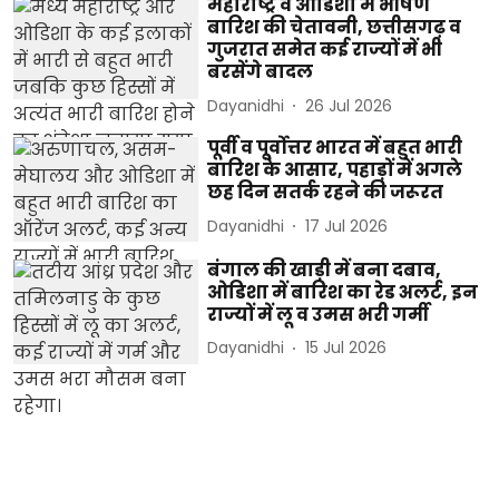
महाराष्ट्र व ओडिशा में भीषण
बारिश की चेतावनी, छत्तीसगढ़ व
गुजरात समेत कई राज्यों में भी
बरसेंगे बादल
Dayanidhi
26 Jul 2026
पूर्वी व पूर्वोत्तर भारत में बहुत भारी
बारिश के आसार, पहाड़ों में अगले
छह दिन सतर्क रहने की जरूरत
Dayanidhi
17 Jul 2026
बंगाल की खाड़ी में बना दबाव,
ओडिशा में बारिश का रेड अलर्ट, इन
राज्यों में लू व उमस भरी गर्मी
Dayanidhi
15 Jul 2026