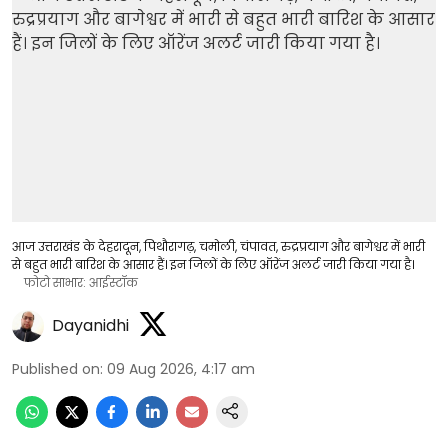
आज उत्तराखंड के देहरादून, पिथौरागढ़, चमोली, चंपावत, रुद्रप्रयाग और बागेश्वर में भारी
से बहुत भारी बारिश के आसार हैं। इन जिलों के लिए ऑरेंज अलर्ट जारी किया गया है।
फोटो साभार: आईस्टॉक
Dayanidhi
Published on
:
09 Aug 2026, 4:17 am