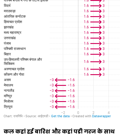
कल कहां हुई बारिश और कहां पड़ी गरज के साथ