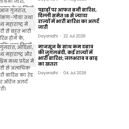
पहाड़ों पर आफत बनी बारिश,
दिल्ली समेत 18 से ज्यादा
राज्यों में भारी बारिश का अलर्ट
जारी
Dayanidhi
22 Jul 2026
मानसून के साथ कम दबाव
की जुगलबंदी, कई राज्यों में
भारी बारिश; जलभराव व बाढ़
का खतरा
Dayanidhi
04 Jul 2026