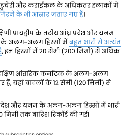
पुडुचेरी और कराईकल के अधिकतर इलाकों में
िरने के भी आसार जताए गए हैं
।
णी प्रायद्वीप के तटीय आंध्र प्रदेश और यनम
के अलग-अलग हिस्सों में
बहुत भारी से अत्यंत
ै
, इन हिस्सों में 20 सेमी (200 मिमी) से अधिक
, दक्षिण आंतरिक कर्नाटक के अलग-अलग
र हैं, यहां बादलों के 12 सेमी (120 मिमी) से
प्रदेश और यनम के अलग-अलग हिस्सों में भारी
 120 मिमी तक बारिश रिकॉर्ड की गई।