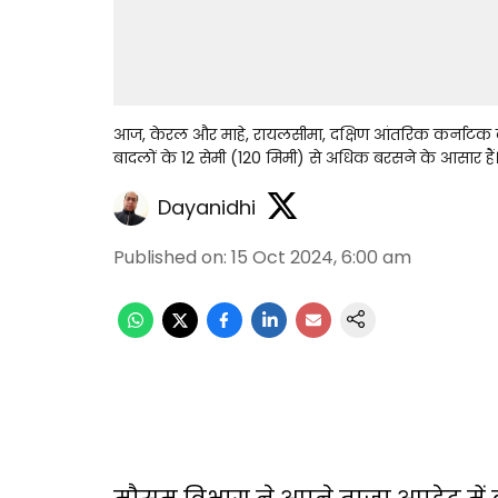
आज, केरल और माहे, रायलसीमा, दक्षिण आंतरिक कर्नाटक के 
बादलों के 12 सेमी (120 मिमी) से अधिक बरसने के आसार हैं
Dayanidhi
Published on
:
15 Oct 2024, 6:00 am