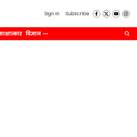
Sign in
Subscribe
साक्षात्कार
विज्ञान