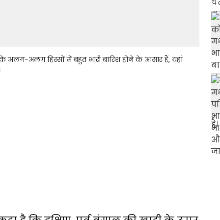
अलग-अलग हिस्सों में बहुत भारी बारिश होने के आसार हैं, यहां
।