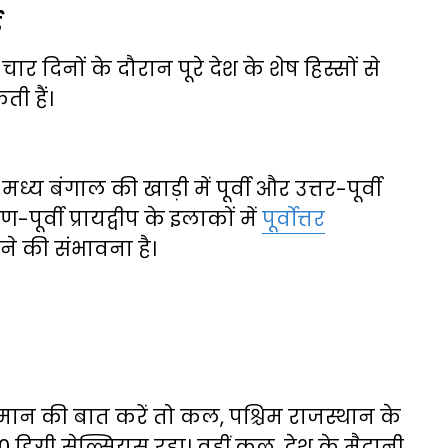
ई
ार दिनों के दौरान पूरे देश के शेष हिस्सों से
ी हैं।
ध्य बंगाल की खाड़ी में पूर्वी और उत्तर-पूर्वी
ूर्वी प्रायद्वीप के इलाकों में
पूर्वोत्तर
ने की संभावना है।
ान की बात करें तो कल, पश्चिम राजस्थान के
डिग्री सेल्सियस रहा। वहीं कल, देश के मैदानी