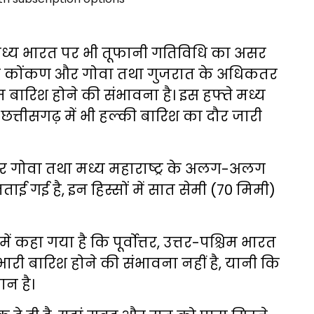
मध्य भारत पर भी तूफानी गतिविधि का असर
रान कोंकण और गोवा तथा गुजरात के अधिकतर
 बारिश होने की संभावना है। इस हफ्ते मध्य
्भ, छत्तीसगढ़ में भी हल्की बारिश का दौर जारी
 गोवा तथा मध्य महाराष्ट्र के अलग-अलग
ताई गई है, इन हिस्सों में सात सेमी (70 मिमी)
ें कहा गया है कि पूर्वोत्तर, उत्तर-पश्चिम भारत
 भारी बारिश होने की संभावना नहीं है, यानी कि
ान है।