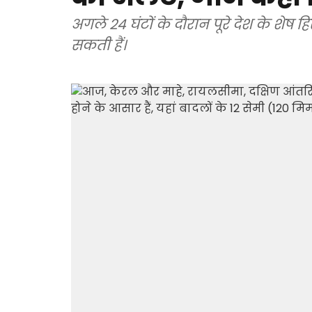
अगले 24 घंटों के दौरान पूरे देश के शेष ह
सकती हैं।