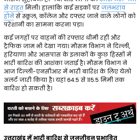
से राहत
मिली। हालांकि कई सड़कों पर
जलभराव
होने
से स्कूल, कॉलेज और दफ्तर जाने वाले लोगों को
परेशानी का सामना करना पड़ा।
कई जगहों पर वाहनों की रफ्तार धीमी रही और
ट्रैफिक जाम भी देखा गया। मौसम विभाग ने दिल्ली,
हरियाणा और आसपास के इलाकों के कुछ हिस्सों में
भारी बारिश की आशंका जताई है। मौसम विभाग ने
आज दिल्ली-एनसीआर में भारी बारिश के लिए येलो
अलर्ट जारी किया है। यहां 64.5 से 115.5 मिमी तक
बारिश हो सकती है।
उत्तराखंड में भारी बारिश से जनजीवन प्रभावित