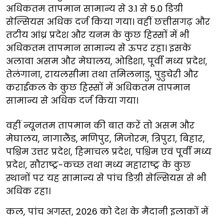
अधिकतम तापमान सामान्य से 3.1 से 5.0 डिग्री
सेल्सियस अधिक दर्ज किया गया। वहीं छत्तीसगढ़ और
तटीय आंध्र प्रदेश और यनम के कुछ हिस्सों में भी
अधिकतम तापमान सामान्य से ऊपर रहा। इसके
अलावा असम और मेघालय, ओडिशा, पूर्वी मध्य प्रदेश,
तेलंगाना, रायलसीमा तथा तमिलनाडु, पुडुचेरी और
कराईकल के कुछ हिस्सों में अधिकतम तापमान
सामान्य से अधिक दर्ज किया गया।
वहीं न्यूनतम तापमान की बात करें तो असम और
मेघालय, नागालैंड, मणिपुर, मिजोरम, त्रिपुरा, बिहार,
पश्चिम उत्तर प्रदेश, हिमाचल प्रदेश, पश्चिम एवं पूर्वी मध्य
प्रदेश, सौराष्ट्र-कच्छ तथा मध्य महाराष्ट्र के कुछ
स्थानों पर यह सामान्य से पांच डिग्री सेल्सियस से भी
अधिक रहा।
कल, पांच अगस्त, 2026 को देश के मैदानी इलाकों में