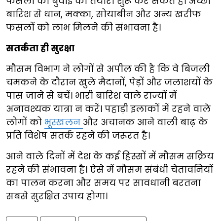
फसलों की बुवाई की तैयारी शुरू कर सकते हैं। अच्छी
बारिश से धान, मक्का, सोयाबीन और अन्य खरीफ
फसलों को लाभ मिलने की संभावना है।
सतर्कता ही सुरक्षा
मौसम विभाग ने लोगों से अपील की है कि वे बिजली
चमकने के दौरान खुले मैदानों, पेड़ों और जलाशयों के
पास जाने से बचें। भारी बारिश वाले राज्यों में
अनावश्यक यात्रा न करें। पहाड़ी इलाकों में रहने वाले
लोगों को
भूस्खलन
और अचानक आने वाली बाढ़ के
प्रति विशेष सतर्क रहने की जरूरत है।
आने वाले दिनों में देश के कई हिस्सों में मौसम सक्रिय
रहने की संभावना है। ऐसे में मौसम संबंधी चेतावनियों
का पालन करना और समय पर सावधानी बरतना
सबसे सुरक्षित उपाय होगा।