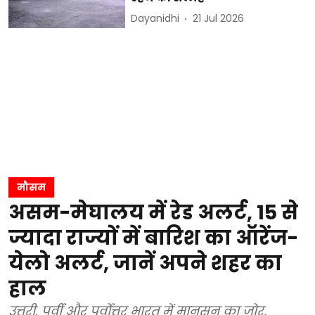
Dayanidhi
21 Jul 2026
मौसम
असम-मेघालय में रेड अलर्ट, 15 से
ज्यादा राज्यों में बारिश का ऑरेंज-
येलो अलर्ट, जानें अपने शहर का
हाल
उत्तरी, पूर्वी और पूर्वोत्तर भारत में मानसून का जोर,