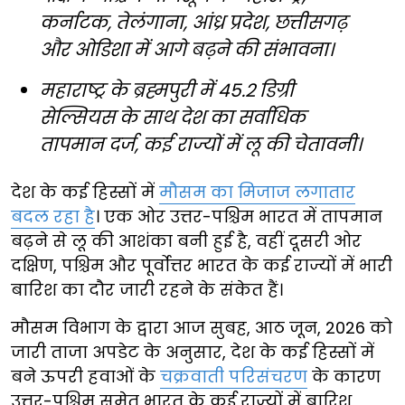
कर्नाटक, तेलंगाना, आंध्र प्रदेश, छत्तीसगढ़
और ओडिशा में आगे बढ़ने की संभावना।
महाराष्ट्र के ब्रह्मपुरी में 45.2 डिग्री
सेल्सियस के साथ देश का सर्वाधिक
तापमान दर्ज, कई राज्यों में लू की चेतावनी।
देश के कई हिस्सों में
मौसम का मिजाज लगातार
बदल रहा है
। एक ओर उत्तर-पश्चिम भारत में तापमान
बढ़ने से लू की आशंका बनी हुई है, वहीं दूसरी ओर
दक्षिण, पश्चिम और पूर्वोत्तर भारत के कई राज्यों में भारी
बारिश का दौर जारी रहने के संकेत हैं।
मौसम विभाग के द्वारा आज सुबह, आठ जून, 2026 को
जारी ताजा अपडेट के अनुसार, देश के कई हिस्सों में
बने ऊपरी हवाओं के
चक्रवाती परिसंचरण
के कारण
उत्तर-पश्चिम समेत भारत के कई राज्यों में बारिश,