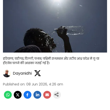
हरियाणा, चंडीगढ़, दिल्ली, पंजाब, पश्चिमी राजस्थान और तटीय आंध्र प्रदेश में लू या
हीटवेव चलने की आशंका जताई गई है।
Dayanidhi
Published on
:
08 Jun 2026, 4:26 am