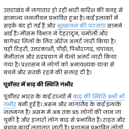
उत्तराखंड में लगातार हो रही भारी बारिश की वजह से
सामान्य जनजीवन प्रभावित हुआ है। कई इलाकों में
सड़कें बंद हो गई हैं और
भूस्खलन की घटनाएं
सामने
आई हैं। मौसम विभाग ने देहरादून, चमोली और
बागेश्वर जिलों के लिए ऑरेंज अलर्ट जारी किया है।
वहीं टिहरी, उत्तरकाशी, पौड़ी, पिथौरागढ़, चंपावत,
नैनीताल और रुद्रप्रयाग में येलो अलर्ट जारी किया
गया है। प्रशासन ने लोगों को अनावश्यक यात्रा से
बचने और सतर्क रहने की सलाह दी है।
पूर्वोत्तर में बाढ़ की स्थिति गंभीर
पूर्वोत्तर भारत के कई राज्यों में
बाढ़ की स्थिति अभी भी
गंभीर
बनी हुई है। असम और नागालैंड के कई इलाके
जलमग्न हैं। असम में अब तक 95 लोगों की जान जा
चुकी है और हजारों लोग बाढ़ से प्रभावित हैं। राहत और
बचाव कार्य लगातार जारी है। प्रशासन प्रभावित लोगों