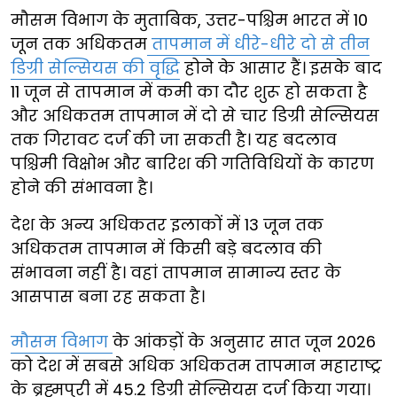
मौसम विभाग के मुताबिक, उत्तर-पश्चिम भारत में 10
जून तक अधिकतम
तापमान में धीरे-धीरे दो से तीन
डिग्री सेल्सियस की वृद्धि
होने के आसार हैं। इसके बाद
11 जून से तापमान में कमी का दौर शुरू हो सकता है
और अधिकतम तापमान में दो से चार डिग्री सेल्सियस
तक गिरावट दर्ज की जा सकती है। यह बदलाव
पश्चिमी विक्षोभ और बारिश की गतिविधियों के कारण
होने की संभावना है।
देश के अन्य अधिकतर इलाकों में 13 जून तक
अधिकतम तापमान में किसी बड़े बदलाव की
संभावना नहीं है। वहां तापमान सामान्य स्तर के
आसपास बना रह सकता है।
मौसम विभाग
के आंकड़ों के अनुसार सात जून 2026
को देश में सबसे अधिक अधिकतम तापमान महाराष्ट्र
के ब्रह्मपुरी में 45.2 डिग्री सेल्सियस दर्ज किया गया।