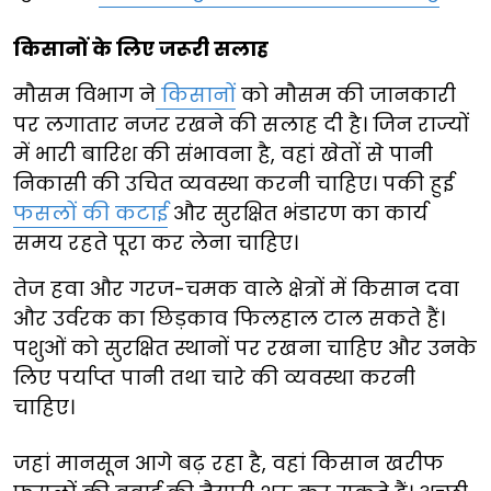
किसानों के लिए जरूरी सलाह
मौसम विभाग ने
किसानों
को मौसम की जानकारी
पर लगातार नजर रखने की सलाह दी है। जिन राज्यों
में भारी बारिश की संभावना है, वहां खेतों से पानी
निकासी की उचित व्यवस्था करनी चाहिए। पकी हुई
फसलों की कटाई
और सुरक्षित भंडारण का कार्य
समय रहते पूरा कर लेना चाहिए।
तेज हवा और गरज-चमक वाले क्षेत्रों में किसान दवा
और उर्वरक का छिड़काव फिलहाल टाल सकते हैं।
पशुओं को सुरक्षित स्थानों पर रखना चाहिए और उनके
लिए पर्याप्त पानी तथा चारे की व्यवस्था करनी
चाहिए।
जहां मानसून आगे बढ़ रहा है, वहां किसान खरीफ