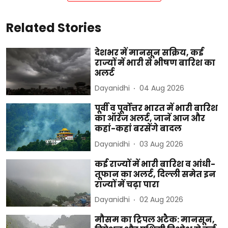
Related Stories
देशभर में मानसून सक्रिय, कई
राज्यों में भारी से भीषण बारिश का
अलर्ट
Dayanidhi
04 Aug 2026
पूर्वी व पूर्वोत्तर भारत में भारी बारिश
का ऑरेंज अलर्ट, जानें आज और
कहां-कहां बरसेंगे बादल
Dayanidhi
03 Aug 2026
कई राज्यों में भारी बारिश व आंधी-
तूफान का अलर्ट, दिल्ली समेत इन
राज्यों में चढ़ा पारा
Dayanidhi
02 Aug 2026
मौसम का ट्रिपल अटैक: मानसून,