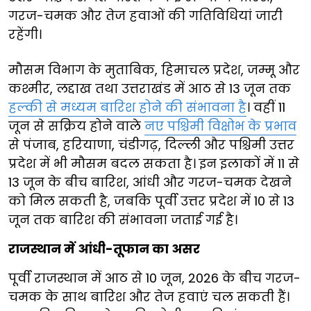
गरज-चमक और तेज हवाओं की गतिविधियां जारी
रहेंगी।
मौसम विभाग के मुताबिक, हिमाचल प्रदेश, जम्मू और
कश्मीर, लद्दाख तथा उत्तराखंड में आठ से 13 जून तक
हल्की से मध्यम बारिश होने की संभावना है
। वहीं 11
जून से सक्रिय होने वाले
नए पश्चिमी विक्षोभ के प्रभाव
से पंजाब, हरियाणा, चंडीगढ़, दिल्ली और पश्चिमी उत्तर
प्रदेश में भी मौसम बदल सकता है। इन इलाकों में 11 से
13 जून के बीच बारिश, आंधी और गरज-चमक देखने
को मिल सकती है, जबकि पूर्वी उत्तर प्रदेश में 10 से 13
जून तक बारिश की संभावना जताई गई है।
राजस्थान में आंधी-तूफान का असर
पूर्वी राजस्थान में आठ से 10 जून, 2026 के बीच गरज-
चमक के साथ बारिश और तेज हवाएं चल सकती हैं।