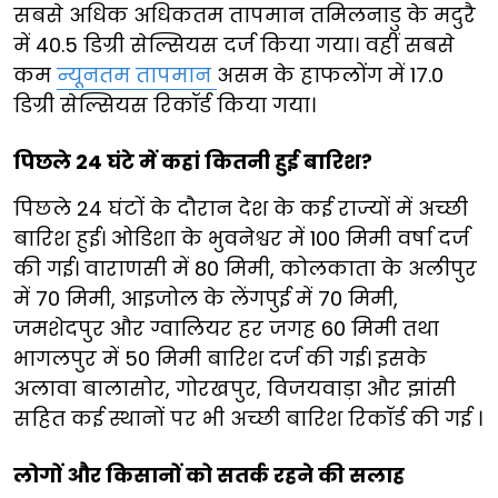
सबसे अधिक अधिकतम तापमान तमिलनाडु के मदुरै
में 40.5 डिग्री सेल्सियस दर्ज किया गया। वहीं सबसे
कम
न्यूनतम तापमान
असम के हाफलोंग में 17.0
डिग्री सेल्सियस रिकॉर्ड किया गया।
पिछले 24 घंटे में कहां कितनी हुई बारिश?
पिछले 24 घंटों के दौरान देश के कई राज्यों में अच्छी
बारिश हुई। ओडिशा के भुवनेश्वर में 100 मिमी वर्षा दर्ज
की गई। वाराणसी में 80 मिमी, कोलकाता के अलीपुर
में 70 मिमी, आइजोल के लेंगपुई में 70 मिमी,
जमशेदपुर और ग्वालियर हर जगह 60 मिमी तथा
भागलपुर में 50 मिमी बारिश दर्ज की गई। इसके
अलावा बालासोर, गोरखपुर, विजयवाड़ा और झांसी
सहित कई स्थानों पर भी अच्छी बारिश रिकॉर्ड की गई ।
लोगों और किसानों को सतर्क रहने की सलाह