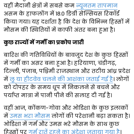
वहीं मैदानी क्षेत्रों में सबसे कम
न्यूनतम तापमान
असम के हाफलोंग में 18.0 डिग्री सेल्सियस रिकॉर्ड
किया गया। यह दर्शाता है कि देश के विभिन्न हिस्सों में
मौसम की स्थितियों में काफी अंतर बना हुआ है।
कुछ राज्यों में गर्मी का प्रकोप जारी
बारिश की गतिविधियों के बावजूद देश के कुछ हिस्सों
में गर्मी का असर बना हुआ है। हरियाणा, चंडीगढ़,
दिल्ली, पंजाब, पश्चिमी राजस्थान और तटीय आंध्र प्रदेश
में
लू या हीटवेव चलने की आशंका जताई गई है
। लोगों
को दोपहर के समय धूप में निकलने से बचने और
पर्याप्त मात्रा में पानी पीने की सलाह दी गई है।
वहीं आज, कोंकण-गोवा और ओडिशा के कुछ इलाकों
में
उमस भरा मौसम
लोगों की परेशानी बढ़ा सकता है।
ओडिशा में गर्म और उमस भरे मौसम के साथ कुछ
हिस्सों पर
गर्म रातें रहने का अंदेशा जताया गया है
।