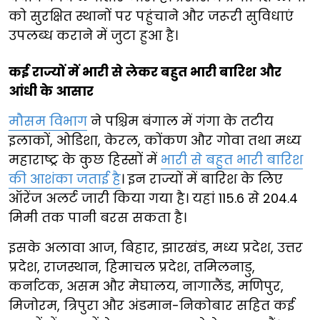
को सुरक्षित स्थानों पर पहुंचाने और जरूरी सुविधाएं
उपलब्ध कराने में जुटा हुआ है।
कई राज्यों में भारी से लेकर बहुत भारी बारिश और
आंधी के आसार
मौसम विभाग
ने पश्चिम बंगाल में गंगा के तटीय
इलाकों, ओडिशा, केरल, कोंकण और गोवा तथा मध्य
महाराष्ट्र के कुछ हिस्सों में
भारी से बहुत भारी बारिश
की आशंका जताई है
। इन राज्यों में बारिश के लिए
ऑरेंज अलर्ट जारी किया गया है। यहां 115.6 से 204.4
मिमी तक पानी बरस सकता है।
इसके अलावा आज, बिहार, झारखंड, मध्य प्रदेश, उत्तर
प्रदेश, राजस्थान, हिमाचल प्रदेश, तमिलनाडु,
कर्नाटक, असम और मेघालय, नागालैंड, मणिपुर,
मिजोरम, त्रिपुरा और अंडमान-निकोबार सहित कई