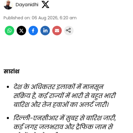
Dayanidhi
Published on
:
06 Aug 2026, 6:20 am
सारांश
देश के अधिकतर इलाकों में मानसून
सक्रिय है, कई राज्यों में भारी से बहुत भारी
बारिश और तेज हवाओं का अलर्ट जारी।
दिल्ली-एनसीआर में सुबह से बारिश जारी,
कई जगह जलभराव और ट्रैफिक जाम से