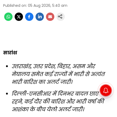
Published on
:
05 Aug 2026, 5:40 am
सारांश
उत्तराखंड, उत्तर प्रदेश, बिहार, असम और
मेघालय समेत कई राज्यों में भारी से अत्यंत
भारी बारिश का अलर्ट जारी।
दिल्ली-एनसीआर में दिनभर बादल छाए
रहने, कई दौर की बारिश और भारी वर्षा की
आशंका के बीच येलो अलर्ट जारी।