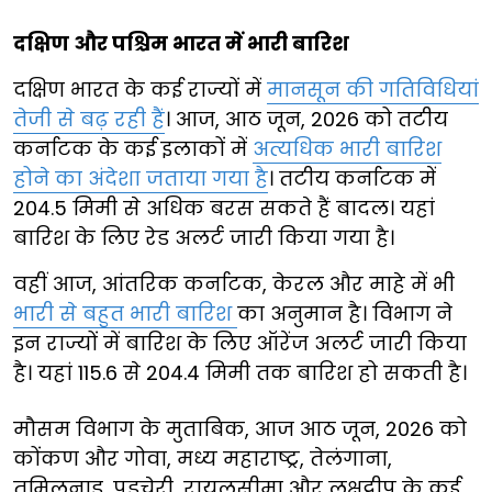
दक्षिण और पश्चिम भारत में भारी बारिश
दक्षिण भारत के कई राज्यों में
मानसून की गतिविधियां
तेजी से बढ़ रही हैं
। आज, आठ जून, 2026 को तटीय
कर्नाटक के कई इलाकों में
अत्यधिक भारी बारिश
होने का अंदेशा जताया गया है
। तटीय कर्नाटक में
204.5 मिमी से अधिक बरस सकते हैं बादल। यहां
बारिश के लिए रेड अलर्ट जारी किया गया है।
वहीं आज, आंतरिक कर्नाटक, केरल और माहे में भी
भारी से बहुत भारी बारिश
का अनुमान है। विभाग ने
इन राज्यों में बारिश के लिए ऑरेंज अलर्ट जारी किया
है। यहां 115.6 से 204.4 मिमी तक बारिश हो सकती है।
मौसम विभाग के मुताबिक, आज आठ जून, 2026 को
कोंकण और गोवा, मध्य महाराष्ट्र, तेलंगाना,
तमिलनाडु, पुडुचेरी, रायलसीमा और लक्षद्वीप के कई