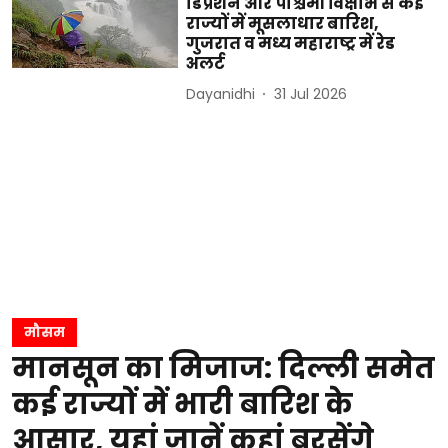
डिप्रेशन और पश्चिमी विक्षोभ से कई
राज्यों में मूसलाधार बारिश,
गुजरात व मध्य महाराष्ट्र में रेड
अलर्ट
Dayanidhi
31 Jul 2026
मौसम
मानसून का मिजाज: दिल्ली समेत
कई राज्यों में भारी बारिश के
आसार, यहां जानें कहां बरसेंगे