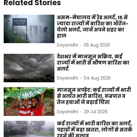
Related Stories
असम-मेघालय में रेड अलर्ट, 15 से
ज्यादा राज्यों में बारिश का ऑरेंज-
येलो अलर्ट, जानें अपने शहर का
हाल
Dayanidhi
05 Aug 2026
देशभर में मानसून सक्रिय, कई
राज्यों में भारी से भीषण बारिश का
अलर्ट
Dayanidhi
04 Aug 2026
मानसून अपडेट: कई राज्यों में भारी
से अत्यंत भारी बारिश, वज्रपात व
तेज हवाओं ने बढ़ाई चिंता
Dayanidhi
29 Jul 2026
कई राज्यों में भारी बारिश का अलर्ट,
पहाड़ों में बढ़ा खतरा, लोगों से सतर्क
रहने की सलाह