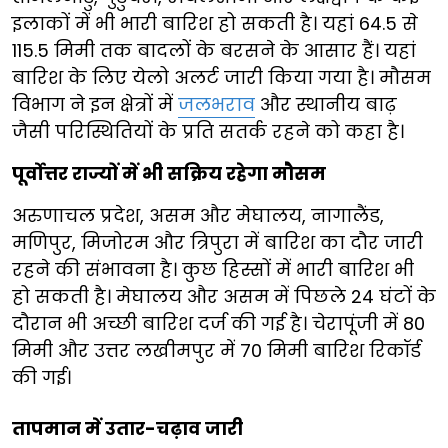
इलाकों में भी भारी बारिश हो सकती है। यहां 64.5 से
115.5 मिमी तक बादलों के बरसने के आसार हैं। यहां
बारिश के लिए येलो अलर्ट जारी किया गया है। मौसम
विभाग ने इन क्षेत्रों में
जलभराव
और स्थानीय बाढ़
जैसी परिस्थितियों के प्रति सतर्क रहने को कहा है।
पूर्वोत्तर राज्यों में भी सक्रिय रहेगा मौसम
अरुणाचल प्रदेश, असम और मेघालय, नागालैंड,
मणिपुर, मिजोरम और त्रिपुरा में बारिश का दौर जारी
रहने की संभावना है। कुछ हिस्सों में भारी बारिश भी
हो सकती है। मेघालय और असम में पिछले 24 घंटों के
दौरान भी अच्छी बारिश दर्ज की गई है। चेरापूंजी में 80
मिमी और उत्तर लखीमपुर में 70 मिमी बारिश रिकॉर्ड
की गई।
तापमान में उतार-चढ़ाव जारी