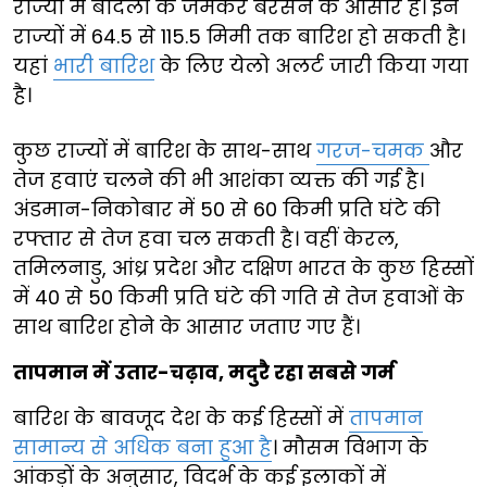
राज्यों में बादलों के जमकर बरसने के आसार हैं। इन
राज्यों में 64.5 से 115.5 मिमी तक बारिश हो सकती है।
यहां
भारी बारिश
के लिए येलो अलर्ट जारी किया गया
है।
कुछ राज्यों में बारिश के साथ-साथ
गरज-चमक
और
तेज हवाएं चलने की भी आशंका व्यक्त की गई है।
अंडमान-निकोबार में 50 से 60 किमी प्रति घंटे की
रफ्तार से तेज हवा चल सकती है। वहीं केरल,
तमिलनाडु, आंध्र प्रदेश और दक्षिण भारत के कुछ हिस्सों
में 40 से 50 किमी प्रति घंटे की गति से तेज हवाओं के
साथ बारिश होने के आसार जताए गए हैं।
तापमान में उतार-चढ़ाव, मदुरै रहा सबसे गर्म
बारिश के बावजूद देश के कई हिस्सों में
तापमान
सामान्य से अधिक बना हुआ है
। मौसम विभाग के
आंकड़ों के अनुसार, विदर्भ के कई इलाकों में