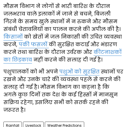
मौसम विभाग ने लोगों से भारी बारिश के दौरान
जलभराव वाले इलाकों में जाने से बचने, बिजली
गिरने के समय खुले स्थानों में न रुकने और मौसम
संबंधी चेतावनियों का पालन करने की अपील की है।
किसानों
को खेतों में जल निकासी की उचित व्यवस्था
करने,
पकी फसलों
की सुरक्षित कटाई और भंडारण
करने तथा बारिश के दौरान उर्वरक और
कीटनाशकों
का छिड़काव
नहीं करने की सलाह दी गई है।
पशुपालकों को भी अपने
पशुओं को सुरक्षित
स्थानों पर
रखने और उनके चारे की व्यवस्था पहले से करने की
सलाह दी गई है। मौसम विभाग का कहना है कि
अगले कुछ दिनों तक देश के कई हिस्सों में मानसून
सक्रिय रहेगा, इसलिए सभी को सतर्क रहने की
जरूरत है।
Rainfall
Livestock
Weather Predictions