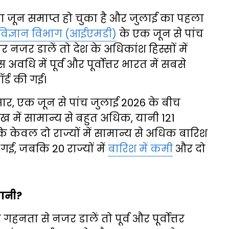
ा जून समाप्त हो चुका है और जुलाई का पहला
िज्ञान विभाग (आईएमडी)
के एक जून से पांच
 नजर डालें तो देश के अधिकांश हिस्सों में
अवधि में पूर्व और पूर्वोत्तर भारत में सबसे
्ड की गई।
ार, एक जून से पांच जुलाई 2026 के बीच
दाख में सामान्य से बहुत अधिक, यानी 121
केवल दो राज्यों में सामान्य से अधिक बारिश
की गई, जबकि 20 राज्यों में
बारिश में कमी
और दो
पानी?
हनता से नजर डालें तो पूर्व और पूर्वोत्तर