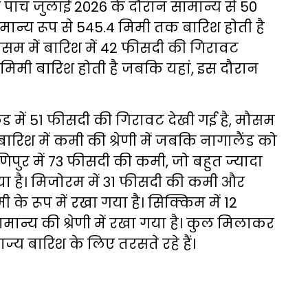
 पांच जुलाई 2026 के दौरान सामान्य से 50
ान्य रूप से 545.4 मिमी तक बारिश होती है
असम में बारिश में 42 फीसदी की गिरावट
.1मिमी बारिश होती है जबकि यहां, इस दौरान
ड में 51 फीसदी की गिरावट देखी गई है, मौसम
बारिश में कमी की श्रेणी में जबकि नागालैंड को
मणिपुर में 73 फीसदी की कमी, जो बहुत ज्यादा
गया है। मिजोरम में 31 फीसदी की कमी और
 के रूप में रखा गया है। सिक्किम में 12
मान्य की श्रेणी में रखा गया है। कुल मिलाकर
ज्य बारिश के लिए तरसते रहे हैं।