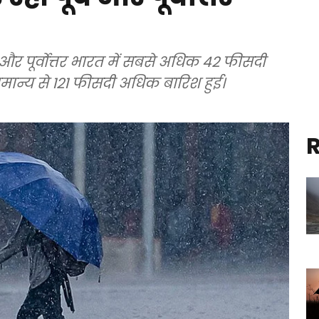
 और पूर्वोत्तर भारत में सबसे अधिक 42 फीसदी
सामान्य से 121 फीसदी अधिक बारिश हुई।
R