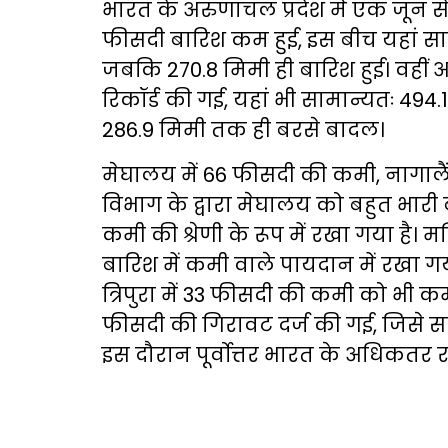
भारत के अरुणाचल प्रदेश में एक जून से
फीसदी बारिश कम हुई, इस बीच यहां साम
जबकि 270.8 मिमी ही बारिश हुई। वहीं 
रिकॉर्ड की गई, यहां भी सामान्यतः 494
286.9 मिमी तक ही बरसे बादल।
मेघालय में 66 फीसदी की कमी, नागालैं
विभाग के द्वारा मेघालय को बहुत भारी 
कमी की श्रेणी के रूप में रखा गया है। 
बारिश में कमी वाले पायदान में रखा 
त्रिपुरा में 33 फीसदी की कमी को भी कमी
फीसदी की गिरावट दर्ज की गई, जिसे सा
इस दौरान पूर्वोत्तर भारत के अधिकतर रा