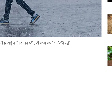
 प्रायद्वीप में 14-14 फीसदी कम वर्षा दर्ज की गई।