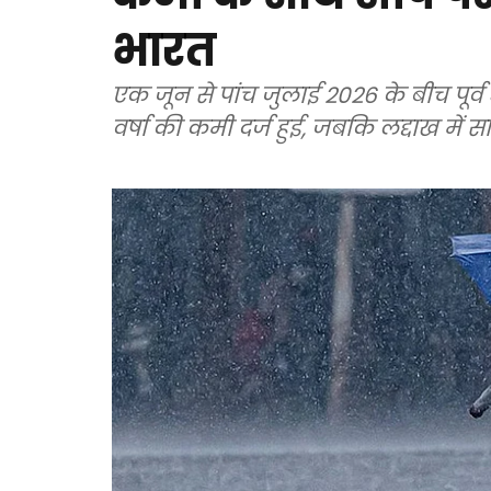
भारत
एक जून से पांच जुलाई 2026 के बीच पूर्व
वर्षा की कमी दर्ज हुई, जबकि लद्दाख में 