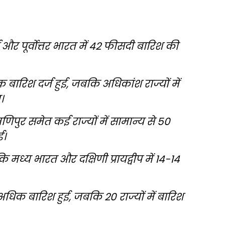
और पूर्वोत्तर भारत में 42 फीसदी बारिश की
 बारिश दर्ज हुई, जबकि अधिकांश राज्यों में
।
पुर समेत कई राज्यों में सामान्य से 50
ई।
 मध्य भारत और दक्षिणी प्रायद्वीप में 14-14
े अधिक बारिश हुई, जबकि 20 राज्यों में बारिश