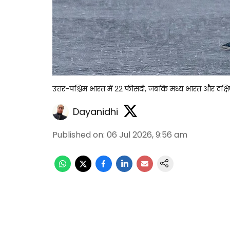
उत्तर-पश्चिम भारत में 22 फीसदी, जबकि मध्य भारत और दक्षिणी
Dayanidhi
Published on
:
06 Jul 2026, 9:56 am