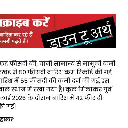
से छह फीसदी की, यानी सामान्य से मामूली कमी
झारखंड में 50 फीसदी बारिश कम रिकॉर्ड की गई,
ारिश में 55 फीसदी की कमी दर्ज की गई, इस
वाले स्थान में रखा गया है। कुल मिलाकर पूर्व
 जुलाई 2026 के दौरान बारिश में 42 फीसदी
 की गई।
ा हाल?