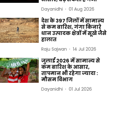
Dayanidhi
01 Aug 2026
देश के 397 जिलों में सामान्य
से कम बारिश, गंगा किनारे
धान उत्पादक क्षेत्रों में सूखे जैसे
हालात
Raju Sajwan
14 Jul 2026
जुलाई 2026 में सामान्य से
कम बारिश के आसार,
तापमान भी रहेगा ज्यादा :
मौसम विभाग
Dayanidhi
01 Jul 2026