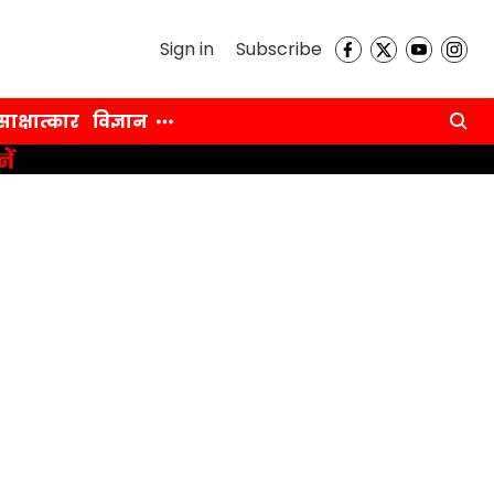
Sign in
Subscribe
साक्षात्कार
विज्ञान