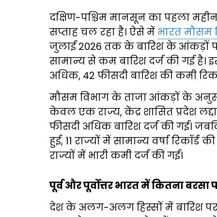
दक्षिण-पश्चिम मानसून का पहला महीन
सप्ताह चल रहा है। ऐसे में
भारत मौसम व
जुलाई 2026 तक के बारिश के आंकड़ों पर
सामान्य से कम बारिश दर्ज की गई है। इस 
अधिक, 42 फीसदी बारिश की कमी रिकॉर
मौसम विभाग के ताजा आंकड़ों के अनुस
केवल एक राज्य, केंद्र शासित प्रदेश लद्
फीसदी अधिक बारिश दर्ज की गई। जबकि 
हुई, 11 राज्यों में सामान्य वर्षा रिकॉर्ड 
राज्यों में भारी कमी दर्ज की गई।
पूर्व और पूर्वोत्तर भारत में कितना बरसा 
देश के अलग-अलग हिस्सों में बारिश पर ग