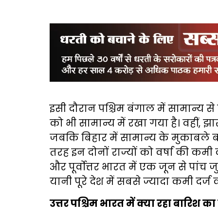
इसी दौरान पश्चिम बंगाल में सामान्य 
को भी सामान्य में रखा गया है। वहीं, 
जबकि बिहार में सामान्य के मुकाबले ब
तरह इन दोनों राज्यों को वर्षा की कमी 
और पूर्वोत्तर भारत में एक जून से पांच
यानी पूरे देश में सबसे ज्यादा कमी दर्ज
उत्तर पश्चिम भारत में क्या रहा बारिश क