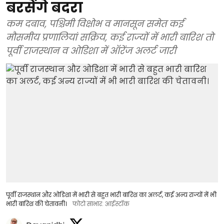
बरसेंगे बदरा
कम दबाव, पश्चिमी विक्षोभ व मानसून समेत कई
मौसमीय प्रणालियां सक्रिय, कई राज्यों में भारी बारिश तो
पूर्वी राजस्थान व ओडिशा में ऑरेंज अलर्ट जारी
पूर्वी राजस्थान और ओडिशा में भारी से बहुत भारी बारिश का अलर्ट, कई अन्य राज्यों में भी
भारी बारिश की चेतावनी।
फोटो साभार: आईस्टॉक