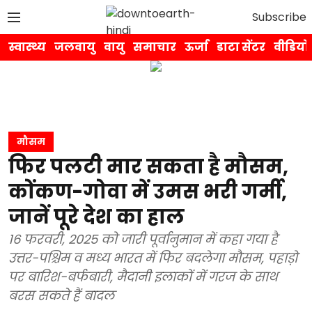
Subscribe
स्वास्थ्य
जलवायु
वायु
समाचार
ऊर्जा
डाटा सेंटर
वीडियो
मौसम
फिर पलटी मार सकता है मौसम,
कोंकण-गोवा में उमस भरी गर्मी,
जानें पूरे देश का हाल
16 फरवरी, 2025 को जारी पूर्वानुमान में कहा गया है
उत्तर-पश्चिम व मध्य भारत में फिर बदलेगा मौसम, पहाड़ो
पर बारिश-बर्फबारी, मैदानी इलाकों में गरज के साथ
बरस सकते हैं बादल