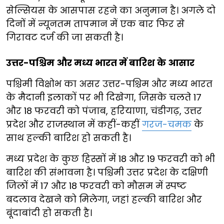
सेल्सियस के आसपास रहने का अनुमान है। अगले दो
दिनों में न्यूनतम तापमान में एक बार फिर से
गिरावट दर्ज की जा सकती है।
उत्तर-पश्चिम और मध्य भारत में बारिश के आसार
पश्चिमी विक्षोभ का असर उत्तर-पश्चिम और मध्य भारत
के मैदानी इलाकों पर भी दिखेगा, जिसके चलते 17
और 18 फरवरी को पंजाब, हरियाणा, चंडीगढ़, उत्तर
प्रदेश और राजस्थान में कहीं-कहीं
गरज-चमक
के
साथ हल्की बारिश हो सकती है।
मध्य प्रदेश के कुछ हिस्सों में 18 और 19 फरवरी को भी
बारिश की संभावना है। पश्चिमी उत्तर प्रदेश के दक्षिणी
जिलों में 17 और 18 फरवरी को मौसम में स्पष्ट
बदलाव देखने को मिलेगा, जहां हल्की बारिश और
बूंदाबांदी हो सकती है।