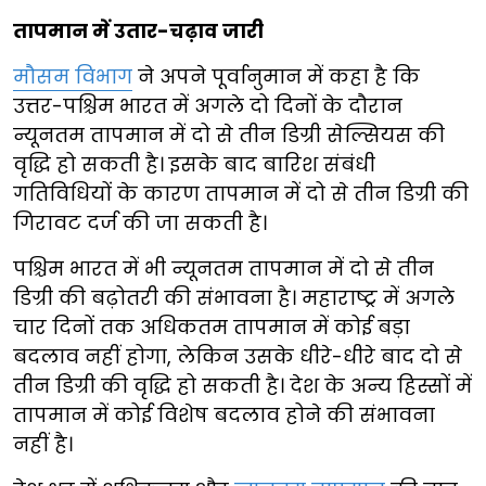
तापमान में उतार-चढ़ाव जारी
मौसम विभाग
ने अपने पूर्वानुमान में कहा है कि
उत्तर-पश्चिम भारत में अगले दो दिनों के दौरान
न्यूनतम तापमान में दो से तीन डिग्री सेल्सियस की
वृद्धि हो सकती है। इसके बाद बारिश संबंधी
गतिविधियों के कारण तापमान में दो से तीन डिग्री की
गिरावट दर्ज की जा सकती है।
पश्चिम भारत में भी न्यूनतम तापमान में दो से तीन
डिग्री की बढ़ोतरी की संभावना है। महाराष्ट्र में अगले
चार दिनों तक अधिकतम तापमान में कोई बड़ा
बदलाव नहीं होगा, लेकिन उसके धीरे-धीरे बाद दो से
तीन डिग्री की वृद्धि हो सकती है। देश के अन्य हिस्सों में
तापमान में कोई विशेष बदलाव होने की संभावना
नहीं है।