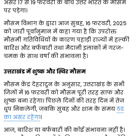
असर 17 से 19 फरवरी के बीच उत्तर भारत के मौसम
पर पड़ेगा।
मौसम विभाग के द्वारा आज सुबह, 16 फरवरी, 2025
को जारी पूर्वानुमान में कहा गया है कि उपरोक्त
मौसमी गतिविधियों के कारण पहाड़ी राज्यों में हल्की
बारिश और बर्फबारी तथा मैदानी इलाकों में गरज-
चमक के साथ वर्षा की संभावना है।
उत्तराखंड में शुष्क और स्थिर मौसम
मौसम केंद्र देहरादून के अनुसार, उत्तराखंड के सभी
जिलों में 16 फरवरी को मौसम पूरी तरह साफ और
शुष्क बना रहेगा। पिछले दिनों की तरह दिन में तेज
धूप निकलेगी, जबकि सुबह और शाम के समय
ठंड
का असर रहेगा
।
आज, बारिश या बर्फबारी की कोई संभावना नहीं है।