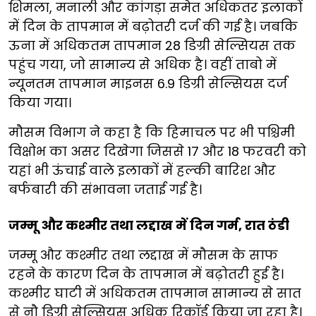
शिमला, मनाली और कांगड़ा समेत अधिकतर इलाकों
में दिन के तापमान में बढ़ोतरी दर्ज की गई है। जबकि
ऊना में अधिकतम तापमान 28 डिग्री सेल्सियस तक
पहुंच गया, जो सामान्य से अधिक है। वहीं ताबो में
न्यूनतम तापमान माइनस 6.9 डिग्री सेल्सियस दर्ज
किया गया।
मौसम विभाग ने कहा है कि हिमाचल पर भी पश्चिमी
विक्षोभ का असर दिखेगा जिससे 17 और 18 फरवरी को
यहां भी ऊंचाई वाले इलाकों में हल्की बारिश और
बर्फबारी की संभावना जताई गई है।
जम्मू और कश्मीर तथा लद्दाख में दिन गर्म, रात ठंडी
जम्मू और कश्मीर तथा लद्दाख में मौसम के साफ
रहने के कारण दिन के तापमान में बढ़ोतरी हुई है।
कश्मीर घाटी में अधिकतम तापमान सामान्य से सात
से नौ डिग्री सेल्सियस अधिक रिकॉर्ड किया जा रहा है।