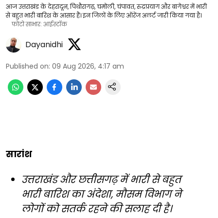
आज उत्तराखंड के देहरादून, पिथौरागढ़, चमोली, चंपावत, रुद्रप्रयाग और बागेश्वर में भारी
से बहुत भारी बारिश के आसार हैं। इन जिलों के लिए ऑरेंज अलर्ट जारी किया गया है।
फोटो साभार: आईस्टॉक
Dayanidhi
Published on
:
09 Aug 2026, 4:17 am
सारांश
उत्तराखंड और छत्तीसगढ़ में भारी से बहुत
भारी बारिश का अंदेशा, मौसम विभाग ने
लोगों को सतर्क रहने की सलाह दी है।