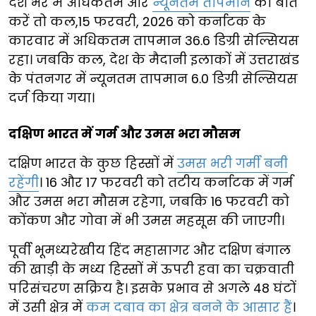
देश भर में अधिकतम और
न्यूनतम तापमान
की बात
करें तो कल,15 फरवरी, 2026 को कर्नाटक के
कारवार में अधिकतम तापमान 36.6 डिग्री सेल्सियस
रहा। जबकि कल, देश के मैदानी इलाकों में उत्तराखंड
के पंतनगर में न्यूनतम तापमान 6.0 डिग्री सेल्सियस
दर्ज किया गया।
दक्षिण भारत में गर्म और उमस भरा मौसम
दक्षिण भारत के कुछ हिस्सों में
उमस भरी गर्मी बनी
रहेंगी
। 16 और 17 फरवरी को तटीय कर्नाटक में गर्म
और उमस भरा मौसम रहेगा, जबकि 16 फरवरी को
कोंकण और गोवा में भी उमस महसूस की जाएगी।
पूर्वी भूमध्यरेखीय हिंद महासागर और दक्षिण बंगाल
की खाड़ी के मध्य हिस्सों में ऊपरी हवा का चक्रवाती
परिसंचरण सक्रिय है। इसके प्रभाव से अगले 48 घंटों
में उसी क्षेत्र में
कम दबाव का क्षेत्र बनने के आसार हैं
।