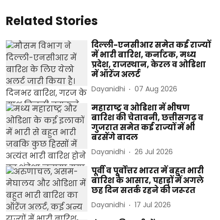
Related Stories
दिल्ली-एनसीआर समेत कई राज्यों
में भारी बारिश, कर्नाटक, मध्य
प्रदेश, राजस्थान, केरल व ओडिशा
में ऑरेंज अलर्ट
Dayanidhi
07 Aug 2026
महाराष्ट्र व ओडिशा में भीषण
बारिश की चेतावनी, छत्तीसगढ़ व
गुजरात समेत कई राज्यों में भी
बरसेंगे बादल
Dayanidhi
26 Jul 2026
पूर्वी व पूर्वोत्तर भारत में बहुत भारी
बारिश के आसार, पहाड़ों में अगले
छह दिन सतर्क रहने की जरूरत
Dayanidhi
17 Jul 2026