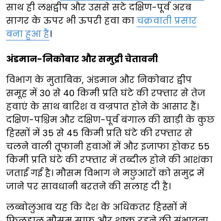
साथ ही लक्षद्वीप और उससे सटे दक्षिण-पूर्व अरब
सागर के ऊपर भी ऊपरी हवा का
चक्रवाती प्रसार
बना हुआ है
।
अंडमान-निकोबार और समुद्री चेतावनी
विभाग के मुताबिक, अंडमान और निकोबार द्वीप
समूह में 30 से 40 किमी प्रति घंटे की रफ्तार से तेज
हवाएं के साथ बारिश व वज्रपात होने के आसार हैं।
दक्षिण-पश्चिम और दक्षिण-पूर्व बंगाल की खाड़ी के कुछ
हिस्सों में 35 से 45 किमी प्रति घंटे की रफ्तार से
चलने वाली तूफानी हवाओं में और इजाफा होकर 55
किमी प्रति घंटे की रफ्तार में तब्दील होने की आशंका
जताई गई है। मौसम विभाग ने मछुआरों को समुद्र में
जाने पर सावधानी बरतने की सलाह दी है।
लब्बोलुआब यह कि देश के अधिकतर हिस्सों में
फिलहाल मौसम साफ और शुष्क रहने की संभावना