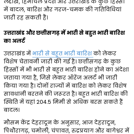
लद्दाख, हिमाचल प्रदेश और उत्तराखंड के कुछ हिस्सों
में बादल, बारिश और गरज-चमक की गतिविधियां
जारी रह सकती हैं।
उत्तराखंड और छत्तीसगढ़ में भारी से बहुत भारी बारिश
का अलर्ट
उत्तराखंड में
भारी से बहुत भारी बारिश
को लेकर
विशेष चेतावनी जारी की गई है। छत्तीसगढ़ के कुछ
हिस्सों में भी भारी से बहुत भारी बारिश होने का अंदेशा
जताया गया है, जिसे लेकर ऑरेंज अलर्ट भी जारी
किया गया है। दोनों राज्यों में बारिश को लेकर विशेष
सावधानी बरतने की जरूरत है। बहुत भारी बारिश की
स्थिति में यहां 204.5 मिमी से अधिक बरस सकते हैं
बादल।
मौसम केंद्र देहरादून के अनुसार, आज देहरादून,
पिथौरागढ़, चमोली, चंपावत, रुद्रप्रयाग और बागेश्वर में