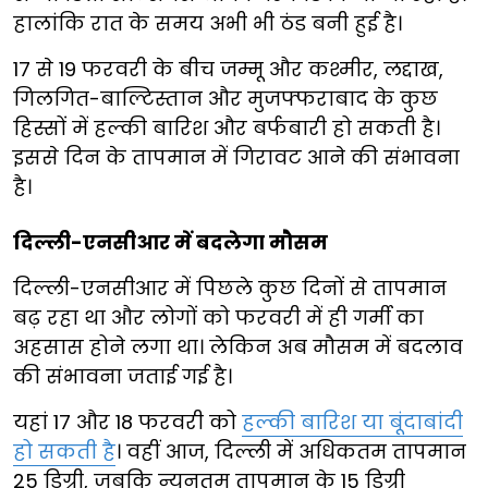
हालांकि रात के समय अभी भी ठंड बनी हुई है।
17 से 19 फरवरी के बीच जम्मू और कश्मीर, लद्दाख,
गिलगित-बाल्टिस्तान और मुजफ्फराबाद के कुछ
हिस्सों में हल्की बारिश और बर्फबारी हो सकती है।
इससे दिन के तापमान में गिरावट आने की संभावना
है।
दिल्ली-एनसीआर में बदलेगा मौसम
दिल्ली-एनसीआर में पिछले कुछ दिनों से तापमान
बढ़ रहा था और लोगों को फरवरी में ही गर्मी का
अहसास होने लगा था। लेकिन अब मौसम में बदलाव
की संभावना जताई गई है।
यहां 17 और 18 फरवरी को
हल्की बारिश या बूंदाबांदी
हो सकती है
। वहीं आज, दिल्ली में अधिकतम तापमान
25 डिग्री, जबकि न्यूनतम तापमान के 15 डिग्री