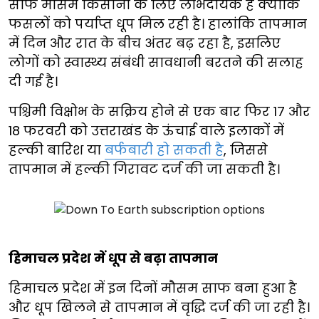
साफ मौसम किसानों के लिए लाभदायक है क्योंकि
फसलों को पर्याप्त धूप मिल रही है। हालांकि तापमान
में दिन और रात के बीच अंतर बढ़ रहा है, इसलिए
लोगों को स्वास्थ्य संबंधी सावधानी बरतने की सलाह
दी गई है।
पश्चिमी विक्षोभ के सक्रिय होने से एक बार फिर 17 और
18 फरवरी को उत्तराखंड के ऊंचाई वाले इलाकों में
हल्की बारिश या
बर्फबारी हो सकती है
, जिससे
तापमान में हल्की गिरावट दर्ज की जा सकती है।
हिमाचल प्रदेश में धूप से बढ़ा तापमान
हिमाचल प्रदेश में इन दिनों मौसम साफ बना हुआ है
और धूप खिलने से तापमान में वृद्धि दर्ज की जा रही है।