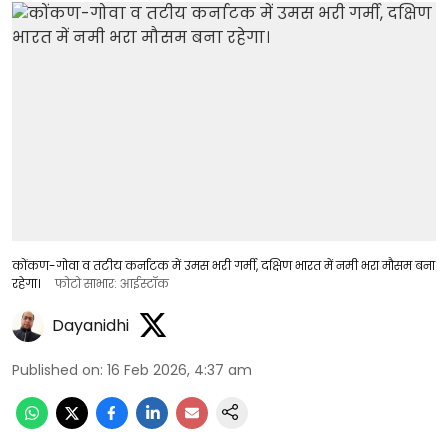
कोंकण-गोवा व तटीय कर्नाटक में उमस भरी गर्मी, दक्षिण भारत में नमी भरा मौसम बना
रहेगा।
फोटो साभार: आईस्टॉक
Dayanidhi
Published on
:
16 Feb 2026, 4:37 am