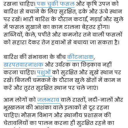
रखना चाहिए।
पक चुकी फसल
और कृषि उपज को
बारिश से बचाने के लिए सुरक्षित, ढके और ऊंचे स्थान
पर रखें। भारी बारिश के दौरान कटाई, मड़ाई और खुले
में फसल सुखाने का काम टालना बेहतर होगा।
सब्जियों, केले, पपीते और कमजोर तने वाली फसलों
को सहारा देकर तेज हवाओं से बचाया जा सकता है।
बारिश की संभावना के बीच
कीटनाशक
,
खरपतवारनाशक
और उर्वरक का छिड़काव नहीं
करना चाहिए।
पशुओं
को सुरक्षित और सूखे स्थान पर
रखें। बिजली चमकने के दौरान खुले खेतों में काम न
करें और तुरंत सुरक्षित स्थान पर चले जाएं।
आम लोगों को
जलभराव
वाले रास्तों, नदी-नालों और
भूस्खलन की आशंका वाले इलाकों से दूर रहना
चाहिए। मौसम विभाग और स्थानीय प्रशासन की
चेतावनियों का पालन करना ही सुरक्षित रहने का