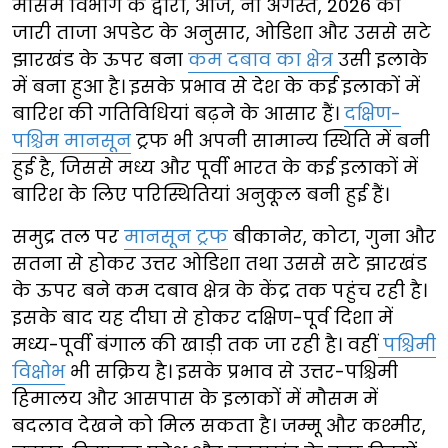
मौसम विभाग के द्वारा, आज, नौ अगस्त, 2026 को
जारी ताजा अपडेट के अनुसार, ओडिशा और उससे सटे
झारखंड के ऊपर बना
कम दबाव का क्षेत्र
उसी इलाके
में बना हुआ है। इसके प्रभाव से देश के कई इलाकों में
बारिश की गतिविधियां बढ़ने के आसार हैं।
दक्षिण-
पश्चिम मानसून
ट्रफ भी अपनी सामान्य स्थिति में बनी
हुई है, जिससे मध्य और पूर्वी भारत के कई इलाकों में
बारिश के लिए परिस्थितियां अनुकूल बनी हुई हैं।
समुद्र तल पर
मानसून ट्रफ
बीकानेर, कोटा, गुना और
सतना से होकर उत्तर ओडिशा तथा उससे सटे झारखंड
के ऊपर बने कम दबाव क्षेत्र के केंद्र तक पहुंच रही है।
इसके बाद यह दीघा से होकर दक्षिण-पूर्व दिशा में
मध्य-पूर्वी बंगाल की खाड़ी तक जा रही है। वहीं
पश्चिमी
विक्षोभ
भी सक्रिय है। इसके प्रभाव से उत्तर-पश्चिमी
हिमालय और आसपास के इलाकों में मौसम में
बदलाव देखने को मिल सकता है। जम्मू और कश्मीर,