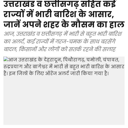
उत्तराखंड व छत्तीसगढ़ सहित कई
राज्यों में भारी बारिश के आसार,
जानें अपने शहर के मौसम का हाल
आज, उत्तराखंड व छत्तीसगढ़ में भारी से बहुत भारी बारिश
का अलर्ट, कई राज्यों में गरज-चमक के साथ बरसेंगे
बादल, किसानों और लोगों को सतर्क रहने की सलाह