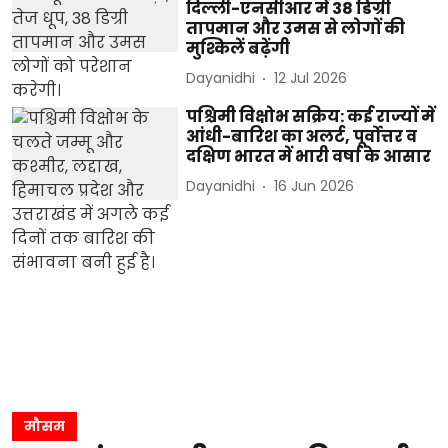
दिल्ली-एनसीआर में 38 डिग्री
तापमान और उमस से लोगों की
मुश्किलें बढ़ेंगी
Dayanidhi
12 Jul 2026
पश्चिमी विक्षोभ सक्रिय: कई राज्यों में
आंधी-बारिश का अलर्ट, पूर्वोत्तर व
दक्षिण भारत में भारी वर्षा के आसार
Dayanidhi
16 Jun 2026
मौसम