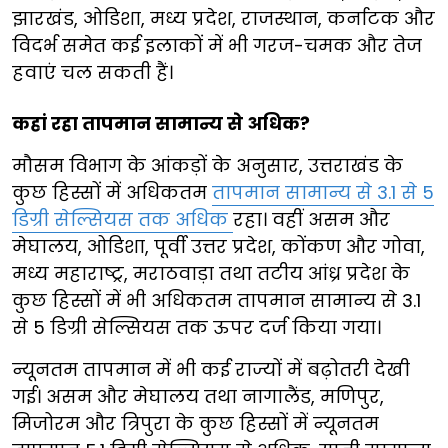
झारखंड, ओडिशा, मध्य प्रदेश, राजस्थान, कर्नाटक और
विदर्भ समेत कई इलाकों में भी गरज-चमक और तेज
हवाएं चल सकती हैं।
कहां रहा तापमान सामान्य से अधिक?
मौसम विभाग के आंकड़ों के अनुसार, उत्तराखंड के
कुछ हिस्सों में अधिकतम
तापमान सामान्य से 3.1 से 5
डिग्री सेल्सियस तक अधिक
रहा। वहीं असम और
मेघालय, ओडिशा, पूर्वी उत्तर प्रदेश, कोंकण और गोवा,
मध्य महाराष्ट्र, मराठवाड़ा तथा तटीय आंध्र प्रदेश के
कुछ हिस्सों में भी अधिकतम तापमान सामान्य से 3.1
से 5 डिग्री सेल्सियस तक ऊपर दर्ज किया गया।
न्यूनतम तापमान में भी कई राज्यों में बढ़ोतरी देखी
गई। असम और मेघालय तथा नागालैंड, मणिपुर,
मिजोरम और त्रिपुरा के कुछ हिस्सों में न्यूनतम