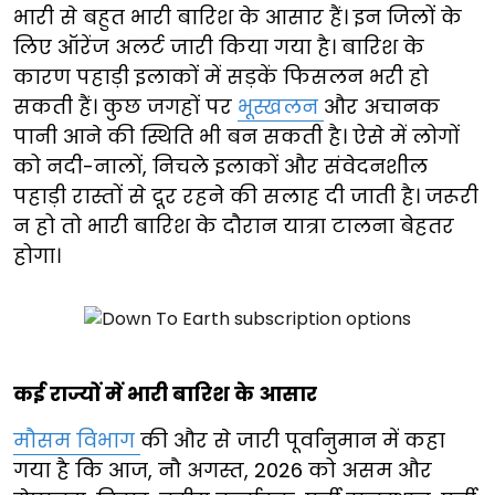
भारी से बहुत भारी बारिश के आसार हैं। इन जिलों के
लिए ऑरेंज अलर्ट जारी किया गया है। बारिश के
कारण पहाड़ी इलाकों में सड़कें फिसलन भरी हो
सकती हैं। कुछ जगहों पर
भूस्खलन
और अचानक
पानी आने की स्थिति भी बन सकती है। ऐसे में लोगों
को नदी-नालों, निचले इलाकों और संवेदनशील
पहाड़ी रास्तों से दूर रहने की सलाह दी जाती है। जरूरी
न हो तो भारी बारिश के दौरान यात्रा टालना बेहतर
होगा।
कई राज्यों में भारी बारिश के आसार
मौसम विभाग
की और से जारी पूर्वानुमान में कहा
गया है कि आज, नौ अगस्त, 2026 को असम और