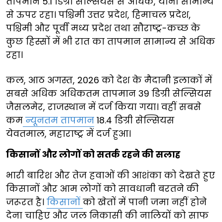
तापमान 5.1 डिग्री सेल्सियस से अधिक, यानी सामान्य
से ऊपर रहा। पश्चिमी उत्तर प्रदेश, हिमाचल प्रदेश,
पश्चिमी और पूर्वी मध्य प्रदेश तथा सौराष्ट्र-कच्छ के
कुछ हिस्सों में भी रात का तापमान सामान्य से अधिक
रहा।
कल, आठ अगस्त, 2026 को देश के मैदानी इलाकों में
सबसे अधिक अधिकतम तापमान 39 डिग्री सेल्सियस
जैसलमेर, राजस्थान में दर्ज किया गया। वहीं सबसे
कम
न्यूनतम तापमान
18.4 डिग्री सेल्सियस
येवतमाल, महाराष्ट्र में दर्ज हुआ।
किसानों और लोगों को सतर्क रहने की सलाह
भारी बारिश और तेज हवाओं की आशंका को देखते हुए
किसानों और आम लोगों को सावधानी बरतने की
जरूरत है।
किसानों
को खेतों में पानी जमा नहीं होने
देना चाहिए और जल निकासी की नालियों को साफ