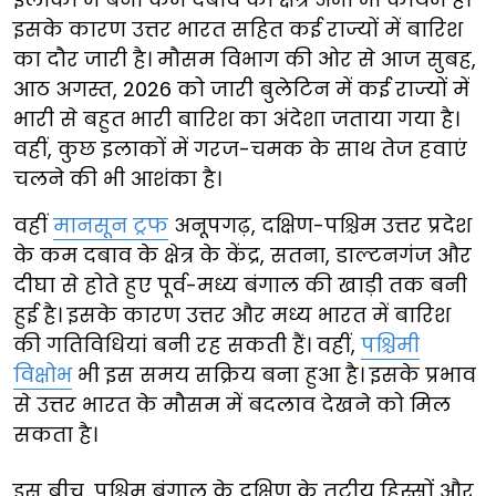
इसके कारण उत्तर भारत सहित कई राज्यों में बारिश
का दौर जारी है। मौसम विभाग की ओर से आज सुबह,
आठ अगस्त, 2026 को जारी बुलेटिन में कई राज्यों में
भारी से बहुत भारी बारिश का अंदेशा जताया गया है।
वहीं, कुछ इलाकों में गरज-चमक के साथ तेज हवाएं
चलने की भी आशंका है।
वहीं
मानसून ट्रफ
अनूपगढ़, दक्षिण-पश्चिम उत्तर प्रदेश
के कम दबाव के क्षेत्र के केंद्र, सतना, डाल्टनगंज और
दीघा से होते हुए पूर्व-मध्य बंगाल की खाड़ी तक बनी
हुई है। इसके कारण उत्तर और मध्य भारत में बारिश
की गतिविधियां बनी रह सकती हैं। वहीं,
पश्चिमी
विक्षोभ
भी इस समय सक्रिय बना हुआ है। इसके प्रभाव
से उत्तर भारत के मौसम में बदलाव देखने को मिल
सकता है।
इस बीच, पश्चिम बंगाल के दक्षिण के तटीय हिस्सों और