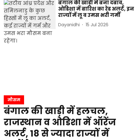
बंगाल की खाड़ी में बना दबाव,
ओडिशा में बारिश का रेड अलर्ट, इन
राज्यों में लू व उमस भरी गर्मी
Dayanidhi
15 Jul 2026
मौसम
बंगाल की खाड़ी में हलचल,
राजस्थान व ओडिशा में ऑरेंज
अलर्ट, 18 से ज्यादा राज्यों में