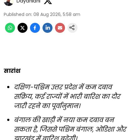
Dayanidhi
Published on
:
08 Aug 2026, 5:58 am
सारांश
दक्षिण-पश्चिम उत्तर प्रदेश में कम दबाव
सक्रिय, कई राज्यों में भारी बारिश का दौर
जारी रहने का पूर्वानुमान।
बंगाल की खाड़ी में नया कम दबाव बन
सकता है, जिससे पश्चिम बंगाल, ओडिशा और
झारखंड में बारिश बढ़ेगी।