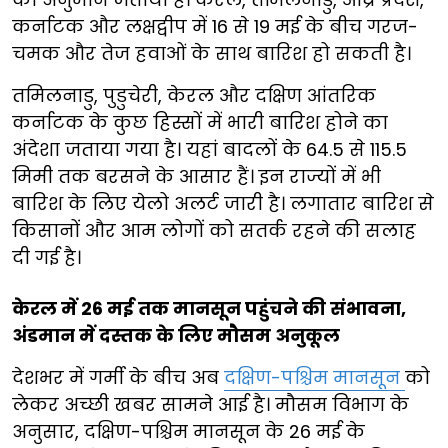
कर्नाटक और लक्षद्वीप में 16 से 19 मई के बीच गरज-
चमक और तेज हवाओं के साथ बारिश हो सकती है।
तमिलनाडु, पुडुचेरी, केरल और दक्षिण आंतरिक
कर्नाटक के कुछ हिस्सों में भारी बारिश होने का
अंदेशा जताया गया है। यहां बादलों के 64.5 से 115.5
मिमी तक बरसने के आसार हैं। इन राज्यों में भी
बारिश के लिए येलो अलर्ट जारी है। लगातार बारिश से
किसानों और आम लोगों को सतर्क रहने की सलाह
दी गई है।
केरल में 26 मई तक मानसून पहुंचने की संभावना,
अंडमान में दस्तक के लिए मौसम अनुकूल
देशभर में गर्मी के बीच अब
दक्षिण-पश्चिम मानसून
को
लेकर अच्छी खबर सामने आई है। मौसम विभाग के
अनुसार, दक्षिण-पश्चिम मानसून के 26 मई के