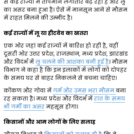
से कई राज्यों में तापमान लगातार बढ़ रहा है और लू
का असर बना हुआ है। ऐसे में मानसून आने से मौसम
में राहत मिलने की उम्मीद है।
कई राज्यों में लू या हीटवेव का खतरा
एक ओर जहां कई राज्यों में बारिश हो रही है, वहीं
दूसरी ओर उत्तर प्रदेश, राजस्थान, मध्य प्रदेश, झारखंड
और विदर्भ में
लू चलने की आशंका बनी हुई है
। मौसम
विभाग ने कहा है कि इन इलाकों में लोगों को दोपहर
के समय घर से बाहर निकलने से बचना चाहिए।
कोंकण और गोवा में
गर्म और उमस भरा मौसम
बना
रह सकता है। मध्य प्रदेश और विदर्भ में
रात के समय
भी गर्मी का असर
महसूस होगा।
किसानों और आम लोगों के लिए सलाह