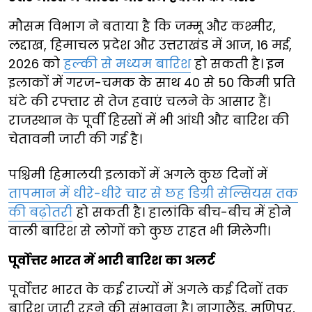
मौसम विभाग ने बताया है कि जम्मू और कश्मीर,
लद्दाख, हिमाचल प्रदेश और उत्तराखंड में आज, 16 मई,
2026 को
हल्की से मध्यम बारिश
हो सकती है। इन
इलाकों में गरज-चमक के साथ 40 से 50 किमी प्रति
घंटे की रफ्तार से तेज हवाएं चलने के आसार हैं।
राजस्थान के पूर्वी हिस्सों में भी आंधी और बारिश की
चेतावनी जारी की गई है।
पश्चिमी हिमालयी इलाकों में अगले कुछ दिनों में
तापमान में धीरे-धीरे चार से छह डिग्री सेल्सियस तक
की बढ़ोतरी
हो सकती है। हालांकि बीच-बीच में होने
वाली बारिश से लोगों को कुछ राहत भी मिलेगी।
पूर्वोत्तर भारत में भारी बारिश का अलर्ट
पूर्वोत्तर भारत के कई राज्यों में अगले कई दिनों तक
बारिश जारी रहने की संभावना है। नागालैंड, मणिपुर,