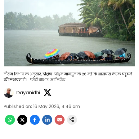
मौसम विभाग के अनुसार, दक्षिण-पश्चिम मानसून के 26 मई के आसपास केरल पहुंचने
की संभावना है।
फोटो साभार: आईस्टॉक
Dayanidhi
Published on
:
16 May 2026, 4:46 am