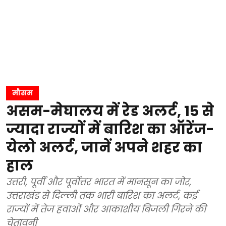
मौसम
असम-मेघालय में रेड अलर्ट, 15 से
ज्यादा राज्यों में बारिश का ऑरेंज-
येलो अलर्ट, जानें अपने शहर का
हाल
उत्तरी, पूर्वी और पूर्वोत्तर भारत में मानसून का जोर,
उत्तराखंड से दिल्ली तक भारी बारिश का अलर्ट, कई
राज्यों में तेज हवाओं और आकाशीय बिजली गिरने की
चेतावनी