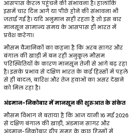
आसपास केरल पहुंचने की संभावना है। हालांकि
इसमें चार दिन आगे या पीछे होने की संभावना भी
जताई गई है। यदि अनुमान सही रहता है तो इस बार
मानसून सामान्य समय के आसपास ही भारत में
प्रवेश करेगा।
मौसम वैज्ञानिकों का कहना है कि अरब सागर और
बंगाल की खाड़ी में बन रही अनुकूल मौसम
परिस्थितियों के कारण मानसून तेजी से आगे बढ़ रहा
है। इसके प्रभाव से दक्षिण भारत के कई हिस्सों में पहले
से ही बादल, बारिश और तेज हवाओं का असर देखने
को मिल रहा है।
अंडमान-निकोबार में मानसून की शुरुआत के संकेत
मौसम विभाग ने बताया है कि आज यानी 16 मई 2026
से दक्षिण बंगाल की खाड़ी, अंडमान सागर और
अंडमान-निकोबार द्वीप समूह के कुछ हिस्सों में