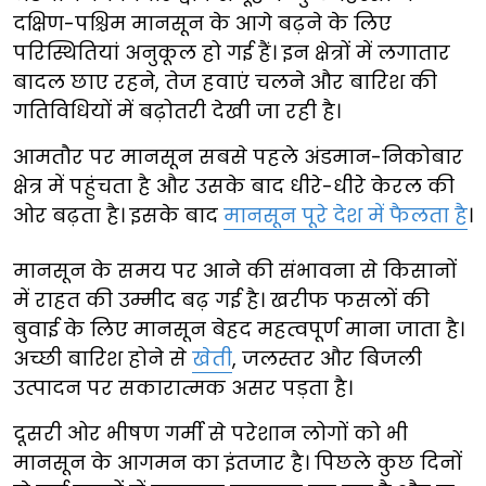
दक्षिण-पश्चिम मानसून के आगे बढ़ने के लिए
परिस्थितियां अनुकूल हो गई हैं। इन क्षेत्रों में लगातार
बादल छाए रहने, तेज हवाएं चलने और बारिश की
गतिविधियों में बढ़ोतरी देखी जा रही है।
आमतौर पर मानसून सबसे पहले अंडमान-निकोबार
क्षेत्र में पहुंचता है और उसके बाद धीरे-धीरे केरल की
ओर बढ़ता है। इसके बाद
मानसून पूरे देश में फैलता है
।
मानसून के समय पर आने की संभावना से किसानों
में राहत की उम्मीद बढ़ गई है। खरीफ फसलों की
बुवाई के लिए मानसून बेहद महत्वपूर्ण माना जाता है।
अच्छी बारिश होने से
खेती
, जलस्तर और बिजली
उत्पादन पर सकारात्मक असर पड़ता है।
दूसरी ओर भीषण गर्मी से परेशान लोगों को भी
मानसून के आगमन का इंतजार है। पिछले कुछ दिनों