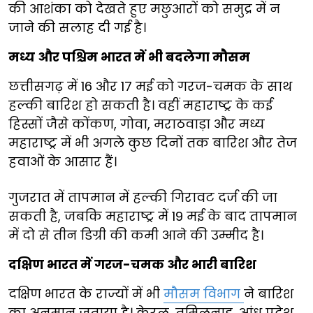
की आशंका को देखते हुए मछुआरों को समुद्र में न
जाने की सलाह दी गई है।
मध्य और पश्चिम भारत में भी बदलेगा मौसम
छत्तीसगढ़ में 16 और 17 मई को गरज-चमक के साथ
हल्की बारिश हो सकती है। वहीं महाराष्ट्र के कई
हिस्सों जैसे कोंकण, गोवा, मराठवाड़ा और मध्य
महाराष्ट्र में भी अगले कुछ दिनों तक बारिश और तेज
हवाओं के आसार हैं।
गुजरात में तापमान में हल्की गिरावट दर्ज की जा
सकती है, जबकि महाराष्ट्र में 19 मई के बाद तापमान
में दो से तीन डिग्री की कमी आने की उम्मीद है।
दक्षिण भारत में गरज-चमक और भारी बारिश
दक्षिण भारत के राज्यों में भी
मौसम विभाग
ने बारिश
का अनुमान जताया है। केरल, तमिलनाडु, आंध्र प्रदेश,