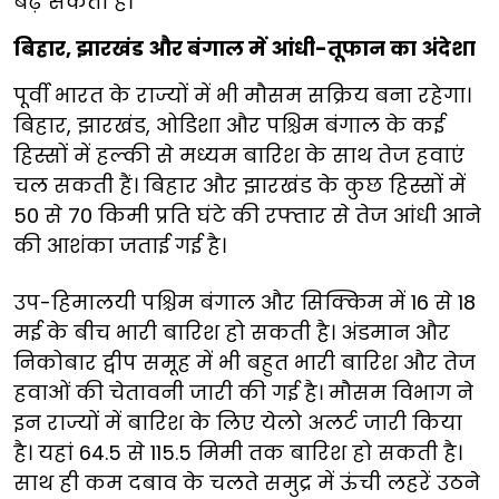
बढ़ सकता है।
बिहार, झारखंड और बंगाल में आंधी-तूफान का अंदेशा
पूर्वी भारत के राज्यों में भी मौसम सक्रिय बना रहेगा।
बिहार, झारखंड, ओडिशा और पश्चिम बंगाल के कई
हिस्सों में हल्की से मध्यम बारिश के साथ तेज हवाएं
चल सकती हैं। बिहार और झारखंड के कुछ हिस्सों में
50 से 70 किमी प्रति घंटे की रफ्तार से तेज आंधी आने
की आशंका जताई गई है।
उप-हिमालयी पश्चिम बंगाल और सिक्किम में 16 से 18
मई के बीच भारी बारिश हो सकती है। अंडमान और
निकोबार द्वीप समूह में भी बहुत भारी बारिश और तेज
हवाओं की चेतावनी जारी की गई है। मौसम विभाग ने
इन राज्यों में बारिश के लिए येलो अलर्ट जारी किया
है। यहां 64.5 से 115.5 मिमी तक बारिश हो सकती है।
साथ ही कम दबाव के चलते समुद्र में ऊंची लहरें उठने