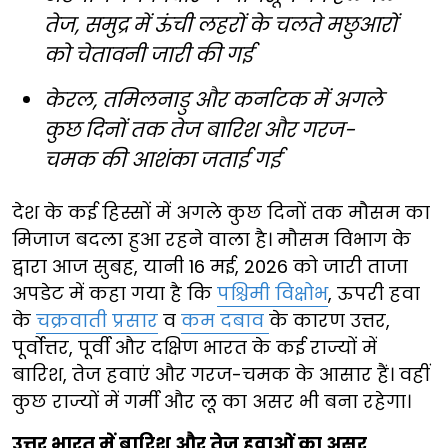
तेज, समुद्र में ऊंची लहरों के चलते मछुआरों
को चेतावनी जारी की गई
केरल, तमिलनाडु और कर्नाटक में अगले
कुछ दिनों तक तेज बारिश और गरज-
चमक की आशंका जताई गई
देश के कई हिस्सों में अगले कुछ दिनों तक मौसम का
मिजाज बदला हुआ रहने वाला है। मौसम विभाग के
द्वारा आज सुबह, यानी 16 मई, 2026 को जारी ताजा
अपडेट में कहा गया है कि
पश्चिमी विक्षोभ
, ऊपरी हवा
के
चक्रवाती प्रसार
व
कम दबाव
के कारण उत्तर,
पूर्वोत्तर, पूर्वी और दक्षिण भारत के कई राज्यों में
बारिश, तेज हवाएं और गरज-चमक के आसार हैं। वहीं
कुछ राज्यों में गर्मी और लू का असर भी बना रहेगा।
उत्तर भारत में बारिश और तेज हवाओं का असर