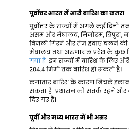
पूर्वोत्तर भारत में भारी बारिश का खतरा
पूर्वोत्तर के राज्यों में अगले कई दिनो
असम और मेघालय, मिजोरम, त्रिपुरा, ना
बिजली गिरने और तेज हवाएं चलने की 
मेघालय तथा अरुणाचल प्रदेश के कुछ हिस
गया है
। इन राज्यों में बारिश के लिए ऑर
204.4 मिमी तक बारिश हो सकती है।
लगातार बारिश के कारण निचले इलाकों
सकता है। प्रशासन को सतर्क रहने और लोगो
दिए गए हैं।
पूर्वी और मध्य भारत में भी असर