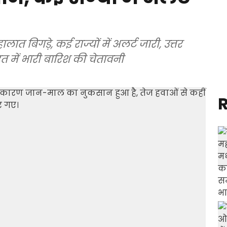
ात बिगड़े, कई राज्यों में अलर्ट जारी, उत्तर
भारत में भारी बारिश की चेतावनी
R