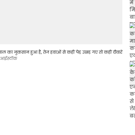
ाल का नुकसान हुआ है, तेज हवाओं से कहीं पेड़ उखड़ गए तो कहीं दीवारें
: आईस्टॉक