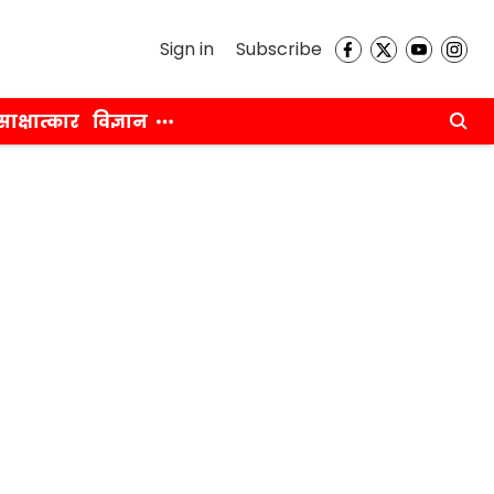
Sign in
Subscribe
साक्षात्कार
विज्ञान