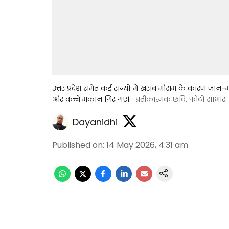
उत्तर प्रदेश समेत कई राज्यों में खराब मौसम के कारण जान-म
और कच्चे मकान गिर गए।
प्रतीकात्मक छवि, फोटो साभार
Dayanidhi
Published on
:
14 May 2026, 4:31 am