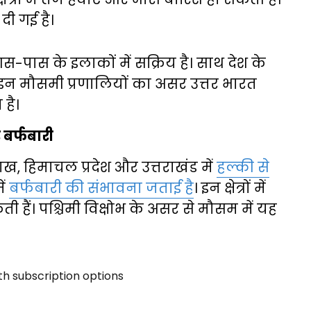
दी गई है।
पास के इलाकों में सक्रिय है। साथ देश के
। इन मौसमी प्रणालियों का असर उत्तर भारत
 है।
र बर्फबारी
ख, हिमाचल प्रदेश और उत्तराखंड में
हल्की से
ें
बर्फबारी की संभावना जताई है
। इन क्षेत्रों में
ं। पश्चिमी विक्षोभ के असर से मौसम में यह