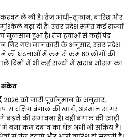
क करवट ले ली है। तेज आंधी-तूफान, बारिश और
ुश्किलें बढ़ा दी हैं। उत्तर प्रदेश समेत कई राज्यों
ुकसान हुआ है। तेज हवाओं से कहीं पेड़
न गिर गए। जानकारी के अनुसार, उत्तर प्रदेश
रने की घटनाओं में कम से कम 60 लोगों की
ले दिनों में भी कई राज्यों में खराब मौसम का
 संकेत
 2026 को जारी पूर्वानुमान के अनुसार,
पास दक्षिण बंगाल की खाड़ी, अंडमान सागर
 बढ़ने की संभावना है। वहीं बंगाल की खाड़ी
 में बना कम दबाव का क्षेत्र अभी भी सक्रिय है।
त्रों में तेज हवाएं और भारी बारिश हो सकती है।