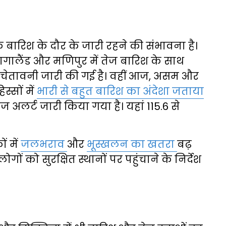
ं तक बारिश के दौर के जारी रहने की संभावना है।
गालैंड और मणिपुर में तेज बारिश के साथ
चेतावनी जारी की गई है। वहीं आज, असम और
्सों में
भारी से बहुत बारिश का अंदेशा जताया
ेंज अलर्ट जारी किया गया है। यहां 115.6 से
 में
जलभराव
और
भूस्खलन का खतरा
बढ़
ं को सुरक्षित स्थानों पर पहुंचाने के निर्देश