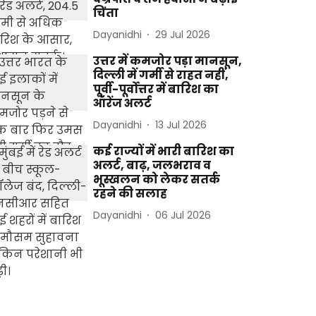
चिंता
Dayanidhi
29 Jul 2026
उत्तर में कमजोर पड़ा मानसून,
दिल्ली में गर्मी से राहत नहीं,
पूर्वी-पूर्वोत्तर में बारिश का
ऑरेंज अलर्ट
Dayanidhi
13 Jul 2026
कई राज्यों में भारी बारिश का
अलर्ट, बाढ़, जलभराव व
भूस्खलन को लेकर सतर्क
रहने की सलाह
Dayanidhi
06 Jul 2026