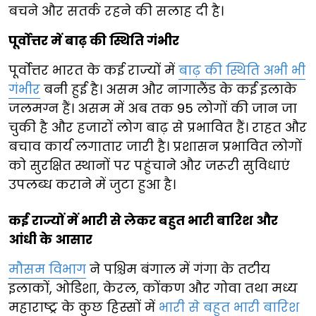
बचने और सतर्क रहने की सलाह दी है।
पूर्वोत्तर में बाढ़ की स्थिति गंभीर
पूर्वोत्तर भारत के कई राज्यों में
बाढ़ की स्थिति अभी भी
गंभीर
बनी हुई है। असम और नागालैंड के कई इलाके
जलमग्न हैं। असम में अब तक 95 लोगों की जान जा
चुकी है और हजारों लोग बाढ़ से प्रभावित हैं। राहत और
बचाव कार्य लगातार जारी है। प्रशासन प्रभावित लोगों
को सुरक्षित स्थानों पर पहुंचाने और जरूरी सुविधाएं
उपलब्ध कराने में जुटा हुआ है।
कई राज्यों में भारी से लेकर बहुत भारी बारिश और
आंधी के आसार
मौसम विभाग
ने पश्चिम बंगाल में गंगा के तटीय
इलाकों, ओडिशा, केरल, कोंकण और गोवा तथा मध्य
महाराष्ट्र के कुछ हिस्सों में
भारी से बहुत भारी बारिश