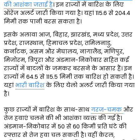
की आशंका जताई है
। इन राज्यों में बारिश के लिए
ऑरेंज अलर्ट जारी किया गया है। यहां 115.6 से 204.4
मिमी तक पानी बरस सकता है।
इसके अलावा आज, बिहार, झारखंड, मध्य प्रदेश, उत्तर
प्रदेश, राजस्थान, हिमाचल प्रदेश, तमिलनाडु,
कर्नाटक, असम और मेघालय, नागालैंड, मणिपुर,
मिजोरम, त्रिपुरा और अंडमान-निकोबार सहित कई
राज्यों में बादलों के जमकर बरसने के आसार हैं। इन
राज्यों में 64.5 से 115.5 मिमी तक बारिश हो सकती है।
यहां
भारी बारिश
के लिए येलो अलर्ट जारी किया गया
है।
कुछ राज्यों में बारिश के साथ-साथ
गरज-चमक
और
तेज हवाएं चलने की भी आशंका व्यक्त की गई है।
अंडमान-निकोबार में 50 से 60 किमी प्रति घंटे की
रफ्तार से तेज हवा चल सकती है। वहीं केरल,