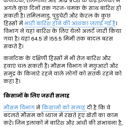
कर्नाटक, तेलंगाना और आंध्र प्रदेश के कई इलाकों में
अगले कुछ दिनों तक गरज-चमक के साथ बारिश हो
सकती है। तमिलनाडु, पुडुचेरी और केरल के कुछ
हिस्सों में
भारी बारिश होने की आशंका जताई गई है
।
विभाग ने यहां बारिश के लिए येलो अलर्ट जारी किया
गया है। यहां 64.5 से 155.5 मिमी तक बादल बरस
सकते हैं।
कर्नाटक के दक्षिणी हिस्सों में भी तेज बारिश और
हवाएं चल सकती हैं। मौसम विभाग ने मछुआरों और
समुद्र के किनारे रहने वाले लोगों को सतर्क रहने को
कहा है।
किसानों के लिए जरूरी सलाह
मौसम विभाग
ने
किसानों को सलाह
दी है कि वे
बदलते मौसम को ध्यान में रखते हुए खेती का काम
करें। जिन इलाकों में बारिश और आंधी की संभावना है,