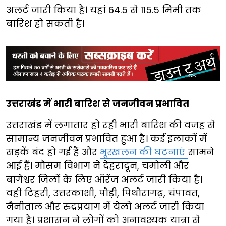
अलर्ट जारी किया है। यहां 64.5 से 115.5 मिमी तक
बारिश हो सकती है।
उत्तराखंड में भारी बारिश से जनजीवन प्रभावित
उत्तराखंड में लगातार हो रही भारी बारिश की वजह से
सामान्य जनजीवन प्रभावित हुआ है। कई इलाकों में
सड़कें बंद हो गई हैं और
भूस्खलन की घटनाएं
सामने
आई हैं। मौसम विभाग ने देहरादून, चमोली और
बागेश्वर जिलों के लिए ऑरेंज अलर्ट जारी किया है।
वहीं टिहरी, उत्तरकाशी, पौड़ी, पिथौरागढ़, चंपावत,
नैनीताल और रुद्रप्रयाग में येलो अलर्ट जारी किया
गया है। प्रशासन ने लोगों को अनावश्यक यात्रा से