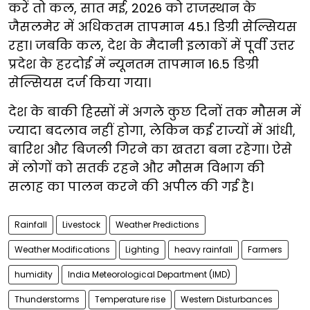
करें तो कल, सात मई, 2026 को राजस्थान के
जैसलमेर में अधिकतम तापमान 45.1 डिग्री सेल्सियस
रहा। जबकि कल, देश के मैदानी इलाकों में पूर्वी उत्तर
प्रदेश के हरदोई में न्यूनतम तापमान 16.5 डिग्री
सेल्सियस दर्ज किया गया।
देश के बाकी हिस्सों में अगले कुछ दिनों तक मौसम में
ज्यादा बदलाव नहीं होगा, लेकिन कई राज्यों में आंधी,
बारिश और बिजली गिरने का खतरा बना रहेगा। ऐसे
में लोगों को सतर्क रहने और मौसम विभाग की
सलाह का पालन करने की अपील की गई है।
Rainfall
Livestock
Weather Predictions
Weather Modifications
Lighting
heavy rainfall
Farmers
humidity
India Meteorological Department (IMD)
Thunderstorms
Temperature rise
Western Disturbances