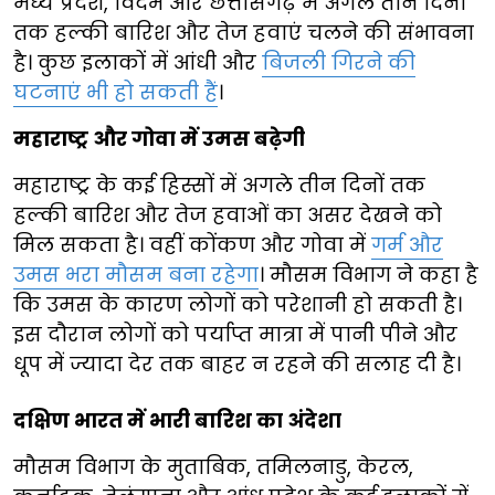
मध्य प्रदेश, विदर्भ और छत्तीसगढ़ में अगले तीन दिनों
तक हल्की बारिश और तेज हवाएं चलने की संभावना
है। कुछ इलाकों में आंधी और
बिजली गिरने की
घटनाएं भी हो सकती हैं
।
महाराष्ट्र और गोवा में उमस बढ़ेगी
महाराष्ट्र के कई हिस्सों में अगले तीन दिनों तक
हल्की बारिश और तेज हवाओं का असर देखने को
मिल सकता है। वहीं कोंकण और गोवा में
गर्म और
उमस भरा मौसम बना रहेगा
। मौसम विभाग ने कहा है
कि उमस के कारण लोगों को परेशानी हो सकती है।
इस दौरान लोगों को पर्याप्त मात्रा में पानी पीने और
धूप में ज्यादा देर तक बाहर न रहने की सलाह दी है।
दक्षिण भारत में भारी बारिश का अंदेशा
मौसम विभाग के मुताबिक, तमिलनाडु, केरल,