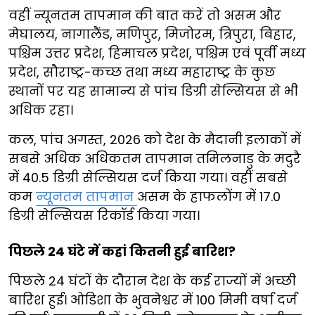
वहीं न्यूनतम तापमान की बात करें तो असम और
मेघालय, नागालैंड, मणिपुर, मिजोरम, त्रिपुरा, बिहार,
पश्चिम उत्तर प्रदेश, हिमाचल प्रदेश, पश्चिम एवं पूर्वी मध्य
प्रदेश, सौराष्ट्र-कच्छ तथा मध्य महाराष्ट्र के कुछ
स्थानों पर यह सामान्य से पांच डिग्री सेल्सियस से भी
अधिक रहा।
कल, पांच अगस्त, 2026 को देश के मैदानी इलाकों में
सबसे अधिक अधिकतम तापमान तमिलनाडु के मदुरै
में 40.5 डिग्री सेल्सियस दर्ज किया गया। वहीं सबसे
कम
न्यूनतम तापमान
असम के हाफलोंग में 17.0
डिग्री सेल्सियस रिकॉर्ड किया गया।
पिछले 24 घंटे में कहां कितनी हुई बारिश?
पिछले 24 घंटों के दौरान देश के कई राज्यों में अच्छी
बारिश हुई। ओडिशा के भुवनेश्वर में 100 मिमी वर्षा दर्ज