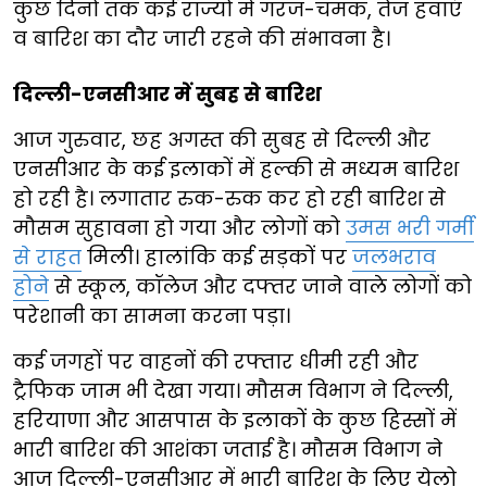
कुछ दिनों तक कई राज्यों में गरज-चमक, तेज हवाएं
व बारिश का दौर जारी रहने की संभावना है।
दिल्ली-एनसीआर में सुबह से बारिश
आज गुरुवार, छह अगस्त की सुबह से दिल्ली और
एनसीआर के कई इलाकों में हल्की से मध्यम बारिश
हो रही है। लगातार रुक-रुक कर हो रही बारिश से
मौसम सुहावना हो गया और लोगों को
उमस भरी गर्मी
से राहत
मिली। हालांकि कई सड़कों पर
जलभराव
होने
से स्कूल, कॉलेज और दफ्तर जाने वाले लोगों को
परेशानी का सामना करना पड़ा।
कई जगहों पर वाहनों की रफ्तार धीमी रही और
ट्रैफिक जाम भी देखा गया। मौसम विभाग ने दिल्ली,
हरियाणा और आसपास के इलाकों के कुछ हिस्सों में
भारी बारिश की आशंका जताई है। मौसम विभाग ने
आज दिल्ली-एनसीआर में भारी बारिश के लिए येलो