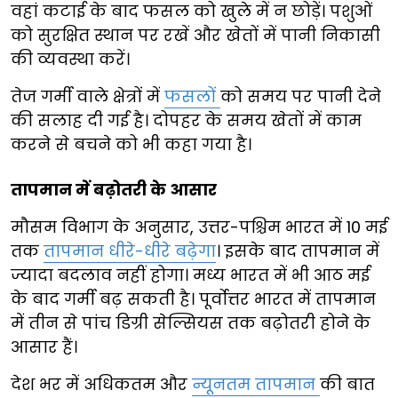
वहां कटाई के बाद फसल को खुले में न छोड़ें। पशुओं
को सुरक्षित स्थान पर रखें और खेतों में पानी निकासी
की व्यवस्था करें।
तेज गर्मी वाले क्षेत्रों में
फसलों
को समय पर पानी देने
की सलाह दी गई है। दोपहर के समय खेतों में काम
करने से बचने को भी कहा गया है।
तापमान में बढ़ोतरी के आसार
मौसम विभाग के अनुसार, उत्तर-पश्चिम भारत में 10 मई
तक
तापमान धीरे-धीरे बढ़ेगा
। इसके बाद तापमान में
ज्यादा बदलाव नहीं होगा। मध्य भारत में भी आठ मई
के बाद गर्मी बढ़ सकती है। पूर्वोत्तर भारत में तापमान
में तीन से पांच डिग्री सेल्सियस तक बढ़ोतरी होने के
आसार हैं।
देश भर में अधिकतम और
न्यूनतम तापमान
की बात