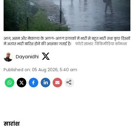
आज, असम और मेघालय के अलग-अलग इलाकों में भारी से बहुत भारी तथा कुछ हिस्सों
में अत्यंत भारी बारिश होने की आशंका जताई है।
फोटो साभार: विकिमीडिया कॉमन्स
Dayanidhi
Published on
:
05 Aug 2026, 5:40 am
सारांश