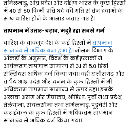
तमिलनाडु, आंध्र प्रदेश और दक्षिण भारत के कुछ हिस्सों
में 40 से 50 किमी प्रति घंटे की गति से तेज हवाओं के
साथ बारिश होने के आसार जताए गए हैं।
तापमान में उतार-चढ़ाव, मदुरै रहा सबसे गर्म
बारिश के बावजूद देश के कई हिस्सों में
तापमान
सामान्य से अधिक बना हुआ है
। मौसम विभाग के
आंकड़ों के अनुसार, विदर्भ के कई इलाकों में
अधिकतम तापमान सामान्य से 3.1 से 5.0 डिग्री
सेल्सियस अधिक दर्ज किया गया। वहीं छत्तीसगढ़ और
तटीय आंध्र प्रदेश और यनम के कुछ हिस्सों में भी
अधिकतम तापमान सामान्य से ऊपर रहा। इसके
अलावा असम और मेघालय, ओडिशा, पूर्वी मध्य प्रदेश,
तेलंगाना, रायलसीमा तथा तमिलनाडु, पुडुचेरी और
कराईकल के कुछ हिस्सों में अधिकतम तापमान
सामान्य से अधिक दर्ज किया गया।