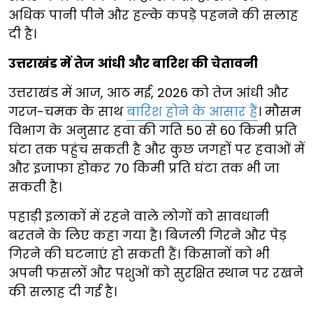
अधिक पानी पीने और हल्के कपड़े पहनने की सलाह
दी है।
उत्तराखंड में तेज आंधी और बारिश की चेतावनी
उत्तराखंड में आज, आठ मई, 2026 को तेज आंधी और
गरज-चमक के साथ
बारिश होने के आसार हैं
। मौसम
विभाग के अनुसार हवा की गति 50 से 60 किमी प्रति
घंटा तक पहुंच सकती है और कुछ जगहों पर हवाओं में
और इजाफा होकर 70 किमी प्रति घंटा तक भी जा
सकती है।
पहाड़ी इलाकों में रहने वाले लोगों को सावधानी
बरतने के लिए कहा गया है। बिजली गिरने और पेड़
गिरने की घटनाएं हो सकती हैं। किसानों को भी
अपनी फसलों और पशुओं को सुरक्षित स्थान पर रखने
की सलाह दी गई है।