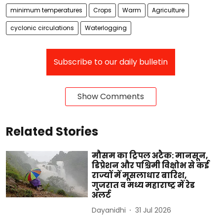
minimum temperatures
Crops
Warm
Agriculture
cyclonic circulations
Waterlogging
Subscribe to our daily bulletin
Show Comments
Related Stories
मौसम का ट्रिपल अटैक: मानसून,
डिप्रेशन और पश्चिमी विक्षोभ से कई
राज्यों में मूसलाधार बारिश,
गुजरात व मध्य महाराष्ट्र में रेड
अलर्ट
Dayanidhi
31 Jul 2026