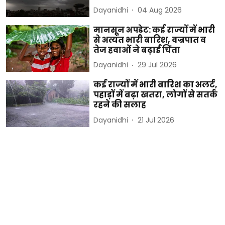
Dayanidhi
04 Aug 2026
मानसून अपडेट: कई राज्यों में भारी
से अत्यंत भारी बारिश, वज्रपात व
तेज हवाओं ने बढ़ाई चिंता
Dayanidhi
29 Jul 2026
कई राज्यों में भारी बारिश का अलर्ट,
पहाड़ों में बढ़ा खतरा, लोगों से सतर्क
रहने की सलाह
Dayanidhi
21 Jul 2026