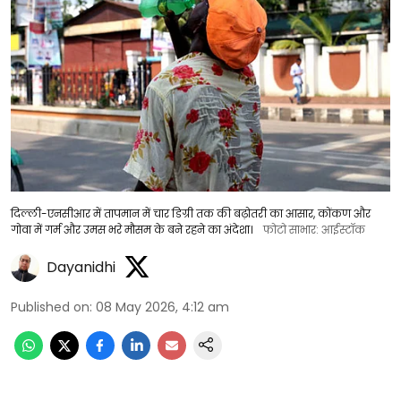
दिल्ली-एनसीआर में तापमान में चार डिग्री तक की बढ़ोतरी का आसार, कोंकण और
गोवा में गर्म और उमस भरे मौसम के बने रहने का अंदेशा।
फोटो साभार: आईस्टॉक
Dayanidhi
Published on
:
08 May 2026, 4:12 am