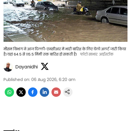
मौसम विभाग ने आज दिल्ली-एनसीआर में भारी बारिश के लिए येलो अलर्ट जारी किया
है। यहां 64.5 से 115.5 मिमी तक बारिश हो सकती है।
फोटो साभार: आईस्टॉक
Dayanidhi
Published on
:
06 Aug 2026, 6:20 am