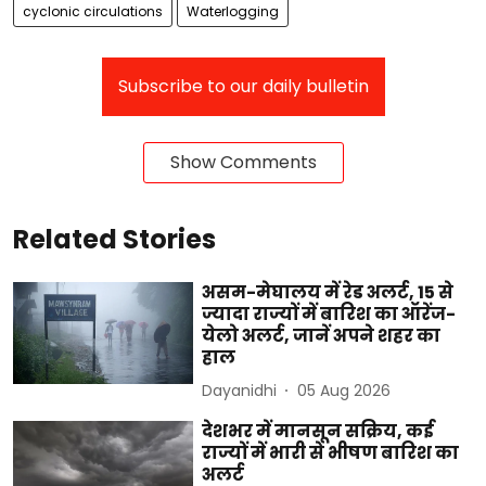
cyclonic circulations
Waterlogging
Subscribe to our daily bulletin
Show Comments
Related Stories
असम-मेघालय में रेड अलर्ट, 15 से
ज्यादा राज्यों में बारिश का ऑरेंज-
येलो अलर्ट, जानें अपने शहर का
हाल
Dayanidhi
05 Aug 2026
देशभर में मानसून सक्रिय, कई
राज्यों में भारी से भीषण बारिश का
अलर्ट