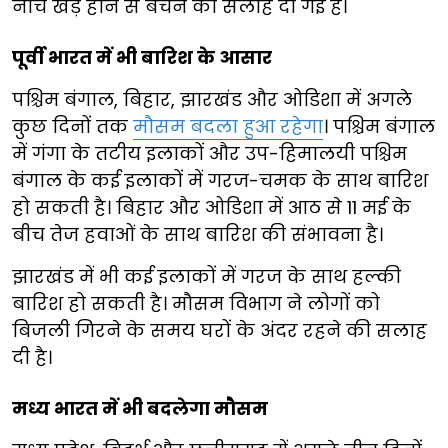
नीचे खड़े होने से बचने की सलाह दी गई है।
पूर्वी भारत में भी बारिश के आसार
पश्चिम बंगाल, बिहार, झारखंड और ओडिशा में अगले
कुछ दिनों तक
मौसम बदला हुआ रहेगा
। पश्चिम बंगाल
में गंगा के तटीय इलाकों और उप-हिमालयी पश्चिम
बंगाल के कई इलाकों में गरज-चमक के साथ बारिश
हो सकती है। बिहार और ओडिशा में आठ से 11 मई के
बीच तेज हवाओं के साथ बारिश की संभावना है।
झारखंड में भी कई इलाकों में गरज के साथ हल्की
बारिश हो सकती है। मौसम विभाग ने लोगों को
बिजली गिरने के समय घरों के अंदर रहने की सलाह
दी है।
मध्य भारत में भी बदलेगा मौसम