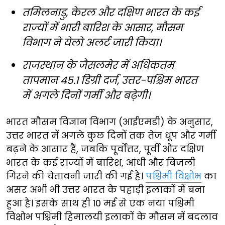
तमिलनाडु, केरल और दक्षिण भारत के कई
राज्यों में भारी बारिश के आसार, मौसम
विभाग ने येलो अलर्ट जारी किया।
राजस्थान के जैसलमेर में अधिकतम
तापमान 45.1 डिग्री दर्ज, उत्तर-पश्चिम भारत
में अगले दिनों गर्मी और बढ़ेगी।
भारत मौसम विज्ञान विभाग (आईएमडी) के अनुसार,
उत्तर भारत में अगले कुछ दिनों तक तेज धूप और गर्मी
बढ़ने के आसार हैं, जबकि पूर्वोत्तर, पूर्वी और दक्षिण
भारत के कई राज्यों में बारिश, आंधी और बिजली
गिरने की चेतावनी जारी की गई है।
पश्चिमी विक्षोभ
का
असर अभी भी उत्तर भारत के पहाड़ी इलाकों में बना
हुआ है। इसके साथ ही 10 मई से एक नया पश्चिमी
विक्षोभ पश्चिमी हिमालयी इलाकों के मौसम में बदलाव