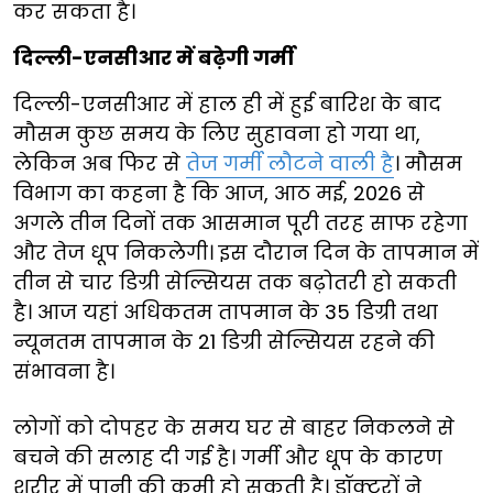
कर सकता है।
दिल्ली-एनसीआर में बढ़ेगी गर्मी
दिल्ली-एनसीआर में हाल ही में हुई बारिश के बाद
मौसम कुछ समय के लिए सुहावना हो गया था,
लेकिन अब फिर से
तेज गर्मी लौटने वाली है
। मौसम
विभाग का कहना है कि आज, आठ मई, 2026 से
अगले तीन दिनों तक आसमान पूरी तरह साफ रहेगा
और तेज धूप निकलेगी। इस दौरान दिन के तापमान में
तीन से चार डिग्री सेल्सियस तक बढ़ोतरी हो सकती
है। आज यहां अधिकतम तापमान के 35 डिग्री तथा
न्यूनतम तापमान के 21 डिग्री सेल्सियस रहने की
संभावना है।
लोगों को दोपहर के समय घर से बाहर निकलने से
बचने की सलाह दी गई है। गर्मी और धूप के कारण
शरीर में पानी की कमी हो सकती है। डॉक्टरों ने