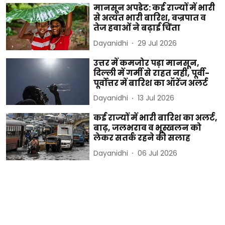
मानसून अपडेट: कई राज्यों में भारी
से अत्यंत भारी बारिश, वज्रपात व
तेज हवाओं ने बढ़ाई चिंता
Dayanidhi
29 Jul 2026
उत्तर में कमजोर पड़ा मानसून,
दिल्ली में गर्मी से राहत नहीं, पूर्वी-
पूर्वोत्तर में बारिश का ऑरेंज अलर्ट
Dayanidhi
13 Jul 2026
कई राज्यों में भारी बारिश का अलर्ट,
बाढ़, जलभराव व भूस्खलन को
लेकर सतर्क रहने की सलाह
Dayanidhi
06 Jul 2026