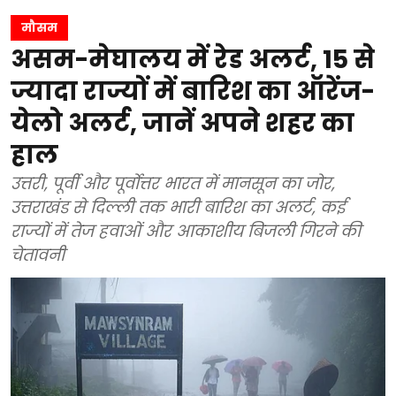
मौसम
असम-मेघालय में रेड अलर्ट, 15 से
ज्यादा राज्यों में बारिश का ऑरेंज-
येलो अलर्ट, जानें अपने शहर का
हाल
उत्तरी, पूर्वी और पूर्वोत्तर भारत में मानसून का जोर,
उत्तराखंड से दिल्ली तक भारी बारिश का अलर्ट, कई
राज्यों में तेज हवाओं और आकाशीय बिजली गिरने की
चेतावनी