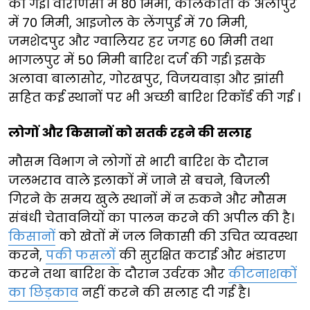
की गई। वाराणसी में 80 मिमी, कोलकाता के अलीपुर
में 70 मिमी, आइजोल के लेंगपुई में 70 मिमी,
जमशेदपुर और ग्वालियर हर जगह 60 मिमी तथा
भागलपुर में 50 मिमी बारिश दर्ज की गई। इसके
अलावा बालासोर, गोरखपुर, विजयवाड़ा और झांसी
सहित कई स्थानों पर भी अच्छी बारिश रिकॉर्ड की गई ।
लोगों और किसानों को सतर्क रहने की सलाह
मौसम विभाग ने लोगों से भारी बारिश के दौरान
जलभराव वाले इलाकों में जाने से बचने, बिजली
गिरने के समय खुले स्थानों में न रुकने और मौसम
संबंधी चेतावनियों का पालन करने की अपील की है।
किसानों
को खेतों में जल निकासी की उचित व्यवस्था
करने,
पकी फसलों
की सुरक्षित कटाई और भंडारण
करने तथा बारिश के दौरान उर्वरक और
कीटनाशकों
का छिड़काव
नहीं करने की सलाह दी गई है।