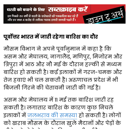
पूर्वोत्तर भारत में जारी रहेगा बारिश का दौर
मौसम विभाग ने अपने पूर्वानुमान में कहा है कि
असम और मेघालय, नागालैंड, मणिपुर, मिजोरम और
त्रिपुरा में आठ और नौ मई के दौरान हल्की से मध्यम
बारिश हो सकती है। कई इलाकों में गरज-चमक और
तेज हवाएं भी चल सकती हैं। अरुणाचल प्रदेश में भी
बिजली गिरने की चेतावनी जारी की गई है।
असम और मेघालय में 11 मई तक बारिश जारी रह
सकती है। लगातार बारिश के कारण कुछ निचले
इलाकों में
जलभराव की समस्या
हो सकती है। लोगों
को खराब मौसम के दौरान खुले मैदानों और पेड़ों के