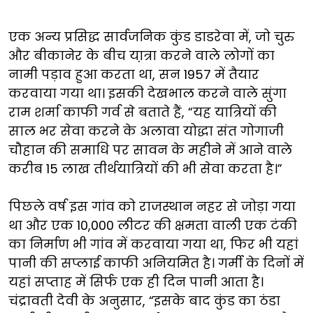
एक अन्य प्रसिद्ध सार्वजनिक कुंड डाडरेवा में, जो चुरु
और बीकानेर के बीच या़त्रा करने वाले लोगों का
नामी पड़ाव हुआ करता था, सन 1957 में तैयार
करवाया गया था। इसकी देखभाल करने वाले सुंगा
राम शर्मा काफी गर्व से बताते हैं, “यह यात्रियों की
साल भर सेवा करने के अलावा योद्धा संत गोगाजी
चौहान की समाधि पर सावन के महीने में आने वाले
करीब 15 लाख तीर्थयात्रियों की भी सेवा करता है।”
पिछले वर्ष इस गांव को राजस्थान नहर से जोड़ा गया
था और एक 10,000 लीटर की क्षमता वाली एक टंकी
का निर्माण भी गांव में करवाया गया था, फिर भी यहां
पानी की सप्लाई काफी अनियमित है। गर्मी के दिनों में
यहां सप्ताह में सिर्फ एक ही दिन पानी आता है।
चंद्रावती देवी के अनुसार, “इसके बाद कुंड का ठंडा