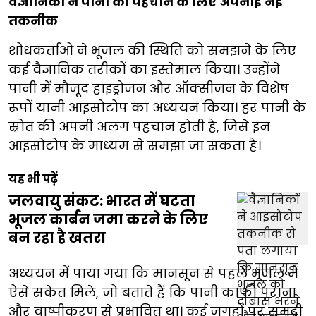
वैज्ञानिकों ने पानी की पहचान के लिए अपनाई नई
तकनीक
शोधकर्ताओं ने भूजल की स्थिति को समझने के लिए
कई वैज्ञानिक तरीकों का इस्तेमाल किया। उन्होंने
पानी में मौजूद हाइड्रोजन और ऑक्सीजन के विशेष
रूपों यानी आइसोटोप का अध्ययन किया। हर पानी के
स्रोत की अपनी अलग पहचान होती है, जिसे इन
आइसोटोप के माध्यम से समझा जा सकता है।
यह भी पढ़ें
जलवायु संकट: भारत में घटता
भूजल कार्बन जमा करने के लिए
बन रहा है खतरा
अध्ययन में पाया गया कि मानसून से पहले भूजल में
ऐसे संकेत मिले, जो बताते हैं कि पानी काफी पुराना
और वाष्पीकरण से प्रभावित था। कई जगहों पर समुद्री