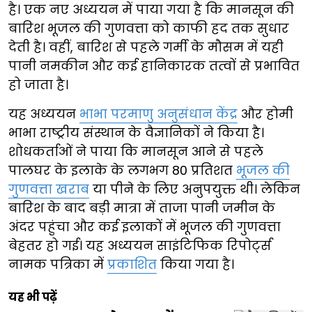
है। एक नए अध्ययन में पाया गया है कि मानसून की
बारिश भूजल की गुणवत्ता को काफी हद तक सुधार
देती है। वहीं, बारिश से पहले गर्मी के मौसम में यही
पानी नमकीन और कई हानिकारक तत्वों से प्रभावित
हो जाता है।
यह अध्ययन
भाभा परमाणु अनुसंधान केंद्र
और होमी
भाभा राष्ट्रीय संस्थान के वैज्ञानिकों ने किया है।
शोधकर्ताओं ने पाया कि मानसून आने से पहले
पालघर के इलाके के लगभग 80 प्रतिशत
भूजल की
गुणवत्ता खराब
या पीने के लिए अनुपयुक्त थी। लेकिन
बारिश के बाद बड़ी मात्रा में ताजा पानी जमीन के
अंदर पहुंचा और कई इलाकों में भूजल की गुणवत्ता
बेहतर हो गई। यह अध्ययन साइंटिफिक रिपोर्ट्स
नामक पत्रिका में
प्रकाशित
किया गया है।
यह भी पढ़ें