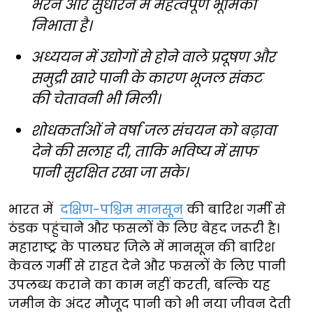
भरने और सुधारने में महत्वपूर्ण भूमिका
निभाता है।
अध्ययन में उद्योगों से होने वाले प्रदूषण और
समुद्री खारे पानी के कारण भूजल संकट
की चेतावनी भी मिली।
शोधकर्ताओं ने वर्षा जल संचयन को बढ़ावा
देने की सलाह दी, ताकि भविष्य में साफ
पानी सुरक्षित रखा जा सके।
भारत में
दक्षिण-पश्चिम मानसून
की बारिश गर्मी से
ठंडक पहुंचाने और फसलों के लिए बेहद जरूरी है।
महाराष्ट्र के पालघर जिले में मानसून की बारिश
केवल गर्मी से राहत देने और फसलों के लिए पानी
उपलब्ध कराने का काम नहीं करती, बल्कि यह
जमीन के अंदर मौजूद पानी को भी नया जीवन देती