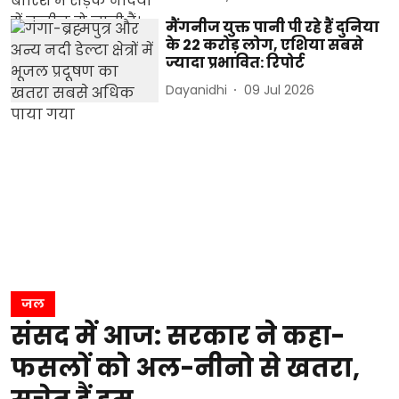
मैंगनीज युक्त पानी पी रहे हैं दुनिया
के 22 करोड़ लोग, एशिया सबसे
ज्यादा प्रभावित: रिपोर्ट
Dayanidhi
09 Jul 2026
जल
संसद में आज: सरकार ने कहा-
फसलों को अल-नीनो से खतरा,