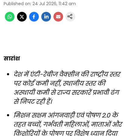
Published on
:
24 Jul 2026, 11:42 am
सारांश
देश में एंटी-रेबीज वैक्सीन की राष्ट्रीय स्तर
पर कोई कमी नहीं, स्थानीय स्तर की
अस्थायी कमी से राज्य सरकारें प्रभावी ढंग
से निपट रही हैं।
मिशन सक्षम आंगनवाड़ी एवं पोषण 2.0 के
तहत बच्चों, गर्भवती महिलाओं, माताओं और
किशोरियों के पोषण पर विशेष ध्यान दिया