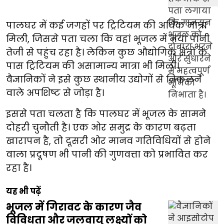
पालघर में कई जगहों पर ट्रिटियम की अधिक मात्रा
मिली, जिससे पता चला कि वहां भूजल में नया पानी
तेजी से पहुंच रहा है। लेकिन कुछ औद्योगिक क्षेत्रों के
पास ट्रिटियम की असामान्य मात्रा भी मिली।
वैज्ञानिकों ने इसे कुछ स्थानीय उद्योगों से निकलने
वाले अपशिष्ट से जोड़ा है।
इससे पता चलता है कि पालघर में भूजल के सामने
दोहरी चुनौती है। एक ओर समुद्र के कारण बढ़ता
खारापन है, तो दूसरी ओर मानव गतिविधियों से होने
वाला प्रदूषण भी पानी की गुणवत्ता को प्रभावित कर
रहा है।
यह भी पढ़ें
भूजल में गिरावट के कारण जैव
विविधता और जलवायु लक्ष्यों को