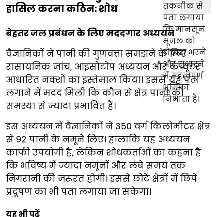
हासिल करना कठिन: शोध
बेहतर जल प्रबंधन के लिए मददगार अध्ययन
वैज्ञानिकों ने पानी की गुणवत्ता समझने के लिए
रासायनिक जांच, आइसोटोप अध्ययन और कंप्यूटर
आधारित नक्शों का इस्तेमाल किया। इससे यह पता
लगाने में मदद मिली कि कौन से क्षेत्र पानी की
समस्या से ज्यादा प्रभावित हैं।
इस अध्ययन में वैज्ञानिकों ने 350 वर्ग किलोमीटर क्षेत्र
से 92 पानी के नमूने लिए। हालांकि यह अध्ययन
काफी उपयोगी है, लेकिन शोधकर्ताओं का कहना है
कि भविष्य में ज्यादा नमूनों और लंबे समय तक
निगरानी की जरूरत होगी। इससे छोटे क्षेत्रों में छिपे
प्रदूषण का भी पता लगाया जा सकेगा।
यह भी पढ़ें