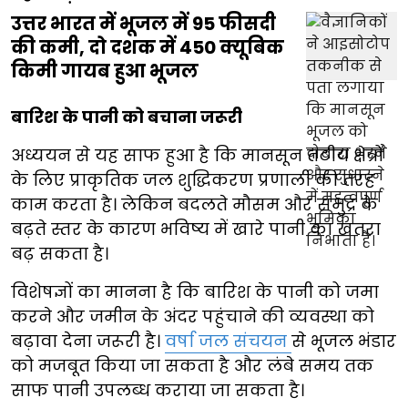
उत्तर भारत में भूजल में 95 फीसदी
की कमी, दो दशक में 450 क्यूबिक
किमी गायब हुआ भूजल
बारिश के पानी को बचाना जरूरी
अध्ययन से यह साफ हुआ है कि मानसून तटीय क्षेत्रों
के लिए प्राकृतिक जल शुद्धिकरण प्रणाली की तरह
काम करता है। लेकिन बदलते मौसम और समुद्र के
बढ़ते स्तर के कारण भविष्य में खारे पानी का खतरा
बढ़ सकता है।
विशेषज्ञों का मानना है कि बारिश के पानी को जमा
करने और जमीन के अंदर पहुंचाने की व्यवस्था को
बढ़ावा देना जरूरी है।
वर्षा जल संचयन
से भूजल भंडार
को मजबूत किया जा सकता है और लंबे समय तक
साफ पानी उपलब्ध कराया जा सकता है।