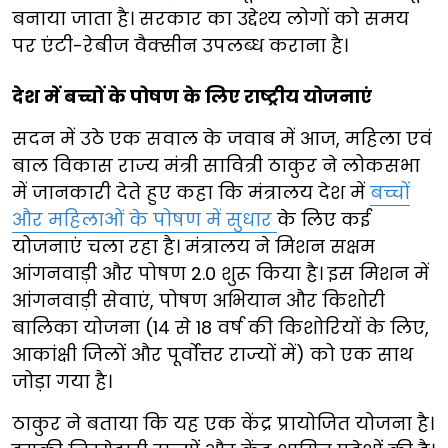
बनाया जाता है। सरकार का उद्देश्य लोगों को समय
पर एंटी-रेबीज वैक्सीन उपलब्ध कराना है।
देश में बच्चों के पोषण के लिए राष्ट्रीय योजनाएं
सदन में उठे एक सवाल के जवाब में आज, महिला एवं
बाल विकास राज्य मंत्री सावित्री ठाकुर ने लोकसभा
में जानकारी देते हुए कहा कि मंत्रालय देश में
बच्चों
और महिलाओं के पोषण में सुधार
के लिए कई
योजनाएं चला रहा है। मंत्रालय ने मिशन सक्षम
आंगनवाड़ी और पोषण 2.0 शुरू किया है। इस मिशन में
आंगनवाड़ी सेवाएं, पोषण अभियान और किशोरी
बालिका योजना (14 से 18 वर्ष की किशोरियों के लिए,
आकांक्षी जिलों और पूर्वोत्तर राज्यों में) को एक साथ
जोड़ा गया है।
ठाकुर ने बताया कि यह एक केंद्र प्रायोजित योजना है।