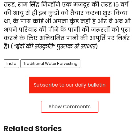
तरह, राम सिंह जिन्होंने एक मजदूर की तरह 15 वर्ष
की आयु से ही इन कुंडों को तैयार करना शुरू किया
था, के पास कोई भी अपना कुंड नहीं है और वे अब भी
अपने परिवार की पीने के पानी की जरूरतों को पूरा
करने के लिए अनियमित पानी की आपूर्ति पर निर्भर
हैं। (
“बूंदों की संस्कृति” पुस्तक से साभार
)
India
Traditional Water Harvesting
Subscribe to our daily bulletin
Show Comments
Related Stories