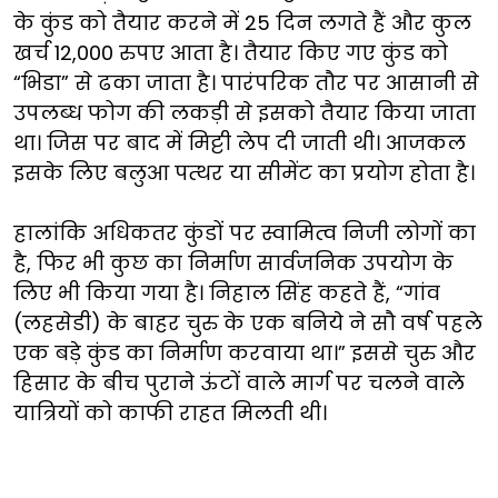
के कुंड को तैयार करने में 25 दिन लगते हैं और कुल
खर्च 12,000 रुपए आता है। तैयार किए गए कुंड को
“भिडा” से ढका जाता है। पारंपरिक तौर पर आसानी से
उपलब्ध फोग की लकड़ी से इसको तैयार किया जाता
था। जिस पर बाद में मिट्टी लेप दी जाती थी। आजकल
इसके लिए बलुआ पत्थर या सीमेंट का प्रयोग होता है।
हालांकि अधिकतर कुंडों पर स्वामित्व निजी लोगों का
है, फिर भी कुछ का निर्माण सार्वजनिक उपयोग के
लिए भी किया गया है। निहाल सिंह कहते हैं, “गांव
(लहसेडी) के बाहर चुरु के एक बनिये ने सौ वर्ष पहले
एक बड़े कुंड का निर्माण करवाया था।” इससे चुरु और
हिसार के बीच पुराने ऊंटों वाले मार्ग पर चलने वाले
यात्रियों को काफी राहत मिलती थी।