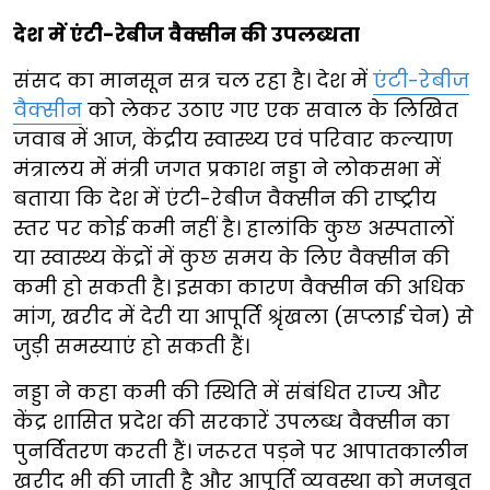
देश में एंटी-रेबीज वैक्सीन की उपलब्धता
संसद का मानसून सत्र चल रहा है। देश में
एंटी-रेबीज
वैक्सीन
को लेकर उठाए गए एक सवाल के लिखित
जवाब में आज, केंद्रीय स्वास्थ्य एवं परिवार कल्याण
मंत्रालय में मंत्री जगत प्रकाश नड्डा ने लोकसभा में
बताया कि देश में एंटी-रेबीज वैक्सीन की राष्ट्रीय
स्तर पर कोई कमी नहीं है। हालांकि कुछ अस्पतालों
या स्वास्थ्य केंद्रों में कुछ समय के लिए वैक्सीन की
कमी हो सकती है। इसका कारण वैक्सीन की अधिक
मांग, खरीद में देरी या आपूर्ति श्रृंखला (सप्लाई चेन) से
जुड़ी समस्याएं हो सकती हैं।
नड्डा ने कहा कमी की स्थिति में संबंधित राज्य और
केंद्र शासित प्रदेश की सरकारें उपलब्ध वैक्सीन का
पुनर्वितरण करती हैं। जरूरत पड़ने पर आपातकालीन
खरीद भी की जाती है और आपूर्ति व्यवस्था को मजबूत