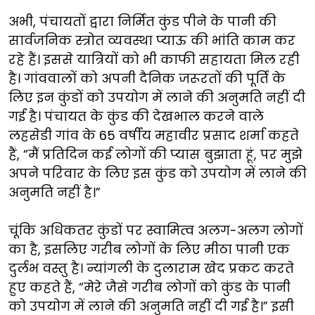
अभी, पंचायतों द्वारा निर्मित कुंड पीने के पानी की
सार्वजनिक स्त्रोत व्यवस्था प्याऊ की भांति काम कर
रहे हैं। इससे यात्रियों को भी काफी सहायता मिल रही
है। गांववालों को अपनी दैनिक जरूरतों की पूर्ति के
लिए इन कुंडों को उपयोग में लाने की अनुमति नहीं दी
गई है। पंचायत के कुंड की देखभाल करने वाले
लहसेडी गांव के 65 वर्षीय महावीर प्रसाद शर्मा कहते
हैं, “मैं प्रतिदिन कई लोगों की प्यास बुझाता हूं, पर मुझे
अपने परिवार के लिए इस कुंड को उपयोग में लाने की
अनुमति नहीं है।”
चूंकि अधिकतर कुंडों पर स्वामित्व अलग-अलग लोगों
का है, इसलिए गरीब लोगों के लिए मीठा पानी एक
दुर्लभ वस्तु है। न्यांगली के दुलाराम खेद प्रकट करते
हुए कहते हैं, “मेरे जैसे गरीब लोगों को कुंड के पानी
को उपयोग में लाने की अनुमति नहीं दी गई है।” इसी