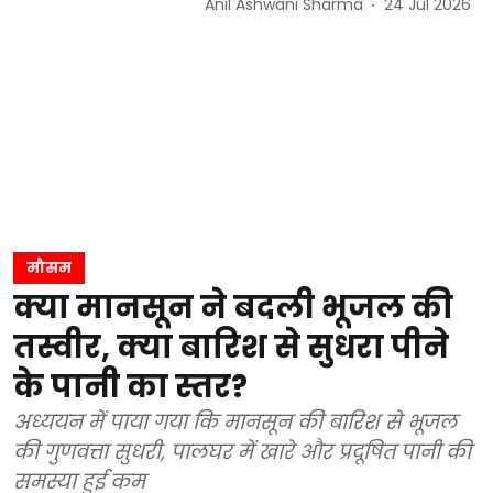
Anil Ashwani Sharma
24 Jul 2026
मौसम
क्या मानसून ने बदली भूजल की
तस्वीर, क्या बारिश से सुधरा पीने
के पानी का स्तर?
अध्ययन में पाया गया कि मानसून की बारिश से भूजल
की गुणवत्ता सुधरी, पालघर में खारे और प्रदूषित पानी की
समस्या हुई कम