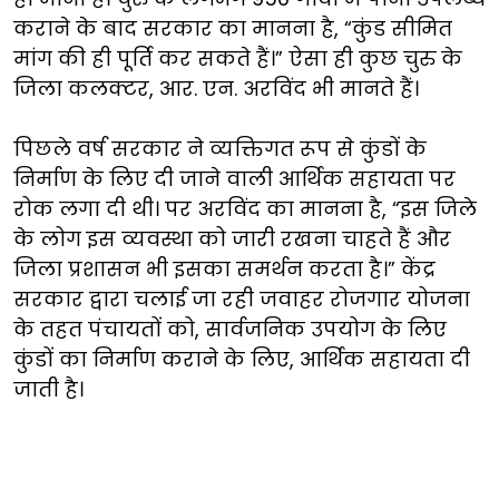
कराने के बाद सरकार का मानना है, “कुंड सीमित
मांग की ही पूर्ति कर सकते हैं।” ऐसा ही कुछ चुरु के
जिला कलक्टर, आर. एन. अरविंद भी मानते हैं।
पिछले वर्ष सरकार ने व्यक्तिगत रूप से कुंडों के
निर्माण के लिए दी जाने वाली आर्थिक सहायता पर
रोक लगा दी थी। पर अरविंद का मानना है, “इस जिले
के लोग इस व्यवस्था को जारी रखना चाहते हैं और
जिला प्रशासन भी इसका समर्थन करता है।” केंद्र
सरकार द्वारा चलाई जा रही जवाहर रोजगार योजना
के तहत पंचायतों को, सार्वजनिक उपयोग के लिए
कुंडों का निर्माण कराने के लिए, आर्थिक सहायता दी
जाती है।