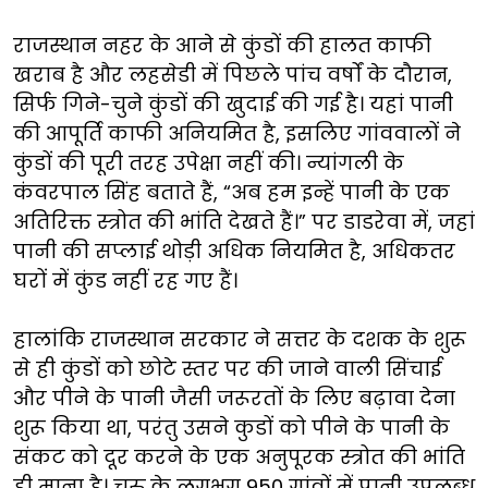
राजस्थान नहर के आने से कुंडों की हालत काफी
खराब है और लहसेडी में पिछले पांच वर्षों के दौरान,
सिर्फ गिने-चुने कुंडों की खुदाई की गई है। यहां पानी
की आपूर्ति काफी अनियमित है, इसलिए गांववालों ने
कुंडों की पूरी तरह उपेक्षा नहीं की। न्यांगली के
कंवरपाल सिंह बताते हैं, “अब हम इन्हें पानी के एक
अतिरिक्त स्त्रोत की भांति देखते हैं।” पर डाडरेवा में, जहां
पानी की सप्लाई थोड़ी अधिक नियमित है, अधिकतर
घरों में कुंड नहीं रह गए हैं।
हालांकि राजस्थान सरकार ने सत्तर के दशक के शुरू
से ही कुंडों को छोटे स्तर पर की जाने वाली सिंचाई
और पीने के पानी जैसी जरूरतों के लिए बढ़ावा देना
शुरू किया था, परंतु उसने कुडों को पीने के पानी के
संकट को दूर करने के एक अनुपूरक स्त्रोत की भांति
ही माना है। चुरु के लगभग 950 गांवों में पानी उपलब्ध