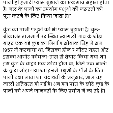
पानी ही हमारी प्यास बुझाने का एकमात्र सहारा होता
है। नल के पानी का उपयोग पशुओं की जरूरतों को
पूरा करने के लिए किया जाता है।”
कुंड का पानी पशुओं की भी प्यास बुझाता है। चुरु-
बीकानेर राजमार्ग पर स्थित न्यांगली गांव के थोड़ा
बाहर एक बड़े कुंड का निर्माण सोबाक सिंह ने सन
1957 में करवाया था, जिसका हौज 7 मीटर गहरा और
इसका आगोर कोयला-राख से तैयार किया गया था।
इस कुंड के बाहर एक छोटा हौज था, जिसे एक नाली
के द्वारा जोड़ा गया था। इसमें पशुओं के पीने के लिए
पानी रखा जाता था। चंद्रावती के अनुसार, आज यह
नाली क्षतिग्रस्त हो गई है। अब हम पास के छोटे कुंड के
पानी को अपने जानवरों के लिए प्रयोग में ला रहे हैं।