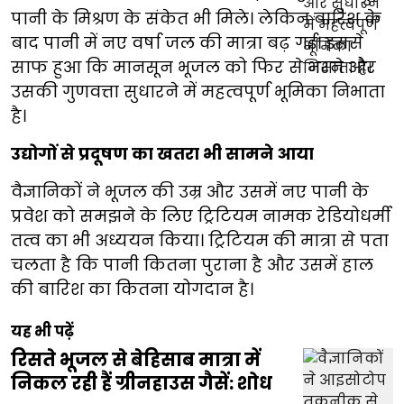
पानी के मिश्रण के संकेत भी मिले। लेकिन बारिश के
बाद पानी में नए वर्षा जल की मात्रा बढ़ गई। इससे
साफ हुआ कि मानसून भूजल को फिर से भरने और
उसकी गुणवत्ता सुधारने में महत्वपूर्ण भूमिका निभाता
है।
उद्योगों से प्रदूषण का खतरा भी सामने आया
वैज्ञानिकों ने भूजल की उम्र और उसमें नए पानी के
प्रवेश को समझने के लिए ट्रिटियम नामक रेडियोधर्मी
तत्व का भी अध्ययन किया। ट्रिटियम की मात्रा से पता
चलता है कि पानी कितना पुराना है और उसमें हाल
की बारिश का कितना योगदान है।
यह भी पढ़ें
रिसते भूजल से बेहिसाब मात्रा में
निकल रही हैं ग्रीनहाउस गैसें: शोध