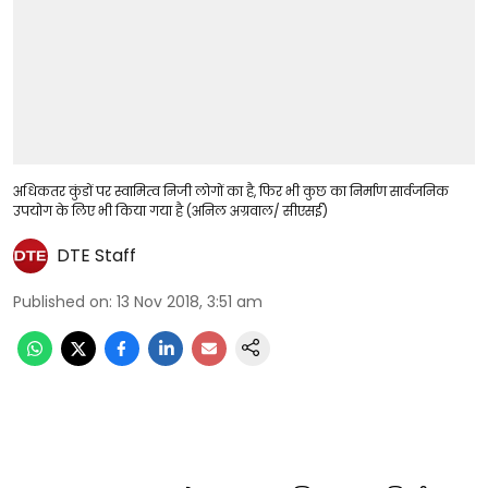
अधिकतर कुंडों पर स्वामित्व निजी लोगों का है, फिर भी कुछ का निर्माण सार्वजनिक
उपयोग के लिए भी किया गया है (अनिल अग्रवाल/ सीएसई)
DTE Staff
Published on
:
13 Nov 2018, 3:51 am