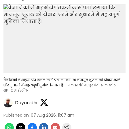
वैज्ञानिकों ने आइसोटोप तकनीक से पता लगाया कि मानसून भूजल को दोबारा भरने
और सुधारने में महत्वपूर्ण भूमिका निभाता है।
पालघर की मशहूर वंद्री झील, फोटो
साभार: आईस्टॉक
Dayanidhi
Published on
:
07 Aug 2026, 11:07 am