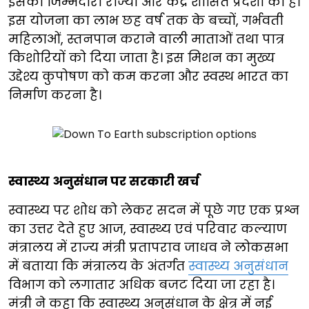
इसकी जिम्मेदारी राज्यों और केंद्र शासित प्रदेशों की है।
इस योजना का लाभ छह वर्ष तक के बच्चों, गर्भवती
महिलाओं, स्तनपान कराने वाली माताओं तथा पात्र
किशोरियों को दिया जाता है। इस मिशन का मुख्य
उद्देश्य कुपोषण को कम करना और स्वस्थ भारत का
निर्माण करना है।
स्वास्थ्य अनुसंधान पर सरकारी खर्च
स्वास्थ्य पर शोध को लेकर सदन में पूछे गए एक प्रश्न
का उत्तर देते हुए आज, स्वास्थ्य एवं परिवार कल्याण
मंत्रालय में राज्य मंत्री प्रतापराव जाधव ने लोकसभा
में बताया कि मंत्रालय के अंतर्गत
स्वास्थ्य अनुसंधान
विभाग को लगातार अधिक बजट दिया जा रहा है।
मंत्री ने कहा कि स्वास्थ्य अनुसंधान के क्षेत्र में नई