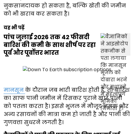
नुकसानदायक हो सकता है, बल्कि खेती की जमीन
को भी खराब कर सकता है।
यह भी पढ़ें
पांच जुलाई 2026 तक 42 फीसदी
बारिश की कमी के साथ शीर्ष पर रहा
पूर्व और पूर्वोत्तर भारत
मानसून
के दौरान जब भारी बारिश होती है, तो बारिश
का साफ पानी जमीन में रिसकर पुराने खारे पानी
को पतला करता है। इससे भूजल में मौजूद नमक और
अन्य रसायनों की मात्रा कम हो जाती है और पानी की
गुणवत्ता सुधरने लगती है।