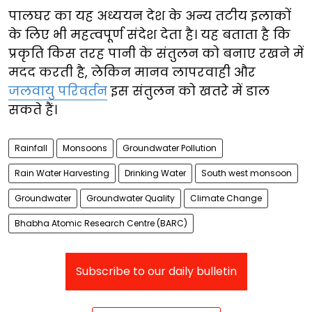
पालघर का यह अध्ययन देश के अन्य तटीय इलाकों
के लिए भी महत्वपूर्ण संदेश देता है। यह बताता है कि
प्रकृति किस तरह पानी के संतुलन को बनाए रखने में
मदद करती है, लेकिन मानव लापरवाही और
जलवायु परिवर्तन
इस संतुलन को खतरे में डाल
सकते हैं।
Rainfall
Monsoons
Groundwater Pollution
Rain Water Harvesting
Drinking Water
South west monsoon
Groundwater
Groundwater Quality
Climate Change
Bhabha Atomic Research Centre (BARC)
Subscribe to our daily bulletin