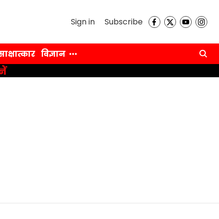
Sign in
Subscribe
साक्षात्कार
विज्ञान