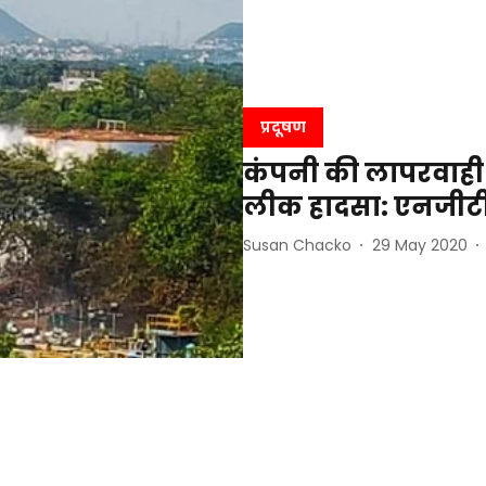
प्रदूषण
कंपनी की लापरवाही 
लीक हादसा: एनजीटी 
Susan Chacko
29 May 2020