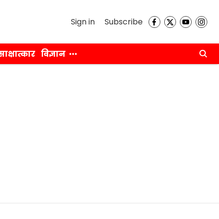
Sign in
Subscribe
साक्षात्कार
विज्ञान