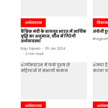
अर्थव्यवस्था
विकास
वैश्विक मंदी के बावजूद भारत में आर्थिक
अंग्रेजी 
वृद्धि का अनुमान, चीन में गिरेगी
Bhagirat
अर्थव्यवस्था
Raju Sajwan
05 Jan 2024
3
min read
अर्थव्यवस्था
अर्थव्य