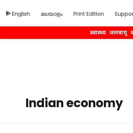
English
മലയാളം
Print Edition
Suppor
स्वास्थ्य
जलवायु
व
Indian economy