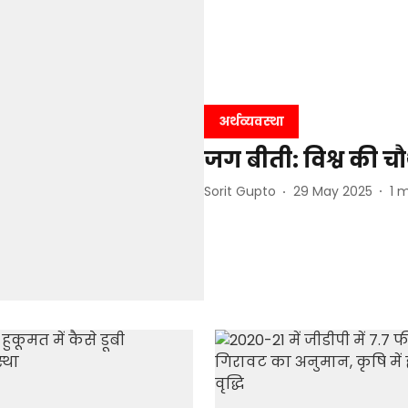
अर्थव्यवस्था
जग बीती: विश्व की चौ
Sorit Gupto
29 May 2025
1
m