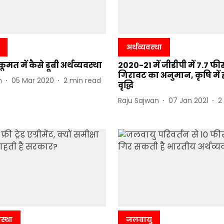
अर्थव्यवस्था
हुकूमत में कैसे डूबी अर्थव्यवस्था
2020-21 में जीडीपी में 7.7 फ
गिरावट का अनुमान, कृषि में 
h
05 Mar 2020
2
min read
वृद्धि
Raju Sajwan
07 Jan 2021
2
वस्था
जलवायु