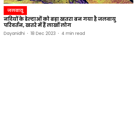
जलवायु
नदियों के डेल्टाओं को बड़ा खतरा बन गया है जलवायु
परिवर्तन, खतरे में हैं लाखों लोग
Dayanidhi
18 Dec 2023
4
min read