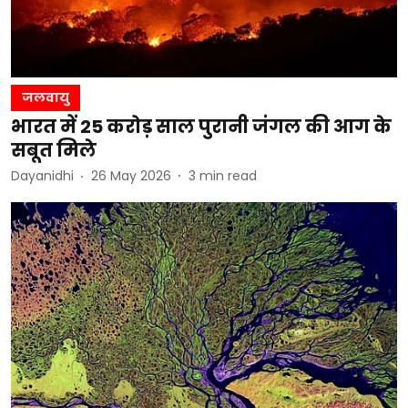
जलवायु
भारत में 25 करोड़ साल पुरानी जंगल की आग के
सबूत मिले
Dayanidhi
26 May 2026
3
min read