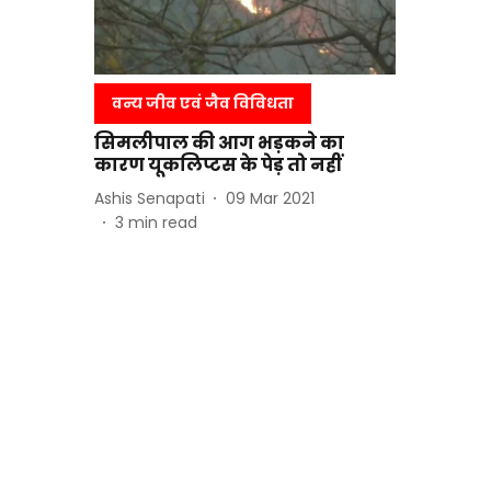
वन्य जीव एवं जैव विविधता
सिमलीपाल की आग भड़कने का
कारण यूकलिप्टस के पेड़ तो नहीं
Ashis Senapati
09 Mar 2021
3
min read