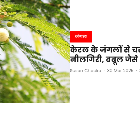
जंगल
केरल के जंगलों से चर
नीलगिरी, बबूल जैसे वि
Susan Chacko
30 Mar 2025