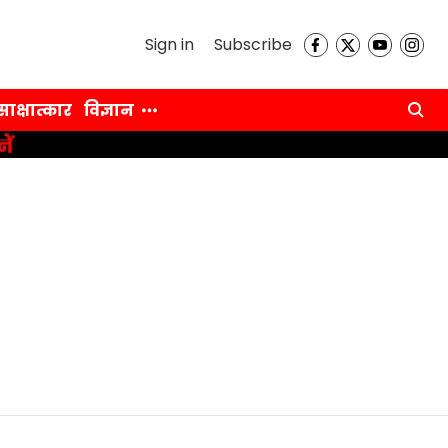
Sign in
Subscribe
साक्षात्कार
विज्ञान