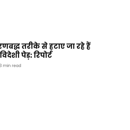
णबद्ध तरीके से हटाए जा रहे हैं
देशी पेड़: रिपोर्ट
3
min read