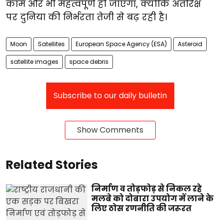
काम और भी महत्वपूर्ण हो जाएगा, क्योंकि अंतरिक्ष
पर दुनिया की निर्भरता तेजी से बढ़ रही है।
Moon
Satellites
European Space Agency (ESA)
Asteroid
satellite images
space debris
Subscribe to our daily bulletin
Show Comments
Related Stories
निर्माण व तोड़फोड़ से निकल रहे
मलबे को दोबारा उपयोग में लाने के
लिए ठोस रणनीति की जरूरत