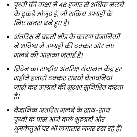
पृथ्वी की कक्षा में 46 हजार से अधिक मलबे
के टुकड़े मौजूद हैं, जो सक्रिय उपग्रहों के
लिए खतरा बने हुए हैं।
अंतरिक्ष में बढ़ती भीड़ के कारण वैज्ञानिकों
ने भविष्य में उपग्रहों की टक्कर और नए
मलबे की आशंका जताई है।
ब्रिटेन का राष्ट्रीय अंतरिक्ष संचालन केंद्र हर
महीने हजारों टक्कर संबंधी चेतावनियां
जारी कर उपग्रहों की सुरक्षा सुनिश्चित करता
है।
वैज्ञानिक अंतरिक्ष मलबे के साथ-साथ
पृथ्वी के पास आने वाले क्षुद्रग्रहों और
धूमकेतुओं पर भी लगातार नजर रख रहे हैं।