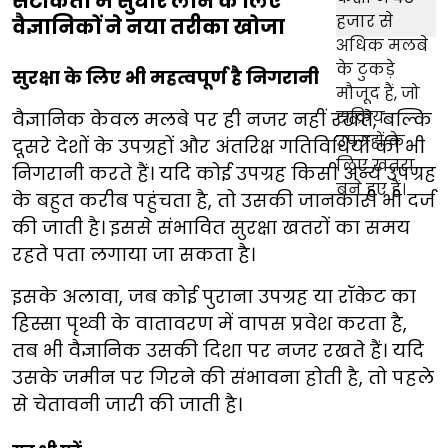
सटीकता में सुधार लाने के लिए
वैज्ञानिकों ने नया तरीका खोजा
सुरक्षा के लिए भी महत्वपूर्ण है निगरानी
वैज्ञानिक केवल मलबे पर ही नजर नहीं रखते, बल्कि
दूसरे देशों के उपग्रहों और अंतरिक्ष गतिविधियों की भी
निगरानी करते हैं। यदि कोई उपग्रह किसी अन्य उपग्रह
के बहुत करीब पहुंचता है, तो उसकी जानकारी भी दर्ज
की जाती है। इससे संभावित सुरक्षा खतरों का समय
रहते पता लगाया जा सकता है।
इसके अलावा, जब कोई पुराना उपग्रह या रॉकेट का
हिस्सा पृथ्वी के वातावरण में वापस प्रवेश करता है,
तब भी वैज्ञानिक उसकी दिशा पर नजर रखते हैं। यदि
उसके जमीन पर गिरने की संभावना होती है, तो पहले
से चेतावनी जारी की जाती है।