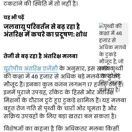
टकराने की स्थिति में तो नहीं है।
यह भी पढ़ें
जलवायु परिवर्तन से बढ़ रहा है
अंतरिक्ष में कचरे का प्रदूषण: शोध
तेजी से बढ़ रहा है अंतरिक्ष मलबा
यूरोपीय अंतरिक्ष एजेंसी
के अनुसार, इस समय पृथ्वी
की कक्षा में 46 हजार से अधिक बड़े मलबे के टुकड़े
मौजूद हैं। इनका कुल वजन लगभग 17 हजार टन है।
इनमें पुराने उपग्रह, रॉकेट के हिस्से और अंतरिक्ष
मिशनों के दौरान टूटे हुए टुकड़े शामिल हैं। यह मलबा
बहुत तेज गति से पृथ्वी के चारों ओर घूमता है और
सक्रिय उपग्रहों के लिए बड़ा खतरा बन सकता है।
विशेषज्ञों का कहना है कि अधिकतर मलबा किसी