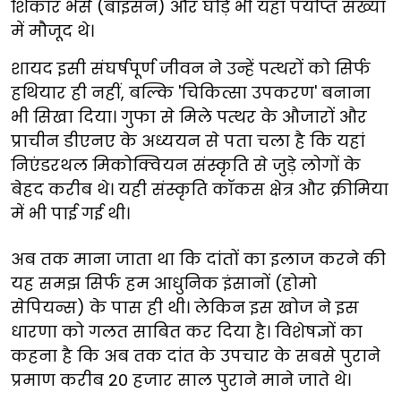
शिकार भेंसे (बाइसन) और घोड़े भी यहां पर्याप्त संख्या
में मौजूद थे।
शायद इसी संघर्षपूर्ण जीवन ने उन्हें पत्थरों को सिर्फ
हथियार ही नहीं, बल्कि 'चिकित्सा उपकरण' बनाना
भी सिखा दिया। गुफा से मिले पत्थर के औजारों और
प्राचीन डीएनए के अध्ययन से पता चला है कि यहां
निएंडरथल मिकोक्वियन संस्कृति से जुड़े लोगों के
बेहद करीब थे। यही संस्कृति कॉकस क्षेत्र और क्रीमिया
में भी पाई गई थी।
अब तक माना जाता था कि दांतों का इलाज करने की
यह समझ सिर्फ हम आधुनिक इंसानों (होमो
सेपियन्स) के पास ही थी। लेकिन इस खोज ने इस
धारणा को गलत साबित कर दिया है। विशेषज्ञों का
कहना है कि अब तक दांत के उपचार के सबसे पुराने
प्रमाण करीब 20 हजार साल पुराने माने जाते थे।