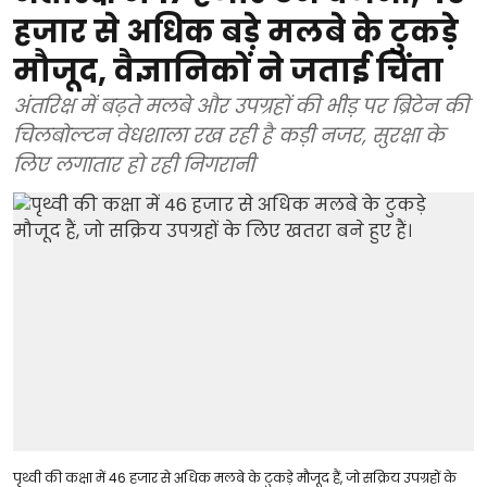
हजार से अधिक बड़े मलबे के टुकड़े
मौजूद, वैज्ञानिकों ने जताई चिंता
अंतरिक्ष में बढ़ते मलबे और उपग्रहों की भीड़ पर ब्रिटेन की
चिलबोल्टन वेधशाला रख रही है कड़ी नजर, सुरक्षा के
लिए लगातार हो रही निगरानी
पृथ्वी की कक्षा में 46 हजार से अधिक मलबे के टुकड़े मौजूद हैं, जो सक्रिय उपग्रहों के