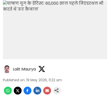
Lalit Maurya
Published on
:
19 May 2026, 11:22 am