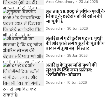
Vikas Choudhary
23 Jul 2026
अब तक 36,000 से अधिक पृथ्वी के
निकट के एस्टेरॉयडों की खोज की
जा चुकी है
Dayanidhi
30 Jun 2026
अंतरिक्ष में घटी दुर्लभ घटना: पृथ्वी
की ओर आते समय सूर्य के चुंबकीय
बादल में हुआ बड़ा विस्तार
Dayanidhi
25 Jun 2026
अंतरिक्ष के तूफानों से पृथ्वी की
सुरक्षा के लिए नया प्रस्ताव:
“स्टॉर्मवॉल” योजना
Dayanidhi
10 Jun 2026