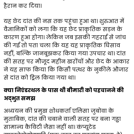
हैरान कर दिया।
यह छेद दांत की नस तक पहुंचा हुआ था। शुरुआत में
वैज्ञानिकों को लगा कि यह छेद प्राकृतिक सड़न के
कारण हुआ होगा। लेकिन जब इसकी गहराई से जांच
की गई तो पता चला कि यह यह प्राकृतिक घिसाव
नहीं, बल्कि जानबूझकर किया गया उपचार था। दांत
की सतह पर मौजूद महीन खरोंचों और छेद के आकार
ने यह साफ किया कि किसी पत्थर के नुकीले औजार
से दांत को ड्रिल किया गया था।
क्या निएंडरथल के पास थी बीमारी को पहचानने की
अद्भुत समझ
अध्ययन की प्रमुख शोधकर्ता एलिसा जुबोवा के
मुताबिक, दांत की चबाने वाली सतह पर बना गड्ढा
सामान्य कैविटी जैसा नहीं था। कंप्यूटेड