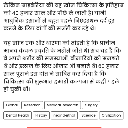
लेकिन साइबेरिया की यह खोज चिकित्सा के इतिहास
को 40 हजार साल और पीछे ले जाती है। यानी
आधुनिक इंसानों से बहुत पहले निएंडरथल दर्द दूर
करने के लिए दांतों की सर्जरी कर रहे थे।
यह खोज एक और धारणा को तोड़ती है कि प्राचीन
मानव केवल प्रकृति के भरोसे जीते थे। सच यह है कि
वे अपने शरीर की समस्याओं, बीमारियों को समझते
थे और इलाज के लिए औजार भी बनाते थे। 60 हजार
साल पुराने इस दांत ने साबित कर दिया है कि
चिकित्सा की शुरुआत हमारी कल्पना से कहीं पहले
हो चुकी थी।
Global
Research
Medical Research
surgery
Dental Health
History
neanderthal
Science
Civilization