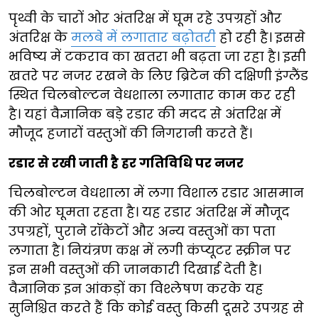
पृथ्वी के चारों ओर अंतरिक्ष में घूम रहे उपग्रहों और
अंतरिक्ष के
मलबे में लगातार बढ़ोतरी
हो रही है। इससे
भविष्य में टकराव का खतरा भी बढ़ता जा रहा है। इसी
खतरे पर नजर रखने के लिए ब्रिटेन की दक्षिणी इंग्लैंड
स्थित चिलबोल्टन वेधशाला लगातार काम कर रही
है। यहां वैज्ञानिक बड़े रडार की मदद से अंतरिक्ष में
मौजूद हजारों वस्तुओं की निगरानी करते हैं।
रडार से रखी जाती है हर गतिविधि पर नजर
चिलबोल्टन वेधशाला में लगा विशाल रडार आसमान
की ओर घूमता रहता है। यह रडार अंतरिक्ष में मौजूद
उपग्रहों, पुराने रॉकेटों और अन्य वस्तुओं का पता
लगाता है। नियंत्रण कक्ष में लगी कंप्यूटर स्क्रीन पर
इन सभी वस्तुओं की जानकारी दिखाई देती है।
वैज्ञानिक इन आंकड़ों का विश्लेषण करके यह
सुनिश्चित करते हैं कि कोई वस्तु किसी दूसरे उपग्रह से