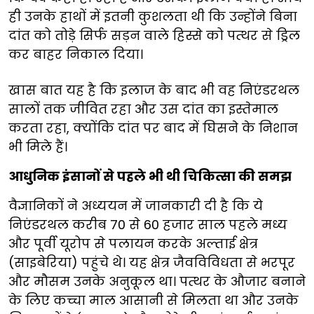
ही उनके हाथों में इतनी कुशलता थी कि उन्होंने बिना
दांत को तोड़े सिर्फ सड़न वाले हिस्से को पत्थर से ड्रिल
कर बाहर निकाल दिया।
खास बात यह है कि इलाज के बाद भी वह निएंडरथल
सालों तक जीवित रहा और उस दांत का इस्तेमाल
करता रहा, क्योंकि दांत पर बाद में घिसने के निशान
भी मिले हैं।
आधुनिक इंसानों से पहले भी थी चिकित्सा की समझ
वैज्ञानिकों ने अध्ययन में जानकारी दी है कि ये
निएंडरथल करीब 70 से 60 हजार साल पहले मध्य
और पूर्वी यूरोप से पलायन करके अल्ताई क्षेत्र
(साइबेरिया) पहुंचे थे। यह क्षेत्र जैवविविधता से भरपूर
और मौसम उनके अनुकूल था। पत्थर के औजार बनाने
के लिए कच्चा माल आसानी से मिलता था और उनके