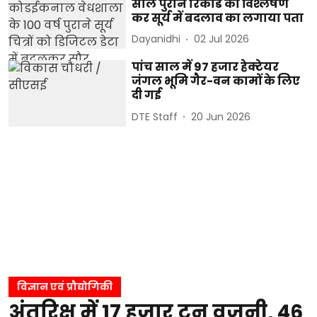
साल पुराने रिकॉर्ड का विश्लेषण
कर सूर्य में बदलाव का लगाया पता
Dayanidhi
02 Jul 2026
पांच साल में 97 हजार हेक्टेयर
जंगल भूमि गैर-वन कामों के लिए
दी गई
DTE Staff
20 Jun 2026
विज्ञान एवं प्रौद्योगिकी
अंतरिक्ष में 17 हजार टन वजनी, 46