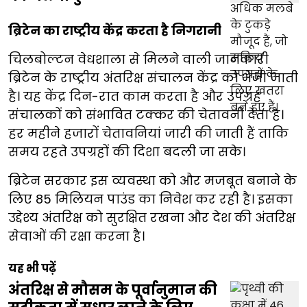
ब्रिटेन का राष्ट्रीय केंद्र करता है निगरानी
चिलबोल्टन वेधशाला से मिलने वाली जानकारी
ब्रिटेन के राष्ट्रीय अंतरिक्ष संचालन केंद्र को भेजी जाती
है। यह केंद्र दिन-रात काम करता है और उपग्रह
संचालकों को संभावित टक्कर की चेतावनी देता है।
हर महीने हजारों चेतावनियां जारी की जाती हैं ताकि
समय रहते उपग्रहों की दिशा बदली जा सके।
ब्रिटेन सरकार इस व्यवस्था को और मजबूत बनाने के
लिए 85 मिलियन पाउंड का निवेश कर रही है। इसका
उद्देश्य अंतरिक्ष को सुरक्षित रखना और देश की अंतरिक्ष
सेवाओं की रक्षा करना है।
यह भी पढ़ें
अंतरिक्ष से मौसम के पूर्वानुमान की