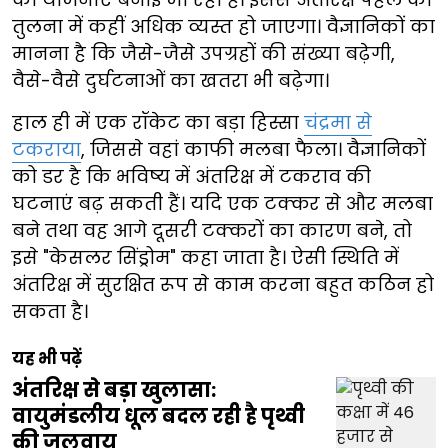
तुलना में कहीं अधिक व्यस्त हो जाएगा। वैज्ञानिकों का
मानना है कि जैसे-जैसे उपग्रहों की संख्या बढ़ेगी,
वैसे-वैसे दुर्घटनाओं का खतरा भी बढ़ेगा।
हाल ही में एक रॉकेट का बड़ा हिस्सा
चंद्रमा से
टकराया
, जिससे वहां काफी मलबा फैला। वैज्ञानिकों
को डर है कि भविष्य में अंतरिक्ष में टकराव की
घटनाएं बढ़ सकती हैं। यदि एक टक्कर से और मलबा
बने तथा वह आगे दूसरी टक्करों का कारण बने, तो
इसे "केसलर सिंड्रोम" कहा जाता है। ऐसी स्थिति में
अंतरिक्ष में सुरक्षित रूप से काम करना बहुत कठिन हो
सकता है।
यह भी पढ़ें
अंतरिक्ष से बड़ा खुलासा:
वायुमंडलीय धूल बदल रही है पृथ्वी
की जलवायु