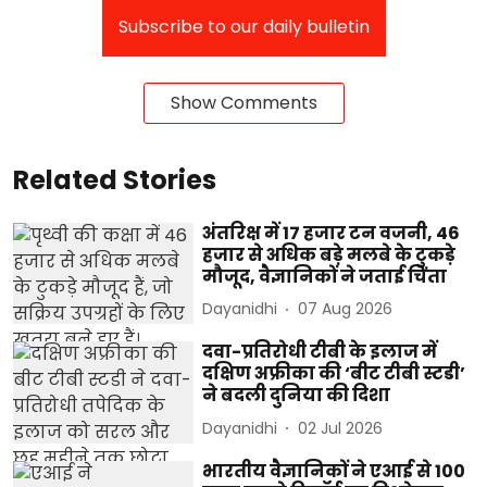
Subscribe to our daily bulletin
Show Comments
Related Stories
अंतरिक्ष में 17 हजार टन वजनी, 46
हजार से अधिक बड़े मलबे के टुकड़े
मौजूद, वैज्ञानिकों ने जताई चिंता
Dayanidhi
07 Aug 2026
दवा-प्रतिरोधी टीबी के इलाज में
दक्षिण अफ्रीका की ‘बीट टीबी स्टडी’
ने बदली दुनिया की दिशा
Dayanidhi
02 Jul 2026
भारतीय वैज्ञानिकों ने एआई से 100