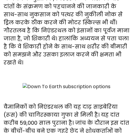
दांतों के संक्रमण को पहचानने की जानकारी के
साथ-साथ नुकसान को पत्थर की नुकीली नोक से
ड्रिल करके ठीक करने की मोटर स्किल्स भी थीं।
गौरतलब है कि निएंडरथल को इंसानों का पूर्वज माना
जाता है, जो शिकारी थे। हालांकि अध्ययन से पता चला
है कि वे शिकारी होने के साथ-साथ शरीर की बीमारी
को समझने और उसका इलाज करने की क्षमता भी
रखते थे।
वैज्ञानिकों को निएंडरथल की यह दाढ़ साइबेरिया
(रूस) की चागिरस्काया गुफा से मिली है। यह दांत
करीब 59,000 साल पुराना है। जांच के दौरान इस दांत
के बीचों-बीच बने एक गहरे छेद ने शोधकर्ताओं को