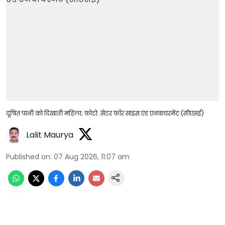
दूषित पानी को दिखाती महिला; फोटो: सेंटर फॉर साइंस एंड एनवायरमेंट (सीएसई)
Lalit Maurya
Published on
:
07 Aug 2026, 11:07 am