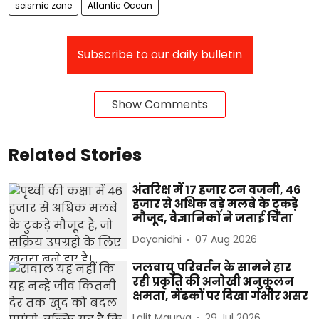
seismic zone
Atlantic Ocean
Subscribe to our daily bulletin
Show Comments
Related Stories
अंतरिक्ष में 17 हजार टन वजनी, 46
हजार से अधिक बड़े मलबे के टुकड़े
मौजूद, वैज्ञानिकों ने जताई चिंता
Dayanidhi
07 Aug 2026
जलवायु परिवर्तन के सामने हार
रही प्रकृति की अनोखी अनुकूलन
क्षमता, मेंढकों पर दिखा गंभीर असर
Lalit Maurya
29 Jul 2026