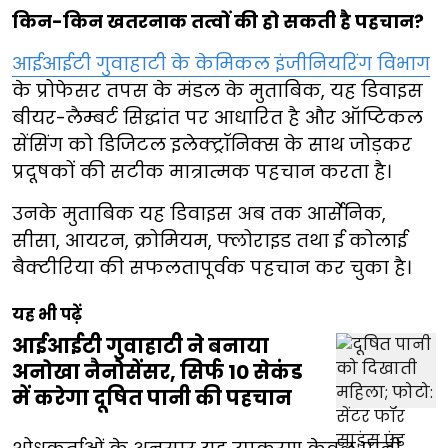
किन-किन खतरनाक तत्वों की हो सकती है पहचान?
आईआईटी गुवाहाटी के केमिकल इंजीनियरिंग विभाग
के प्रोफेसर तपस के मंडल के मुताबिक, यह डिवाइस
बीयर-लैम्बर्ट सिद्धांत पर आधारित है और ऑप्टिकल
सेंसिंग को डिजिटल इलेक्ट्रॉनिक्स के साथ जोड़कर
प्रदूषकों की सटीक मात्रात्मक पहचान करता है।
उनके मुताबिक यह डिवाइस अब तक आर्सेनिक,
सीसा, आयरन, क्रोमियम, फ्लोराइड तथा ई कोलाई
बैक्टीरिया की सफलतापूर्वक पहचान कर चुका है।
यह भी पढ़ें
आईआईटी गुवाहाटी ने बनाया
अनोखा नैनोसेंसर, सिर्फ 10 सेकंड
में करेगा दूषित पानी की पहचान