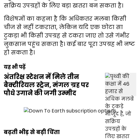
सक्रिय उपग्रहों के लिए बड़ा खतरा बन सकता है।
विशेषज्ञों का कहना है कि अधिकतर मलबा किसी
चीज से नहीं टकराता, लेकिन यदि एक छोटा सा
टुकड़ा भी किसी उपग्रह से टकरा जाए तो उसे गंभीर
नुकसान पहुंच सकता है। कई बार पूरा उपग्रह भी नष्ट
हो सकता है।
यह भी पढ़ें
अंतरिक्ष स्टेशन में मिले तीन
बैक्टीरियल स्ट्रेन, मंगल ग्रह पर
पौधे उगाने की जगी उम्मीद
बढ़ती भीड़ से बढ़ी चिंता