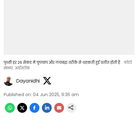
पृथ्वी हर 26 सेकंड में चुपचाप और लयबद्ध तरीके से धड़कती हुई प्रतीत होती है
फोटो
साभार: आईस्टॉक
Dayanidhi
Published on
:
04 Jun 2025, 9:36 am