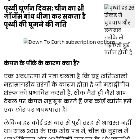
पृथ्वी घूर्णन दिवस: चीन का थ्री
गॉर्जेस बांध धीमा कर सकता है
पृथ्वी की घूमने की गति
कंपन के पीछे के कारण क्या हैं?
एक अवधारणा से पता चलता है कि यह शक्तिशाली
महासागरीय तरंगों के कारण होता है जो महाद्वीपीय
शेल्फ को प्रभावित करती हैं, ठीक वैसे ही जैसे आप
टेबल पर कंपन महसूस करते हैं जब कोई व्यक्ति इसे
एक छोर पर थपथपाता है।
लेकिन हर कोई इस बात से पूरी तरह से आश्वस्त नहीं
था। साल 2013 के एक शोध पत्र में, चीन के वुहान में