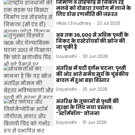
निर्माण व तोड़फोड़ से निकल रहे
मलबे को दोबारा उपयोग में लाने के
लिए ठोस रणनीति की जरूरत
Vikas Choudhary
23 Jul 2026
अब तक 36,000 से अधिक पृथ्वी के
निकट के एस्टेरॉयडों की खोज की
जा चुकी है
Dayanidhi
30 Jun 2026
अंतरिक्ष में घटी दुर्लभ घटना: पृथ्वी
की ओर आते समय सूर्य के चुंबकीय
बादल में हुआ बड़ा विस्तार
Dayanidhi
25 Jun 2026
अंतरिक्ष के तूफानों से पृथ्वी की
सुरक्षा के लिए नया प्रस्ताव:
“स्टॉर्मवॉल” योजना
Dayanidhi
10 Jun 2026