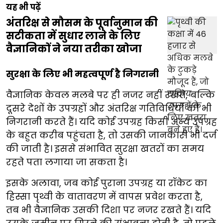
यह भी पढ़ें
अंतरिक्ष से मौसम के पूर्वानुमान की
सटीकता में सुधार लाने के लिए
वैज्ञानिकों ने नया तरीका खोजा
सुरक्षा के लिए भी महत्वपूर्ण है निगरानी
वैज्ञानिक केवल मलबे पर ही नजर नहीं रखते, बल्कि
दूसरे देशों के उपग्रहों और अंतरिक्ष गतिविधियों की भी
निगरानी करते हैं। यदि कोई उपग्रह किसी अन्य उपग्रह
के बहुत करीब पहुंचता है, तो उसकी जानकारी भी दर्ज
की जाती है। इससे संभावित सुरक्षा खतरों का समय
रहते पता लगाया जा सकता है।
इसके अलावा, जब कोई पुराना उपग्रह या रॉकेट का
हिस्सा पृथ्वी के वातावरण में वापस प्रवेश करता है,
तब भी वैज्ञानिक उसकी दिशा पर नजर रखते हैं। यदि