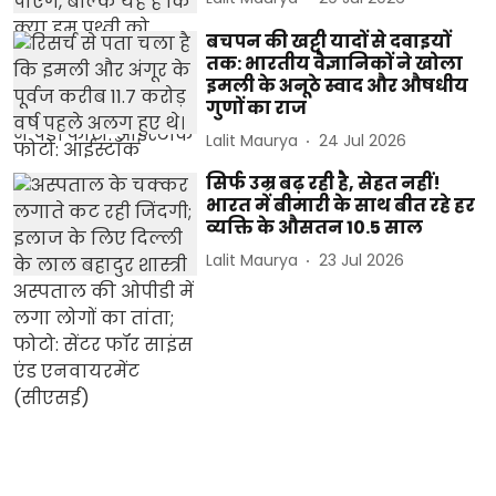
बचपन की खट्टी यादों से दवाइयों
तक: भारतीय वैज्ञानिकों ने खोला
इमली के अनूठे स्वाद और औषधीय
गुणों का राज
Lalit Maurya
24 Jul 2026
सिर्फ उम्र बढ़ रही है, सेहत नहीं!
भारत में बीमारी के साथ बीत रहे हर
व्यक्ति के औसतन 10.5 साल
Lalit Maurya
23 Jul 2026