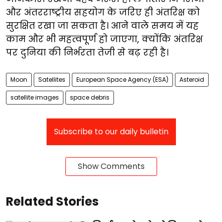
और अंतरराष्ट्रीय सहयोग के जरिए ही अंतरिक्ष को
सुरक्षित रखा जा सकता है। आने वाले समय में यह
काम और भी महत्वपूर्ण हो जाएगा, क्योंकि अंतरिक्ष
पर दुनिया की निर्भरता तेजी से बढ़ रही है।
Moon
Satellites
European Space Agency (ESA)
Asteroid
satellite images
space debris
Subscribe to our daily bulletin
Show Comments
Related Stories