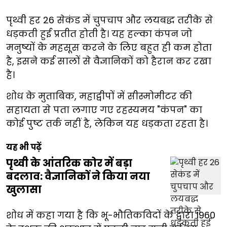
पृथ्वी हर 26 सेकंड में चुपचाप और लयबद्ध तरीके से
धड़कती हुई प्रतीत होती है। यह हल्का कंपन जो
मनुष्यों के महसूस करने के लिए बहुत ही कम होता
है, इसने कई सालों से वैज्ञानिकों को हैरान कर रखा
है।
शोध के मुताबिक, महाद्वीपों में सीस्मोमीटर की
सहायता से पता लगाए गए रहस्यमय "कंपन" का
कोई पुष्ट तर्क नहीं है, लेकिन यह धड़कता रहता है।
यह भी पढ़ें
पृथ्वी के आंतरिक कोर में बड़ा
बदलाव: वैज्ञानिकों ने किया नया
खुलासा
शोध में कहा गया है कि भू-भौतिकविदों के द्वारा 1960