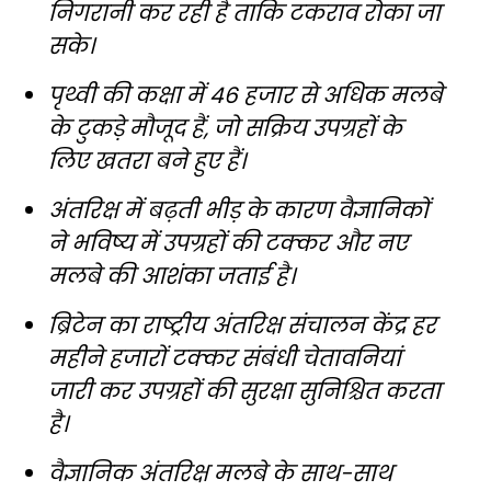
निगरानी कर रही है ताकि टकराव रोका जा
सके।
पृथ्वी की कक्षा में 46 हजार से अधिक मलबे
के टुकड़े मौजूद हैं, जो सक्रिय उपग्रहों के
लिए खतरा बने हुए हैं।
अंतरिक्ष में बढ़ती भीड़ के कारण वैज्ञानिकों
ने भविष्य में उपग्रहों की टक्कर और नए
मलबे की आशंका जताई है।
ब्रिटेन का राष्ट्रीय अंतरिक्ष संचालन केंद्र हर
महीने हजारों टक्कर संबंधी चेतावनियां
जारी कर उपग्रहों की सुरक्षा सुनिश्चित करता
है।
वैज्ञानिक अंतरिक्ष मलबे के साथ-साथ