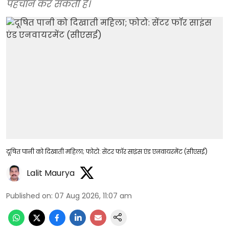
पहचान कर सकती है।
दूषित पानी को दिखाती महिला; फोटो: सेंटर फॉर साइंस एंड एनवायरमेंट (सीएसई)
Lalit Maurya
Published on
:
07 Aug 2026, 11:07 am