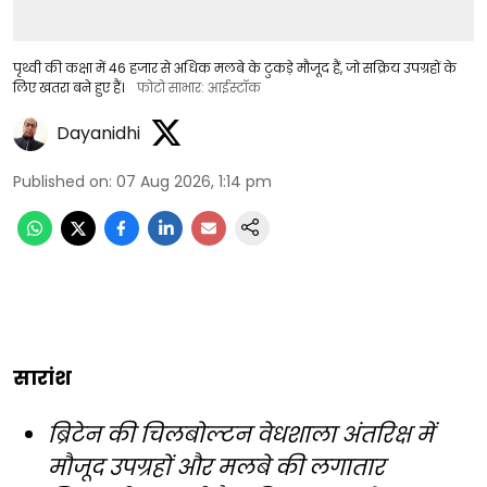
पृथ्वी की कक्षा में 46 हजार से अधिक मलबे के टुकड़े मौजूद हैं, जो सक्रिय उपग्रहों के
लिए खतरा बने हुए हैं।
फोटो साभार: आईस्टॉक
Dayanidhi
Published on
:
07 Aug 2026, 1:14 pm
सारांश
ब्रिटेन की चिलबोल्टन वेधशाला अंतरिक्ष में
मौजूद उपग्रहों और मलबे की लगातार