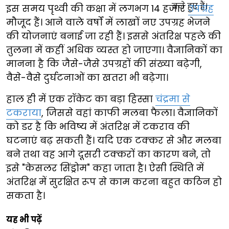
इस समय पृथ्वी की कक्षा में लगभग 14 हजार
उपग्रह
मौजूद हैं। आने वाले वर्षों में लाखों नए उपग्रह भेजने
की योजनाएं बनाई जा रही हैं। इससे अंतरिक्ष पहले की
तुलना में कहीं अधिक व्यस्त हो जाएगा। वैज्ञानिकों का
मानना है कि जैसे-जैसे उपग्रहों की संख्या बढ़ेगी,
वैसे-वैसे दुर्घटनाओं का खतरा भी बढ़ेगा।
हाल ही में एक रॉकेट का बड़ा हिस्सा
चंद्रमा से
टकराया
, जिससे वहां काफी मलबा फैला। वैज्ञानिकों
को डर है कि भविष्य में अंतरिक्ष में टकराव की
घटनाएं बढ़ सकती हैं। यदि एक टक्कर से और मलबा
बने तथा वह आगे दूसरी टक्करों का कारण बने, तो
इसे "केसलर सिंड्रोम" कहा जाता है। ऐसी स्थिति में
अंतरिक्ष में सुरक्षित रूप से काम करना बहुत कठिन हो
सकता है।
यह भी पढ़ें