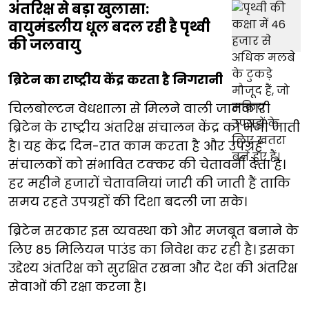
अंतरिक्ष से बड़ा खुलासा:
वायुमंडलीय धूल बदल रही है पृथ्वी
की जलवायु
ब्रिटेन का राष्ट्रीय केंद्र करता है निगरानी
चिलबोल्टन वेधशाला से मिलने वाली जानकारी
ब्रिटेन के राष्ट्रीय अंतरिक्ष संचालन केंद्र को भेजी जाती
है। यह केंद्र दिन-रात काम करता है और उपग्रह
संचालकों को संभावित टक्कर की चेतावनी देता है।
हर महीने हजारों चेतावनियां जारी की जाती हैं ताकि
समय रहते उपग्रहों की दिशा बदली जा सके।
ब्रिटेन सरकार इस व्यवस्था को और मजबूत बनाने के
लिए 85 मिलियन पाउंड का निवेश कर रही है। इसका
उद्देश्य अंतरिक्ष को सुरक्षित रखना और देश की अंतरिक्ष
सेवाओं की रक्षा करना है।