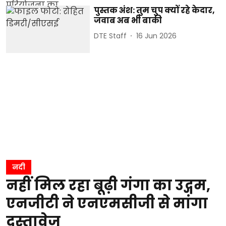
पुस्तक अंश: तुम चुप क्यों रहे केदार,
जवाब अब भी बाकी
DTE Staff
16 Jun 2026
नदी
नहीं मिल रहा बूढ़ी गंगा का उद्गम,
एनजीटी ने एनएमसीजी से मांगा
दस्तावेज