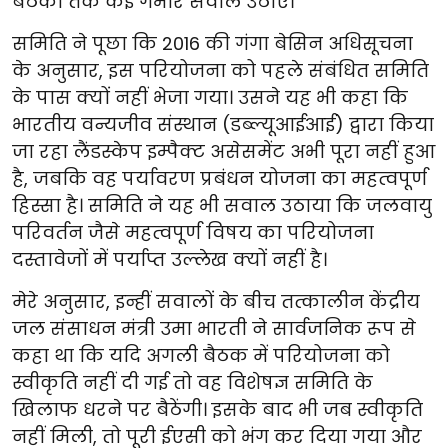
बैठकों तक कई गंभीर सवाल उठाए।
समिति ने पूछा कि 2016 की गंगा बेसिन अधिसूचना
के अनुसार, इस परियोजना को पहले संबंधित समिति
के पास क्यों नहीं भेजा गया। उसने यह भी कहा कि
भारतीय वन्यजीव संस्थान (डब्ल्यूआईआई) द्वारा किया
जा रहा लैंडस्केप इम्पैक्ट असेसमेंट अभी पूरा नहीं हुआ
है, जबकि वह पर्यावरण प्रबंधन योजना का महत्वपूर्ण
हिस्सा है। समिति ने यह भी सवाल उठाया कि जलवायु
परिवर्तन जैसे महत्वपूर्ण विषय का परियोजना
दस्तावेजों में पर्याप्त उल्लेख क्यों नहीं है।
मेरे अनुसार, इन्हीं सवालों के बीच तत्कालीन केंद्रीय
जल संसाधन मंत्री उमा भारती ने सार्वजनिक रूप से
कहा था कि यदि अगली बैठक में परियोजना को
स्वीकृति नहीं दी गई तो वह विशेषज्ञ समिति के
खिलाफ धरने पर बैठेंगी। इसके बाद भी जब स्वीकृति
नहीं मिली, तो पूरी ईएसी को भंग कर दिया गया और