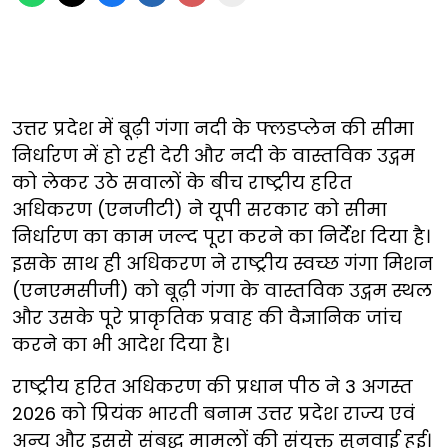
उत्तर प्रदेश में बूढ़ी गंगा नदी के फ्लडप्लेन की सीमा
निर्धारण में हो रही देरी और नदी के वास्तविक उद्गम
को लेकर उठे सवालों के बीच राष्ट्रीय हरित
अधिकरण (एनजीटी) ने यूपी सरकार को सीमा
निर्धारण का काम जल्द पूरा करने का निर्देश दिया है।
इसके साथ ही अधिकरण ने राष्ट्रीय स्वच्छ गंगा मिशन
(एनएमसीजी) को बूढ़ी गंगा के वास्तविक उद्गम स्थल
और उसके पूरे प्राकृतिक प्रवाह की वैज्ञानिक जांच
करने का भी आदेश दिया है।
राष्ट्रीय हरित अधिकरण की प्रधान पीठ ने 3 अगस्त
2026 को प्रियंक भारती बनाम उत्तर प्रदेश राज्य एवं
अन्य और इससे संबद्ध मामलों की संयुक्त सुनवाई हुई।