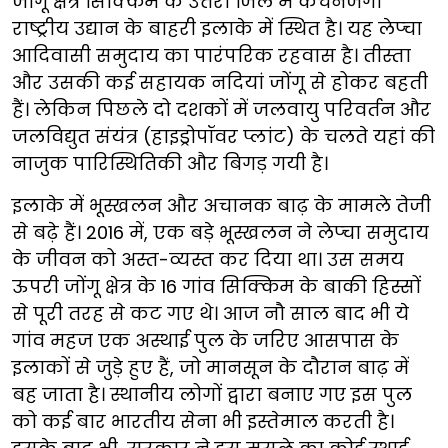
जोंगू क्षेत्र सिक्किम के उत्तरी जिले में कंचनजंगा
राष्ट्रीय उद्यान के बाहरी इलाके में स्थित है। यह लेप्चा
आदिवासी समुदाय का पारंपरिक रहवास है। तीस्ता
और उसकी कई सहायक नदियां जोंगू से होकर बहती
हैं। लेकिन पिछले दो दशकों में जलवायु परिवर्तन और
जलविद्युत संयंत्र (हाइड्रोपॉवर प्लांट) के चलते यहां की
नाजुक पारिस्थितिकी और बिगड़ गयी है।
इलाके में भूस्खलन और अचानक बाढ़ के मामले तेजी
से बढ़े हैं। 2016 में, एक बड़े भूस्खलन ने लेप्चा समुदाय
के जीवन को अस्त-व्यस्त कर दिया था। उस समय
ऊपरी जोंगू क्षेत्र के 16 गांव सिक्किम के बाकी हिस्सों
से पूरी तरह से कट गए थे। आज नौ साल बाद भी ये
गांव महज एक अस्थाई पुल के जरिए आसपास के
इलाकों से जुड़े हुए हैं, जो मानसून के दौरान बाढ़ में
बह जाता है। स्थानीय लोगों द्वारा बनाए गए इस पुल
को कई बार भारतीय सेना भी इस्तेमाल करती है।