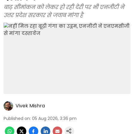
बाढ़ सीमांकन को लेकर हो रही देरी पर भी एनजीटी ने
उत्तर प्रदेश सरकार से जवाब मांगा है
Vivek Mishra
Published on
:
05 Aug 2026, 3:36 pm