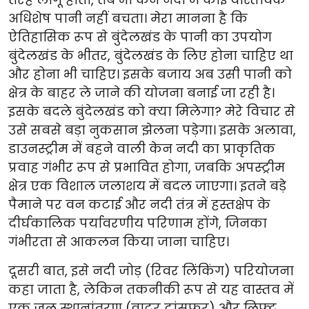
अधिशेष पानी नहीं बचता। मेरा मानना है कि
ऐतिहासिक रूप से बुंदेलखंड के पानी का उपयोग
बुंदेलखंड के भीतर, बुंदेलखंड के लिए होना चाहिए था
और होना भी चाहिए। इसके बजाय अब उसी पानी को
क्षेत्र के बाहर ले जाने की योजना बनाई जा रही है।
इसके बदले बुंदेलखंड को क्या मिलेगा? मेरे विचार से
उसे सबसे बड़ा नुकसान झेलना पड़ेगा। इसके अलावा,
डाउनस्ट्रीम में बहने वाली केन नदी का प्राकृतिक
प्रवाह गंभीर रूप से प्रभावित होगा, जबकि अपस्ट्रीम
क्षेत्र एक विशाल जलाशय में बदल जाएगा। इतने बड़े
पैमाने पर वन कटाई और नदी तंत्र में हस्तक्षेप के
दीर्घकालिक पर्यावरणीय परिणाम होंगे, जिनका
गंभीरता से आकलन किया जाना चाहिए।
दूसरी बात, इसे नदी जोड़ (रिवर लिंकिंग) परियोजना
कहा जाता है, लेकिन तकनीकी रूप से यह वास्तव में
एक जल स्थानांतरण (वाटर ट्रांसफर) और लिफ्ट