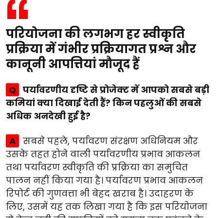
परियोजना की लगभग हर स्वीकृति
प्रक्रिया में गंभीर प्रक्रियागत प्रश्न और
कानूनी आपत्तियां मौजूद हैं
Q
पर्यावरणीय दृष्टि से प्रोजेक्ट में आपको सबसे बड़ी
कमियां क्या दिखाई देती हैं? किन पहलुओं की सबसे
अधिक अनदेखी हुई है?
A
सबसे पहले, पर्यावरण संरक्षण अधिनियम और
उसके तहत होने वाली पर्यावरणीय प्रभाव आकलन
तथा पर्यावरण स्वीकृति की प्रक्रिया का समुचित
पालन नहीं किया गया है। पर्यावरण प्रभाव आकलन
रिपोर्ट की गुणवत्ता भी बेहद खराब है। उदाहरण के
लिए, उसमें यह तक लिखा गया है कि इस परियोजना