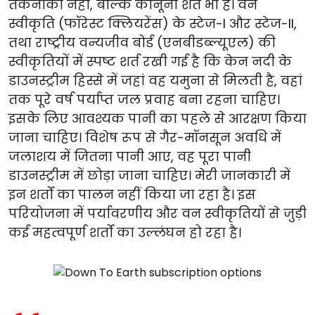
तकनीकी नहीं, बल्कि कानूनी शर्त भी है। वन
स्वीकृति (फॉरेस्ट क्लियरेंस) के स्टेज-I और स्टेज-II,
तथा राष्ट्रीय वन्यजीव बोर्ड (एनबीडब्ल्यूएल) की
स्वीकृतियों में स्पष्ट शर्त रखी गई है कि केन नदी के
डाउनस्ट्रीम हिस्से में जहां वह यमुना से मिलती है, वहां
तक पूरे वर्ष पर्याप्त जल प्रवाह बना रहना चाहिए।
इसके लिए आवश्यक पानी का पहले से आरक्षण किया
जाना चाहिए। विशेष रूप से गैर-मॉनसून अवधि में
जलाशय में जितना पानी आए, वह पूरा पानी
डाउनस्ट्रीम में छोड़ा जाना चाहिए। मेरी जानकारी में
इन शर्तों का पालन नहीं किया जा रहा है। इस
परियोजना में पर्यावरणीय और वन स्वीकृतियों से जुड़ी
कई महत्वपूर्ण शर्तों का उल्लंघन हो रहा है।