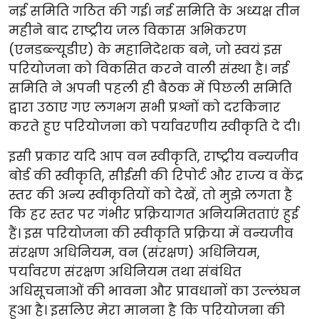
नई समिति गठित की गई। नई समिति के अध्यक्ष तीन
महीने बाद राष्ट्रीय जल विकास अभिकरण
(एनडब्ल्यूडीए) के महानिदेशक बने, जो स्वयं इस
परियोजना को विकसित करने वाली संस्था है। नई
समिति ने अपनी पहली ही बैठक में पिछली समिति
द्वारा उठाए गए लगभग सभी प्रश्नों को दरकिनार
करते हुए परियोजना को पर्यावरणीय स्वीकृति दे दी।
इसी प्रकार यदि आप वन स्वीकृति, राष्ट्रीय वन्यजीव
बोर्ड की स्वीकृति, सीईसी की रिपोर्ट और राज्य व केंद्र
स्तर की अन्य स्वीकृतियों को देखें, तो मुझे लगता है
कि हर स्तर पर गंभीर प्रक्रियागत अनियमितताएं हुई
हैं। इस परियोजना की स्वीकृति प्रक्रिया में वन्यजीव
संरक्षण अधिनियम, वन (संरक्षण) अधिनियम,
पर्यावरण संरक्षण अधिनियम तथा संबंधित
अधिसूचनाओं की भावना और प्रावधानों का उल्लंघन
हुआ है। इसलिए मेरा मानना है कि परियोजना की