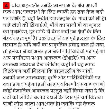
A
बांदा शहर और उसके आसपास के क्षेत्र अपनी
जल आवश्यकताओं के लिए काफी हद तक केन नदी
पर निर्भर हैं। यही स्थिति डाउनस्ट्रीम के गांवों की भी है।
चाहे खेती की सिंचाई हो, पीने का पानी हो या भूजल
का पुनर्भरण, हर दृष्टि से केन नदी इन क्षेत्रों के लिए
बेहद महत्वपूर्ण है। एक तरह से यह पूरे इलाके के लिए
वरदान है। यदि नदी का प्राकृतिक प्रवाह कम हो गया,
तो इसका सीधा असर इन सभी गतिविधियों पर पड़ेगा।
आप पर्यावरण प्रभाव आकलन (ईआईए) या अन्य
उपलब्ध अध्ययन देख लीजिए, कहीं भी यह स्पष्ट
विश्लेषण नहीं मिलेगा कि डाउनस्ट्रीम के गांवों,
उनकी जल उपलब्धता, कृषि और पारिस्थितिकी पर
क्या प्रभाव पड़ेगा। इसी तरह पर्यावरणीय प्रवाह का भी
कोई वैज्ञानिक आकलन प्रस्तुत नहीं किया गया है कि
नदी को जीवित बनाए रखने के लिए पूरे वर्ष कितना
पानी छोड़ा जाना आवश्यक है। जबकि यह केवल