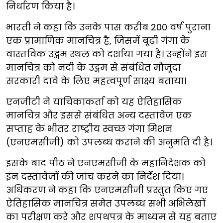
निर्धारण किया है।
भारती ने कहा कि उनके पास करीब 200 वर्ष पुराना
एक प्रामाणिक मानचित्र है, जिसमें बूढ़ी गंगा के
वास्तविक उद्गम स्थल को दर्शाया गया है। उन्होंने इस
मानचित्र को नदी के उद्गम से संबंधित मौजूदा
सरकारी दावे के लिए महत्वपूर्ण साक्ष्य बताया।
एनजीटी ने याचिकाकर्ता को यह ऐतिहासिक
मानचित्र और इससे संबंधित अन्य दस्तावेज एक
सप्ताह के भीतर राष्ट्रीय स्वच्छ गंगा मिशन
(एनएमसीजी) को उपलब्ध कराने की अनुमति दी है।
इसके बाद पीठ ने एनएमसीजी के महानिदेशक को
इन दस्तावेजों की जांच करने का निर्देश दिया।
अधिकरण ने कहा कि एनएमसीजी प्रस्तुत किए गए
ऐतिहासिक मानचित्र समेत उपलब्ध सभी अभिलेखों
का परीक्षण करे और शपथपत्र के माध्यम से यह बताए