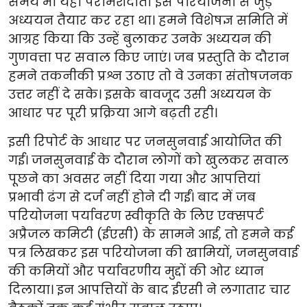
समय भी यही परामर्शदाता इस परियोजना से जुड़े
अध्ययन तैयार कर रहा था। हमने विशेषज्ञ समिति में
आग्रह किया कि उन्हें बुलाकर उनके अध्ययन की
गुणवत्ता पर सवाल किए जाएं। जब प्रस्तुति के दौरान
हमने तकनीकी प्रश्न उठाए तो वे उनका संतोषजनक
उत्तर नहीं दे सके। इसके बावजूद उसी अध्ययन के
आधार पर पूरी प्रक्रिया आगे बढ़ती रही।
इसी रिपोर्ट के आधार पर जनसुनवाई आयोजित की
गई। जनसुनवाई के दौरान लोगों को खुलकर सवाल
पूछने का अवसर नहीं दिया गया और आपत्तियां
प्रभावी ढंग से दर्ज नहीं होने दी गईं। बाद में जब
परियोजना पर्यावरण स्वीकृति के लिए एक्सपर्ट
अप्रैजल कमिटी (ईएसी) के सामने आई, तो हमने कई
पत्र लिखकर इस परियोजना की खामियों, जनसुनवाई
की कमियों और पर्यावरणीय मुद्दों की ओर ध्यान
दिलाया। इन आपत्तियों के बाद ईएसी ने लगातार चार