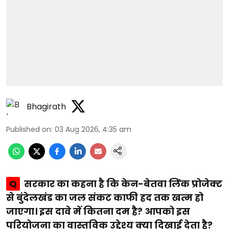
Bhagirath
Published on
:
03 Aug 2026, 4:35 am
Q
सरकार का कहना है कि केन-बेतवा लिंक प्रोजेक्ट
से बुंदेलखंड का जल संकट काफी हद तक खत्म हो
जाएगा। इस दावे में कितना दम है? आपको इस
परियोजना का वास्तविक उद्देश्य क्या दिखाई देता है?