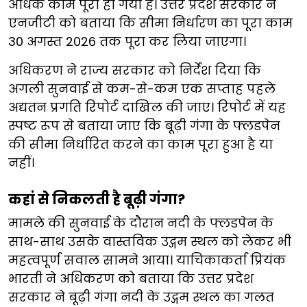
अधिक काम पूरा हो गया है। उत्तर प्रदेश सरकार ने
एनजीटी को बताया कि सीमा निर्धारण का पूरा काम
30 अगस्त 2026 तक पूरा कर लिया जाएगा।
अधिकरण ने राज्य सरकार को निर्देश दिया कि
अगली सुनवाई से कम-से-कम एक सप्ताह पहले
अद्यतन प्रगति रिपोर्ट दाखिल की जाए। रिपोर्ट में यह
स्पष्ट रूप से बताया जाए कि बूढ़ी गंगा के फ्लडपेन
की सीमा निर्धारित करने का काम पूरा हुआ है या
नहीं।
कहां से निकलती है बूढ़ी गंगा?
मामले की सुनवाई के दौरान नदी के फ्लडपेन के
साथ-साथ उसके वास्तविक उद्गम स्थल को लेकर भी
महत्वपूर्ण सवाल सामने आया। याचिकाकर्ता प्रियंक
भारती ने अधिकरण को बताया कि उत्तर प्रदेश
सरकार ने बूढ़ी गंगा नदी के उद्गम स्थल का गलत