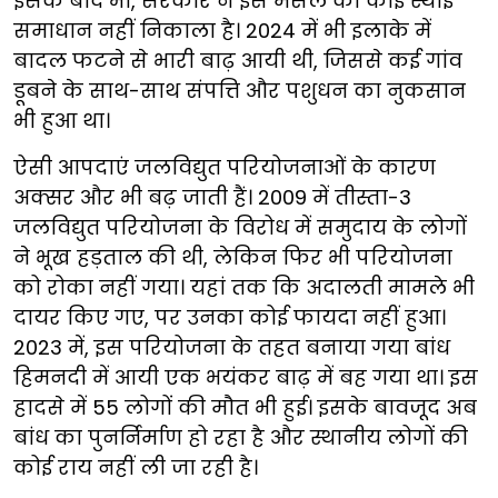
इसके बाद भी, सरकार ने इस मसले का कोई स्थाई
समाधान नहीं निकाला है। 2024 में भी इलाके में
बादल फटने से भारी बाढ़ आयी थी, जिससे कई गांव
डूबने के साथ-साथ संपत्ति और पशुधन का नुकसान
भी हुआ था।
ऐसी आपदाएं जलविद्युत परियोजनाओं के कारण
अक्सर और भी बढ़ जाती हैं। 2009 में तीस्ता-3
जलविद्युत परियोजना के विरोध में समुदाय के लोगों
ने भूख हड़ताल की थी, लेकिन फिर भी परियोजना
को रोका नहीं गया। यहां तक कि अदालती मामले भी
दायर किए गए, पर उनका कोई फायदा नहीं हुआ।
2023 में, इस परियोजना के तहत बनाया गया बांध
हिमनदी में आयी एक भयंकर बाढ़ में बह गया था। इस
हादसे में 55 लोगों की मौत भी हुई। इसके बावजूद अब
बांध का पुनर्निर्माण हो रहा है और स्थानीय लोगों की
कोई राय नहीं ली जा रही है।