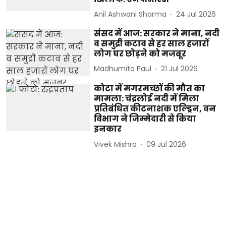
Anil Ashwani Sharma
24 Jul 2026
संसद में आज: सरकार ने माना, नदी
व समुद्री कटाव से हर साल हजारों
लोग घर छोड़ने को मजबूर
Madhumita Paul
21 Jul 2026
कोटा में मगरमच्छों की मौत का
मामला: चंद्रलोई नदी में मिला
प्रतिबंधित कीटनाशक एल्ड्रिन, वन
विभाग ने जिम्मेदारी से किया
इनकार
Vivek Mishra
09 Jul 2026