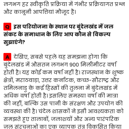
लगभग हर स्वीकृति प्रक्रिया में गंभीर प्रक्रियागत प्रश्न
और कानूनी आपत्तियां मौजूद हैं।
Q
इस परियोजना के स्थान पर बुंदेलखंड में जल
संकट के समाधान के लिए आप कौन से विकल्प
सुझाएंगे?
A
देखिए, सबसे पहले यह समझना होगा कि
बुंदेलखंड में औसतन लगभग 900 मिलीमीटर वर्षा
होती है। यह कोई कम वर्षा नहीं है। राजस्थान के शुष्क
क्षेत्रों, मराठवाड़ा, उत्तर कर्नाटक, कच्छ-सौराष्ट्र और
तमिलनाडु के कई हिस्सों की तुलना में बुंदेलखंड में
अधिक वर्षा होती है। इसलिए समस्या वर्षा की मात्रा
की नहीं, बल्कि उस पानी के संरक्षण और उपयोग की
व्यवस्था की है। चंदेल शासकों ने इसी आवश्यकता को
समझते हुए तालाबों, जलाशयों और अन्य पारंपरिक
जल संरचनाओं का एक व्यापक तंत्र विकसित किया