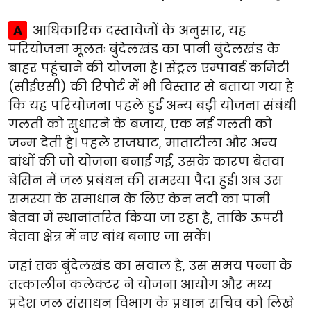
A
आधिकारिक दस्तावेजों के अनुसार, यह
परियोजना मूलतः बुंदेलखंड का पानी बुंदेलखंड के
बाहर पहुंचाने की योजना है। सेंट्रल एम्पावर्ड कमिटी
(सीईएसी) की रिपोर्ट में भी विस्तार से बताया गया है
कि यह परियोजना पहले हुई अन्य बड़ी योजना संबंधी
गलती को सुधारने के बजाय, एक नई गलती को
जन्म देती है। पहले राजघाट, माताटीला और अन्य
बांधों की जो योजना बनाई गई, उसके कारण बेतवा
बेसिन में जल प्रबंधन की समस्या पैदा हुई। अब उस
समस्या के समाधान के लिए केन नदी का पानी
बेतवा में स्थानांतरित किया जा रहा है, ताकि ऊपरी
बेतवा क्षेत्र में नए बांध बनाए जा सकें।
जहां तक बुंदेलखंड का सवाल है, उस समय पन्ना के
तत्कालीन कलेक्टर ने योजना आयोग और मध्य
प्रदेश जल संसाधन विभाग के प्रधान सचिव को लिखे