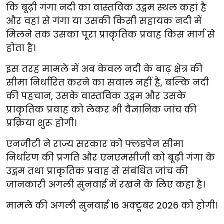
कि बूढ़ी गंगा नदी का वास्तविक उद्गम स्थल कहां है
और वहां से गंगा या उसकी किसी सहायक नदी में
मिलने तक उसका पूरा प्राकृतिक प्रवाह किस मार्ग से
होता है।
इस तरह मामले में अब केवल नदी के बाढ़ क्षेत्र की
सीमा निर्धारित करने का सवाल नहीं है, बल्कि नदी
की पहचान, उसके वास्तविक उद्गम और उसके
प्राकृतिक प्रवाह को लेकर भी वैज्ञानिक जांच की
प्रक्रिया शुरू होगी।
एनजीटी ने राज्य सरकार को फ्लडपेन सीमा
निर्धारण की प्रगति और एनएमसीजी को बूढ़ी गंगा के
उद्गम तथा प्राकृतिक प्रवाह से संबंधित जांच की
जानकारी अगली सुनवाई में रखने के लिए कहा है।
मामले की अगली सुनवाई 16 अक्टूबर 2026 को होगी।