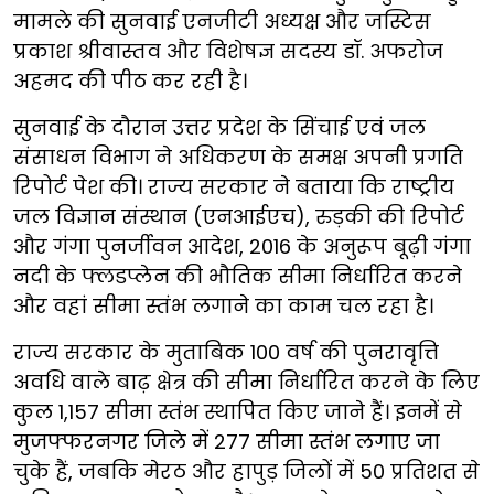
मामले की सुनवाई एनजीटी अध्यक्ष और जस्टिस
प्रकाश श्रीवास्तव और विशेषज्ञ सदस्य डॉ. अफरोज
अहमद की पीठ कर रही है।
सुनवाई के दौरान उत्तर प्रदेश के सिंचाई एवं जल
संसाधन विभाग ने अधिकरण के समक्ष अपनी प्रगति
रिपोर्ट पेश की। राज्य सरकार ने बताया कि राष्ट्रीय
जल विज्ञान संस्थान (एनआईएच), रुड़की की रिपोर्ट
और गंगा पुनर्जीवन आदेश, 2016 के अनुरूप बूढ़ी गंगा
नदी के फ्लडप्लेन की भौतिक सीमा निर्धारित करने
और वहां सीमा स्तंभ लगाने का काम चल रहा है।
राज्य सरकार के मुताबिक 100 वर्ष की पुनरावृत्ति
अवधि वाले बाढ़ क्षेत्र की सीमा निर्धारित करने के लिए
कुल 1,157 सीमा स्तंभ स्थापित किए जाने हैं। इनमें से
मुजफ्फरनगर जिले में 277 सीमा स्तंभ लगाए जा
चुके हैं, जबकि मेरठ और हापुड़ जिलों में 50 प्रतिशत से