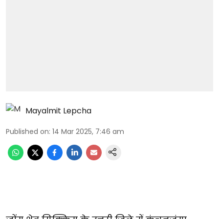
Mayalmit Lepcha
Published on
:
14 Mar 2025, 7:46 am