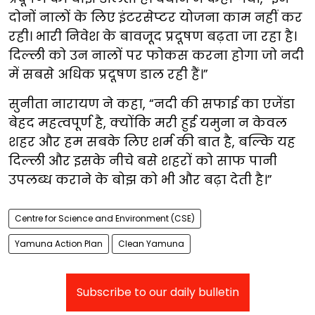
दोनों नालों के लिए इंटरसेप्टर योजना काम नहीं कर
रही। भारी निवेश के बावजूद प्रदूषण बढ़ता जा रहा है।
दिल्ली को उन नालों पर फोकस करना होगा जो नदी
में सबसे अधिक प्रदूषण डाल रही हैं।”
सुनीता नारायण ने कहा, “नदी की सफाई का एजेंडा
बेहद महत्वपूर्ण है, क्योंकि मरी हुई यमुना न केवल
शहर और हम सबके लिए शर्म की बात है, बल्कि यह
दिल्ली और इसके नीचे बसे शहरों को साफ पानी
उपलब्ध कराने के बोझ को भी और बढ़ा देती है।”
Centre for Science and Environment (CSE)
Yamuna Action Plan
Clean Yamuna
Subscribe to our daily bulletin