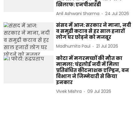
खिलाफ: एनपीआरडी
Anil Ashwani Sharma
24 Jul 2026
संसद में आज: सरकार ने माना, नदी
व समुद्री कटाव से हर साल हजारों
लोग घर छोड़ने को मजबूर
Madhumita Paul
21 Jul 2026
कोटा में मगरमच्छों की मौत का
मामला: चंद्रलोई नदी में मिला
प्रतिबंधित कीटनाशक एल्ड्रिन, वन
विभाग ने जिम्मेदारी से किया
इनकार
Vivek Mishra
09 Jul 2026