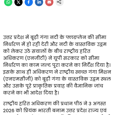
उत्तर प्रदेश में बूढ़ी गंगा नदी के फ्लडप्लेन की सीमा
निर्धारण में हो रही देरी और नदी के वास्तविक उद्गम
को लेकर उठे सवालों के बीच राष्ट्रीय हरित
अधिकरण (एनजीटी) ने यूपी सरकार को सीमा
निर्धारण का काम जल्द पूरा करने का निर्देश दिया है।
इसके साथ ही अधिकरण ने राष्ट्रीय स्वच्छ गंगा मिशन
(एनएमसीजी) को बूढ़ी गंगा के वास्तविक उद्गम स्थल
और उसके पूरे प्राकृतिक प्रवाह की वैज्ञानिक जांच
करने का भी आदेश दिया है।
राष्ट्रीय हरित अधिकरण की प्रधान पीठ ने 3 अगस्त
2026 को प्रियंक भारती बनाम उत्तर प्रदेश राज्य एवं