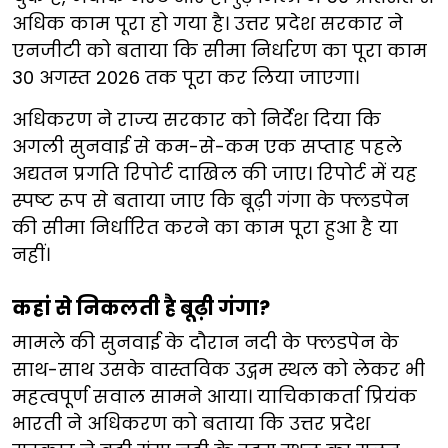
अधिक काम पूरा हो गया है। उत्तर प्रदेश सरकार ने
एनजीटी को बताया कि सीमा निर्धारण का पूरा काम
30 अगस्त 2026 तक पूरा कर लिया जाएगा।
अधिकरण ने राज्य सरकार को निर्देश दिया कि
अगली सुनवाई से कम-से-कम एक सप्ताह पहले
अद्यतन प्रगति रिपोर्ट दाखिल की जाए। रिपोर्ट में यह
स्पष्ट रूप से बताया जाए कि बूढ़ी गंगा के फ्लडपेन
की सीमा निर्धारित करने का काम पूरा हुआ है या
नहीं।
कहां से निकलती है बूढ़ी गंगा?
मामले की सुनवाई के दौरान नदी के फ्लडपेन के
साथ-साथ उसके वास्तविक उद्गम स्थल को लेकर भी
महत्वपूर्ण सवाल सामने आया। याचिकाकर्ता प्रियंक
भारती ने अधिकरण को बताया कि उत्तर प्रदेश