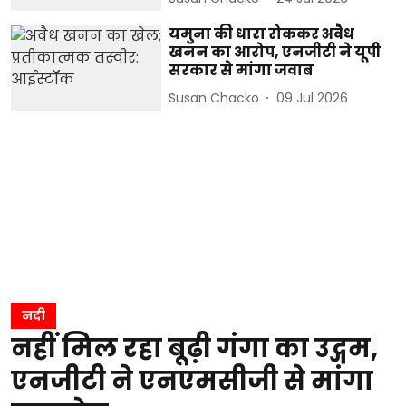
यमुना की धारा रोककर अवैध
खनन का आरोप, एनजीटी ने यूपी
सरकार से मांगा जवाब
Susan Chacko
09 Jul 2026
नदी
नहीं मिल रहा बूढ़ी गंगा का उद्गम,
एनजीटी ने एनएमसीजी से मांगा