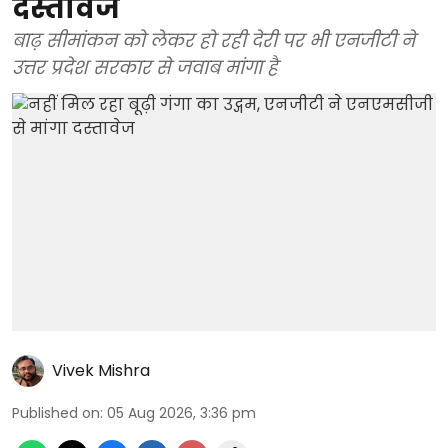
दस्तावेज
बाढ़ सीमांकन को लेकर हो रही देरी पर भी एनजीटी ने
उत्तर प्रदेश सरकार से जवाब मांगा है
Vivek Mishra
Published on
:
05 Aug 2026, 3:36 pm