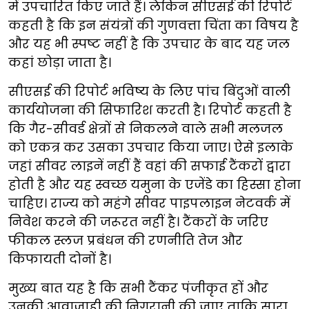
में उपचारित किए जाते हैं। लेकिन सीएसई की रिपोर्ट
कहती है कि इन संयंत्रों की गुणवत्ता चिंता का विषय है
और यह भी स्पष्ट नहीं है कि उपचार के बाद यह जल
कहां छोड़ा जाता है।
सीएसई की रिपोर्ट भविष्य के लिए पांच बिंदुओं वाली
कार्ययोजना की सिफारिश करती है। रिपोर्ट कहती है
कि गैर-सीवर्ड क्षेत्रों से निकलने वाले सभी मलजल
को एकत्र कर उसका उपचार किया जाए। ऐसे इलाके
जहां सीवर लाइनें नहीं हैं वहां की सफाई टैंकरों द्वारा
होती है और यह स्वच्छ यमुना के एजेंडे का हिस्सा होना
चाहिए। राज्य को महंगे सीवर पाइपलाइन नेटवर्क में
निवेश करने की जरूरत नहीं है। टैंकरों के जरिए
फीकल स्लज प्रबंधन की रणनीति तेज और
किफायती दोनों है।
मुख्य बात यह है कि सभी टैंकर पंजीकृत हों और
उनकी आवाजाही की निगरानी की जाए ताकि सारा