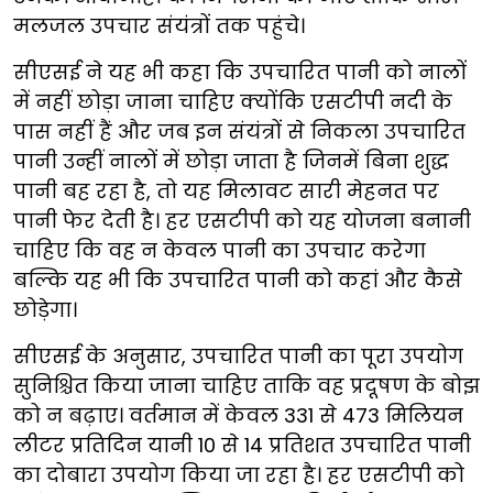
मलजल उपचार संयंत्रों तक पहुंचे।
सीएसई ने यह भी कहा कि उपचारित पानी को नालों
में नहीं छोड़ा जाना चाहिए क्योंकि एसटीपी नदी के
पास नहीं हैं और जब इन संयंत्रों से निकला उपचारित
पानी उन्हीं नालों में छोड़ा जाता है जिनमें बिना शुद्ध
पानी बह रहा है, तो यह मिलावट सारी मेहनत पर
पानी फेर देती है। हर एसटीपी को यह योजना बनानी
चाहिए कि वह न केवल पानी का उपचार करेगा
बल्कि यह भी कि उपचारित पानी को कहां और कैसे
छोड़ेगा।
सीएसई के अनुसार, उपचारित पानी का पूरा उपयोग
सुनिश्चित किया जाना चाहिए ताकि वह प्रदूषण के बोझ
को न बढ़ाए। वर्तमान में केवल 331 से 473 मिलियन
लीटर प्रतिदिन यानी 10 से 14 प्रतिशत उपचारित पानी
का दोबारा उपयोग किया जा रहा है। हर एसटीपी को