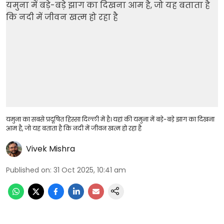
यमुना का सबसे प्रदूषित हिस्सा दिल्ली में है। यहां की यमुना में बड़े-बड़े झाग का दिखना
आम है, जो यह बताता है कि नदी में जीवन खत्म हो रहा है
Vivek Mishra
Published on
:
31 Oct 2025, 10:41 am