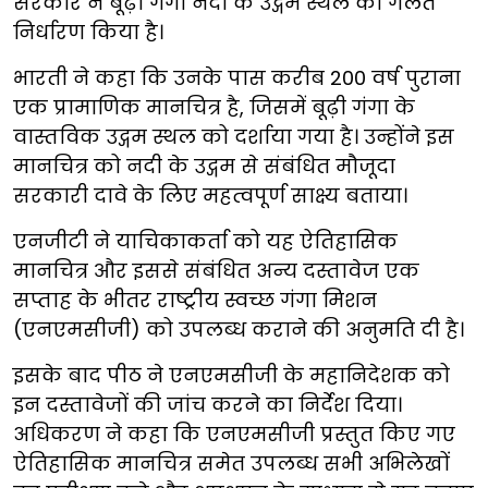
सरकार ने बूढ़ी गंगा नदी के उद्गम स्थल का गलत
निर्धारण किया है।
भारती ने कहा कि उनके पास करीब 200 वर्ष पुराना
एक प्रामाणिक मानचित्र है, जिसमें बूढ़ी गंगा के
वास्तविक उद्गम स्थल को दर्शाया गया है। उन्होंने इस
मानचित्र को नदी के उद्गम से संबंधित मौजूदा
सरकारी दावे के लिए महत्वपूर्ण साक्ष्य बताया।
एनजीटी ने याचिकाकर्ता को यह ऐतिहासिक
मानचित्र और इससे संबंधित अन्य दस्तावेज एक
सप्ताह के भीतर राष्ट्रीय स्वच्छ गंगा मिशन
(एनएमसीजी) को उपलब्ध कराने की अनुमति दी है।
इसके बाद पीठ ने एनएमसीजी के महानिदेशक को
इन दस्तावेजों की जांच करने का निर्देश दिया।
अधिकरण ने कहा कि एनएमसीजी प्रस्तुत किए गए
ऐतिहासिक मानचित्र समेत उपलब्ध सभी अभिलेखों