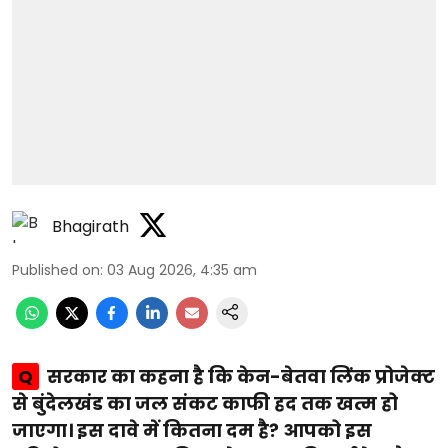
Bhagirath
Published on
:
03 Aug 2026, 4:35 am
Q
सरकार का कहना है कि केन-बेतवा लिंक प्रोजेक्ट
से बुंदेलखंड का जल संकट काफी हद तक खत्म हो
जाएगा। इस दावे में कितना दम है? आपको इस