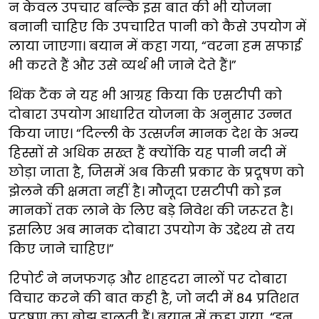
न केवल उपचार बल्कि इस बात की भी योजना
बनानी चाहिए कि उपचारित पानी को कैसे उपयोग में
लाया जाएगा। बयान में कहा गया, “वरना हम सफाई
भी करते हैं और उसे व्यर्थ भी जाने देते हैं।”
थिंक टैंक ने यह भी आग्रह किया कि एसटीपी को
दोबारा उपयोग आधारित योजना के अनुसार उन्नत
किया जाए। “दिल्ली के उत्सर्जन मानक देश के अन्य
हिस्सों से अधिक सख्त हैं क्योंकि यह पानी नदी में
छोड़ा जाता है, जिसमें अब किसी प्रकार के प्रदूषण को
झेलने की क्षमता नहीं है। मौजूदा एसटीपी को इन
मानकों तक लाने के लिए बड़े निवेश की जरूरत है।
इसलिए अब मानक दोबारा उपयोग के उद्देश्य से तय
किए जाने चाहिए।”
रिपोर्ट ने नजफगढ़ और शाहदरा नालों पर दोबारा
विचार करने की बात कही है, जो नदी में 84 प्रतिशत
प्रदूषण का बोझ डालती हैं। बयान में कहा गया, “इन