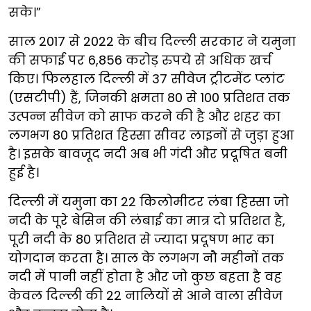
सके।”
साल 2017 से 2022 के बीच दिल्ली सरकार ने यमुना
की सफाई पर 6,856 करोड़ रुपये से अधिक खर्च
किए। फिलहाल दिल्ली में 37 सीवेज ट्रीटमेंट प्लांट
(एसटीपी) हैं, जिनकी क्षमता 80 से 100 प्रतिशत तक
उत्पन्न सीवेज को साफ करने की है और शहर का
लगभग 80 प्रतिशत हिस्सा सीवर लाइनों से जुड़ा हुआ
है। इसके बावजूद नदी अब भी गंदी और प्रदूषित बनी
हुई है।
दिल्ली में यमुना का 22 किलोमीटर लंबा हिस्सा जो
नदी के पूरे बेसिन की लंबाई का मात्र दो प्रतिशत है,
पूरी नदी के 80 प्रतिशत से ज्यादा प्रदूषण भार का
योगदान करता है। साल के लगभग नौ महीनों तक
नदी में पानी नहीं होता है और जो कुछ बहता है वह
केवल दिल्ली की 22 नालियों से आने वाला सीवेज