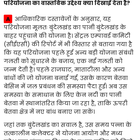
परियोजना का वास्तविक उद्देश्य क्या दिखाई देता है?
A
आधिकारिक दस्तावेजों के अनुसार, यह
परियोजना मूलतः बुंदेलखंड का पानी बुंदेलखंड के
बाहर पहुंचाने की योजना है। सेंट्रल एम्पावर्ड कमिटी
(सीईएसी) की रिपोर्ट में भी विस्तार से बताया गया है
कि यह परियोजना पहले हुई अन्य बड़ी योजना संबंधी
गलती को सुधारने के बजाय, एक नई गलती को
जन्म देती है। पहले राजघाट, माताटीला और अन्य
बांधों की जो योजना बनाई गई, उसके कारण बेतवा
बेसिन में जल प्रबंधन की समस्या पैदा हुई। अब उस
समस्या के समाधान के लिए केन नदी का पानी
बेतवा में स्थानांतरित किया जा रहा है, ताकि ऊपरी
बेतवा क्षेत्र में नए बांध बनाए जा सकें।
जहां तक बुंदेलखंड का सवाल है, उस समय पन्ना के
तत्कालीन कलेक्टर ने योजना आयोग और मध्य