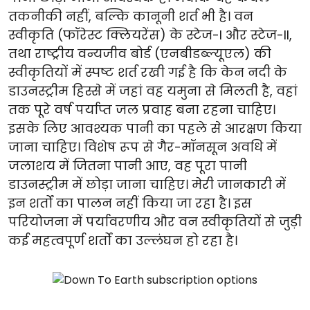
तकनीकी नहीं, बल्कि कानूनी शर्त भी है। वन
स्वीकृति (फॉरेस्ट क्लियरेंस) के स्टेज-I और स्टेज-II,
तथा राष्ट्रीय वन्यजीव बोर्ड (एनबीडब्ल्यूएल) की
स्वीकृतियों में स्पष्ट शर्त रखी गई है कि केन नदी के
डाउनस्ट्रीम हिस्से में जहां वह यमुना से मिलती है, वहां
तक पूरे वर्ष पर्याप्त जल प्रवाह बना रहना चाहिए।
इसके लिए आवश्यक पानी का पहले से आरक्षण किया
जाना चाहिए। विशेष रूप से गैर-मॉनसून अवधि में
जलाशय में जितना पानी आए, वह पूरा पानी
डाउनस्ट्रीम में छोड़ा जाना चाहिए। मेरी जानकारी में
इन शर्तों का पालन नहीं किया जा रहा है। इस
परियोजना में पर्यावरणीय और वन स्वीकृतियों से जुड़ी
कई महत्वपूर्ण शर्तों का उल्लंघन हो रहा है।