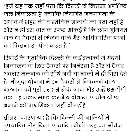
“हमें यह तक नहीं पता कि दिल्ली से कितना अपशिष्ट
जल निकलता है, क्योंकि नियमित जनगणना के
अभाव में शहर की वास्तविक आबादी का पता नहीं है
और न ही इस बात के स्पष्ट आंकड़े हैं कि लोग भूमिगत
जल या टैंकरों से मिलने वाले गैर-आधिकारिक पानी
का कितना उपयोग करते हैं।"
रिपोर्ट के मुताबिक दिल्ली के कई इलाकों में गंदगी
निकालने के लिए टैंकरों पर निर्भरता है और ये टैंकर
अक्सर मलजल को सीधे नदी या नालों में ही गिरा देते
हैं। मौजूदा योजना में इन टैंकरों से निकलने वाले
मलजल को पूरी तरह से रोके जाने और उन्हें एसटीपी
तक पहुंचाकर साफ करने व दोबारा उपयोग योग्य
बनाने को प्राथमिकता नहीं दी गई है।
तीसरा कारण यह है कि दिल्ली की नालियों में
उपचारित और बिना उपचारित दोनों तरह का सीवेज