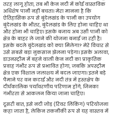
तरह लागू होता, तब भी केन नदी में कोई वास्तविक
अधिशेष पानी नहीं बचता। मेरा मानना है कि
ऐतिहासिक रूप से बुंदेलखंड के पानी का उपयोग
बुंदेलखंड के भीतर, बुंदेलखंड के लिए होना चाहिए था
और होना भी चाहिए। इसके बजाय अब उसी पानी को
क्षेत्र के बाहर ले जाने की योजना बनाई जा रही है।
इसके बदले बुंदेलखंड को क्या मिलेगा? मेरे विचार से
उसे सबसे बड़ा नुकसान झेलना पड़ेगा। इसके अलावा,
डाउनस्ट्रीम में बहने वाली केन नदी का प्राकृतिक
प्रवाह गंभीर रूप से प्रभावित होगा, जबकि अपस्ट्रीम
क्षेत्र एक विशाल जलाशय में बदल जाएगा। इतने बड़े
पैमाने पर वन कटाई और नदी तंत्र में हस्तक्षेप के
दीर्घकालिक पर्यावरणीय परिणाम होंगे, जिनका
गंभीरता से आकलन किया जाना चाहिए।
दूसरी बात, इसे नदी जोड़ (रिवर लिंकिंग) परियोजना
कहा जाता है, लेकिन तकनीकी रूप से यह वास्तव में