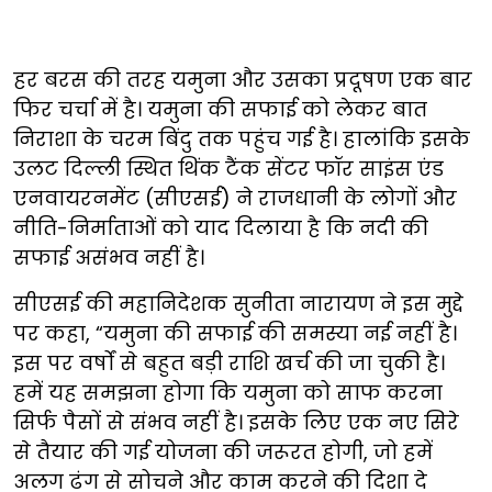
हर बरस की तरह यमुना और उसका प्रदूषण एक बार
फिर चर्चा में है। यमुना की सफाई को लेकर बात
निराशा के चरम बिंदु तक पहुंच गई है। हालांकि इसके
उलट दिल्ली स्थित थिंक टैंक सेंटर फॉर साइंस एंड
एनवायरनमेंट (सीएसई) ने राजधानी के लोगों और
नीति-निर्माताओं को याद दिलाया है कि नदी की
सफाई असंभव नहीं है।
सीएसई की महानिदेशक सुनीता नारायण ने इस मुद्दे
पर कहा, “यमुना की सफाई की समस्या नई नहीं है।
इस पर वर्षों से बहुत बड़ी राशि खर्च की जा चुकी है।
हमें यह समझना होगा कि यमुना को साफ करना
सिर्फ पैसों से संभव नहीं है। इसके लिए एक नए सिरे
से तैयार की गई योजना की जरूरत होगी, जो हमें
अलग ढंग से सोचने और काम करने की दिशा दे