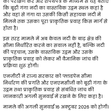
का परीक्षण करे और शपथपत्र के माध्यम से यह बताए
कि बूढ़ी गंगा नदी का वास्तविक उद्गम स्थल कहां है
और वहां से गंगा या उसकी किसी सहायक नदी में
मिलने तक उसका पूरा प्राकृतिक प्रवाह किस मार्ग से
होता है।
इस तरह मामले में अब केवल नदी के बाढ़ क्षेत्र की
सीमा निर्धारित करने का सवाल नहीं है, बल्कि नदी
की पहचान, उसके वास्तविक उद्गम और उसके
प्राकृतिक प्रवाह को लेकर भी वैज्ञानिक जांच की
प्रक्रिया शुरू होगी।
एनजीटी ने राज्य सरकार को फ्लडपेन सीमा
निर्धारण की प्रगति और एनएमसीजी को बूढ़ी गंगा के
उद्गम तथा प्राकृतिक प्रवाह से संबंधित जांच की
जानकारी अगली सुनवाई में रखने के लिए कहा है।
मामले की अगली सुनवाई 16 अक्टूबर 2026 को होगी।