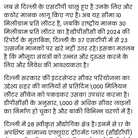
जब से दिल्ली के एसटीपी चालू हुए हैं उनके लिए और
कठोर मानक लागू किए गए हैं। अब यह सीमा 10
मिलीग्राम प्रति लीटर है, जबकि राष्ट्रीय मानक 30
मिलीग्राम प्रति लीटर का है।डीपीसीसी की 2024 की
रिपोर्ट के मुताबिक, दिल्ली के 37 एसटीपी में से 23
उत्सर्जन मानकों पर खरे नहीं उतर रहे। इसका मतलब
है कि मौजूदा संयंत्रों को उन्नत और दुरुस्त करने के
लिए और निवेश की आवश्यकता है।
दिल्ली सरकार की इंटरसेप्टर सीवर परियोजना का
उद्देश्य शहर की नालियों से प्रतिदिन 1,000 मिलियन
लीटर सीवेज को पकड़कर उसका उपचार करना है।
डीपीसीसी के अनुसार, 1,000 से अधिक सीवर लाइनों
का निर्माण हो चुका है और बाकी विभिन्न चरणों में हैं।
दिल्ली में 28 स्वीकृत औद्योगिक क्षेत्र हैं। इनमें से 17 के
अपशिष्ट सामान्य एफ्लुएंट ट्रीटमेंट प्लांट (सीईटीपी)