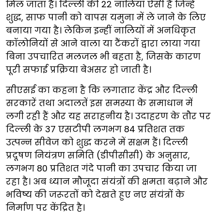
मिल जाता है। दिल्ली की 22 नालियां ऐसी हैं जिन्हें
शुद्ध, साफ पानी को वापस यमुना में ले जाने के लिए
बनाया गया है। लेकिन इन्हीं नालियों में अनधिकृत
कॉलोनियों से आने वाला या टैंकरों द्वारा लाया गया
बिना उपचारित मलजल भी बहता है, जिसके कारण
पूरी सफाई प्रक्रिया बेअसर हो जाती है।
सीएसई का कहना है कि लगातार केंद्र और दिल्ली
सरकारें तथा अदालतें इस समस्या के समाधान में
लगी रही हैं और यह सराहनीय है। उदाहरण के तौर पर
दिल्ली के 37 एसटीपी लगभग 84 प्रतिशत तक
उत्पन्न सीवेज को शुद्ध करने में सक्षम हैं। दिल्ली
प्रदूषण नियंत्रण समिति (डीपीसीसी) के अनुसार,
लगभग 80 प्रतिशत गंदे पानी का उपचार किया जा
रहा है। अब ध्यान मौजूदा संयंत्रों की क्षमता बढ़ाने और
भविष्य की जरूरतों को देखते हुए नए संयंत्रों के
निर्माण पर केंद्रित है।