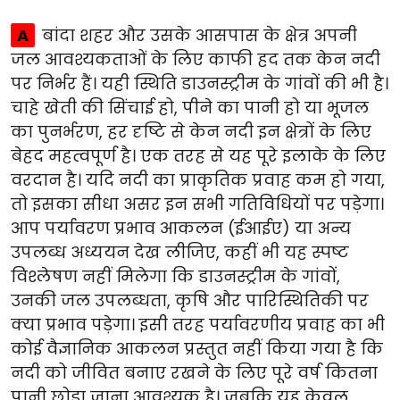
A
बांदा शहर और उसके आसपास के क्षेत्र अपनी
जल आवश्यकताओं के लिए काफी हद तक केन नदी
पर निर्भर हैं। यही स्थिति डाउनस्ट्रीम के गांवों की भी है।
चाहे खेती की सिंचाई हो, पीने का पानी हो या भूजल
का पुनर्भरण, हर दृष्टि से केन नदी इन क्षेत्रों के लिए
बेहद महत्वपूर्ण है। एक तरह से यह पूरे इलाके के लिए
वरदान है। यदि नदी का प्राकृतिक प्रवाह कम हो गया,
तो इसका सीधा असर इन सभी गतिविधियों पर पड़ेगा।
आप पर्यावरण प्रभाव आकलन (ईआईए) या अन्य
उपलब्ध अध्ययन देख लीजिए, कहीं भी यह स्पष्ट
विश्लेषण नहीं मिलेगा कि डाउनस्ट्रीम के गांवों,
उनकी जल उपलब्धता, कृषि और पारिस्थितिकी पर
क्या प्रभाव पड़ेगा। इसी तरह पर्यावरणीय प्रवाह का भी
कोई वैज्ञानिक आकलन प्रस्तुत नहीं किया गया है कि
नदी को जीवित बनाए रखने के लिए पूरे वर्ष कितना
पानी छोड़ा जाना आवश्यक है। जबकि यह केवल