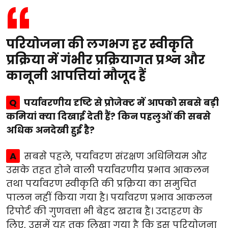
परियोजना की लगभग हर स्वीकृति
प्रक्रिया में गंभीर प्रक्रियागत प्रश्न और
कानूनी आपत्तियां मौजूद हैं
Q
पर्यावरणीय दृष्टि से प्रोजेक्ट में आपको सबसे बड़ी
कमियां क्या दिखाई देती हैं? किन पहलुओं की सबसे
अधिक अनदेखी हुई है?
A
सबसे पहले, पर्यावरण संरक्षण अधिनियम और
उसके तहत होने वाली पर्यावरणीय प्रभाव आकलन
तथा पर्यावरण स्वीकृति की प्रक्रिया का समुचित
पालन नहीं किया गया है। पर्यावरण प्रभाव आकलन
रिपोर्ट की गुणवत्ता भी बेहद खराब है। उदाहरण के
लिए, उसमें यह तक लिखा गया है कि इस परियोजना