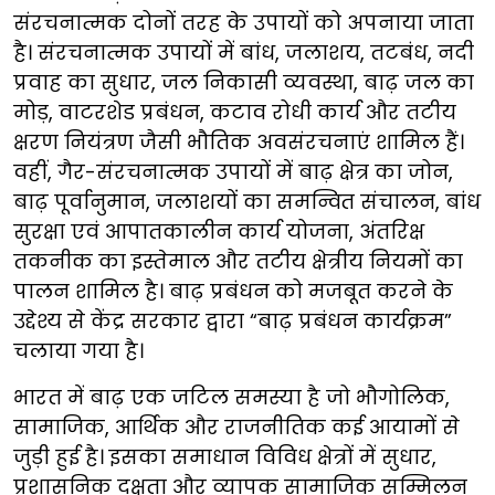
संरचनात्मक दोनों तरह के उपायों को अपनाया जाता
है। संरचनात्मक उपायों में बांध, जलाशय, तटबंध, नदी
प्रवाह का सुधार, जल निकासी व्यवस्था, बाढ़ जल का
मोड़, वाटरशेड प्रबंधन, कटाव रोधी कार्य और तटीय
क्षरण नियंत्रण जैसी भौतिक अवसंरचनाएं शामिल हैं।
वहीं, गैर-संरचनात्मक उपायों में बाढ़ क्षेत्र का जोन,
बाढ़ पूर्वानुमान, जलाशयों का समन्वित संचालन, बांध
सुरक्षा एवं आपातकालीन कार्य योजना, अंतरिक्ष
तकनीक का इस्तेमाल और तटीय क्षेत्रीय नियमों का
पालन शामिल है। बाढ़ प्रबंधन को मजबूत करने के
उद्देश्य से केंद्र सरकार द्वारा “बाढ़ प्रबंधन कार्यक्रम”​​​​
चलाया गया है।
​​भारत में बाढ़ एक जटिल समस्या है जो भौगोलिक,
सामाजिक, आर्थिक और राजनीतिक कई ​​आयामों से
जुड़ी हुई है। इसका समाधान विविध क्षेत्रों में सुधार,
प्रशासनिक दक्षता और व्यापक सामाजिक सम्मिलन