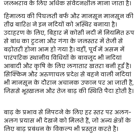
जलभराव के लिए अधिक संवेदनशील माना जाता है।
​​हिमालय की पिघलती बर्फ और मानसून मानसून की
तीव्र बारिश ने इन नदियों को अस्थिर बनाया है।
उदाहरण के लिए, बिहार में कोसी नदी में नियमित रूप
से बांध का ​​​टूटना और गंगा के जलस्तर में तेजी से
बढ़ोतरी होना आम हो गया है। वहीं, पूर्व में असम में ​​
पारंपरिक स्थानीय विधियों के बावजूद भी नदियां
आबादी और कृषि के लिए लगातार खतरा बनी हुई हैं।
सिक्किम और अरुणाचल प्रदेश से बहने वाली नदियां
भी मानसून के दौरान अचानक उफान पर आ जाती हैं,​​​​
जिससे भूस्खलन और तेज बाढ़ की स्थिति पैदा होती है।
​​बाढ़ के प्रभाव से निपटने के लिए हर स्तर पर अलग-
अलग प्रयास भी देखने को मिलते हैं,​​​ जो अन्य क्षेत्रों के
लिए बाढ़ प्रबंधन के विकल्प भी प्रस्तुत करते हैं।