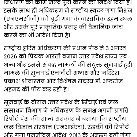
निर्धारण का काम जल्द पूरा करने का निर्देश दिया है।
इसके साथ ही अधिकरण ने राष्ट्रीय स्वच्छ गंगा मिशन
(एनएमसीजी) को बूढ़ी गंगा के वास्तविक उद्गम स्थल
और उसके पूरे प्राकृतिक प्रवाह की वैज्ञानिक जांच
करने का भी आदेश दिया है।
राष्ट्रीय हरित अधिकरण की प्रधान पीठ ने 3 अगस्त
2026 को प्रियंक भारती बनाम उत्तर प्रदेश राज्य एवं
अन्य और इससे संबद्ध मामलों की संयुक्त सुनवाई हुई।
मामले की सुनवाई एनजीटी अध्यक्ष और जस्टिस
प्रकाश श्रीवास्तव और विशेषज्ञ सदस्य डॉ. अफरोज
अहमद की पीठ कर रही है।
सुनवाई के दौरान उत्तर प्रदेश के सिंचाई एवं जल
संसाधन विभाग ने अधिकरण के समक्ष अपनी प्रगति
रिपोर्ट पेश की। राज्य सरकार ने बताया कि राष्ट्रीय
जल विज्ञान संस्थान (एनआईएच), रुड़की की रिपोर्ट
और गंगा पुनर्जीवन आदेश, 2016 के अनुरूप बूढ़ी गंगा