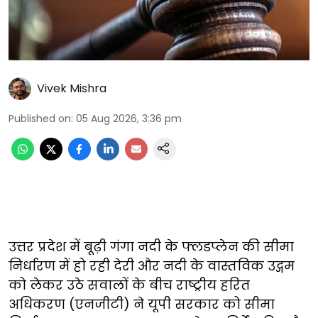
Vivek Mishra
Published on
:
05 Aug 2026, 3:36 pm
उत्तर प्रदेश में बूढ़ी गंगा नदी के फ्लडप्लेन की सीमा
निर्धारण में हो रही देरी और नदी के वास्तविक उद्गम
को लेकर उठे सवालों के बीच राष्ट्रीय हरित
अधिकरण (एनजीटी) ने यूपी सरकार को सीमा