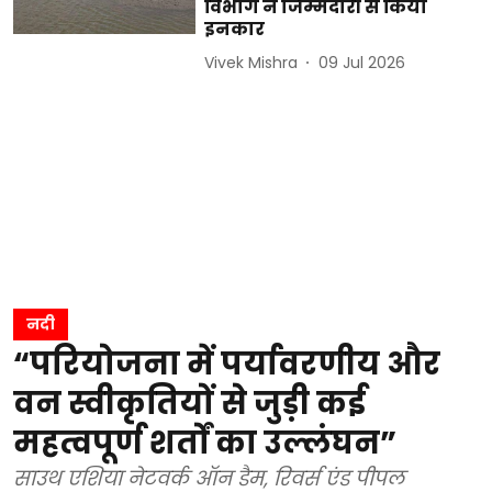
विभाग ने जिम्मेदारी से किया
इनकार
Vivek Mishra
09 Jul 2026
नदी
“परियोजना में पर्यावरणीय और
वन स्वीकृतियों से जुड़ी कई
महत्वपूर्ण शर्तों का उल्लंघन”
साउथ एशिया नेटवर्क ऑन डैम, रिवर्स एंड पीपल