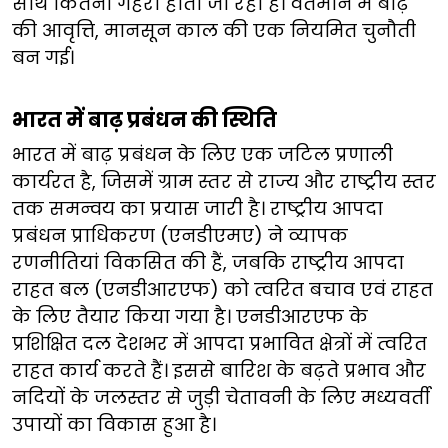
साथ कितनी गहरी होती जा रही है। वर्तमान में बाढ़
की आवृत्ति, मानसून काल की एक नियमित चुनौती
बन गई। ​
​​भारत में बाढ़ प्रबंधन की स्थिति​
​​भारत में बाढ़ प्रबंधन के लिए एक जटिल प्रणाली
कार्यरत है, जिसमें ग्राम स्तर से राज्य और राष्ट्रीय स्तर
तक समन्वय का प्रयास जारी है। राष्ट्रीय आपदा
प्रबंधन प्राधिकरण (एनडीएमए) ने व्यापक
रणनीतियां विकसित की हैं, जबकि राष्ट्रीय आपदा
राहत बल (एनडीआरएफ) को त्वरित बचाव एवं राहत
के लिए तैयार ​​किया गया है। एनडीआरएफ के
प्रशिक्षित दल देशभर में आपदा प्रभावित क्षेत्रों में त्वरित
राहत कार्य करते हैं। इससे बारिश के बढ़ते प्रभाव और
नदियों के जलस्तर से जुड़ी ​​​चेतावनी के लिए मध्यवर्ती
उपायों का विकास हुआ है।​