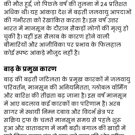
की मौत हुई, जो पिछले वर्ष की तुलना में 24 प्रतिशत
अधिक थी। यह आंकड़ा देश में बढ़ती जलवायु आपदाओं
की गंभीरता को रेखांकित करता है। इस वर्ष ​​​उत्तर
भारत में ​​मानसून के दौरान सैकड़ों लोगों की मृत्यु हो
चुकी है। वहीं इस सैलाब के कारण होने वाली
बीमारियों और आजीविका पर प्रभाव के फिलहाल
कोई स्पष्ट आंकड़े मौजूद नहीं हैं।
​​बाढ़ के प्रमुख कारण​
​​बाढ़ की बढ़ती जटिलता के प्रमुख कारकों में जलवायु
परिवर्तन, मानसून की अनियमितता, ग्लोबल वॉर्मिंग
और बारिश की तीव्रता बढ़ जाना है। इस वर्ष मानसून
में आए बदलाव कई कारकों का परिणाम हैं। अरब
सागर में स्थायी निम्न दबाव और विदर्भ क्षेत्र पर
सक्रिय ट्रफ के चलते मानसून समय से पहले शुरू
हुआ और वातावरण में नमी बढ़ी। बंगाल की खाड़ी में