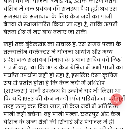
बांधों की जो योजना बनाई गई, उसके कारण बेतवा
बेसिन में जल प्रबंधन की समस्या पैदा हुई। अब उस
समस्या के समाधान के लिए केन नदी का पानी
बेतवा में स्थानांतरित किया जा रहा है, ताकि ऊपरी
बेतवा क्षेत्र में नए बांध बनाए जा सकें।
जहां तक बुंदेलखंड का सवाल है, उस समय पन्ना के
तत्कालीन कलेक्टर ने योजना आयोग और मध्य
प्रदेश जल संसाधन विभाग के प्रधान सचिव को लिखे
पत्र में कहा था कि अपर केन बेसिन में अभी पानी का
पर्याप्त उपयोग नहीं हो रहा है, इसलिए ऐसा कृत्रिम
रूप से प्रतीत होता है कि केन नदी में अधिशेष
(सरप्लस) पानी उपलब्ध है। उन्होंने यह भी लिखा था
कि यदि 1983 की केन मल्टीपर्पज परियोजना को पूरी
तरह लागू कर दिया जाए, तो केन नदी में अतिरिक्त
पानी नहीं बचेगा। वह पानी पन्ना, छतरपुर और केन
बेसिन के अन्य क्षेत्रों की सिंचाई और पेयजल में ही