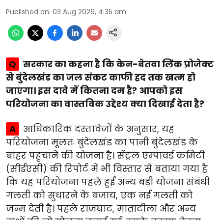
Published on
:
03 Aug 2026, 4:35 am
Q
सरकार का कहना है कि केन-बेतवा लिंक प्रोजेक्ट
से बुंदेलखंड का जल संकट काफी हद तक खत्म हो
जाएगा। इस दावे में कितना दम है? आपको इस
परियोजना का वास्तविक उद्देश्य क्या दिखाई देता है?
A
आधिकारिक दस्तावेजों के अनुसार, यह
परियोजना मूलतः बुंदेलखंड का पानी बुंदेलखंड के
बाहर पहुंचाने की योजना है। सेंट्रल एम्पावर्ड कमिटी
(सीईएसी) की रिपोर्ट में भी विस्तार से बताया गया है
कि यह परियोजना पहले हुई अन्य बड़ी योजना संबंधी
गलती को सुधारने के बजाय, एक नई गलती को
जन्म देती है। पहले राजघाट, माताटीला और अन्य