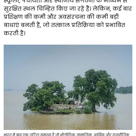
स्कूलों, पंचायतों और स्थानीय संगठनों के माध्यम से
सुरक्षित स्थल चिन्हित किए जा रहे हैं। लेकिन, कई बार
प्रशिक्षण की कमी और अवसंरचना की कमी बड़ी
बाधाएं बनती हैं, जो तत्काल प्रतिक्रिया को प्रभावित
करती हैं।
​​भारत में बाढ़ एक जटिल समस्या है जो भौगोलिक, सामाजिक, आर्थिक और राजनीतिक