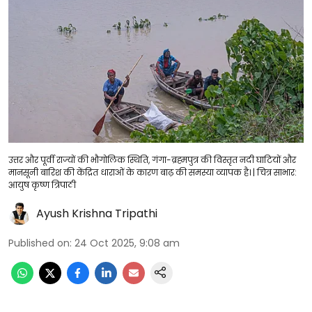
उत्तर और पूर्वी राज्यों की भौगोलिक स्थिति, गंगा-ब्रह्मपुत्र की विस्तृत नदी घाटियों और
मानसूनी बारिश की केंद्रित धाराओं के कारण बाढ़ की समस्या व्यापक है। | चित्र साभार:
आयुष कृष्ण त्रिपाठी​
Ayush Krishna Tripathi
Published on
:
24 Oct 2025, 9:08 am