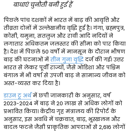
बाधाएं चुनौती बनी हुई हैं
​​पिछले पांच दशकों में भारत में बाढ़ की आवृत्ति और
तीव्रता दोनों में उल्लेखनीय वृद्धि हुई है। गंगा, ब्रह्मपुत्र,
कोसी, यमुना, सतलुज और रावी आदि नदियों ने
लगातार ​​अधिकतम जलस्तर की सीमा को ​​​पार किया
है। देश में पिछले 50 वर्षों में मानसून के दौरान भीषण
बाढ़ की घटनाओं में ​
तीन गुना वृद्धि
​दर्ज की गई। उत्तर
भारत से लेकर पूर्वी राज्यों,​​​ जैसे ओडिशा और पश्चिम
बंगाल में भी वर्षा से उपजी बाढ़ ने सामान्य जीवन को
अस्त-व्यस्त कर दिया है।
डाउन टू अर्थ
​में छपी जानकारी के अनुसार, वर्ष
2023-2024 में बाढ़ ने 20 लाख से अधिक लोगों को
प्रभावित किया। केंद्रीय गृह मंत्रालय की रिपोर्ट के
अनुसार, इस अवधि में चक्रवात, बाढ़, भूस्खलन और
बादल फटने जैसी प्राकृतिक आपदाओं से ​​2,616 लोगों