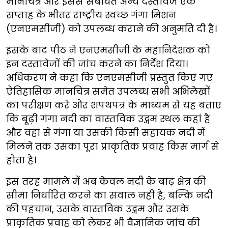
मानचित्र और इससे संबंधित अन्य दस्तावेज एक
सप्ताह के भीतर राष्ट्रीय स्वच्छ गंगा मिशन
(एनएमसीजी) को उपलब्ध कराने की अनुमति दी है।
इसके बाद पीठ ने एनएमसीजी के महानिदेशक को
इन दस्तावेजों की जांच करने का निर्देश दिया।
अधिकरण ने कहा कि एनएमसीजी प्रस्तुत किए गए
ऐतिहासिक मानचित्र समेत उपलब्ध सभी अभिलेखों
का परीक्षण करे और शपथपत्र के माध्यम से यह बताए
कि बूढ़ी गंगा नदी का वास्तविक उद्गम स्थल कहां है
और वहां से गंगा या उसकी किसी सहायक नदी में
मिलने तक उसका पूरा प्राकृतिक प्रवाह किस मार्ग से
होता है।
इस तरह मामले में अब केवल नदी के बाढ़ क्षेत्र की
सीमा निर्धारित करने का सवाल नहीं है, बल्कि नदी
की पहचान, उसके वास्तविक उद्गम और उसके
प्राकृतिक प्रवाह को लेकर भी वैज्ञानिक जांच की