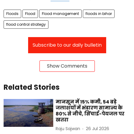
Floods
Flood
Flood management
floods in bihar
flood control strategy
Subscribe to our daily bulletin
Show Comments
Related Stories
मानसून में 15% कमी, 54 बड़े
जलाशयों में भंडारण सामान्य के
80% से नीचे, सिंचाई-पेयजल पर
खतरा
Raju Sajwan
26 Jul 2026