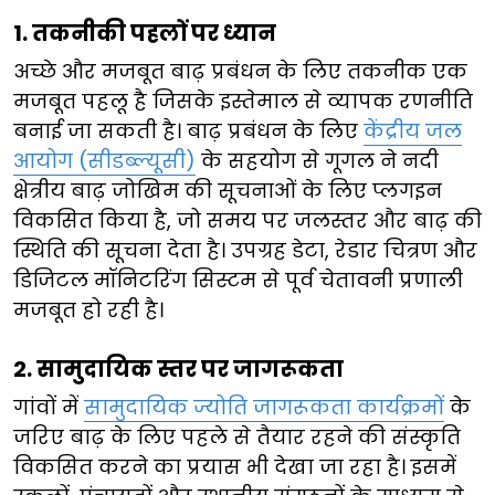
​​1. ​तकनीकी पहलों पर ध्यान​
अच्छे और मजबूत बाढ़ प्रबंधन के लिए तकनीक एक
मजबूत पहलू है जिसके इस्तेमाल से व्यापक रणनीति
बनाई जा सकती है। बाढ़ प्रबंधन के लिए ​
केंद्रीय जल
आयोग (सीडब्ल्यूसी)
​के सहयोग से गूगल ने नदी
क्षेत्रीय बाढ़ जोखिम की सूचनाओं के लिए प्लगइन
विकसित किया है, जो समय पर जलस्तर और बाढ़ की
स्थिति की सूचना देता है। उपग्रह डेटा, रेडार चित्रण और
डिजिटल मॉनिटरिंग सिस्टम से पूर्व चेतावनी प्रणाली
मजबूत हो रही है।
2. सामुदायिक स्तर पर जागरूकता​
​​गांवों में ​
सामुदायिक ज्योति जागरूकता कार्यक्रमों
​के
जरिए बाढ़ के लिए ​​​पहले से तैयार रहने की संस्कृति
विकसित करने का प्रयास भी देखा जा रहा है। इसमें