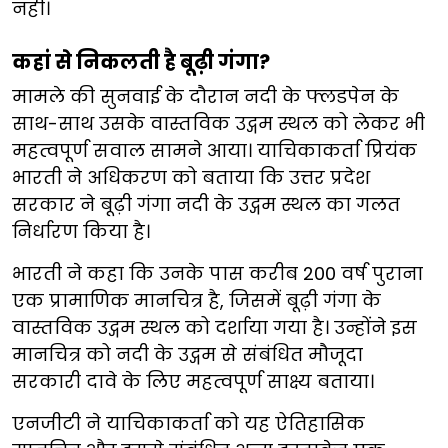
नहीं।
कहां से निकलती है बूढ़ी गंगा?
मामले की सुनवाई के दौरान नदी के फ्लडपेन के
साथ-साथ उसके वास्तविक उद्गम स्थल को लेकर भी
महत्वपूर्ण सवाल सामने आया। याचिकाकर्ता प्रियंक
भारती ने अधिकरण को बताया कि उत्तर प्रदेश
सरकार ने बूढ़ी गंगा नदी के उद्गम स्थल का गलत
निर्धारण किया है।
भारती ने कहा कि उनके पास करीब 200 वर्ष पुराना
एक प्रामाणिक मानचित्र है, जिसमें बूढ़ी गंगा के
वास्तविक उद्गम स्थल को दर्शाया गया है। उन्होंने इस
मानचित्र को नदी के उद्गम से संबंधित मौजूदा
सरकारी दावे के लिए महत्वपूर्ण साक्ष्य बताया।
एनजीटी ने याचिकाकर्ता को यह ऐतिहासिक