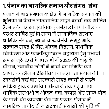
1. पंजाब का नागरिक समाज और संगत-सेवा​
​​पंजाब में बाढ़ प्रबंधन के क्षेत्र में नागरिक समाज की
भूमिका न केवल तात्कालिक राहत कार्यों तक सीमित
है, बल्कि यह सामुदायिक पुनर्बहाली में भी मील का
पत्थर साबित हुई है। राज्य में सामाजिक संस्थाएं,
धार्मिक संगठन, स्थानीय स्वयंसेवी समूह आदि ​​​
तत्काल राहत शिविर, भोजन वितरण, प्राथमिक
चिकित्सा और फार्मास्युटिकल सहायता हेतु प्रभावी
रूप से जुटे रहते हैं। हाल ही में​​​​ 2025 की बाढ़ के
दौरान, स्थानीय लोगों ने नावों का निर्माण कर ​​
आपातकालीन परिस्थितियों में सहायता प्रदान की। ये
स्वयंसेवी​​​​ कई बार सरकारी राहत कार्यों से पहले
सक्रिय होकर प्रभावित परिवारों तक पहुंच गए।
धार्मिक संस्थाओं ने भोजन, दवा, कपड़ा और साफ पीने
के पानी की व्यवस्था की। इस प्रकार, पंजाब में
नागरिक भागीदारी ने सरकारी प्रयासों की पूर्ति की