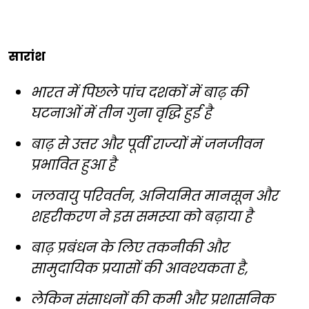
सारांश
भारत में पिछले पांच दशकों में बाढ़ की
घटनाओं में तीन गुना वृद्धि हुई है
बाढ़ से उत्तर और पूर्वी राज्यों में जनजीवन
प्रभावित हुआ है
जलवायु परिवर्तन, अनियमित मानसून और
शहरीकरण ने इस समस्या को बढ़ाया है
बाढ़ प्रबंधन के लिए तकनीकी और
सामुदायिक प्रयासों की आवश्यकता है,
लेकिन संसाधनों की कमी और प्रशासनिक