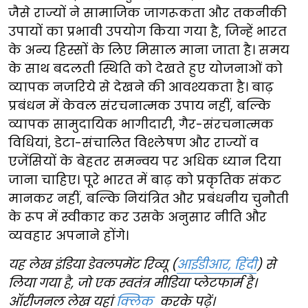
जैसे राज्यों ने सामाजिक जागरूकता और तकनीकी
उपायों का प्रभावी उपयोग किया गया है, जिन्हें भारत
के अन्य हिस्सों के लिए मिसाल माना जाता है। समय
के साथ बदलती स्थिति को देखते हुए योजनाओं को
व्यापक नजरिये से देखने की आवश्यकता है। बाढ़
प्रबंधन में केवल संरचनात्मक उपाय नहीं, बल्कि
व्यापक सामुदायिक भागीदारी, गैर-संरचनात्मक
विधियां, डेटा-संचालित विश्लेषण और राज्यों व
एजेंसियों के बेहतर समन्वय पर अधिक ध्यान दिया
जाना चाहिए। पूरे भारत में बाढ़ को प्रकृतिक संकट
मानकर नहीं, बल्कि नियंत्रित और प्रबंधनीय चुनौती
के रूप में स्वीकार कर उसके अनुसार नीति और
व्यवहार अपनाने होंगे।​
यह लेख इंडिया डेवलपमेंट रिव्यू (
आईडीआर, हिंदी
) से
लिया गया है, जो एक स्वतंत्र मीडिया प्लेटफार्म है।
ऑरीजनल लेख यहां
क्लिक
करके पढ़ें।