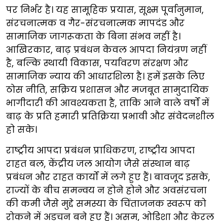
पर निर्भर है। यह सामूहिक प्रयास, सूक्ष्म पूर्वानुमान,
संरचनात्मक व गैर-संरचनात्मक मापदंड और
सामाजिक जागरूकता के बिना संभव नहीं है।
आखिरकार, बाढ़ प्रबंधन केवल आपदा नियंत्रण नहीं
है, बल्कि स्थायी विकास, पर्यावरण संरक्षण और
सामाजिक न्याय की आधारशिला है। हमें इसके लिए
ठोस नीति, सक्रिय प्रशासन और मजबूत सामुदायिक
भागीदारी की आवश्यकता है, ताकि आने वाले वर्षों में
बाढ़ के प्रति हमारी प्रतिक्रिया प्रभावी और संवेदनशील
हो सके।​
​​राष्ट्रीय आपदा प्रबंधन प्राधिकरण, राष्ट्रीय आपदा
राहत बल, केंद्रीय जल आयोग जैसे संस्थान बाढ़
प्रबंधन और राहत कार्यों में लगे हुए हैं। बावजूद इसके,
राज्यों के बीच समन्वय न होने होने और अवसंरचना
की कमी जैसे मुद्दे समस्या के चिंताजनक स्वरूप को
रोकने में अड़चन बने हुए हैं। असम, ओडिशा और केरल