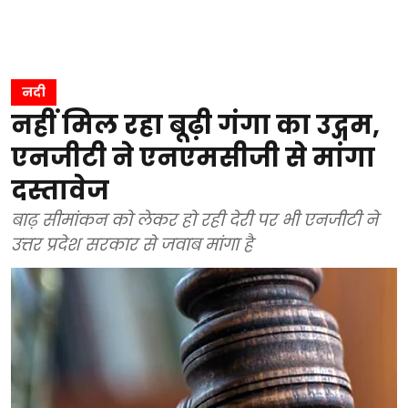
नदी
नहीं मिल रहा बूढ़ी गंगा का उद्गम,
एनजीटी ने एनएमसीजी से मांगा
दस्तावेज
बाढ़ सीमांकन को लेकर हो रही देरी पर भी एनजीटी ने
उत्तर प्रदेश सरकार से जवाब मांगा है