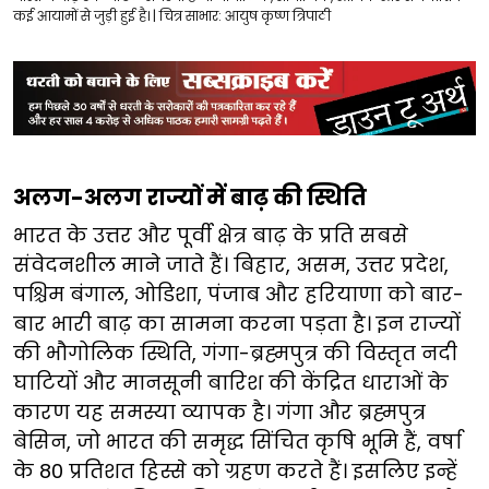
कई ​​आयामों से जुड़ी हुई है। | चित्र साभार: आयुष कृष्ण त्रिपाठी​
​​अलग-अलग राज्यों में बाढ़ की स्थिति ​
​​भारत के उत्तर और पूर्वी क्षेत्र बाढ़ के प्रति सबसे
संवेदनशील माने जाते हैं। बिहार, असम, उत्तर प्रदेश,
पश्चिम बंगाल, ओडिशा, पंजाब और हरियाणा को बार-
बार भारी बाढ़ का सामना करना पड़ता है। इन राज्यों
की भौगोलिक स्थिति, गंगा-ब्रह्मपुत्र की विस्तृत नदी
घाटियों और मानसूनी बारिश की केंद्रित धाराओं के
कारण यह समस्या व्यापक है। गंगा और ब्रह्मपुत्र
बेसिन, जो भारत की समृद्ध सिंचित कृषि भूमि हैं, वर्षा
के 80 प्रतिशत हिस्से को ग्रहण करते हैं।​ इसलिए इन्हें