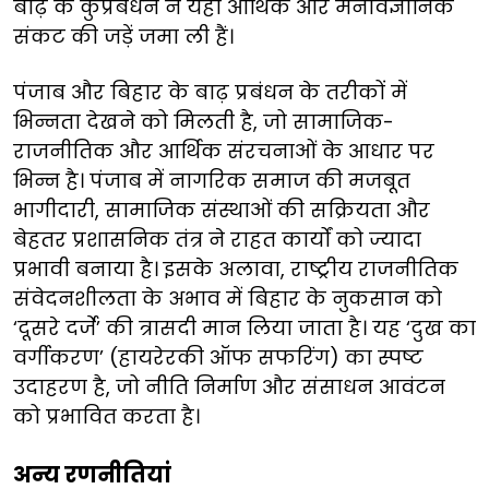
बाढ़ के कुप्रबंधन ने यहां आर्थिक और मनोवैज्ञानिक
संकट की जड़ें जमा ली हैं।​
​​पंजाब और बिहार के बाढ़ प्रबंधन के तरीकों में
भिन्नता देखने को मिलती है, जो सामाजिक-
राजनीतिक और आर्थिक संरचनाओं के आधार पर
भिन्न है। पंजाब में नागरिक समाज की मजबूत
भागीदारी, सामाजिक संस्थाओं की सक्रियता ​​और
बेहतर प्रशासनिक तंत्र ने राहत कार्यों को ज्यादा
प्रभावी बनाया है। इसके अलावा, राष्ट्रीय ​​राजनीतिक
संवेदनशीलता के अभाव में बिहार के नुकसान को
‘दूसरे दर्जे’ की त्रासदी मान लिया जाता है। यह ‘दुख का
वर्गीकरण’ (​​हायरेरकी ऑफ सफरिंग)​​​​ का स्पष्ट
उदाहरण है, जो नीति निर्माण और संसाधन आवंटन
को प्रभावित करता है।
​​अन्य रणनीतियां​