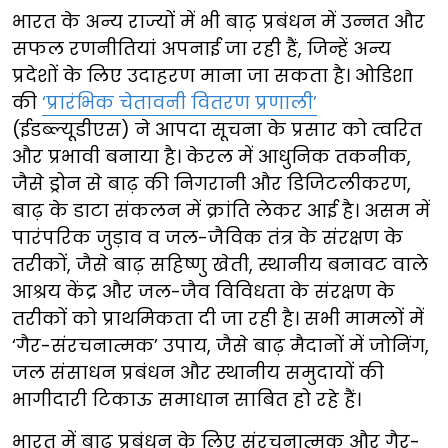
​​भारत के अन्य राज्यों में भी बाढ़ प्रबंधन में उन्नत और
सफल रणनीतियां अपनाई जा रही हैं, जिन्हें अन्य
प्रदेशों के लिए उदाहरण माना जा सकता है। ओडिशा
की ​
‘प्रारंभिक चेतावनी वितरण प्रणाली’
​
(ईडब्ल्यूडीएस) ने आपदा सूचना के प्रसार को त्वरित
और प्रभावी बनाया है। केरल में आधुनिक तकनीक,
जैसे ड्रोन से बाढ़ की निगरानी और डिजिटलीकरण,
बाढ़ के डाटा संकलन में क्रांति लेकर आई है। असम में
पारंपरिक जुड़ाव व जल-जैविक तंत्र के संरक्षण के
तरीकों,​​​​ जैसे बाढ़ सहिष्णु खेती, स्थानीय बनावट वाले
आश्रय केंद्र और जल-जैव विविधता के संरक्षण के
तरीकों को प्राथमिकता दी जा रही है। सभी मामलों में​​
‘गैर-संरचनात्मक’ उपाय, जैसे बाढ़ मैदानों में जोनिंग,
जल संसाधन प्रबंधन और स्थानीय समुदायों की
भागीदारी​ ​​टिकाऊ समाधान साबित हो रहे हैं।
​​भारत में बाढ़ प्रबंधन के लिए संरचनात्मक और गैर-