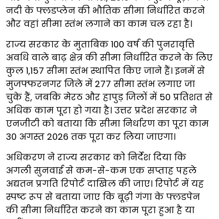
नदी के फ्लडप्लेन की भौतिक सीमा निर्धारित करने
और वहां सीमा स्तंभ लगाने का काम चल रहा है।
राज्य सरकार के मुताबिक 100 वर्ष की पुनरावृत्ति
अवधि वाले बाढ़ क्षेत्र की सीमा निर्धारित करने के लिए
कुल 1,157 सीमा स्तंभ स्थापित किए जाने हैं। इनमें से
मुजफ्फरनगर जिले में 277 सीमा स्तंभ लगाए जा
चुके हैं, जबकि मेरठ और हापुड़ जिलों में 50 प्रतिशत से
अधिक काम पूरा हो गया है। उत्तर प्रदेश सरकार ने
एनजीटी को बताया कि सीमा निर्धारण का पूरा काम
30 अगस्त 2026 तक पूरा कर लिया जाएगा।
अधिकरण ने राज्य सरकार को निर्देश दिया कि
अगली सुनवाई से कम-से-कम एक सप्ताह पहले
अद्यतन प्रगति रिपोर्ट दाखिल की जाए। रिपोर्ट में यह
स्पष्ट रूप से बताया जाए कि बूढ़ी गंगा के फ्लडपेन
की सीमा निर्धारित करने का काम पूरा हुआ है या