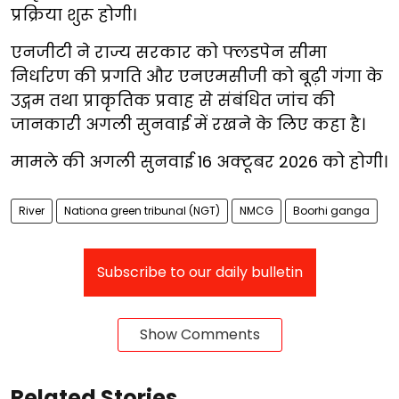
प्रक्रिया शुरू होगी।
एनजीटी ने राज्य सरकार को फ्लडपेन सीमा
निर्धारण की प्रगति और एनएमसीजी को बूढ़ी गंगा के
उद्गम तथा प्राकृतिक प्रवाह से संबंधित जांच की
जानकारी अगली सुनवाई में रखने के लिए कहा है।
मामले की अगली सुनवाई 16 अक्टूबर 2026 को होगी।
River
Nationa green tribunal (NGT)
NMCG
Boorhi ganga
Subscribe to our daily bulletin
Show Comments
Related Stories