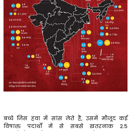
बच्चे जिस हवा में सांस लेते हैं, उसमें मौजूद कई
विषाक्त पदार्थों में से सबसे खतरनाक 2.5