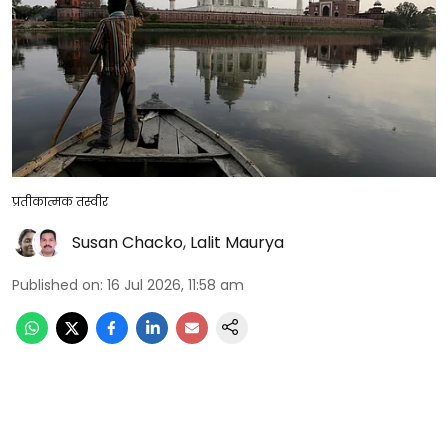
प्रतीकात्मक तस्वीर
Susan Chacko
,
Lalit Maurya
Published on
:
16 Jul 2026, 11:58 am