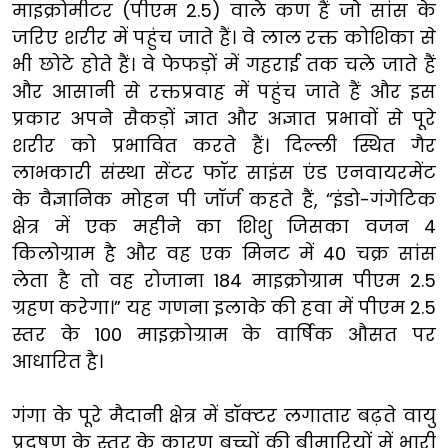
माइक्रोमीटर (पीएम 2.5) वाले कण हैं जाे सांस के
जरिए शरीर में पहुंच जाते हैं। वे लाल रक्त कोशिका से
भी छोटे होते हैं। वे फेफड़ों में गहराई तक चले जाते हैं
और आसानी से रक्तप्रवाह में पहुंच जाते हैं और इस
प्रकार अपने सैकड़ों ज्ञात और अज्ञात प्रभावों से पूरे
शरीर को प्रभावित करते हैं। दिल्ली स्थित गैर
लाभकारी संस्था सेंटर फॉर साइंस एंड एनवायरमेंट
के वैज्ञानिक मोहन पी जॉर्ज कहते हैं, “इंडो-गंगेटिक
क्षेत्र में एक महीने का शिशु जिसका वजन 4
किलोग्राम है और वह एक मिनट में 40 चक्र सांस
लेता है तो वह रोजाना 184 माइक्रोग्राम पीएम 2.5
ग्रहण करेगा।” यह गणना इलाके की हवा में पीएम 2.5
स्तर के 100 माइक्रोग्राम के वार्षिक औसत पर
आधारित है।
गंगा के पूरे मैदानी क्षेत्र में डॉक्टर लगातार बढ़ते वायु
प्रदूषण के स्तर के कारण बच्चों की बीमारियों में भारी