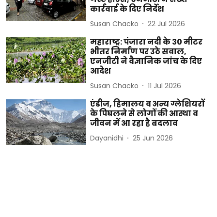
कार्रवाई के दिए निर्देश
Susan Chacko
22 Jul 2026
महाराष्ट्र: पंजारा नदी के 30 मीटर
भीतर निर्माण पर उठे सवाल,
एनजीटी ने वैज्ञानिक जांच के दिए
आदेश
Susan Chacko
11 Jul 2026
एंडीज, हिमालय व अन्य ग्लेशियरों
के पिघलने से लोगों की आस्था व
जीवन में आ रहा है बदलाव
Dayanidhi
25 Jun 2026