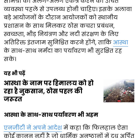
सामग्री को अलग-अलग एकत्र करने की उचित
व्यवस्था पहले से उपलब्ध होनी चाहिए। इसके अलावा
बड़े आयोजनों के दौरान आयोजकों को स्थानीय
प्रशासन के साथ मिलकर ठोस कचरा प्रबंधन,
स्वच्छता, भीड़ नियंत्रण और नदी संरक्षण के लिए
अतिरिक्त इंतजाम सुनिश्चित करने होंगे, ताकि
आस्था
के साथ-साथ नर्मदा का पर्यावरण भी सुरक्षित रह
सके।
यह भी पढ़ें
आस्था के नाम पर हिमालय को हो
रहा है नुकसान, ठोस पहल की
जरूरत
आस्था के साथ-साथ पर्यावरण भी अहम
एनजीटी ने अपने आदेश
में कहा कि फिलहाल ऐसा
कोई कानून नहीं है जो धार्मिक अनुष्ठानों में दूध अर्पित