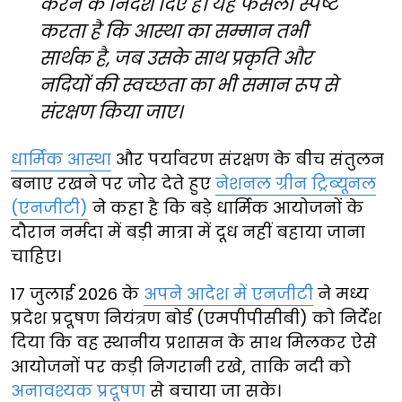
करने के निर्देश दिए हैं। यह फैसला स्पष्ट
करता है कि आस्था का सम्मान तभी
सार्थक है, जब उसके साथ प्रकृति और
नदियों की स्वच्छता का भी समान रूप से
संरक्षण किया जाए।
धार्मिक आस्था
और पर्यावरण संरक्षण के बीच संतुलन
बनाए रखने पर जोर देते हुए
नेशनल ग्रीन ट्रिब्यूनल
(एनजीटी)
ने कहा है कि बड़े धार्मिक आयोजनों के
दौरान नर्मदा में बड़ी मात्रा में दूध नहीं बहाया जाना
चाहिए।
17 जुलाई 2026 के
अपने आदेश में एनजीटी
ने मध्य
प्रदेश प्रदूषण नियंत्रण बोर्ड (एमपीपीसीबी) को निर्देश
दिया कि वह स्थानीय प्रशासन के साथ मिलकर ऐसे
आयोजनों पर कड़ी निगरानी रखे, ताकि नदी को
अनावश्यक प्रदूषण
से बचाया जा सके।