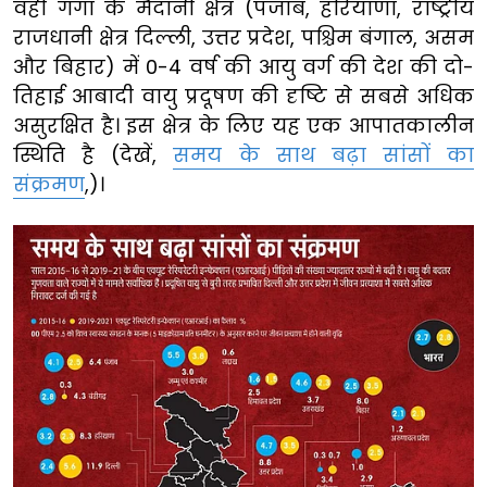
वहीं गंगा के मैदानी क्षेत्र (पंजाब, हरियाणा, राष्ट्रीय
राजधानी क्षेत्र दिल्ली, उत्तर प्रदेश, पश्चिम बंगाल, असम
और बिहार) में 0-4 वर्ष की आयु वर्ग की देश की दो-
तिहाई आबादी वायु प्रदूषण की दृष्टि से सबसे अधिक
असुरक्षित है। इस क्षेत्र के लिए यह एक आपातकालीन
स्थिति है (देखें,
समय के साथ बढ़ा सांसों का
संक्रमण
,)।