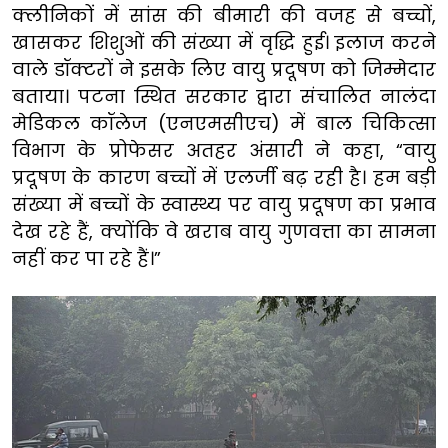
क्लीनिकों में सांस की बीमारी की वजह से बच्चों,
खासकर शिशुओं की संख्या में वृद्धि हुई। इलाज करने
वाले डॉक्टरों ने इसके लिए वायु प्रदूषण को जिम्मेदार
बताया। पटना स्थित सरकार द्वारा संचालित नालंदा
मेडिकल कॉलेज (एनएमसीएच) में बाल चिकित्सा
विभाग के प्रोफेसर अतहर अंसारी ने कहा, “वायु
प्रदूषण के कारण बच्चों में एलर्जी बढ़ रही है। हम बड़ी
संख्या में बच्चों के स्वास्थ्य पर वायु प्रदूषण का प्रभाव
देख रहे हैं, क्योंकि वे खराब वायु गुणवत्ता का सामना
नहीं कर पा रहे हैं।”