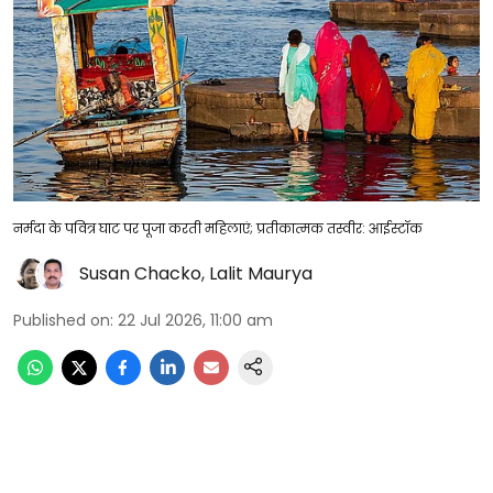
नर्मदा के पवित्र घाट पर पूजा करती महिलाएं; प्रतीकात्मक तस्वीर: आईस्टॉक
Susan Chacko
,
Lalit Maurya
Published on
:
22 Jul 2026, 11:00 am