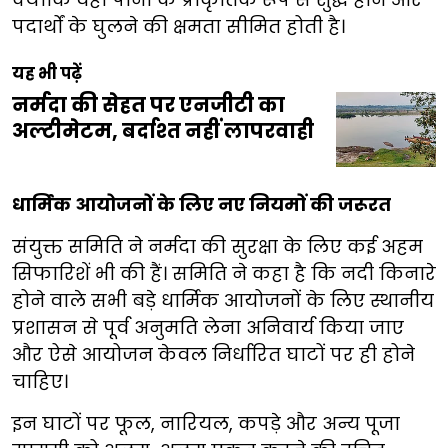
पदार्थों के घुलने की क्षमता सीमित होती है।
यह भी पढ़ें
नर्मदा की सेहत पर एनजीटी का
अल्टीमेटम, बर्दाश्त नहीं लापरवाही
धार्मिक आयोजनों के लिए नए नियमों की जरूरत
संयुक्त समिति ने नर्मदा की सुरक्षा के लिए कई अहम
सिफारिशें भी की हैं। समिति ने कहा है कि नदी किनारे
होने वाले सभी बड़े धार्मिक आयोजनों के लिए स्थानीय
प्रशासन से पूर्व अनुमति लेना अनिवार्य किया जाए
और ऐसे आयोजन केवल निर्धारित घाटों पर ही होने
चाहिए।
इन घाटों पर फूल, नारियल, कपड़े और अन्य पूजा