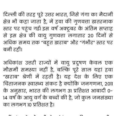
दिल्ली की तरह पूरे उत्तर भारत, जिसे गंगा का मैदानी
क्षेत्र भी कहा जाता है, में हवा की गुणवत्ता खतरनाक
स्तर पर पहुंच गई। इस वर्ष अक्टूबर के अंतिम सप्ताह
से इस क्षेत्र की वायु गुणवत्ता लगातार 20 दिनों से
अधिक समय तक “बहुत खराब” और “गंभीर” स्तर पर
बनी रही।
अधिकांश उत्तरी राज्यों में वायु प्रदूषण केवल एक
मौसमी समस्या नहीं है, बल्कि पूरे साल यहां हवा
“खराब” श्रेणी में रहती है। यह देश के लिए एक
चिंताजनक स्वास्थ्य संकट है क्योंकि जनगणना, 2011
के अनुसार, भारत की लगभग 31 प्रतिशत आबादी 0-
14 वर्ष के आयु वर्ग के बच्चों की है, जो कुल जनसंख्या
का लगभग 10 प्रतिशत है।