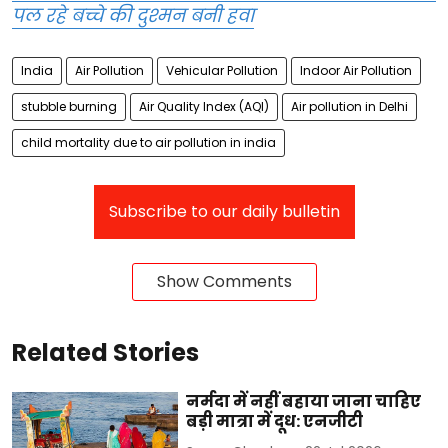
पल रहे बच्चे की दुश्मन बनी हवा
India
Air Pollution
Vehicular Pollution
Indoor Air Pollution
stubble burning
Air Quality Index (AQI)
Air pollution in Delhi
child mortality due to air pollution in india
Subscribe to our daily bulletin
Show Comments
Related Stories
नर्मदा में नहीं बहाया जाना चाहिए
बड़ी मात्रा में दूध: एनजीटी