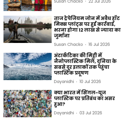
Susan Chacko
22 Jul 2026
ताज ट्रेपेजियम जोन में अवैध हॉट
मिक्स प्लांट्स पर हुई कार्रवाई,
भरना होगा 12 लाख से ज्यादा का
जुर्माना
Susan Chacko
16 Jul 2026
अंटार्कटिका की मिट्टी में
नैनोप्लास्टिक मिले, दुनिया के
सबसे दूर इलाकों तक पहुंचा
प्लास्टिक प्रदूषण
Dayanidhi
10 Jul 2026
क्या भारत में सिंगल-यूज
प्लास्टिक पर प्रतिबंध का असर
हुआ?
Dayanidhi
03 Jul 2026