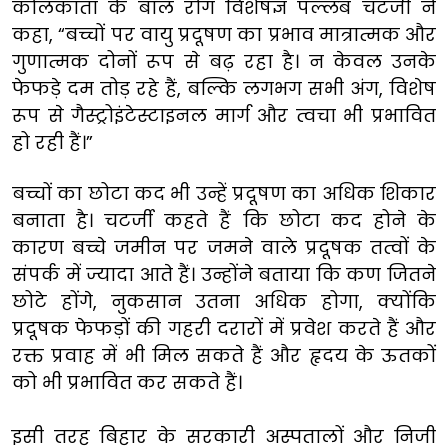
कोलकाता के बाल रोग विशेषज्ञ पल्लब चटर्जी ने
कहा, “बच्चों पर वायु प्रदूषण का प्रभाव मात्रात्मक और
गुणात्मक दोनों रूप से बढ़ रहा है। न केवल उनके
फेफड़े दम तोड़ रहे हैं, बल्कि लगभग सभी अंग, विशेष
रूप से गैस्ट्रोइंटेस्टाइनल मार्ग और त्वचा भी प्रभावित
हो रही हैं।”
बच्चों का छोटा कद भी उन्हें प्रदूषण का अधिक शिकार
बनाता है। चटर्जी कहते हैं कि छोटा कद होने के
कारण बच्चे जमीन पर जमने वाले प्रदूषक तत्वों के
संपर्क में ज्यादा आते हैं। उन्होंने बताया कि कण जितने
छोटे होंगे, नुकसान उतना अधिक होगा, क्योंकि
प्रदूषक फेफड़ों की गहरी दरारों में प्रवेश करते हैं और
रक्त प्रवाह में भी मिल सकते हैं और हृदय के ऊतकों
को भी प्रभावित कर सकते हैं।
इसी तरह बिहार के सरकारी अस्पतालों और निजी