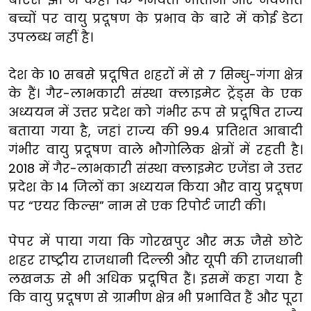
बच्चों पर वायु प्रदूषण के प्रभाव के बारे में कोई डेटा
उपलब्ध नहीं है।
देश के 10 सबसे प्रदूषित शहरों में से 7 सिन्धु-गंगा क्षेत्र
के हैं। गैर-लाभकारी संस्था क्लाइमेट ट्रेंड्स के एक
अध्ययन में उत्तर प्रदेश को गंभीर रूप से प्रदूषित राज्य
बताया गया है, जहां राज्य की 99.4 प्रतिशत आबादी
गंभीर वायु प्रदूषण वाले भौगोलिक क्षेत्रों में रहती है।
2018 में गैर-लाभकारी संस्था क्लाइमेट एजेंडा ने उत्तर
प्रदेश के 14 जिलों का अध्ययन किया और वायु प्रदूषण
पर “एयर किल्स” नाम से एक रिपोर्ट जारी की।
पेपर में पाया गया कि गोरखपुर और मऊ जैसे छोटे
शहर राष्ट्रीय राजधानी दिल्ली और यूपी की राजधानी
लखनऊ से भी अधिक प्रदूषित हैं। इसमें कहा गया है
कि वायु प्रदूषण से ग्रामीण क्षेत्र भी प्रभावित हैं और पूरा