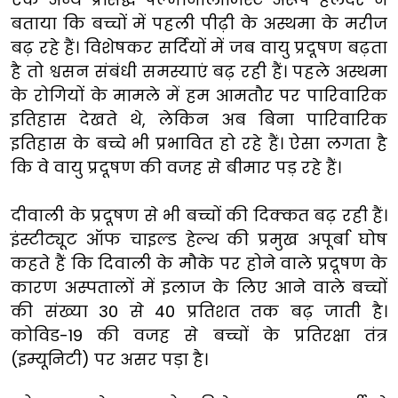
बताया कि बच्चों में पहली पीढ़ी के अस्थमा के मरीज
बढ़ रहे हैं। विशेषकर सर्दियों में जब वायु प्रदूषण बढ़ता
है तो श्वसन संबंधी समस्याएं बढ़ रही हैं। पहले अस्थमा
के रोगियों के मामले में हम आमतौर पर पारिवारिक
इतिहास देखते थे, लेकिन अब बिना पारिवारिक
इतिहास के बच्चे भी प्रभावित हो रहे हैं। ऐसा लगता है
कि वे वायु प्रदूषण की वजह से बीमार पड़ रहे हैं।
दीवाली के प्रदूषण से भी बच्चों की दिक्कत बढ़ रही हैं।
इंस्टीट्यूट ऑफ चाइल्ड हेल्थ की प्रमुख अपूर्बा घोष
कहते हैं कि दिवाली के मौके पर होने वाले प्रदूषण के
कारण अस्पतालों में इलाज के लिए आने वाले बच्चों
की संख्या 30 से 40 प्रतिशत तक बढ़ जाती है।
कोविड-19 की वजह से बच्चों के प्रतिरक्षा तंत्र
(इम्यूनिटी) पर असर पड़ा है।