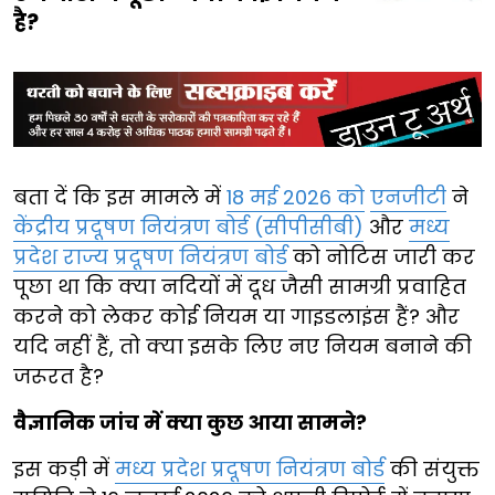
है?
बता दें कि इस मामले में
18 मई 2026 को
एनजीटी
ने
केंद्रीय प्रदूषण नियंत्रण बोर्ड (सीपीसीबी)
और
मध्य
प्रदेश राज्य प्रदूषण नियंत्रण बोर्ड
को नोटिस जारी कर
पूछा था कि क्या नदियों में दूध जैसी सामग्री प्रवाहित
करने को लेकर कोई नियम या गाइडलाइंस हैं? और
यदि नहीं हैं, तो क्या इसके लिए नए नियम बनाने की
जरूरत है?
वैज्ञानिक जांच में क्या कुछ आया सामने?
इस कड़ी में
मध्य प्रदेश प्रदूषण नियंत्रण बोर्ड
की संयुक्त