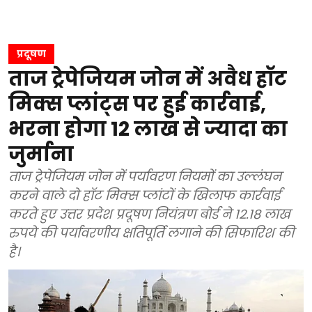
प्रदूषण
ताज ट्रेपेजियम जोन में अवैध हॉट
मिक्स प्लांट्स पर हुई कार्रवाई,
भरना होगा 12 लाख से ज्यादा का
जुर्माना
ताज ट्रेपेजियम जोन में पर्यावरण नियमों का उल्लंघन
करने वाले दो हॉट मिक्स प्लांटों के खिलाफ कार्रवाई
करते हुए उत्तर प्रदेश प्रदूषण नियंत्रण बोर्ड ने 12.18 लाख
रुपये की पर्यावरणीय क्षतिपूर्ति लगाने की सिफारिश की
है।