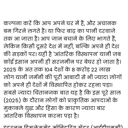
कल्पना करें कि आप अपने घर में हैं, और अचानक
बम गिरने लगते हैं। या फिर बाढ़ का पानी दरवाजे
तक आ जाता है। आप जान बचाने के लिए भागते हैं,
लेकिन किसी दूसरे देश में नहीं, बल्कि अपने ही देश
की सड़कों पर। यही है 'आंतरिक विस्थापन' यानी जब
कोई इंसान अपनी ही सरजमीन पर बेघर हो जाता है।
2025 के अंत तक 104 देशों के 8 करोड़ 22 लाख
लोग यानी जर्मनी की पूरी आबादी से भी ज्यादा लोगों
को अपने ही देशों में विस्थापित होकर रहना पड़ा।
सबसे ज्यादा चिंतानजक बात यह है कि इस पूरे साल
(2025) के दौरान लोगों को प्राकृतिक आपदाओं के
मुकाबले युद्ध और हिंसा के कारण ज्यादा बार
आंतरिक विस्थापन करना पड़ा है।
इंटरनल डिस्प्लेसमेंट मॉनिटरिंग सेंटर (आईडीएमसी)