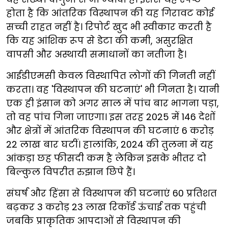
होता है कि आंतरिक विस्थापन की यह गिरावट कोई
सच्ची राहत नहीं है। रिपोर्ट खुद भी स्वीकार करती है
कि यह आंशिक रूप से डेटा की कमी, असुरक्षित
वापसी और अस्थायी समाधानों का नतीजा है।
आईडीएमसी केवल विस्थापित लोगों की गिनती नहीं
करता। वह 'विस्थापन की घटनाएं' भी गिनता है। यानी
एक ही इंसान को अगर साल में पांच बार भागना पड़ा,
तो वह पांच गिना जाएगा। इस तरह 2025 में 146 देशों
और क्षेत्रों में आंतरिक विस्थापन की घटनाएं 6 करोड़
22 लाख बार घटीं। हालांकि,
2024 की तुलना में यह
आंकड़ा छह फीसदी कम है लेकिन इसके भीतर दो
बिल्कुल विपरीत रुझान छिपे हैं।
संघर्ष और हिंसा से विस्थापन की घटनाएं 60 प्रतिशत
बढ़कर 3 करोड़ 23 लाख रिकॉर्ड ऊंचाई तक पहुंची
जबकि प्राकृतिक आपदाओं से विस्थापन की