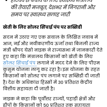
हीटवेव से बचाव के लिए स्वास्थ्य मंत्रालय
की तैयारी मजबूत, देशभर में निगरानी और
समय पर स्वास्थ्य सलाह जारी
खेती के लिए सोलर सिंचाई पंप पर सब्सिडी
सदन में उठाए गए एक सवाल के लिखित जवाब में
आज, नई और नवीकरणीय ऊर्जा तथा बिजली राज्य
मंत्री श्रीपद येसो नाइक ने राज्यसभा में जानकारी देते
हुए कहा कि मंत्रालय किसानों को खेती के लिए
सोलर सिंचाई पंप
लगाने में मदद देने के लिए पीएम
कुसुम योजना लागू कर रहा है। इस योजना के तहत
किसानों को सोलर पंप लगाने पर सब्सिडी दी जाती
है। देश के अधिकांश हिस्सों में 30 प्रतिशत केंद्रीय
वित्तीय सहायता दी जाती है।
नाइक ने कहा कि पूर्वोत्तर राज्यों, पहाड़ी क्षेत्रों और
द्वीपों के किसानों को 50 प्रतिशत तक सहायता