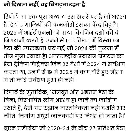
जो दिखता नहीं, वह बिगड़ता रहता है
रिपोर्ट का एक पूरा अध्याय उस खतरे पर है जो अदृश्य
है। डेटा प्रणालियों की कमजोरी इसका केंद्र बिंदु है।
2025 में आईडीएमसी ने पाया कि जिन देशों की वे
निगरानी करते हैं, उनमें से 15 प्रतिशत में विस्थापन
डेटा की उपलब्धता घट गई, जो 2024 की तुलना में
तीन गुना ज्यादा है। अंतरराष्ट्रीय प्रवासन संगठन का
डेटा ट्रैकिंग मैट्रिक्स जिन 26 देशों में 2024 में सर्वेक्षण
करता था, उनमें से 19 में 2025 में कम दौरे हुए और 11
में तो कोई सर्वेक्षण हुआ ही नहीं।
रिपोर्ट के मुताबिक, "मजबूत और अद्यतन डेटा के
बिना, विस्थापित लोग अदृश्य हो जाने का जोखिम
उठाते हैं, देखे गए रुझान वास्तविकता नहीं दर्शाते और
नीति-निर्माण अधूरी जानकारी पर निर्भर हो जाता है।"
यूएन एजेंसियां जो 2020-24 के बीच 27 प्रतिशत डेटा