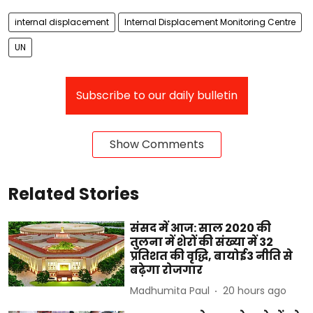
internal displacement
Internal Displacement Monitoring Centre
UN
Subscribe to our daily bulletin
Show Comments
Related Stories
संसद में आज: साल 2020 की
तुलना में शेरों की संख्या में 32
प्रतिशत की वृद्धि, बायोई3 नीति से
बढ़ेगा रोजगार
Madhumita Paul
20 hours ago