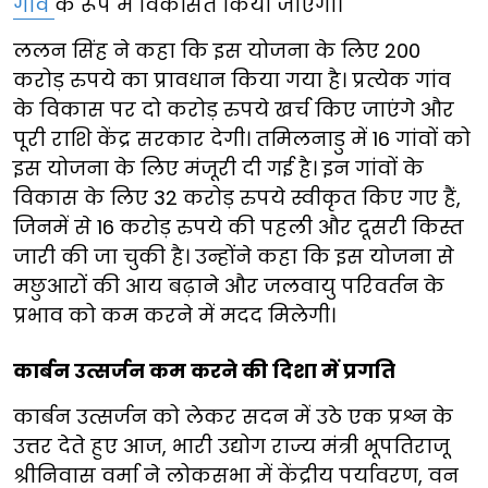
गांव
के रूप में विकसित किया जाएगा।
ललन सिंह ने कहा कि इस योजना के लिए 200
करोड़ रुपये का प्रावधान किया गया है। प्रत्येक गांव
के विकास पर दो करोड़ रुपये खर्च किए जाएंगे और
पूरी राशि केंद्र सरकार देगी। तमिलनाडु में 16 गांवों को
इस योजना के लिए मंजूरी दी गई है। इन गांवों के
विकास के लिए 32 करोड़ रुपये स्वीकृत किए गए हैं,
जिनमें से 16 करोड़ रुपये की पहली और दूसरी किस्त
जारी की जा चुकी है। उन्होंने कहा कि इस योजना से
मछुआरों की आय बढ़ाने और जलवायु परिवर्तन के
प्रभाव को कम करने में मदद मिलेगी।
कार्बन उत्सर्जन कम करने की दिशा में प्रगति
कार्बन उत्सर्जन को लेकर सदन में उठे एक प्रश्न के
उत्तर देते हुए आज, भारी उद्योग राज्य मंत्री भूपतिराजू
श्रीनिवास वर्मा ने लोकसभा में केंद्रीय पर्यावरण, वन