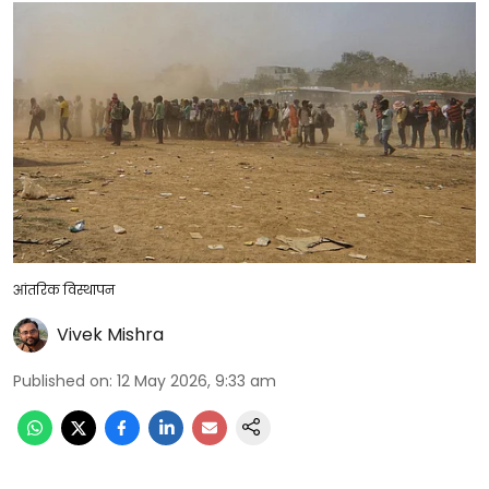
आंतरिक विस्थापन
Vivek Mishra
Published on
:
12 May 2026, 9:33 am