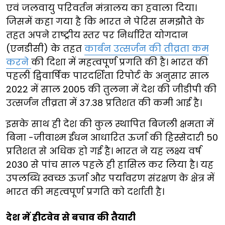
एवं जलवायु परिवर्तन मंत्रालय का हवाला दिया।
जिसमें कहा गया है कि भारत ने पेरिस समझौते के
तहत अपने राष्ट्रीय स्तर पर निर्धारित योगदान
(एनडीसी) के तहत
कार्बन उत्सर्जन की तीव्रता कम
करने
की दिशा में महत्वपूर्ण प्रगति की है। भारत की
पहली द्विवार्षिक पारदर्शिता रिपोर्ट के अनुसार साल
2022 में साल 2005 की तुलना में देश की जीडीपी की
उत्सर्जन तीव्रता में 37.38 प्रतिशत की कमी आई है।
इसके साथ ही देश की कुल स्थापित बिजली क्षमता में
बिना -जीवाश्म ईंधन आधारित ऊर्जा की हिस्सेदारी 50
प्रतिशत से अधिक हो गई है। भारत ने यह लक्ष्य वर्ष
2030 से पांच साल पहले ही हासिल कर लिया है। यह
उपलब्धि स्वच्छ ऊर्जा और पर्यावरण संरक्षण के क्षेत्र में
भारत की महत्वपूर्ण प्रगति को दर्शाती है।
देश में हीटवेव से बचाव की तैयारी