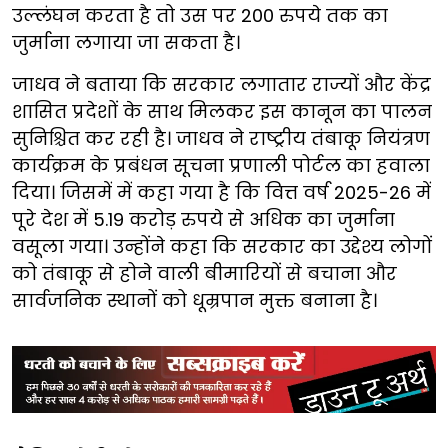
उल्लंघन करता है तो उस पर 200 रुपये तक का
जुर्माना लगाया जा सकता है।
जाधव ने बताया कि सरकार लगातार राज्यों और केंद्र
शासित प्रदेशों के साथ मिलकर इस कानून का पालन
सुनिश्चित कर रही है। जाधव ने राष्ट्रीय तंबाकू नियंत्रण
कार्यक्रम के प्रबंधन सूचना प्रणाली पोर्टल का हवाला
दिया। जिसमें में कहा गया है कि वित्त वर्ष 2025-26 में
पूरे देश में 5.19 करोड़ रुपये से अधिक का जुर्माना
वसूला गया। उन्होंने कहा कि सरकार का उद्देश्य लोगों
को तंबाकू से होने वाली बीमारियों से बचाना और
सार्वजनिक स्थानों को धूम्रपान मुक्त बनाना है।