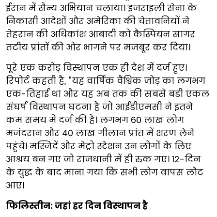
ईरान में सैन्य अभियान चलाया। इजराइली सेना के
निकासी आदेशों और अमेरिका की चेतावनियों ने
तेहरान की अधिकांश आबादी को कैस्पियन सागर
तटीय प्रांतों की ओर भागने पर मजबूर कर दिया।
पूरे एक करोड़ विस्थापन एक ही देश में दर्ज हुए।
रिपोर्ट कहती है, "यह वार्षिक वैश्विक जोड़ का लगभग
एक-तिहाई था और यह अब तक की सबसे बड़ी एकल
संघर्ष विस्थापन घटना है जो आईडीएमसी ने इतने
कम समय में दर्ज की है। लगभग 60 लाख लोग
मजंदरान और 40 लाख गीलान प्रांत में शरण लेने
पहुंचे। मस्जिदें और मेट्रो स्टेशन उन लोगों के लिए
आश्रय बन गए जो राजधानी में ही रुक गए। 12-दिन
के युद्ध के बाद माना गया कि सभी लोग वापस लौट
आए।
फिलिस्तीन: जहां हर दिन विस्थापन है