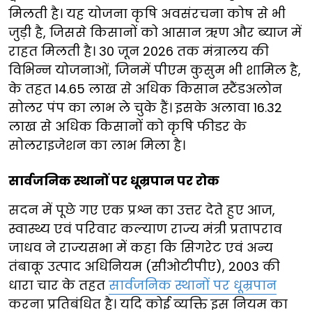
मिलती है। यह योजना कृषि अवसंरचना कोष से भी
जुड़ी है, जिससे किसानों को आसान ऋण और ब्याज में
राहत मिलती है। 30 जून 2026 तक मंत्रालय की
विभिन्न योजनाओं, जिनमें पीएम कुसुम भी शामिल है,
के तहत 14.65 लाख से अधिक किसान स्टैंडअलोन
सोलर पंप का लाभ ले चुके हैं। इसके अलावा 16.32
लाख से अधिक किसानों को कृषि फीडर के
सोलराइजेशन का लाभ मिला है।
सार्वजनिक स्थानों पर धूम्रपान पर रोक
सदन में पूछे गए एक प्रश्न का उत्तर देते हुए आज,
स्वास्थ्य एवं परिवार कल्याण राज्य मंत्री प्रतापराव
जाधव ने राज्यसभा में कहा कि सिगरेट एवं अन्य
तंबाकू उत्पाद अधिनियम (सीओटीपीए), 2003 की
धारा चार के तहत
सार्वजनिक स्थानों पर धूम्रपान
करना प्रतिबंधित है। यदि कोई व्यक्ति इस नियम का