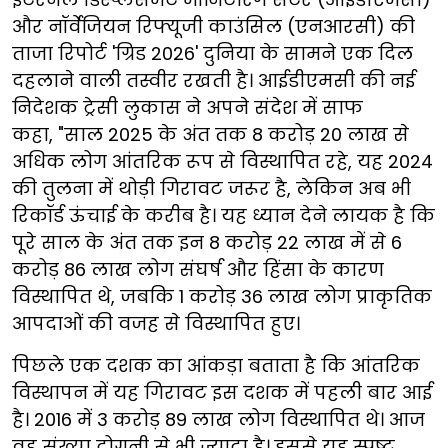
और नॉर्वेजियन रिफ्यूजी काउंसिल (एनआरसी) की
ताजा रिपोर्ट 'ग्रिड 2026' दुनिया के सामने एक दिल
दहलाने वाली तस्वीर रखती है। आईडीएमसी की नई
निदेशक ट्रेसी लुकास ने अपने संदेश में साफ
कहा, "साल 2025 के अंत तक 8 करोड़ 20 लाख से
अधिक लोग आंतरिक रूप से विस्थापित रहे, यह 2024
की तुलना में थोड़ी गिरावट जरूर है, लेकिन अब भी
रिकॉर्ड ऊंचाई के करीब है। यह ध्यान देने लायक है कि
पूरे साल के अंत तक इन 8 करोड़ 22 लाख में से 6
करोड़ 86 लाख लोग संघर्ष और हिंसा के कारण
विस्थापित थे, जबकि 1 करोड़ 36 लाख लोग प्राकृतिक
आपदाओं की वजह से विस्थापित हुए।
पिछले एक दशक का आंकड़ा बताता है कि आंतरिक
विस्थापन में यह गिरावट इस दशक में पहली बार आई
है। 2016 में 3 करोड़ 89 लाख लोग विस्थापित थे। आज
वह संख्या दोगुनी से भी ज्यादा है। इससे यह स्पष्ट