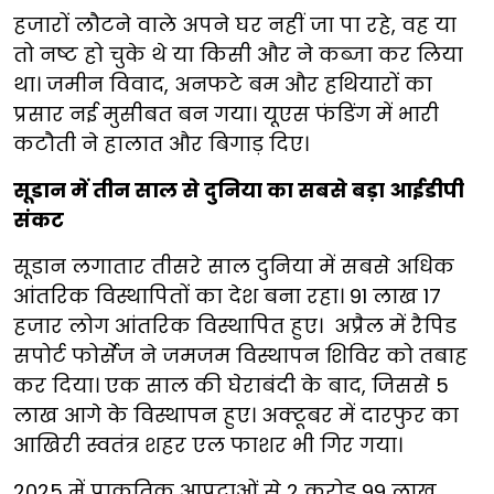
हजारों लौटने वाले अपने घर नहीं जा पा रहे, वह या
तो नष्ट हो चुके थे या किसी और ने कब्जा कर लिया
था। जमीन विवाद, अनफटे बम और हथियारों का
प्रसार नई मुसीबत बन गया। यूएस फंडिंग में भारी
कटौती ने हालात और बिगाड़ दिए।
सूडान में तीन साल से दुनिया का सबसे बड़ा आईडीपी
संकट
सूडान लगातार तीसरे साल दुनिया में सबसे अधिक
आंतरिक विस्थापितों का देश बना रहा। 91 लाख 17
हजार लोग आंतरिक विस्थापित हुए। अप्रैल में रैपिड
सपोर्ट फोर्सेज ने जमजम विस्थापन शिविर को तबाह
कर दिया। एक साल की घेराबंदी के बाद, जिससे 5
लाख आगे के विस्थापन हुए। अक्टूबर में दारफुर का
आखिरी स्वतंत्र शहर एल फाशर भी गिर गया।
2025 में प्राकृतिक आपदाओं से 2 करोड़ 99 लाख