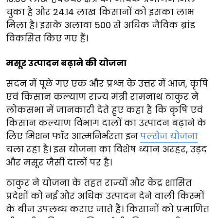
चुका है और 24.14 लाख किसानों को इसका लाभ
मिला है। इसके अलावा 500 से अधिक जैविक ब्रांड
विकसित किए गए हैं।
मसूर उत्पादन बढ़ाने की योजना
सदन में पूछे गए एक और प्रश्न के उत्तर में आज, कृषि
एवं किसान कल्याण राज्य मंत्री रामनाथ ठाकुर ने
लोकसभा में जानकारी देते हुए कहा है कि कृषि एवं
किसान कल्याण विभाग दालों का उत्पादन बढ़ाने के
लिए मिशन फॉर आत्मनिर्भरता इन
पल्सेज योजना
चला रहा है। इस योजना का विशेष ध्यान अरहर, उड़द
और मसूर जैसी दालों पर है।
ठाकुर ने योजना के तहत राज्यों और केंद्र शासित
प्रदेशों को नई और अधिक उत्पादन देने वाली किस्मों
के बीज उपलब्ध कराए जाते हैं। किसानों को प्रमाणित