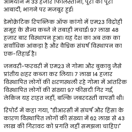
अभियान में 33 हजार फिलिस्तीनी,
पूरी की पूरी
आबादी, भागने पर मजबूर हुई।
डेमोक्रेटिक रिपब्लिक ऑफ कांगो में एम23 विद्रोही
समूह के सैन्य कब्जे ने तबाही मचाई। 97 लाख 48
हजार बार विस्थापन हुआ। यह देश का अब तक का
सर्वाधिक आंकड़ा है और वैश्विक संघर्ष विस्थापन का
एक-तिहाई है।
जनवरी-फरवरी में एम23 ने गोमा और बुकावु जैसे
प्रांतीय शहर कब्जा कर लिया। 7 लाख 14 हजार
विस्थापित लोगों की शरणस्थली रहे गोमा में आंतरिक
विस्थापित लोगों की संख्या 97 फीसदी गिर गई,
लेकिन यह राहत नहीं, बल्कि जबरदस्ती वापसी थी।
रिपोर्ट में कहा गया, "डीआरसी में संघर्ष और हिंसा के
कारण विस्थापित लोगों की संख्या में 62 लाख से 43
लाख की गिरावट को प्रगति नहीं समझना चाहिए।"