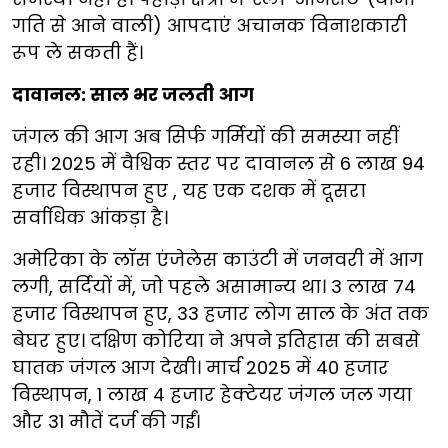
गति से आने वाली) आपदाएं अचानक विनाशकारी
रूप ले सकती हैं।
दावानल: साल भर जलती आग
जंगल की आग अब सिर्फ गर्मियों की समस्या नहीं
रही। 2025 में वैश्विक स्तर पर दावानल से 6 लाख 94
हजार विस्थापन हुए , यह एक दशक में दूसरा
सर्वाधिक आंकड़ा है।
अमेरिका के लॉस एंजेलेस काउंटी में जनवरी में आग
लगी, सर्दियों में, जो पहले असामान्य था। 3 लाख 74
हजार विस्थापन हुए, 33 हजार लोग साल के अंत तक
बेघर हुए। दक्षिण कोरिया ने अपने इतिहास की सबसे
घातक जंगल आग देखी। मार्च 2025 में 40 हजार
विस्थापन, 1 लाख 4 हजार हेक्टेयर जंगल जल गया
और 31 मौतें दर्ज की गईं।