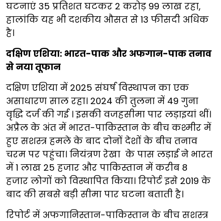
घटनाएं 35 प्रतिशत घटकर 2 करोड़ 99 लाख रहा,
हालांकि यह भी दशकीय औसत से 13 फीसदी अधिक
है।
दक्षिण एशिया: भारत-पाक और अफगान-पाक तनाव
से नया तूफान
दक्षिण एशिया में 2025 संघर्ष विस्थापन का एक
असाधारण साल रहा। 2024 की तुलना में 49 गुना
वृद्धि दर्ज की गई । इसकी वजहसीमा पार लड़ाइयां थीं।
अप्रैल के अंत में भारत-पाकिस्तान के बीच कश्मीर में
हुए सशस्त्र हमले के बाद दोनों देशों के बीच तनाव
चरम पर पहुंचा। नियंत्रण रेखा के पास लड़ाई ने भारत
में 1 लाख 25 हजार और पाकिस्तान में करीब 8
हजार लोगों को विस्थापित किया। रिपोर्ट इसे 2019 के
बाद की सबसे बड़ी सीमा पार घटना बताती है।
रिपोर्ट में अफगानिस्तान-पाकिस्तान के बीच सशस्त्र