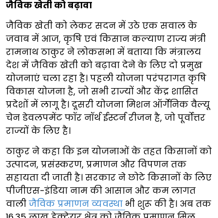
जैविक खेती को बढ़ावा
जैविक खेती को लेकर सदन में उठे एक सवाल के
जवाब में आज, कृषि एवं किसान कल्याण राज्य मंत्री
रामनाथ ठाकुर ने लोकसभा में बताया कि मंत्रालय
देश में जैविक खेती को बढ़ावा देने के लिए दो प्रमुख
योजनाएं चला रहा है। पहली योजना परंपरागत कृषि
विकास योजना है, जो सभी राज्यों और केंद्र शासित
प्रदेशों में लागू है। दूसरी योजना मिशन ऑर्गेनिक वैल्यू
चेन डेवलपमेंट फॉर नॉर्थ ईस्टर्न रीजन है, जो पूर्वोत्तर
राज्यों के लिए है।
ठाकुर ने कहा कि इन योजनाओं के तहत किसानों को
उत्पादन, प्रसंस्करण, प्रमाणन और विपणन तक
सहायता दी जाती है। सरकार ने छोटे किसानों के लिए
पीजीएस-इंडिया नाम की आसान और कम लागत
वाली
जैविक प्रमाणन व्यवस्था
भी शुरू की है। अब तक
16.35 लाख हेक्टेयर क्षेत्र को जैविक प्रमाणन मिल