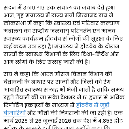
सदन में उठाए गए एक सवाल का जवाब देते हुआ
आज, गृह मंत्रालय में राज्य मंत्री नित्यानंद राय ने
लोकसभा में कहा कि स्वास्थ्य एवं परिवार कल्याण
मंत्रालय का राष्ट्रीय जलवायु परिवर्तन एवं मानव
स्वास्थ्य कार्यक्रम हीटवेव से लोगों की सुरक्षा के लिए
कई कदम उठा रहा है। मंत्रालय ने हीटवेव के दौरान
राज्यों के स्वास्थ्य विभागों के लिए दिशा-निर्देश और
आम लोगों के लिए सलाह जारी की है।
राय ने कहा कि भारत मौसम विज्ञान विभाग की
चेतावनी के आधार पर राज्यों और जिलों को रंग
आधारित स्वास्थ्य सलाह भी भेजी जाती है ताकि समय
रहते तैयारी की जा सके। देशभर में 51 हजार से अधिक
रिपोर्टिंग इकाइयों के माध्यम से
हीटवेव से जुड़ी
बीमारियों
और मौतों की निगरानी की जा रही है। एक
मार्च 2026 से 26 जुलाई 2026 तक देश में 4,853 हीट
स्ट्रोक के मामले दर्ज किए गए। उन्होंने कहा कि