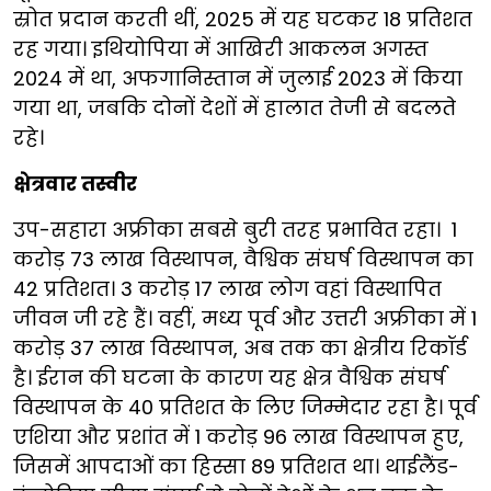
स्रोत प्रदान करती थीं, 2025 में यह घटकर 18 प्रतिशत
रह गया। इथियोपिया में आखिरी आकलन अगस्त
2024 में था, अफगानिस्तान में जुलाई 2023 में किया
गया था, जबकि दोनों देशों में हालात तेजी से बदलते
रहे।
क्षेत्रवार तस्वीर
उप-सहारा अफ्रीका सबसे बुरी तरह प्रभावित रहा। 1
करोड़ 73 लाख विस्थापन, वैश्विक संघर्ष विस्थापन का
42 प्रतिशत। 3 करोड़ 17 लाख लोग वहां विस्थापित
जीवन जी रहे हैं। वहीं, मध्य पूर्व और उत्तरी अफ्रीका में 1
करोड़ 37 लाख विस्थापन, अब तक का क्षेत्रीय रिकॉर्ड
है। ईरान की घटना के कारण यह क्षेत्र वैश्विक संघर्ष
विस्थापन के 40 प्रतिशत के लिए जिम्मेदार रहा है। पूर्व
एशिया और प्रशांत में 1 करोड़ 96 लाख विस्थापन हुए,
जिसमें आपदाओं का हिस्सा 89 प्रतिशत था। थाईलैंड-