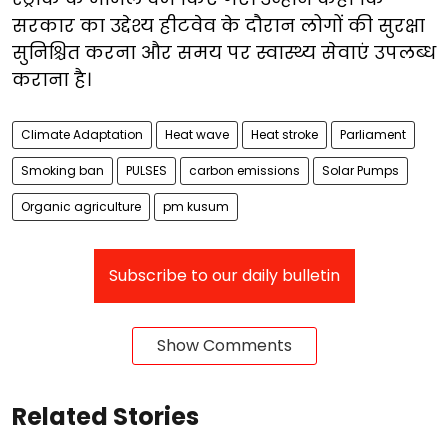
सरकार का उद्देश्य हीटवेव के दौरान लोगों की सुरक्षा
सुनिश्चित करना और समय पर स्वास्थ्य सेवाएं उपलब्ध
कराना है।
Climate Adaptation
Heat wave
Heat stroke
Parliament
Smoking ban
PULSES
carbon emissions
Solar Pumps
Organic agriculture
pm kusum
Subscribe to our daily bulletin
Show Comments
Related Stories