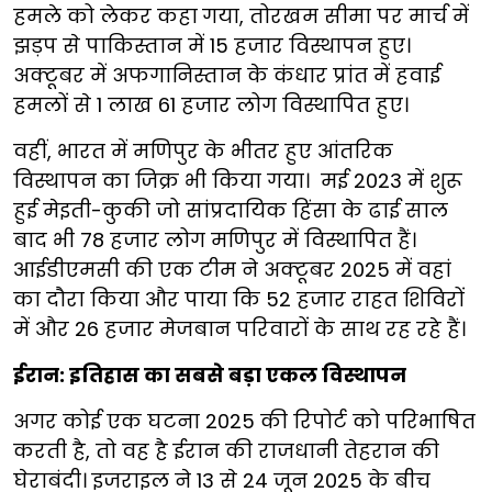
हमले को लेकर कहा
गया, तोरखम सीमा पर मार्च में
झड़प से पाकिस्तान में 15 हजार विस्थापन हुए।
अक्टूबर में अफगानिस्तान के कंधार प्रांत में हवाई
हमलों से 1 लाख 61 हजार लोग विस्थापित हुए।
वहीं, भारत में मणिपुर के भीतर हुए आंतरिक
विस्थापन का जिक्र भी किया गया। मई 2023 में शुरू
हुई मेइती-कुकी जो सांप्रदायिक हिंसा के ढाई साल
बाद भी 78 हजार लोग मणिपुर में विस्थापित हैं।
आईडीएमसी की एक टीम ने अक्टूबर 2025 में वहां
का दौरा किया और पाया कि 52 हजार राहत शिविरों
में और 26 हजार मेजबान परिवारों के साथ रह रहे हैं।
ईरान: इतिहास का सबसे बड़ा एकल विस्थापन
अगर कोई एक घटना 2025 की रिपोर्ट को परिभाषित
करती है, तो वह है ईरान की राजधानी तेहरान की
घेराबंदी। इजराइल ने 13 से 24 जून 2025 के बीच