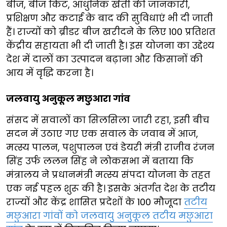
बीज, बीज किट, आधुनिक खेती की जानकारी,
प्रशिक्षण और कटाई के बाद की सुविधाएं भी दी जाती
हैं। राज्यों को ब्रीडर बीज खरीदने के लिए 100 प्रतिशत
केंद्रीय सहायता भी दी जाती है। इस योजना का उद्देश्य
देश में दालों का उत्पादन बढ़ाना और किसानों की
आय में वृद्धि करना है।
जलवायु अनुकूल मछुआरा गांव
संसद में सवालों का सिलसिला जारी रहा, इसी बीच
सदन में उठाए गए एक सवाल के जवाब में आज,
मत्स्य पालन, पशुपालन एवं डेयरी मंत्री राजीव रंजन
सिंह उर्फ ललन सिंह ने लोकसभा में बताया कि
मंत्रालय ने प्रधानमंत्री मत्स्य संपदा योजना के तहत
एक नई पहल शुरू की है। इसके अंतर्गत देश के तटीय
राज्यों और केंद्र शासित प्रदेशों के 100 मौजूदा
तटीय
मछुआरा गांवों को जलवायु अनुकूल तटीय मछुआरा