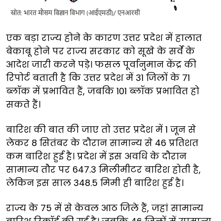
एक बड़ा राज्य होने के कारण उत्तर प्रदेश में हालात
बेकाबू होने पर राज्य सरकार को सूखे के सर्वे के
आदेश जारी करने पड़े। फसल पूर्वानुमान केंद्र की
रिपोर्ट बताती है कि उत्तर प्रदेश में 31 जिलों के 71
ब्लॉक में प्रभावित हैं, जबकि 101 ब्लॉक प्रभावित हो
सकते हैं।
बारिश की बात की जाए तो उत्तर प्रदेश में 1 जून से
लेकर 8 सितंबर के दौरान सामान्य से 46 प्रतिशत
कम बारिश हुई है। प्रदेश में इस अवधि के दौरान
सामान्य तौर पर 647.3 मिलीमीटर बारिश होती है,
लेकिन इस साल 348.5 मिमी ही बारिश हुई है।
राज्य के 75 में से केवल आठ जिले हैं, जहां सामान्य