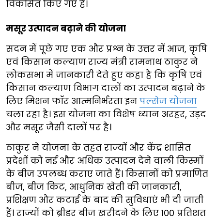
विकसित किए गए हैं।
मसूर उत्पादन बढ़ाने की योजना
सदन में पूछे गए एक और प्रश्न के उत्तर में आज, कृषि
एवं किसान कल्याण राज्य मंत्री रामनाथ ठाकुर ने
लोकसभा में जानकारी देते हुए कहा है कि कृषि एवं
किसान कल्याण विभाग दालों का उत्पादन बढ़ाने के
लिए मिशन फॉर आत्मनिर्भरता इन
पल्सेज योजना
चला रहा है। इस योजना का विशेष ध्यान अरहर, उड़द
और मसूर जैसी दालों पर है।
ठाकुर ने योजना के तहत राज्यों और केंद्र शासित
प्रदेशों को नई और अधिक उत्पादन देने वाली किस्मों
के बीज उपलब्ध कराए जाते हैं। किसानों को प्रमाणित
बीज, बीज किट, आधुनिक खेती की जानकारी,
प्रशिक्षण और कटाई के बाद की सुविधाएं भी दी जाती
हैं। राज्यों को ब्रीडर बीज खरीदने के लिए 100 प्रतिशत