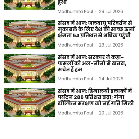
हुआ
Madhumita Paul
28 Jul 2026
संसद में आज: जलवायु परिवर्तन से
मुकाबले के लिए देश की स्वच्छ ऊर्जा
क्षमता 54 प्रतिशत से अधिक पहुंची
Madhumita Paul
28 Jul 2026
संसद में आज: सरकार ने कहा-
फसलों को अल-नीनो से खतरा,
सचेत हैं हम
Madhumita Paul
24 Jul 2026
संसद में आज: हिमालयी इलाकों में
पर्यटन 286 प्रतिशत बढ़ा; गंगा
डॉल्फिन संरक्षण को नई गति मिली
Madhumita Paul
20 Jul 2026