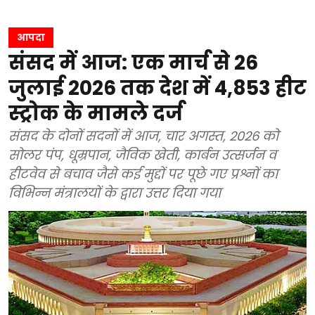
आपदा
संसद में आज: एक मार्च से 26
जुलाई 2026 तक देश में 4,853 हीट
स्ट्रोक के मामले दर्ज
संसद के दोनों सदनों में आज, चार अगस्त, 2026 को
सोलर पंप, धूम्रपान, जैविक खेती, कार्बन उत्सर्जन व
हीटवेव से बचाव जैसे कई मुद्दों पर पूछे गए प्रश्नों का
विभिन्न मंत्रालयों के द्वारा उत्तर दिया गया