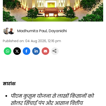
Madhumita Paul
,
Dayanidhi
Published on
:
04 Aug 2026, 12:16 pm
सारांश
पीएम कुसुम योजना से लाखों किसानों को
सोलर सिंचाई पंप और आसान वित्तीय