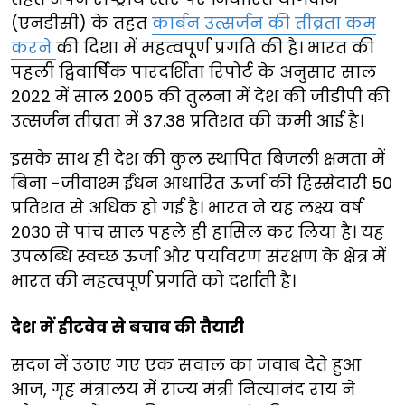
(एनडीसी) के तहत
कार्बन उत्सर्जन की तीव्रता कम
करने
की दिशा में महत्वपूर्ण प्रगति की है। भारत की
पहली द्विवार्षिक पारदर्शिता रिपोर्ट के अनुसार साल
2022 में साल 2005 की तुलना में देश की जीडीपी की
उत्सर्जन तीव्रता में 37.38 प्रतिशत की कमी आई है।
इसके साथ ही देश की कुल स्थापित बिजली क्षमता में
बिना -जीवाश्म ईंधन आधारित ऊर्जा की हिस्सेदारी 50
प्रतिशत से अधिक हो गई है। भारत ने यह लक्ष्य वर्ष
2030 से पांच साल पहले ही हासिल कर लिया है। यह
उपलब्धि स्वच्छ ऊर्जा और पर्यावरण संरक्षण के क्षेत्र में
भारत की महत्वपूर्ण प्रगति को दर्शाती है।
देश में हीटवेव से बचाव की तैयारी
सदन में उठाए गए एक सवाल का जवाब देते हुआ
आज, गृह मंत्रालय में राज्य मंत्री नित्यानंद राय ने