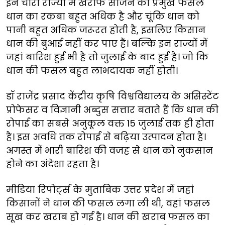
इन चारों राज्यों में खरीफ सीजन की प्रमुख फसल
धान का रकबा बहुत अधिक है और चूंकि धान को
पानी बहुत अधिक जरूरत होती है, इसलिए किसान
धान की बुआई नहीं कर पाए हैं। बल्कि इन राज्यों में
जहां बारिश हुई भी है तो जुलाई के बाद हुई है। जो कि
धान की फसल बहुत लाभदायक नहीं होती।
डॉ राजेंद्र प्रसाद केंद्रीय कृषि विश्वविद्यालय के असिस्टेंट
प्रोफेसर व विज्ञानी अब्दुस सत्तार बताते हैं कि धान की
रोपाई का सबसे अनुकूल वक्त 15 जुलाई तक ही होता
है। इस अवधि तक रोपाई से बढ़िया उत्पादन होता है।
अगस्त में भारी बारिश की वजह से धान को नुकसान
होने का अंदेशा रहता है।
मीडिया रिपोर्ट्स के मुताबिक उत्तर प्रदेश में जहां
किसानों ने धान की फसल लगा ली थी, वहां फसल
सूख कर खराब हो गई है। धान की खराब फसल का