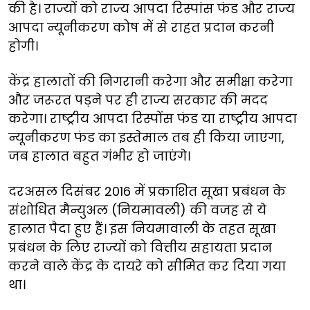
की है। राज्यों को राज्य आपदा रिस्पांस फंड और राज्य
आपदा न्यूनीकरण कोष में से राहत प्रदान करनी
होगी।
केंद्र हालातों की निगरानी करेगा और समीक्षा करेगा
और जरूरत पड़ने पर ही राज्य सरकार की मदद
करेगा। राष्ट्रीय आपदा रिस्पोंस फंड या राष्ट्रीय आपदा
न्यूनीकरण फंड का इस्तेमाल तब ही किया जाएगा,
जब हालात बहुत गंभीर हो जाएंगे।
दरअसल दिसंबर 2016 में प्रकाशित सूखा प्रबंधन के
संशोधित मैन्युअल (नियमावली) की वजह से ये
हालात पैदा हुए हैं। इस नियमावाली के तहत सूखा
प्रबंधन के लिए राज्यों को वित्तीय सहायता प्रदान
करने वाले केंद्र के दायरे को सीमित कर दिया गया
था।