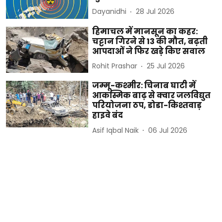
Dayanidhi
28 Jul 2026
हिमाचल में मानसून का कहर:
चट्टान गिरने से 13 की मौत, बढ़ती
आपदाओं ने फिर खड़े किए सवाल
Rohit Prashar
25 Jul 2026
जम्मू-कश्मीर: चिनाब घाटी में
आकस्मिक बाढ़ से क्वार जलविद्युत
परियोजना ठप, डोडा-किश्तवाड़
हाइवे बंद
Asif Iqbal Naik
06 Jul 2026