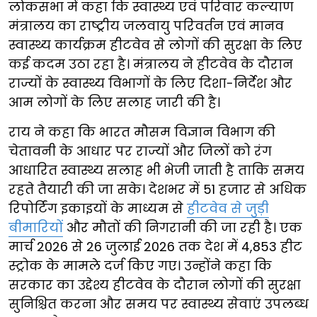
लोकसभा में कहा कि स्वास्थ्य एवं परिवार कल्याण
मंत्रालय का राष्ट्रीय जलवायु परिवर्तन एवं मानव
स्वास्थ्य कार्यक्रम हीटवेव से लोगों की सुरक्षा के लिए
कई कदम उठा रहा है। मंत्रालय ने हीटवेव के दौरान
राज्यों के स्वास्थ्य विभागों के लिए दिशा-निर्देश और
आम लोगों के लिए सलाह जारी की है।
राय ने कहा कि भारत मौसम विज्ञान विभाग की
चेतावनी के आधार पर राज्यों और जिलों को रंग
आधारित स्वास्थ्य सलाह भी भेजी जाती है ताकि समय
रहते तैयारी की जा सके। देशभर में 51 हजार से अधिक
रिपोर्टिंग इकाइयों के माध्यम से
हीटवेव से जुड़ी
बीमारियों
और मौतों की निगरानी की जा रही है। एक
मार्च 2026 से 26 जुलाई 2026 तक देश में 4,853 हीट
स्ट्रोक के मामले दर्ज किए गए। उन्होंने कहा कि
सरकार का उद्देश्य हीटवेव के दौरान लोगों की सुरक्षा
सुनिश्चित करना और समय पर स्वास्थ्य सेवाएं उपलब्ध