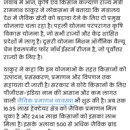
जवाब में आज, कृषि एवं किसान कल्याण राज्य मंत्री
रामनाथ ठाकुर ने लोकसभा में बताया कि मंत्रालय
देश में जैविक खेती को बढ़ावा देने के लिए दो प्रमुख
योजनाएं चला रहा है। पहली योजना परंपरागत कृषि
विकास योजना है, जो सभी राज्यों और केंद्र शासित
प्रदेशों में लागू है। दूसरी योजना मिशन ऑर्गेनिक वैल्यू
चेन डेवलपमेंट फॉर नॉर्थ ईस्टर्न रीजन है, जो पूर्वोत्तर
राज्यों के लिए है।
ठाकुर ने कहा कि इन योजनाओं के तहत किसानों को
उत्पादन, प्रसंस्करण, प्रमाणन और विपणन तक
सहायता दी जाती है। सरकार ने छोटे किसानों के लिए
पीजीएस-इंडिया नाम की आसान और कम लागत
वाली
जैविक प्रमाणन व्यवस्था
भी शुरू की है। अब तक
16.35 लाख हेक्टेयर क्षेत्र को जैविक प्रमाणन मिल
चुका है और 24.14 लाख किसानों को इसका लाभ
मिला है। इसके अलावा 500 से अधिक जैविक ब्रांड