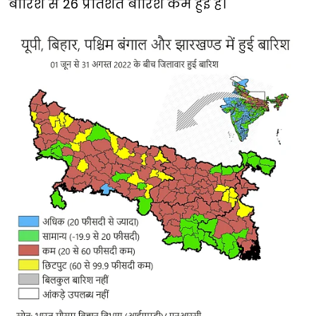
बारिश से 26 प्रतिशत बारिश कम हुई है।