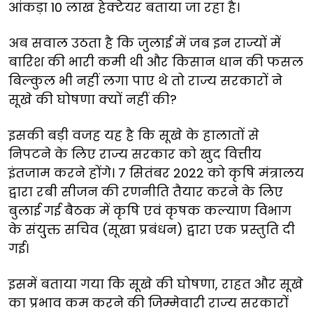
आंकड़ा 10 लाख हेक्टेयर बताया जा रहा है।
अब सवाल उठता है कि जुलाई में जब इन राज्यों में
बारिश की भारी कमी थी और किसान धान की फसल
बिल्कुल भी नहीं लगा पाए थे तो राज्य सरकारों ने
सूखे की घोषणा क्यों नहीं की?
इसकी बड़ी वजह यह है कि सूखे के हालातों से
निपटने के लिए राज्य सरकार को खुद वित्तीय
इंतजाम करने होंगे। 7 सितंबर 2022 को कृषि मंत्रालय
द्वारा रबी सीजन की रणनीति तैयार करने के लिए
बुलाई गई बैठक में कृषि एवं कृषक कल्याण विभाग
के संयु्क्त सचिव (सूखा प्रबंधन) द्वारा एक प्रस्तुति दी
गई।
इसमें बताया गया कि सूखे की घोषणा, राहत और सूखे
का प्रभाव कम करने की जिम्मेवारी राज्य सरकारों