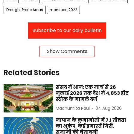
Drought Prone Areas
monsoon 2022
Subscribe to our daily bulletin
Show Comments
Related Stories
संसद में आज: एक मार्च से 26
जुलाई 2026 तक देश में 4,853 हीट
स्ट्रोक के मामले दर्ज
Madhumita Paul
04 Aug 2026
जापान के कुमामोतो में 7.1 तीव्रता
का भूकंप, कई इमारतें गिरीं,
सुनामी की चेतावनी