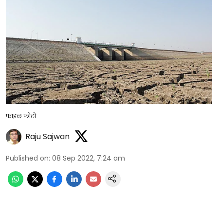
फाइल फोटो
Raju Sajwan
Published on
:
08 Sep 2022, 7:24 am