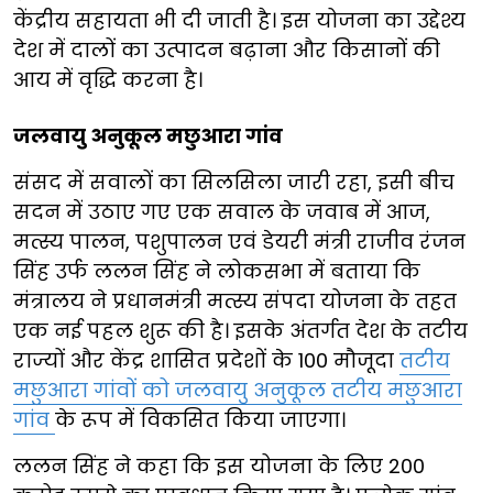
केंद्रीय सहायता भी दी जाती है। इस योजना का उद्देश्य
देश में दालों का उत्पादन बढ़ाना और किसानों की
आय में वृद्धि करना है।
जलवायु अनुकूल मछुआरा गांव
संसद में सवालों का सिलसिला जारी रहा, इसी बीच
सदन में उठाए गए एक सवाल के जवाब में आज,
मत्स्य पालन, पशुपालन एवं डेयरी मंत्री राजीव रंजन
सिंह उर्फ ललन सिंह ने लोकसभा में बताया कि
मंत्रालय ने प्रधानमंत्री मत्स्य संपदा योजना के तहत
एक नई पहल शुरू की है। इसके अंतर्गत देश के तटीय
राज्यों और केंद्र शासित प्रदेशों के 100 मौजूदा
तटीय
मछुआरा गांवों को जलवायु अनुकूल तटीय मछुआरा
गांव
के रूप में विकसित किया जाएगा।
ललन सिंह ने कहा कि इस योजना के लिए 200