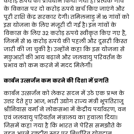
करोड़ रुपये का प्रावधान किया गया है। प्रत्येक गांव
के विकास पर दो करोड़ रुपये खर्च किए जाएंगे और
पूरी राशि केंद्र सरकार देगी। तमिलनाडु में 16 गांवों को
इस योजना के लिए मंजूरी दी गई है। इन गांवों के
विकास के लिए 32 करोड़ रुपये स्वीकृत किए गए हैं,
जिनमें से 16 करोड़ रुपये की पहली और दूसरी किस्त
जारी की जा चुकी है। उन्होंने कहा कि इस योजना से
मछुआरों की आय बढ़ाने और जलवायु परिवर्तन के
प्रभाव को कम करने में मदद मिलेगी।
कार्बन उत्सर्जन कम करने की दिशा में प्रगति
कार्बन उत्सर्जन को लेकर सदन में उठे एक प्रश्न के
उत्तर देते हुए आज, भारी उद्योग राज्य मंत्री भूपतिराजू
श्रीनिवास वर्मा ने लोकसभा में केंद्रीय पर्यावरण, वन
एवं जलवायु परिवर्तन मंत्रालय का हवाला दिया।
जिसमें कहा गया है कि भारत ने पेरिस समझौते के
तहत अपने राष्ट्रीय स्तर पर निर्धारित योगदान