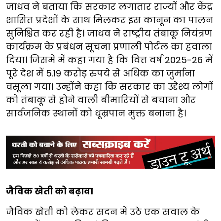
जाधव ने बताया कि सरकार लगातार राज्यों और केंद्र
शासित प्रदेशों के साथ मिलकर इस कानून का पालन
सुनिश्चित कर रही है। जाधव ने राष्ट्रीय तंबाकू नियंत्रण
कार्यक्रम के प्रबंधन सूचना प्रणाली पोर्टल का हवाला
दिया। जिसमें में कहा गया है कि वित्त वर्ष 2025-26 में
पूरे देश में 5.19 करोड़ रुपये से अधिक का जुर्माना
वसूला गया। उन्होंने कहा कि सरकार का उद्देश्य लोगों
को तंबाकू से होने वाली बीमारियों से बचाना और
सार्वजनिक स्थानों को धूम्रपान मुक्त बनाना है।
जैविक खेती को बढ़ावा
जैविक खेती को लेकर सदन में उठे एक सवाल के