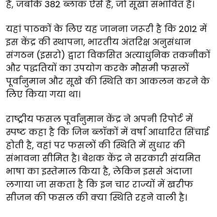
हैं, जबकि 382 ब्लॉक ऐसे हैं, जो सूखा संभावित हैं।
यहां पाठकों के लिए यह जानना जरूरी है कि 2012 में
इस केंद्र की स्थापना, भारतीय अंतरिक्ष अनुसंधान
संगठन (इसरो) द्वारा विकसित अत्याधुनिक तकनीकों
और पद्धतियों का उपयोग करके मौसमी फसलों
पूर्वानुमान और सूखे की स्थिति का आकलन करने के
लिए किया गया था।
राष्ट्रीय फसल पूर्वानुमान केंद्र ने अपनी रिपोर्ट में
स्पष्ट कहा है कि जिन ब्लॉकों में वर्षा आधारित सिंचाई
होती है, वहां पर फसलों की स्थिति में सुधार की
संभावना सीमित है। बेशक केंद्र ने सरकारी संयमित
भाषा का इस्तेमाल किया है, लेकिन इससे अंदाजा
लगाया जा सकता है कि इन चार राज्यों में खरीफ
सीजन की फसल की क्या स्थिति रहने वाली है।