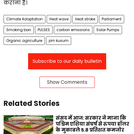
कराना है।
Climate Adaptation
Heat wave
Heat stroke
Parliament
Smoking ban
PULSES
carbon emissions
Solar Pumps
Organic agriculture
pm kusum
Subscribe to our daily bulletin
Show Comments
Related Stories
संसद में आज: सरकार ने माना कि
पश्चिम एशिया संघर्ष से रुपया डॉलर
के मुकाबले 5.8 प्रतिशत कमजोर