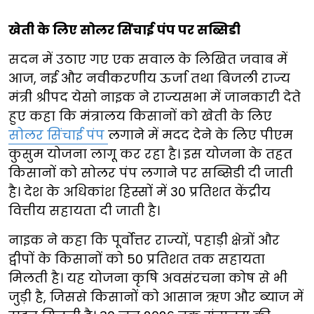
खेती के लिए सोलर सिंचाई पंप पर सब्सिडी
सदन में उठाए गए एक सवाल के लिखित जवाब में
आज, नई और नवीकरणीय ऊर्जा तथा बिजली राज्य
मंत्री श्रीपद येसो नाइक ने राज्यसभा में जानकारी देते
हुए कहा कि मंत्रालय किसानों को खेती के लिए
सोलर सिंचाई पंप
लगाने में मदद देने के लिए पीएम
कुसुम योजना लागू कर रहा है। इस योजना के तहत
किसानों को सोलर पंप लगाने पर सब्सिडी दी जाती
है। देश के अधिकांश हिस्सों में 30 प्रतिशत केंद्रीय
वित्तीय सहायता दी जाती है।
नाइक ने कहा कि पूर्वोत्तर राज्यों, पहाड़ी क्षेत्रों और
द्वीपों के किसानों को 50 प्रतिशत तक सहायता
मिलती है। यह योजना कृषि अवसंरचना कोष से भी
जुड़ी है, जिससे किसानों को आसान ऋण और ब्याज में