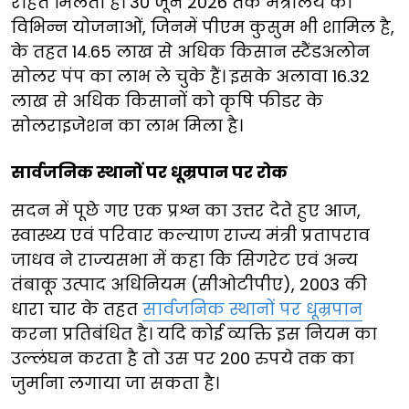
राहत मिलती है। 30 जून 2026 तक मंत्रालय की
विभिन्न योजनाओं, जिनमें पीएम कुसुम भी शामिल है,
के तहत 14.65 लाख से अधिक किसान स्टैंडअलोन
सोलर पंप का लाभ ले चुके हैं। इसके अलावा 16.32
लाख से अधिक किसानों को कृषि फीडर के
सोलराइजेशन का लाभ मिला है।
सार्वजनिक स्थानों पर धूम्रपान पर रोक
सदन में पूछे गए एक प्रश्न का उत्तर देते हुए आज,
स्वास्थ्य एवं परिवार कल्याण राज्य मंत्री प्रतापराव
जाधव ने राज्यसभा में कहा कि सिगरेट एवं अन्य
तंबाकू उत्पाद अधिनियम (सीओटीपीए), 2003 की
धारा चार के तहत
सार्वजनिक स्थानों पर धूम्रपान
करना प्रतिबंधित है। यदि कोई व्यक्ति इस नियम का
उल्लंघन करता है तो उस पर 200 रुपये तक का
जुर्माना लगाया जा सकता है।