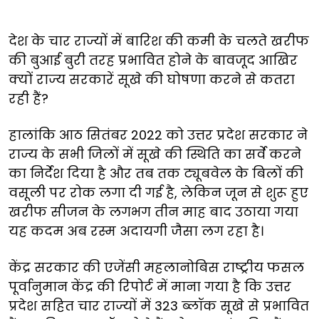
देश के चार राज्यों में बारिश की कमी के चलते खरीफ
की बुआई बुरी तरह प्रभावित होने के बावजूद आखिर
क्यों राज्य सरकारें सूखे की घोषणा करने से कतरा
रही हैं?
हालांकि आठ सितंबर 2022 को उत्तर प्रदेश सरकार ने
राज्य के सभी जिलों में सूखे की स्थिति का सर्वे करने
का निर्देश दिया है और तब तक ट्यूबवेल के बिलों की
वसूली पर रोक लगा दी गई है, लेकिन जून से शुरू हुए
खरीफ सीजन के लगभग तीन माह बाद उठाया गया
यह कदम अब रस्म अदायगी जैसा लग रहा है।
केंद्र सरकार की एजेंसी महलानोबिस राष्ट्रीय फसल
पूर्वानुमान केंद्र की रिपोर्ट में माना गया है कि उत्तर
प्रदेश सहित चार राज्यों में 323 ब्लॉक सूखे से प्रभावित