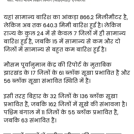
यहां सामान्य बारिश का आंकड़ा 866.2 मिलीमीटर है,
लेकिन अब तक 640.3 मिमी बारिश हुई है। लेकिन
राज्य के कुल 24 में से केवल 7 जिलों में ही सामान्य
बारिश हुई है, जबकि 15 में सामान्य से कम और दो
जिलों में सामान्य से बहुत कम बारिश हुई है।
मौसम पूर्वानुमान केंद्र की रिपोर्ट के मुताबिक
झारखंड के 17 जिलों के 61 ब्लॉक सूखा प्रभावित हैं और
56 ब्लॉक सूखा संभावित स्थिति में हैं।
इसी तरह बिहार के 32 जिलों के 136 ब्लॉक सूखा
प्रभावित हैं, जबकि 162 जिलों में सूखे की संभावना है।
पश्चिम बंगाल में 11 जिलों के 55 ब्लॉक प्रभावित हैं,
जबकि 63 संभावित हैं।