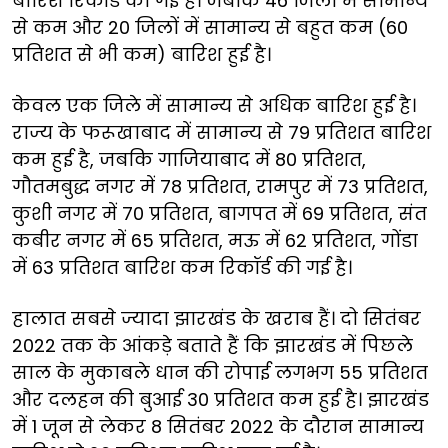
बारिश रिकॉर्ड की गई है। जबकि 46 जिलों में सामान्य
से कम और 20 जिलों में सामान्य से बहुत कम (60
प्रतिशत से भी कम) बारिश हुई है।
केवल एक जिले में सामान्य से अधिक बारिश हुई है।
राज्य के फरूखाबाद में सामान्य से 79 प्रतिशत बारिश
कम हुई है, जबकि गाजियाबाद में 80 प्रतिशत,
गौतमबुद्ध नगर में 78 प्रतिशत, रामपुर में 73 प्रतिशत,
कुशी नगर में 70 प्रतिशत, बागपत में 69 प्रतिशत, संत
कबीर नगर में 65 प्रतिशत, मऊ में 62 प्रतिशत, गोंडा
में 63 प्रतिशत बारिश कम रिकॉर्ड की गई है।
हालात सबसे ज्यादा झारखंड के खराब हैं। दो सितंबर
2022 तक के आंकड़े बताते हैं कि झारखंड में पिछले
साल के मुकाबले धान की रोपाई लगभग 55 प्रतिशत
और दलहन की बुआई 30 प्रतिशत कम हुई है। झारखंड
में 1 जून से लेकर 8 सितंबर 2022 के दौरान सामान्य