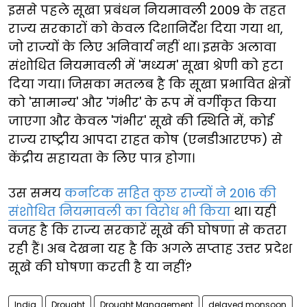
इससे पहले सूखा प्रबंधन नियमावली 2009 के तहत
राज्य सरकारों को केवल दिशानिर्देश दिया गया था,
जो राज्यों के लिए अनिवार्य नहीं था। इसके अलावा
संशोधित नियमावली में 'मध्यम' सूखा श्रेणी को हटा
दिया गया। जिसका मतलब है कि सूखा प्रभावित क्षेत्रों
को 'सामान्य' और 'गंभीर' के रूप में वर्गीकृत किया
जाएगा और केवल 'गंभीर' सूखे की स्थिति में, कोई
राज्य राष्ट्रीय आपदा राहत कोष (एनडीआरएफ) से
केंद्रीय सहायता के लिए पात्र होगा।
उस समय
कर्नाटक सहित कुछ राज्यों ने 2016 की
संशोधित नियमावली का विरोध भी किया
था। यही
वजह है कि राज्य सरकारें सूखे की घोषणा से कतरा
रही हैं। अब देखना यह है कि अगले सप्ताह उत्तर प्रदेश
सूखे की घोषणा करती है या नहीं?
India
Drought
Drought Management
delayed monsoon