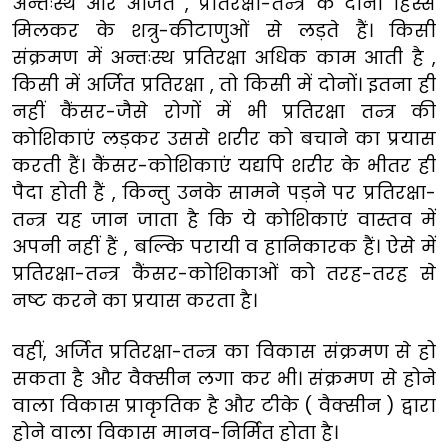
अन्तःस्थ और अर्जित , प्रतिरक्षा-तन्त्र के दोनों हिस्से
मिलकर के शत्रु-कीटाणुओं से लड़ते हैं। किसी
संक्रमण में अन्तःस्थ प्रतिरक्षा अधिक काम आती है ,
किसी में अर्जित प्रतिरक्षा , तो किसी में दोनों। इतना ही
नहीं कैंसर-जैसे रोगों में भी प्रतिरक्षा तन्त्र की
कोशिकाएं लड़कर उससे शरीर को बचाने का प्रयास
करती हैं। कैंसर-कोशिकाएं यद्यपि शरीर के भीतर ही
पैदा होती हैं , किन्तु उनके सामने पड़ने पर प्रतिरक्षा-
तन्त्र यह जान जाता है कि ये कोशिकाएं वास्तव में
अपनी नहीं हैं , बल्कि परायी व हानिकारक हैं। ऐसे में
प्रतिरक्षा-तन्त्र कैंसर-कोशिकाओं को तरह-तरह से
नष्ट करने का प्रयास करता है।
वहीं, अर्जित प्रतिरक्षा-तन्त्र का विकास संक्रमण से हो
सकता है और वैक्सीन लगा कर भी। संक्रमण से होने
वाला विकास प्राकृतिक है और टीके ( वैक्सीन ) द्वारा
होने वाला विकास मानव-निर्मित होता है।