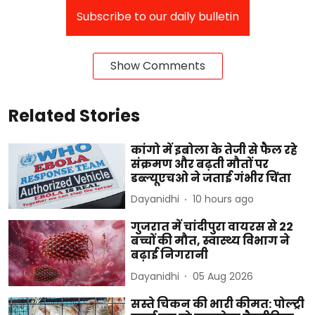
Subscribe to our daily bulletin
Show Comments
Related Stories
कांगो में इबोला के तेजी से फैल रहे
संक्रमण और बढ़ती मौतों पर
डब्ल्यूएचओ ने जताई गंभीर चिंता
Dayanidhi
10 hours ago
गुजरात में चांदीपुरा वायरस से 22
बच्चों की मौत, स्वास्थ्य विभाग ने
बढ़ाई निगरानी
Dayanidhi
05 Aug 2026
सस्ते चिकन की भारी कीमत: पोल्ट्री