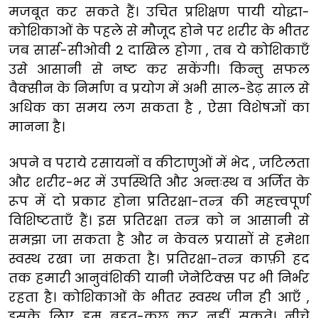
मजबूत कर सकते हैं। उचित प्रशिक्षण पायी योद्धा-
कोशिकाओं के पहले से मौजूद होने पर शरीर के भीतर
जब सार्स-सीओवी 2 दाखिल होगा , तब ये कोशिकाएँ
उसे आसानी से नष्ट कर सकेंगी। किन्तु सफल
वैक्सीन के निर्माण व प्रयोग में अभी साल-डेढ़ साल से
अधिक का समय लग सकता है , ऐसा विशेषज्ञों का
मानना है।
अपने व पराये रसायनों व कीटाणुओं में भेद , जटिलता
और शरीर-भर में उपस्थिति और अन्तःस्थ व अर्जित के
रूप में दो प्रकार होना प्रतिरक्षा-तन्त्र की महत्त्वपूर्ण
विशिष्टताएँ हैं। इस प्रतिरक्षा तन्त्र को न आसानी से
समझा जा सकता है और न केवल प्रयासों से हमेशा
स्वस्थ रखा जा सकता है। प्रतिरक्षा-तन्त्र काफ़ी हद
तक हमारी आनुवंशिकी यानी जेनेटिक्स पर भी निर्भर
रहता है। कोशिकाओं के भीतर स्वस्थ जीन ही आएँ ,
इसके लिए हम बहुत-कुछ कर नहीं सकते। नीचे