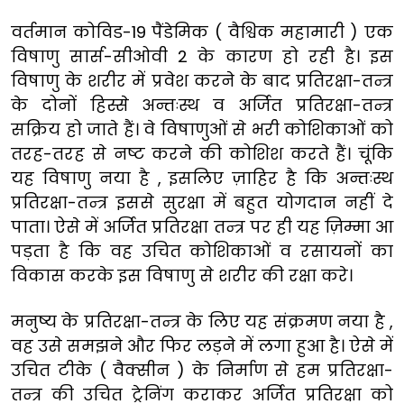
वर्तमान कोविड-19 पैंडेमिक ( वैश्विक महामारी ) एक
विषाणु सार्स-सीओवी 2 के कारण हो रही है। इस
विषाणु के शरीर में प्रवेश करने के बाद प्रतिरक्षा-तन्त्र
के दोनों हिस्से अन्तःस्थ व अर्जित प्रतिरक्षा-तन्त्र
सक्रिय हो जाते हैं। वे विषाणुओं से भरी कोशिकाओं को
तरह-तरह से नष्ट करने की कोशिश करते हैं। चूंकि
यह विषाणु नया है , इसलिए ज़ाहिर है कि अन्तःस्थ
प्रतिरक्षा-तन्त्र इससे सुरक्षा में बहुत योगदान नहीं दे
पाता। ऐसे में अर्जित प्रतिरक्षा तन्त्र पर ही यह ज़िम्मा आ
पड़ता है कि वह उचित कोशिकाओं व रसायनों का
विकास करके इस विषाणु से शरीर की रक्षा करे।
मनुष्य के प्रतिरक्षा-तन्त्र के लिए यह संक्रमण नया है ,
वह उसे समझने और फिर लड़ने में लगा हुआ है। ऐसे में
उचित टीके ( वैक्सीन ) के निर्माण से हम प्रतिरक्षा-
तन्त्र की उचित ट्रेनिंग कराकर अर्जित प्रतिरक्षा को