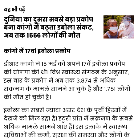
यह भी पढ़ें
दुनिया का दूसरा सबसे बड़ा प्रकोप
बना कांगो में बढ़ता इबोला संकट,
अब तक 1556 लोगों की मौत
कांगो में 17वां इबोला प्रकोप
डीआर कांगो ने 15 मई को अपने 17वें इबोला प्रकोप
की घोषणा की थी। विश्व स्वास्थ्य संगठन के अनुसार,
इस बार के प्रकोप में अब तक 3,874 से अधिक
संक्रमण के मामले सामने आ चुके हैं और 1,751 लोगों
की मौत हो चुकी है।
इबोला का सबसे ज्यादा असर देश के पूर्वी हिस्सों में
देखने को मिल रहा है। इटुरी प्रांत में संक्रमण के सबसे
अधिक मामले सामने आए हैं। इस इलाके में स्वास्थ्य
सुविधाओं की कमी, सुरक्षा की समस्या और लोगों के