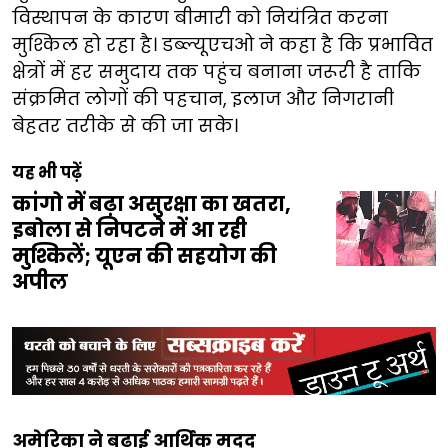
विस्थापन के कारण बीमारी को नियंत्रित करना
मुश्किल हो रहा है। डब्ल्यूएचओ ने कहा है कि प्रभावित
क्षेत्रों में हर समुदाय तक पहुंच बनाना जरूरी है ताकि
संक्रमित लोगों की पहचान, इलाज और निगरानी
बेहतर तरीके से की जा सके।
यह भी पढ़ें
कांगो में बढ़ा असुरक्षा का खतरा,
इबोला से निपटने में आ रही
मुश्किलें; यूएन की सहयोग की
अपील
अमेरिका ने बढ़ाई आर्थिक मदद