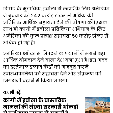
रिपोर्ट के मुताबिक, इबोला से लड़ाई के लिए अमेरिका
ने बुधवार को 24.2 करोड़ डॉलर से अधिक की
अतिरिक्त आर्थिक सहायता देने की घोषणा की। इसके
साथ ही कांगो में इबोला प्रतिक्रिया अभियान के लिए
अमेरिका की कुल प्रत्यक्ष सहायता 50 करोड़ डॉलर से
अधिक हो गई है।
अमेरिका इबोला से निपटने के प्रयासों में सबसे बड़ा
आर्थिक योगदान देने वाला देश बना हुआ है। इस मदद
का इस्तेमाल इलाज केंद्रों को मजबूत करने,
स्वास्थ्यकर्मियों को सहायता देने और संक्रमण की
निगरानी बढ़ाने में किया जाएगा।
यह भी पढ़ें
कांगो में इबोला के वास्तविक
मामलों की संख्या सरकारी आंकड़ों