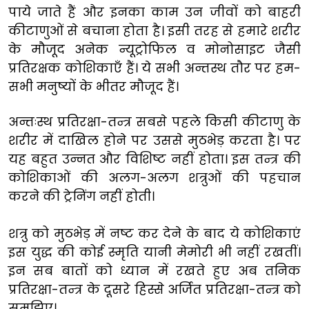
पाये जाते हैं और इनका काम उन जीवों को बाहरी
कीटाणुओं से बचाना होता है। इसी तरह से हमारे शरीर
के मौजूद अनेक न्यूट्रोफिल व मोनोसाइट जैसी
प्रतिरक्षक कोशिकाएँ हैं। ये सभी अन्तस्थ तौर पर हम-
सभी मनुष्यों के भीतर मौजूद हैं।
अन्तःस्थ प्रतिरक्षा-तन्त्र सबसे पहले किसी कीटाणु के
शरीर में दाखिल होने पर उससे मुठभेड़ करता है। पर
यह बहुत उन्नत और विशिष्ट नहीं होता। इस तन्त्र की
कोशिकाओं की अलग-अलग शत्रुओं की पहचान
करने की ट्रेनिंग नहीं होती।
शत्रु को मुठभेड़ में नष्ट कर देने के बाद ये कोशिकाएं
इस युद्ध की कोई स्मृति यानी मेमोरी भी नहीं रखतीं।
इन सब बातों को ध्यान में रखते हुए अब तनिक
प्रतिरक्षा-तन्त्र के दूसरे हिस्से अर्जित प्रतिरक्षा-तन्त्र को
समझिए।