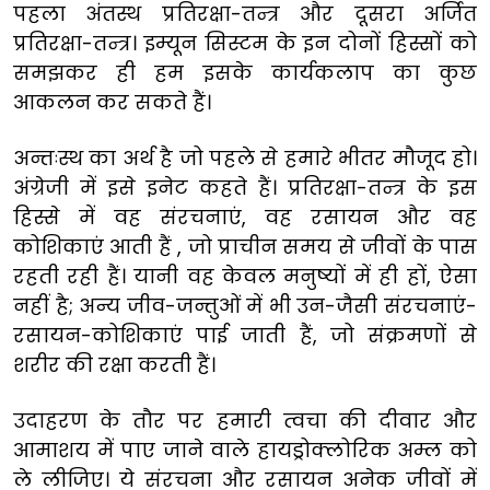
पहला अंतस्थ प्रतिरक्षा-तन्त्र और दूसरा अर्जित
प्रतिरक्षा-तन्त्र। इम्यून सिस्टम के इन दोनों हिस्सों को
समझकर ही हम इसके कार्यकलाप का कुछ
आकलन कर सकते हैं।
अन्तःस्थ का अर्थ है जो पहले से हमारे भीतर मौजूद हो।
अंग्रेजी में इसे इनेट कहते हैं। प्रतिरक्षा-तन्त्र के इस
हिस्से में वह संरचनाएं, वह रसायन और वह
कोशिकाएं आती हैं , जो प्राचीन समय से जीवों के पास
रहती रही हैं। यानी वह केवल मनुष्यों में ही हों, ऐसा
नहीं है; अन्य जीव-जन्तुओं में भी उन-जैसी संरचनाएं-
रसायन-कोशिकाएं पाई जाती हैं, जो संक्रमणों से
शरीर की रक्षा करती हैं।
उदाहरण के तौर पर हमारी त्वचा की दीवार और
आमाशय में पाए जाने वाले हायड्रोक्लोरिक अम्ल को
ले लीजिए। ये संरचना और रसायन अनेक जीवों में