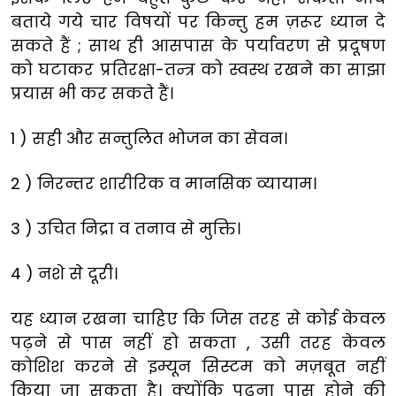
बताये गये चार विषयों पर किन्तु हम ज़रूर ध्यान दे
सकते हैं ; साथ ही आसपास के पर्यावरण से प्रदूषण
को घटाकर प्रतिरक्षा-तन्त्र को स्वस्थ रखने का साझा
प्रयास भी कर सकते हैं।
1 ) सही और सन्तुलित भोजन का सेवन।
2 ) निरन्तर शारीरिक व मानसिक व्यायाम।
3 ) उचित निद्रा व तनाव से मुक्ति।
4 ) नशे से दूरी।
यह ध्यान रखना चाहिए कि जिस तरह से कोई केवल
पढ़ने से पास नहीं हो सकता , उसी तरह केवल
कोशिश करने से इम्यून सिस्टम को मज़बूत नहीं
किया जा सकता है। क्योंकि पढ़ना पास होने की