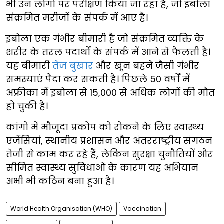
भी उन लोगों पर परीक्षण किया जा रहा है, जो इबोला
संक्रमित मरीजों के संपर्क में आए हैं।
इबोला एक गंभीर बीमारी है जो संक्रमित व्यक्ति के
शरीर के तरल पदार्थों के संपर्क में आने से फैलती है।
यह बीमारी
तेज बुखार
और खून बहने जैसी गंभीर
समस्याएं पैदा कर सकती है। पिछले 50 वर्षों में
अफ्रीका में इबोला से 15,000 से अधिक लोगों की मौत
हो चुकी है।
कांगो में मौजूदा प्रकोप को रोकने के लिए स्वास्थ्य
एजेंसियां, स्थानीय प्रशासन और अंतरराष्ट्रीय संगठन
तेजी से काम कर रहे हैं, लेकिन सुरक्षा चुनौतियों और
सीमित स्वास्थ्य सुविधाओं के कारण यह अभियान
अभी भी कठिन बना हुआ है।
World Health Organisation (WHO)
Vaccination