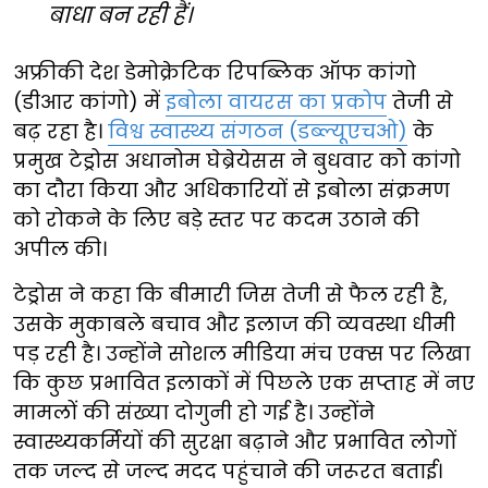
बाधा बन रही हैं।
अफ्रीकी देश डेमोक्रेटिक रिपब्लिक ऑफ कांगो
(डीआर कांगो) में
इबोला वायरस का प्रकोप
तेजी से
बढ़ रहा है।
विश्व स्वास्थ्य संगठन (डब्ल्यूएचओ)
के
प्रमुख टेड्रोस अधानोम घेब्रेयेसस ने बुधवार को कांगो
का दौरा किया और अधिकारियों से इबोला संक्रमण
को रोकने के लिए बड़े स्तर पर कदम उठाने की
अपील की।
टेड्रोस ने कहा कि बीमारी जिस तेजी से फैल रही है,
उसके मुकाबले बचाव और इलाज की व्यवस्था धीमी
पड़ रही है। उन्होंने सोशल मीडिया मंच एक्स पर लिखा
कि कुछ प्रभावित इलाकों में पिछले एक सप्ताह में नए
मामलों की संख्या दोगुनी हो गई है। उन्होंने
स्वास्थ्यकर्मियों की सुरक्षा बढ़ाने और प्रभावित लोगों
तक जल्द से जल्द मदद पहुंचाने की जरूरत बताई।