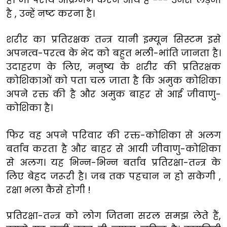
है , उन्हें नष्ट करना है।
शरीर का प्रतिरक्षक तन्त्र यानी इम्यून सिस्टम इसे
अपनत्व-परत्व के भेद को बहुत भली-भांति जानता है।
उदाहरण के लिए, मनुष्य के शरीर की प्रतिरक्षक
कोशिकाओं को पता चल जाता है कि अमुक कोशिका
अपने रक्त की है और अमुक बाहर से आई जीवाणु-
कोशिका है।
फिर वह अपने परिवार की रक्त-कोशिका से अलग
बर्ताव करता है और बाहर से आयी जीवाणु-कोशिका
से अलग। यह भिन्न-भिन्न बर्ताव प्रतिरक्षा-तन्त्र के
लिए बेहद जरूरी है। जब तक पहचान न हो सकेगी ,
रक्षा भला कैसे होगी !
प्रतिरक्षा-तन्त्र को लोग जितना सरल समझ लेते हैं,