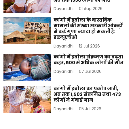
अब तक 1556 लोगों की मौत
Dayanidhi
01 Aug 2026
कांगो में इबोला के वास्तविक
मामलों की संख्या सरकारी आंकड़ों
से कई गुणा ज्यादा हो सकती है:
डब्ल्यूएचओ
Dayanidhi
12 Jul 2026
कांगो में इबोला संक्रमण का बढ़ता
कहर, 500 से अधिक लोगों की मौत
Dayanidhi
07 Jul 2026
कांगो में इबोला का प्रकोप जारी,
अब तक 1,502 संक्रमित तथा 473
लोगों ने गंवाई जान
Dayanidhi
05 Jul 2026