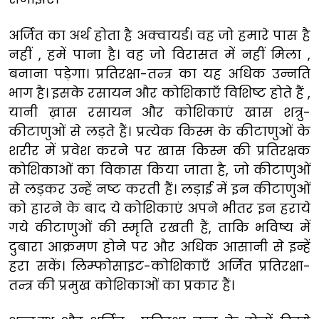
अर्जित का अर्थ होता है अक्वायर्ड। वह जो हमारे पास है
नहीं , हमें पाना है। वह जो विरासत में नहीं मिला ,
बनाना पड़ेगा। प्रतिरक्षा-तन्त्र का यह अधिक उन्नति
भाग है। इसके रसायन और कोशिकाएँ विशिष्ट होते हैं ,
यानी ख़ास रसायन और कोशिकाएं खास शत्रु-
कीटाणुओं से लड़ते हैं। प्रत्येक किस्म के कीटाणुओं के
शरीर में प्रवेश करने पर खास किस्म की प्रतिरक्षक
कोशिकाओं का विकास किया जाता है, जो कीटाणुओं
से लड़कर उन्हें नष्ट करती हैं। लड़ाई में इन कीटाणुओं
को हारने के बाद ये कोशिकाएं अपने भीतर इन हराये
गये कीटाणुओं की स्मृति रखती हैं, ताकि भविष्य में
दुबारा आक्रमण होने पर और अधिक आसानी से इन्हें
हरा सकें। लिम्फोसाइट-कोशिकाएँ अर्जित प्रतिरक्षा-
तन्त्र की प्रमुख कोशिकाओं का प्रकार हैं।