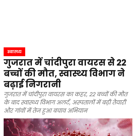
स्वास्थ्य
गुजरात में चांदीपुरा वायरस से 22
बच्चों की मौत, स्वास्थ्य विभाग ने
बढ़ाई निगरानी
गुजरात में चांदीपुरा वायरस का कहर, 22 बच्चों की मौत
के बाद स्वास्थ्य विभाग अलर्ट, अस्पतालों में बढ़ी तैयारी
और गांवों में तेज हुआ बचाव अभियान