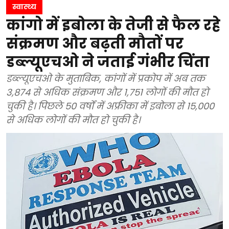
स्वास्थ्य
कांगो में इबोला के तेजी से फैल रहे
संक्रमण और बढ़ती मौतों पर
डब्ल्यूएचओ ने जताई गंभीर चिंता
डब्ल्यूएचओ के मुताबिक, कांगों में प्रकोप में अब तक
3,874 से अधिक संक्रमण और 1,751 लोगों की मौत हो
चुकी है। पिछले 50 वर्षों में अफ्रीका में इबोला से 15,000
से अधिक लोगों की मौत हो चुकी है।