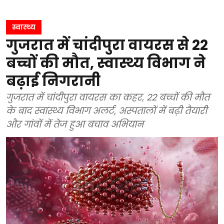
स्वास्थ्य
गुजरात में चांदीपुरा वायरस से 22
बच्चों की मौत, स्वास्थ्य विभाग ने
बढ़ाई निगरानी
गुजरात में चांदीपुरा वायरस का कहर, 22 बच्चों की मौत
के बाद स्वास्थ्य विभाग अलर्ट, अस्पतालों में बढ़ी तैयारी
और गांवों में तेज हुआ बचाव अभियान