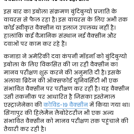
इस बार का इबोला संक्रमण बुंदिबुग्यो प्रजाति के
वायरस से फैल रहा है। इस वायरस के लिए अभी तक
कोई स्वीकृत वैक्सीन या इलाज उपलब्ध नहीं है।
हालांकि कई वैज्ञानिक संस्थान नई वैक्सीन और
दवाओं पर काम कर रहे हैं।
कनाडा ने अमेरिकी दवा कंपनी मॉडर्ना को बुंदिबुग्यो
इबोला के लिए विकसित की जा रही वैक्सीन का
मानव परीक्षण शुरू करने की अनुमति दी है। इसके
अलावा ब्रिटेन की ऑक्सफोर्ड यूनिवर्सिटी भी एक
संभावित वैक्सीन पर परीक्षण कर रही है। यह वैक्सीन
उसी तकनीक पर आधारित है जिसका इस्तेमाल
एस्ट्राजेनेका की
कोविड-19 वैक्सीन
में किया गया था।
सिंगापुर की हिलेमैन लैबोरेटरीज भी एक अन्य
संभावित वैक्सीन को मानव परीक्षण तक पहुंचाने की
तैयारी कर रही है।