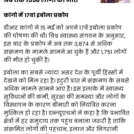
अब तक 1556 लोगों की मौत
कांगो में 17वां इबोला प्रकोप
डीआर कांगो ने 15 मई को अपने 17वें इबोला प्रकोप
की घोषणा की थी। विश्व स्वास्थ्य संगठन के अनुसार,
इस बार के प्रकोप में अब तक 3,874 से अधिक
संक्रमण के मामले सामने आ चुके हैं और 1,751 लोगों
की मौत हो चुकी है।
इबोला का सबसे ज्यादा असर देश के पूर्वी हिस्सों में
देखने को मिल रहा है। इटुरी प्रांत में संक्रमण के सबसे
अधिक मामले सामने आए हैं। इस इलाके में स्वास्थ्य
सुविधाओं की कमी, सुरक्षा की समस्या और लोगों के
विस्थापन के कारण बीमारी को नियंत्रित करना
मुश्किल हो रहा है। डब्ल्यूएचओ ने कहा है कि प्रभावित
क्षेत्रों में हर समुदाय तक पहुंच बनाना जरूरी है ताकि
संक्रमित लोगों की पहचान, इलाज और निगरानी