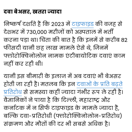
दवा बेअसर, खतरा ज्यादा
निष्कर्ष दर्शाते हैं कि 2023 में
टाइफाइड
की वजह से
देशभर में 730,000 मरीजों को अस्पताल में भर्ती
करना पड़ा था। चिंता की बात है कि इनमें से करीब 82
फीसदी यानी छह लाख मामले ऐसे थे, जिनमें
फ्लोरोक्विनोलोन नामक एंटीबायोटिक दवाएं काम
नहीं कर रही थी।
यानी इस बीमारी के इलाज में अब दवाएं भी बेअसर
होती जा रही हैं। मतलब कि इन
दवाओं के प्रति बढ़ते
प्रतिरोध
से समस्या कहीं ज्यादा गंभीर रूप ले रही है।
वैज्ञानिकों ने पाया है कि दिल्ली, महाराष्ट्र और
कर्नाटक में न सिर्फ टाइफाइड के मामले ज्यादा हैं,
बल्कि दवा-प्रतिरोधी (फ्लोरोक्विनोलोन-प्रतिरोध)
संक्रमण और मौतों की दर भी सबसे अधिक है।