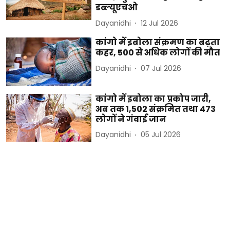
डब्ल्यूएचओ
Dayanidhi
12 Jul 2026
कांगो में इबोला संक्रमण का बढ़ता
कहर, 500 से अधिक लोगों की मौत
Dayanidhi
07 Jul 2026
कांगो में इबोला का प्रकोप जारी,
अब तक 1,502 संक्रमित तथा 473
लोगों ने गंवाई जान
Dayanidhi
05 Jul 2026