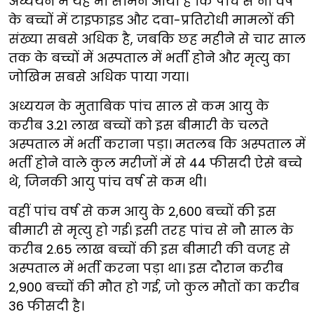
अध्ययन में यह भी सामने आया है कि पांच से नौ वर्ष
के बच्चों में टाइफाइड और दवा-प्रतिरोधी मामलों की
संख्या सबसे अधिक है, जबकि छह महीने से चार साल
तक के बच्चों में अस्पताल में भर्ती होने और मृत्यु का
जोखिम सबसे अधिक पाया गया।
अध्ययन के मुताबिक पांच साल से कम आयु के
करीब 3.21 लाख बच्चों को इस बीमारी के चलते
अस्पताल में भर्ती कराना पड़ा। मतलब कि अस्पताल में
भर्ती होने वाले कुल मरीजों में से 44 फीसदी ऐसे बच्चे
थे, जिनकी आयु पांच वर्ष से कम थी।
वहीं पांच वर्ष से कम आयु के 2,600 बच्चों की इस
बीमारी से मृत्यु हो गई। इसी तरह पांच से नौ साल के
करीब 2.65 लाख बच्चों की इस बीमारी की वजह से
अस्पताल में भर्ती करना पड़ा था। इस दौरान करीब
2,900 बच्चों की मौत हो गई, जो कुल मौतों का करीब
36 फीसदी है।