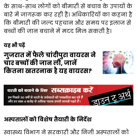
के साथ-साथ लोगों को बीमारी से बचाव के उपायों के
बारे में जागरूक कर रही हैं। अधिकारियों का कहना है
कि बीमारी की जल्द पहचान और समय पर इलाज से
बच्चों की जान बचाने में मदद मिल सकती है।
यह भी पढ़ें
गुजरात में फैले चांदीपुरा वायरस ने
चार बच्चों की जान ली, जानें
कितना खतरनाक है यह वायरस?
अस्पतालों को विशेष तैयारी के निर्देश
स्वास्थ्य विभाग ने सरकारी और निजी अस्पतालों को