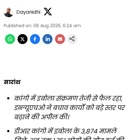
Dayanidhi
Published on
:
06 Aug 2026, 6:24 am
सारांश
कांगो में इबोला संक्रमण तेजी से फैल रहा,
डब्ल्यूएचओ ने बचाव कार्यों को बड़े स्तर पर
बढ़ाने की अपील की।
डीआर कांगो में इबोला के 3,874 मामले