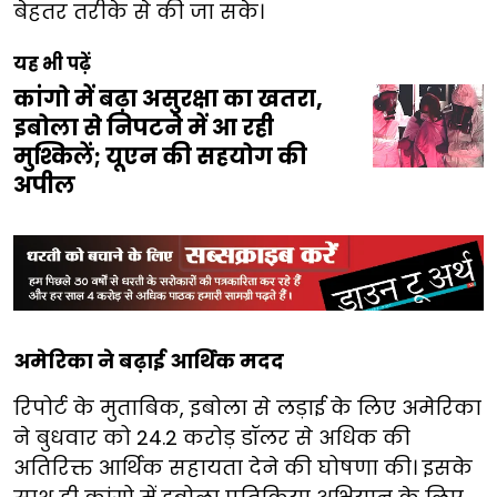
बेहतर तरीके से की जा सके।
यह भी पढ़ें
कांगो में बढ़ा असुरक्षा का खतरा,
इबोला से निपटने में आ रही
मुश्किलें; यूएन की सहयोग की
अपील
अमेरिका ने बढ़ाई आर्थिक मदद
रिपोर्ट के मुताबिक, इबोला से लड़ाई के लिए अमेरिका
ने बुधवार को 24.2 करोड़ डॉलर से अधिक की
अतिरिक्त आर्थिक सहायता देने की घोषणा की। इसके