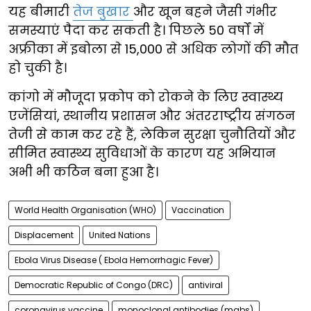
यह बीमारी
तेज बुखार
और खून बहने जैसी गंभीर
समस्याएं पैदा कर सकती है। पिछले 50 वर्षों में
अफ्रीका में इबोला से 15,000 से अधिक लोगों की मौत
हो चुकी है।
कांगो में मौजूदा प्रकोप को रोकने के लिए स्वास्थ्य
एजेंसियां, स्थानीय प्रशासन और अंतरराष्ट्रीय संगठन
तेजी से काम कर रहे हैं, लेकिन सुरक्षा चुनौतियों और
सीमित स्वास्थ्य सुविधाओं के कारण यह अभियान
अभी भी कठिन बना हुआ है।
World Health Organisation (WHO)
Vaccination
Displacement
United Nations
Ebola Virus Disease ( Ebola Hemorrhagic Fever)
Democratic Republic of Congo (DRC)
antiviral
coronavirus vaccine
monoclonal antibodies (mabs)