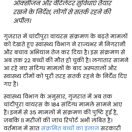
ऑक्सीजन और वेंटिलेटर सुविधाएं तैयार
रखने के निर्देश, लोगों से सतर्क रहने की
अपील।
गुजरात में चांदीपुरा वायरस संक्रमण के बढ़ते मामलों
को देखते हुए स्वास्थ्य विभाग ने राज्यभर में निगरानी
और बचाव अभियान तेज कर दिया है। इस संक्रमण से
अब तक 22 बच्चों की मौत हो चुकी है। लगातार सामने
आ रहे नए संदिग्ध मामलों के बाद अस्पतालों और
स्वास्थ्य टीमों को पूरी तरह सतर्क रहने के निर्देश दिए
गए हैं।
स्वास्थ्य विभाग के अनुसार, गुजरात में अब तक
चांदीपुरा वायरस के 184 संदिग्ध मामले सामने आए
हैं। इनमें से 35 मामलों में संक्रमण की पुष्टि हुई है,
जबकि 11 मरीजों की जांच रिपोर्ट अभी लंबित है।
वर्तमान में सात
संक्रमित बच्चों का इलाज
सरकारी