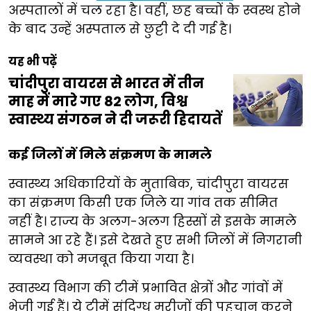
अस्पतालों में चल रहा है। वहीं, छह बच्चों के स्वस्थ होने
के बाद उन्हें अस्पताल से छुट्टी दे दी गई है।
यह भी पढ़ें
चांदीपुरा वायरस से भारत में तीन
माह में मारे गए 82 लोग, विश्व
स्वास्थ्य संगठन ने दी जरूरी हिदायतें
कई जिलों में मिले संक्रमण के मामले
स्वास्थ्य अधिकारियों के मुताबिक, चांदीपुरा वायरस
का संक्रमण किसी एक जिले या गांव तक सीमित
नहीं है। राज्य के अलग-अलग हिस्सों से इसके मामले
सामने आ रहे हैं। इसे देखते हुए सभी जिलों में निगरानी
व्यवस्था को मजबूत किया गया है।
स्वास्थ्य विभाग की टीमें प्रभावित क्षेत्रों और गांवों में
भेजी गई हैं। ये टीमें संदिग्ध मरीजों की पहचान करने