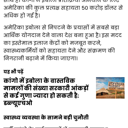
साथ ही कांगो में इबोला प्रतिक्रिया अभियान के लिए
अमेरिका की कुल प्रत्यक्ष सहायता 50 करोड़ डॉलर से
अधिक हो गई है।
अमेरिका इबोला से निपटने के प्रयासों में सबसे बड़ा
आर्थिक योगदान देने वाला देश बना हुआ है। इस मदद
का इस्तेमाल इलाज केंद्रों को मजबूत करने,
स्वास्थ्यकर्मियों को सहायता देने और संक्रमण की
निगरानी बढ़ाने में किया जाएगा।
यह भी पढ़ें
कांगो में इबोला के वास्तविक
मामलों की संख्या सरकारी आंकड़ों
से कई गुणा ज्यादा हो सकती है:
डब्ल्यूएचओ
स्वास्थ्य व्यवस्था के सामने बड़ी चुनौती