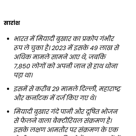
सारांश
भारत में मियादी बुखार का प्रकोप गंभीर
रूप ले चुका है। 2023 में इसके 49 लाख से
अधिक मामले सामने आए थे, जबकि
7,850 लोगों को अपनी जान से हाथ धोना
पड़ा था।
इसमें से करीब 29 मामले दिल्ली, महाराष्ट्र
और कर्नाटक में दर्ज किए गए थे।
मियादी बुखार गंदे पानी और दूषित भोजन
से फैलने वाला बैक्टीरियल संक्रमण है।
इसके लक्षण आमतौर पर संक्रमण के एक