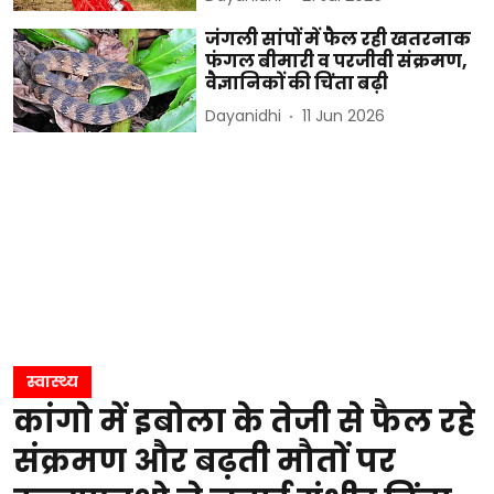
जंगली सांपों में फैल रही खतरनाक
फंगल बीमारी व परजीवी संक्रमण,
वैज्ञानिकों की चिंता बढ़ी
Dayanidhi
11 Jun 2026
स्वास्थ्य
कांगो में इबोला के तेजी से फैल रहे
संक्रमण और बढ़ती मौतों पर