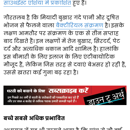
साउथईस्ट एशिया में प्रकाशित
हुए हैं।
गौरतलब है कि मियादी बुखार गंदे पानी और दूषित
भोजन से फैलने वाला
बैक्टीरियल संक्रमण
है। इसके
लक्षण आमतौर पर संक्रमण के एक से तीन सप्ताह
बाद दिखते हैं। इन लक्षणों में तेज बुखार, सिरदर्द, पेट
दर्द और अत्यधिक थकान आदि शामिल हैं। हालांकि
इस बीमारी के लिए इलाज के लिए एंटीबायोटिक
मौजूद हैं, लेकिन जिस तरह से दवाएं बेअसर हो रही हैं,
उससे खतरा कई गुना बढ़ रहा है।
बच्चे सबसे अधिक प्रभावित