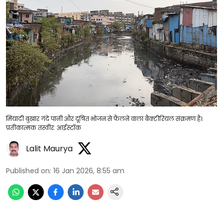
मियादी बुखार गंदे पानी और दूषित भोजन से फैलने वाला बैक्टीरियल संक्रमण है।
प्रतीकात्मक तस्वीर: आईस्टॉक
Lalit Maurya
Published on
:
16 Jan 2026, 8:55 am