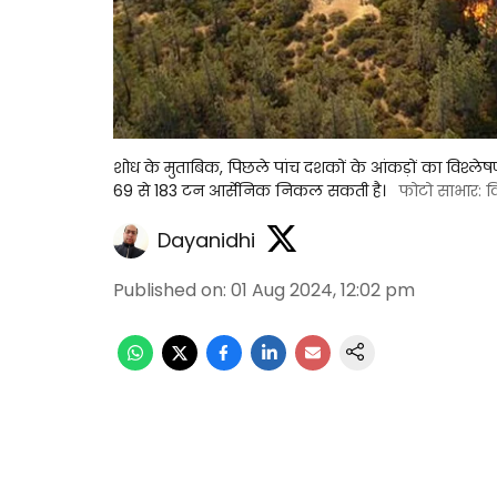
शोध के मुताबिक, पिछले पांच दशकों के आंकड़ों का विश्ले
69 से 183 टन आर्सेनिक निकल सकती है।
फोटो साभार: 
Dayanidhi
Published on
:
01 Aug 2024, 12:02 pm