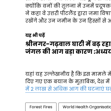
क्योंकि वनों की तुलना में उनमें प्रदू
ने कहा वे उत्तरी पीटलैंड द्वारा जमा व
रखेंगे और उन जमीन के उन हिस्सों से अ
यह भी पढ़ें
श्रीनगर-गढ़वाल घाटी में बढ़ रह
जंगल की आग बड़ा कारण :अध्
यहां यह उल्लेखनीय है कि इस मामले में भार
दिए गए एक बयान के मुताबिक, देश मे
में 2 लाख से अधिक आग की घटनाएं घ
Forest Fires
World Health Organisat