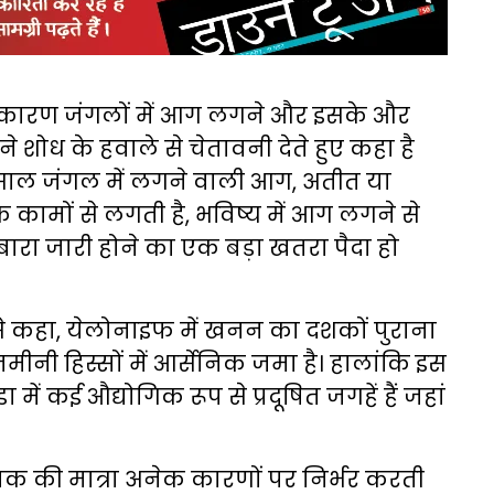
कारण जंगलों में आग लगने और इसके और
े शोध के हवाले से चेतावनी देते हुए कहा है
 हर साल जंगल में लगने वाली आग, अतीत या
 कामों से लगती है, भविष्य में आग लगने से
ोबारा जारी होने का एक बड़ा खतरा पैदा हो
 से कहा, येलोनाइफ में खनन का दशकों पुराना
ी हिस्सों में आर्सेनिक जमा है। हालांकि इस
में कई औद्योगिक रूप से प्रदूषित जगहें हैं जहां
ेनिक की मात्रा अनेक कारणों पर निर्भर करती