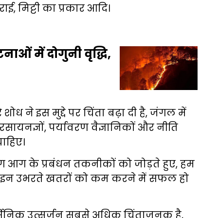
ई, मिट्टी का प्रकार आदि।
ाओं में दोगुनी वृद्धि,
ोध ने इस मुद्दे पर चिंता बढ़ा दी है, जंगल में
सायनज्ञों, पर्यावरण वैज्ञानिकों और नीति
चाहिए।
 आग के प्रबंधन तकनीकों को जोड़ते हुए, हम
िए इन उभरते खतरों को कम करने में सफल हो
आर्सेनिक उत्सर्जन सबसे अधिक चिंताजनक है,