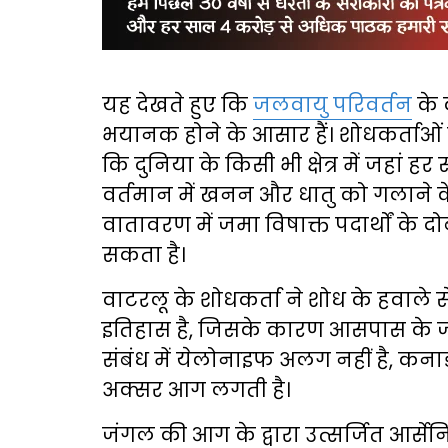
यह देखते हुए कि
जलवायु परिवर्तन
के 
भयानक होने के आसार हैं। शोधकर्ताओं न
कि दुनिया के किसी भी क्षेत्र में जहां
वर्तमान में खनन और धातु को गलाने के
वातावरण में जमा विषाक्त पदार्थों के द
सकता है।
वाटरलू के शोधकर्ता ने शोध के हवाले
इतिहास है, जिसके कारण आसपास के जमीन
संबंध में येलोनाइफ अलग नहीं है, कनाडा 
अक्सर आग लगती है।
जंगल की आग के द्वारा उत्सर्जित आर्स