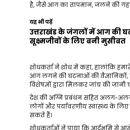
है, जैसे आग का तापमान, जलने की गहरा
यह भी पढ़ें
उत्तराखंड के जंगलों में आग की घटन
सूक्ष्मजीवों के लिए बनी मुसीबत
शोधकर्ता ने शोध में कहा, हालांकि हमारे श
आग लगने की घटनाओं की वैज्ञानिकों, र
विशेषज्ञों द्वारा मिलकर जांच की जानी 
देश की अग्नि प्रबंधन सहित अलग-अलग
लोगों और पर्यावरणीय स्वास्थ्य के ल
सकते हैं।
शोधकर्ताओं ने पाया कि आर्द्रभूमि से 