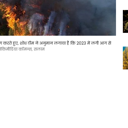
षण करते हुए, शोध टीम ने अनुमान लगाया है कि 2023 में लगी आग से
विकिमीडिया कॉमन्स, सलाम