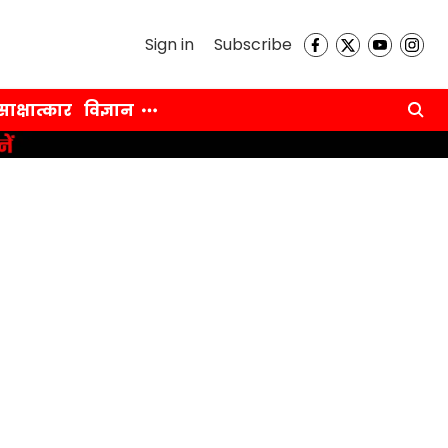
Sign in
Subscribe
साक्षात्कार
विज्ञान