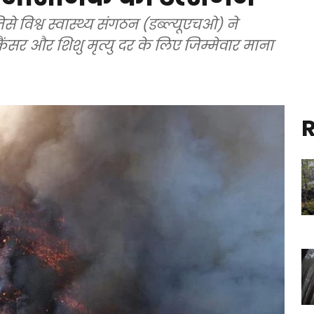
 विश्व स्वास्थ्य संगठन (डब्ल्यूएचओ) ने
सर और शिशु मृत्यु दर के लिए जिम्मेवार माना
R