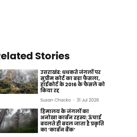
elated Stories
उत्तराखंड: धधकते जंगलों पर
सुप्रीम कोर्ट का बड़ा फैसला,
हाईकोर्ट के 2016 के फैसले को
किया रद्द
Susan Chacko
31 Jul 2026
हिमालय के जंगलों का
अनोखा कार्बन रहस्य: ऊंचाई
बदलते ही बदल जाता है प्रकृति
का ‘कार्बन बैंक’