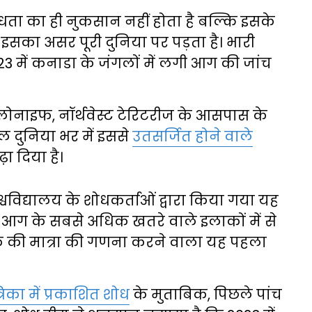
ता का ही नुकसान नहीं होता है बल्कि इसके
 इसका असर पूरी दुनिया पर पड़ता है। भारी
23 में कनाडा के जंगलों में लगी आग की जांच
लोनाइफ, नॉर्थवेस्ट टेरिटरीज के आसपास के
ल दुनिया भर में इससे
उतसर्जित होने वाले
ा दिया है।
्वविद्यालय के शोधकर्ताओं द्वारा किया गया यह
ग के सबसे अधिक खतरे वाले इलाकों में से
क की मात्रा की गणना करने वाला यह पहला
िका में प्रकाशित शोध
के मुताबिक, पिछले पांच