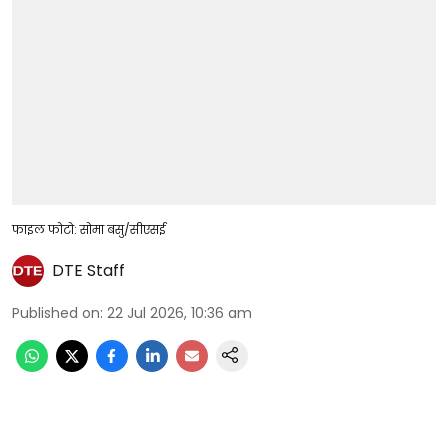
फाइल फोटो: सोमा बसु/सीएसई
DTE Staff
Published on
:
22 Jul 2026, 10:36 am