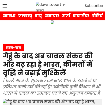
Subscribe
स्वास्थ्य
जलवायु
वायु
समाचार
ऊर्जा
डाटा सेंटर
वीडियो
खान-पान
गेहूं के बाद अब चावल संकट की
ओर बढ़ रहा है भारत, कीमतों में
वृद्धि ने बढ़ाई मुश्किलें
पिछले साल के मुकाबले इस साल धान के रकबे में 12
प्रतिशत कमी दर्ज की गई है। अमेरिकी कृषि विभाग ने भी
भारत में चावल का उत्पादन घटने का अनुमान लगाया है