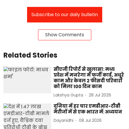
Subscribe to our daily bulletin
Show Comments
Related Stories
सीएजी रिपोर्ट से खुलासा: मध्य
प्रदेश में मनरेगा में फर्जी कार्ड, अधूरे
काम और केवल 2 फीसदी परिवारों
को मिला 100 दिन काम
Lakshya Gupta
28 Jul 2026
दुनिया में हर चार एमडीआर-टीबी
मरीजों में से एक भारत में: अध्ययन
Dayanidhi
08 Jul 2026