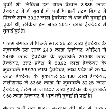
चुकी थी, लेकिन इस साल केवल 3.885 लाख
हेक्टेयर में ही बुवाई हो पाई है। इसी तरह बिहार में
पिछले साल 30.27 लाख हेक्टेयर में धान की बुवाई हो
चुकी थी, लेकिन इस साल 26.27 लाख हेक्टेयर में
बुवाई हुई है।
पश्चिम बंगाल में पिछले साल 35.53 लाख हेक्टेयर के
मुकाबले इस साल 24.3 लाख हेक्टेयर, ओडिशा में
24.68 लाख हेक्टेयर के मुकाबले 20.368 लाख
हेक्टेयर, उत्तर प्रदेश में 58.92 लाख हेक्टेयर के
मुकाबले 56.930 लाख हेक्टेयर, मध्य प्रदेश में 29.94
लाख हेक्टेयर के मुकाबले 25.480 लाख हेक्टेयर,
छत्तीसगढ़ में 33.68 लाख के मुकाबले 32.25 लाख
हेक्टेयर, तेलंगाना में 13.07 लाख हेक्टेयर के मुकाबले
9.68 लाख हेक्टयर में धान की बुवाई हो पाई है।
बेशक अभी तक भारत सरकार की ओर से चावल