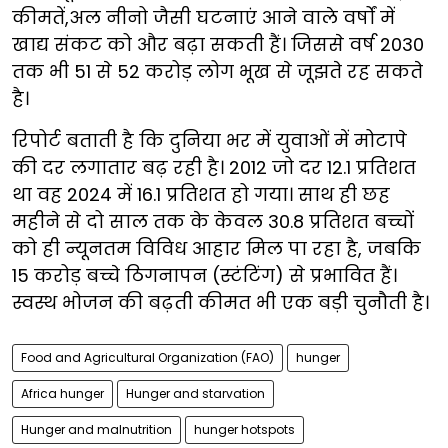
कीमतें,अल नीनो जैसी घटनाएं आने वाले वर्षों में
खाद्य संकट को और बढ़ा सकती हैं। जिससे वर्ष 2030
तक भी 51 से 52 करोड़ लोग भूख से जूझते रह सकते
है।
रिपोर्ट बताती है कि दुनिया भर में युवाओं में मोटापे
की दर लगातार बढ़ रही है। 2012 जो दर 12.1 प्रतिशत
था वह 2024 में 16.1 प्रतिशत हो गया। साथ ही छह
महीने से दो साल तक के केवल 30.8 प्रतिशत बच्चों
को ही न्यूनतम विविध आहार मिल पा रहा है, जबकि
15 करोड़ बच्चे ठिगनापन (स्टंटिंग) से प्रभावित हैं।
स्वस्थ भोजन की बढ़ती कीमत भी एक बड़ी चुनौती है।
Food and Agricultural Organization (FAO)
hunger
Africa hunger
Hunger and starvation
Hunger and malnutrition
hunger hotspots