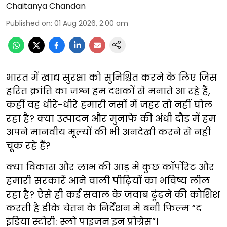
Chaitanya Chandan
Published on
:
01 Aug 2026, 2:00 am
भारत में खाद्य सुरक्षा को सुनिश्चित करने के लिए जिस
हरित क्रांति का जश्न हम दशकों से मनाते आ रहे हैं,
कहीं वह धीरे-धीरे हमारी नसों में जहर तो नहीं घोल
रहा है? क्या उत्पादन और मुनाफे की अंधी दौड़ में हम
अपने मानवीय मूल्यों की भी अनदेखी करने से नहीं
चूक रहे हैं?
क्या विकास और लाभ की आड़ में कुछ कॉर्पोरेट और
हमारी सरकारें आने वाली पीढ़ियों का भविष्य लील
रहा है? ऐसे ही कई सवाल के जवाब ढूंढ़ने की कोशिश
करती है डीके चेतन के निर्देशन में बनी फिल्म “द
इंडिया स्टोरी: स्लो पाइजन इन प्रोग्रेस”।