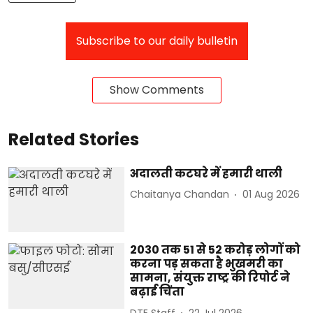
Subscribe to our daily bulletin
Show Comments
Related Stories
अदालती कटघरे में हमारी थाली
Chaitanya Chandan
01 Aug 2026
2030 तक 51 से 52 करोड़ लोगों को
करना पड़ सकता है भुखमरी का
सामना, संयुक्त राष्ट्र की रिपोर्ट ने
बढ़ाई चिंता
DTE Staff
22 Jul 2026