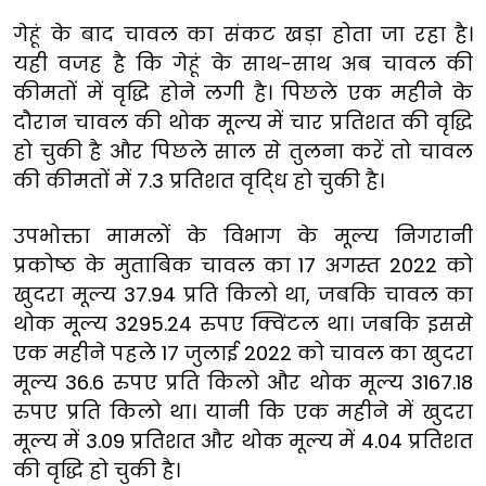
गेहूं के बाद चावल का संकट खड़ा होता जा रहा है।
यही वजह है कि गेहूं के साथ-साथ अब चावल की
कीमतों में वृद्धि होने लगी है। पिछले एक महीने के
दौरान चावल की थोक मूल्य में चार प्रतिशत की वृद्धि
हो चुकी है और पिछले साल से तुलना करें तो चावल
की कीमतों में 7.3 प्रतिशत वृदि्ध हो चुकी है।
उपभोक्ता मामलों के विभाग के मूल्य निगरानी
प्रकोष्ठ के मुताबिक चावल का 17 अगस्त 2022 को
खुदरा मूल्य 37.94 प्रति किलो था, जबकि चावल का
थोक मूल्य 3295.24 रुपए क्विंटल था। जबकि इससे
एक महीने पहले 17 जुलाई 2022 को चावल का खुदरा
मूल्य 36.6 रुपए प्रति किलो और थोक मूल्य 3167.18
रुपए प्रति किलो था। यानी कि एक महीने में खुदरा
मूल्य में 3.09 प्रतिशत और थोक मूल्य में 4.04 प्रतिशत
की वृद्धि हो चुकी है।