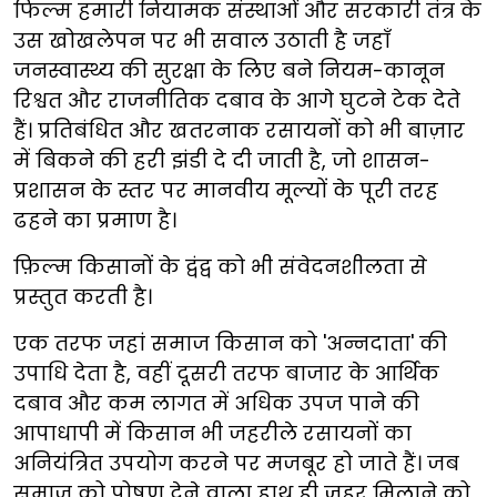
फिल्म हमारी नियामक संस्थाओं और सरकारी तंत्र के
उस खोखलेपन पर भी सवाल उठाती है जहाँ
जनस्वास्थ्य की सुरक्षा के लिए बने नियम-कानून
रिश्वत और राजनीतिक दबाव के आगे घुटने टेक देते
हैं। प्रतिबंधित और खतरनाक रसायनों को भी बाज़ार
में बिकने की हरी झंडी दे दी जाती है, जो शासन-
प्रशासन के स्तर पर मानवीय मूल्यों के पूरी तरह
ढहने का प्रमाण है।
फ़िल्म किसानों के द्वंद्व को भी संवेदनशीलता से
प्रस्तुत करती है।
एक तरफ जहां समाज किसान को 'अन्नदाता' की
उपाधि देता है, वहीं दूसरी तरफ बाजार के आर्थिक
दबाव और कम लागत में अधिक उपज पाने की
आपाधापी में किसान भी जहरीले रसायनों का
अनियंत्रित उपयोग करने पर मजबूर हो जाते हैं। जब
समाज को पोषण देने वाला हाथ ही ज़हर मिलाने को