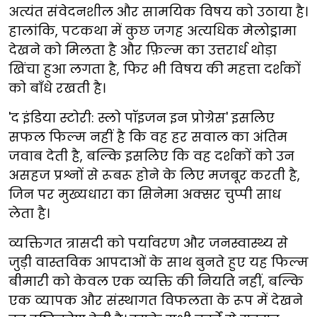
अत्यंत संवेदनशील और सामयिक विषय को उठाया है।
हालांकि, पटकथा में कुछ जगह अत्यधिक मेलोड्रामा
देखने को मिलता है और फ़िल्म का उत्तरार्ध थोड़ा
खिंचा हुआ लगता है, फिर भी विषय की महत्ता दर्शकों
को बाँधे रखती है।
'द इंडिया स्टोरी: स्लो पॉइजन इन प्रोग्रेस' इसलिए
सफल फिल्म नहीं है कि वह हर सवाल का अंतिम
जवाब देती है, बल्कि इसलिए कि वह दर्शकों को उन
असहज प्रश्नों से रूबरू होने के लिए मजबूर करती है,
जिन पर मुख्यधारा का सिनेमा अक्सर चुप्पी साध
लेता है।
व्यक्तिगत त्रासदी को पर्यावरण और जनस्वास्थ्य से
जुड़ी वास्तविक आपदाओं के साथ बुनते हुए यह फिल्म
बीमारी को केवल एक व्यक्ति की नियति नहीं, बल्कि
एक व्यापक और संस्थागत विफलता के रूप में देखने