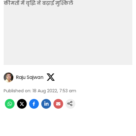
Raju Sajwan
Published on
:
18 Aug 2022, 7:53 am