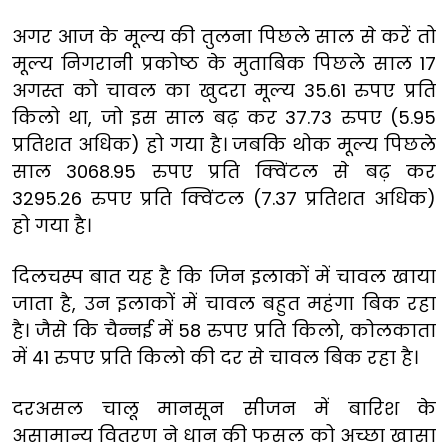
अगर आज के मूल्य की तुलना पिछले साल से करें तो
मूल्य निगरानी प्रकोष्ठ के मुताबिक पिछले साल 17
अगस्त को चावल का खुदरा मूल्य 35.61 रुपए प्रति
किलो था, जो इस साल बढ़ कर 37.73 रुपए (5.95
प्रतिशत अधिक) हो गया है। जबकि थोक मूल्य पिछले
साल 3068.95 रुपए प्रति क्विंटल से बढ़ कर
3295.26 रुपए प्रति क्विंटल (7.37 प्रतिशत अधिक)
हो गया है।
दिलचस्प बात यह है कि जिन इलाकों में चावल खाया
जाता है, उन इलाकों में चावल बहुत महंगा बिक रहा
है। जैसे कि चैन्नई में 58 रुपए प्रति किलो, कोलकाता
में 41 रुपए प्रति किलो की दर से चावल बिक रहा है।
दरअसल चालू मानसून सीजन में बारिश के
असामान्य वितरण ने धान की फसल को अच्छा खासा