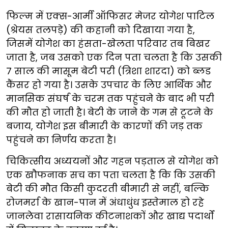
फिल्म में एक्स-आर्मी ऑफिसर मेजर योगेश पाटिल
(श्रेयस तलपड़े) की कहानी को दिखाया गया है,
जिसमें योगेश का हंसता-खेलता परिवार तब बिखर
जाता है, जब उसको एक दिन पता चलता है कि उसकी
7 साल की मासूम बेटी परी (त्रिशा शारदा) को ब्लड
कैंसर हो गया है। उसके उपचार के लिए आर्थिक और
मानसिक संघर्ष के चरम तक पहुंचने के बाद भी परी
की मौत हो जाती है। बेटी के जाने के गम से टूटने के
बजाय, योगेश इस बीमारी के कारणों की जड़ तक
पहुंचने का निर्णय करता है।
चिकित्सीय अध्ययनों और गहन पड़ताल से योगेश को
एक खौफनाक सच का पता चलता है कि कि उसकी
बेटी की मौत किसी कुदरती बीमारी से नहीं, बल्कि
रोजमर्रा के खान-पान में अंधाधुंध इस्तेमाल हो रहे
जानलेवा रासायनिक कीटनाशकों और खाद्य पदार्थों