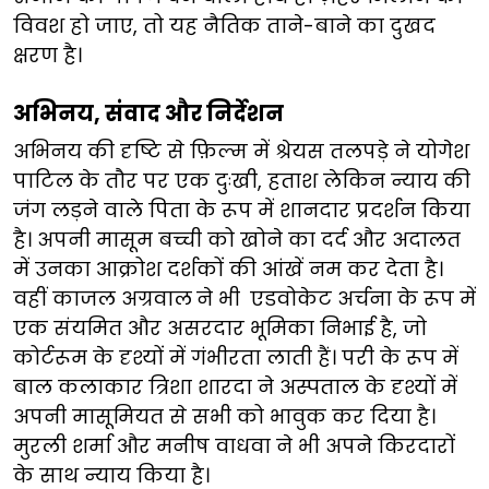
विवश हो जाए, तो यह नैतिक ताने-बाने का दुखद
क्षरण है।
अभिनय, संवाद और निर्देशन
अभिनय की दृष्टि से फ़िल्म में श्रेयस तलपड़े ने योगेश
पाटिल के तौर पर एक दुःखी, हताश लेकिन न्याय की
जंग लड़ने वाले पिता के रूप में शानदार प्रदर्शन किया
है। अपनी मासूम बच्ची को खोने का दर्द और अदालत
में उनका आक्रोश दर्शकों की आंखें नम कर देता है।
वहीं काजल अग्रवाल
ने भी
एडवोकेट अर्चना के रूप में
एक संयमित और असरदार भूमिका निभाई है, जो
कोर्टरूम के दृश्यों में गंभीरता लाती हैं। परी के रूप में
बाल कलाकार त्रिशा शारदा ने अस्पताल के दृश्यों में
अपनी मासूमियत से सभी को भावुक कर दिया है।
मुरली शर्मा और मनीष वाधवा ने भी अपने किरदारों
के साथ न्याय किया है।