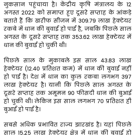
नुकसान पहुंचाया है। केंद्रीय कृषि मंत्रालय के 12
अगस्त 2022 को समाप्त हुए दूसरे सप्ताह के आंकड़े
बताते हैं कि खरीफ सीजन में 309.79 लाख हेक्टेयर
रकबे में धान की बुवाई हो पाई है, जबकि पिछले साल
अगस्त के दूसरे सप्ताह तक 353.62 लाख हेक्टेयर में
धान की बुवाई हो चुकी थी।
पिछले साल के मुकाबले इस साल 43.83 लाख
हेक्टेयर (12.40 प्रतिशत कम) में धान की बुवाई नहीं
हो पाई है। देश में धान का कुल रकबा लगभग 397
लाख हेक्टेयर है। यानी कि पिछले साल अगस्त के
दूसरे सप्ताह तक अमूमन 90 फीसदी धान की बुआई
हो चुकी थी। लेकिन इस साल लगभग 70 प्रतिशत ही
बुआई हो पाई है।
सबसे अधिक प्रभावित राज्य झारखंड है। यहां पिछले
साल 15.25 लाख हेक्टेयर क्षेत्र में धान की बुवाई हो