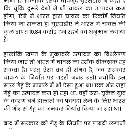
माना है। हालांकि इसके बावजूद यूएसडीए ने कहा है
कि चूंकि दूसरे देशों में भी चावल का उत्पादन कम
होगा, ऐसे में भारत द्वारा चावल का रिकॉर्ड निर्यात
किया जा सकता है। यूएसडीए ने भारत में चावल की
कुल खपत 10.84 करोड़ टन रहने का अनुमान लगाया
है।
हालांकि खपत के मुकाबले उत्पादन का विश्लेषण
किया जाए तो भारत में चावल का स्टॉक ठीकठाक रह
सकता है। परंतु ऐसा तब ही संभव है, जब सरकार
चावल के निर्यात पर गहरी नजर रखे। क्योंकि इस
साल गेहूं के मामले में भी ऐसा हुआ था। एक ओर जहां
गेहूं का उत्पादन कम हो रहा था, वहीं रूस-यूक्रेन युद्ध
के कारण बने हालातों का फायदा लेने के लिए भारत
की ओर से गेहूं का जमकर निर्यात किया जा रहा था।
बाद में सरकार को गेहूं के निर्यात पर पाबंदी लगानी