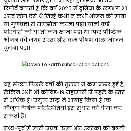
चुनौती और गंभीर होती जा रही है। इसके अलावा
रिपोर्ट बताती है कि वर्ष 2025 में दुनिया के लगभग 2.1
अरब लोग ऐसे थे जिन्हें कभी न कभी भोजन की मात्रा
या गुणवत्ता से समझौता करना पड़ा। यानी कई
परिवारों को या तो कम खाना पड़ा या फिर पौष्टिक
भोजन की जगह सस्ता और कम पोषण वाला भोजन
चुनना पड़ा।
यह संख्या पिछले वर्षों की तुलना में कम जरूर हुई है,
लेकिन अभी भी कोविड-19 महामारी से पहले के स्तर
से अधिक है। संयुक्त राष्ट्र ने आगाह किया है कि
मौजूदा वैश्विक परिस्थितियां इस सुधार को धीमा कर
सकती हैं।
मध्य-पूर्व में जारी संघर्ष, ऊर्जा और उर्वरकों की बढ़ती