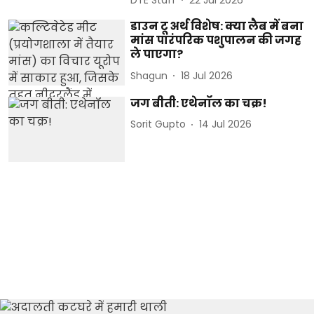
डाउन टू अर्थ विशेष: क्या लैब में बना
मांस पारंपरिक पशुपालन की जगह
ले पाएगा?
Shagun
18 Jul 2026
जग बीती: एथेनॉल का चक्र!
Sorit Gupto
14 Jul 2026