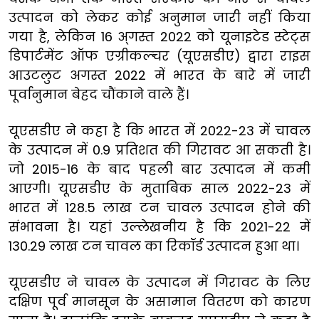
उत्पादन को लेकर कोई अनुमान जारी नहीं किया
गया है, लेकिन 16 अ्गस्त 2022 को यूनाइटेड स्टेट्स
डिपार्टमेंट ऑफ एग्रीकल्चर (यूएसडीए) द्वारा राइस
आउटलुट अगस्त 2022 में भारत के बारे में जारी
पूर्वानुमान बेहद चौंकाने वाले हैं।
यूएसडीए ने कहा है कि भारत में 2022-23 में चावल
के उत्पादन में 0.9 प्रतिशत की गिरावट आ सकती है।
जो 2015-16 के बाद पहली बार उत्पादन में कमी
आएगी। यूएसडीए के मुताबिक साल 2022-23 में
भारत में 128.5 लाख टन चावल उत्पादन होने की
संभावना है। यहां उल्लेखनीय है कि 2021-22 में
130.29 लाख टन चावल का रिकॉर्ड उत्पादन हुआ था।
यूएसडीए ने चावल के उत्पादन में गिरावट के लिए
दक्षिण पूर्व मानसून के असामान वितरण को कारण