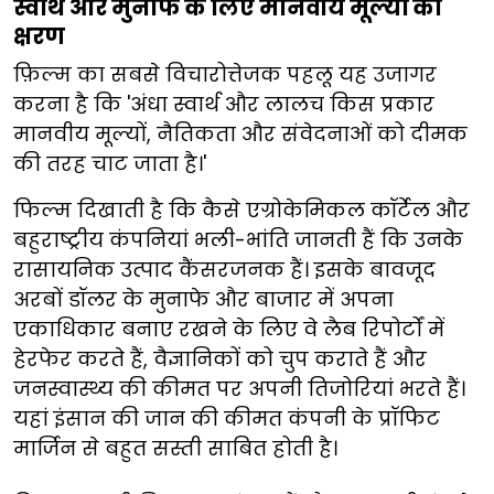
स्वार्थ और मुनाफे के लिए मानवीय मूल्यों का
क्षरण
फ़िल्म का सबसे विचारोत्तेजक पहलू यह उजागर
करना है कि 'अंधा स्वार्थ और लालच किस प्रकार
मानवीय मूल्यों, नैतिकता और संवेदनाओं को दीमक
की तरह चाट जाता है।'
फिल्म दिखाती है कि कैसे एग्रोकेमिकल कॉर्टेल और
बहुराष्ट्रीय कंपनियां भली-भांति जानती हैं कि उनके
रासायनिक उत्पाद कैंसरजनक हैं। इसके बावजूद
अरबों डॉलर के मुनाफे और बाजार में अपना
एकाधिकार बनाए रखने के लिए वे लैब रिपोर्टों में
हेरफेर करते हैं, वैज्ञानिकों को चुप कराते हैं और
जनस्वास्थ्य की कीमत पर अपनी तिजोरियां भरते हैं।
यहां इंसान की जान की कीमत कंपनी के प्रॉफिट
मार्जिन से बहुत सस्ती साबित होती है।