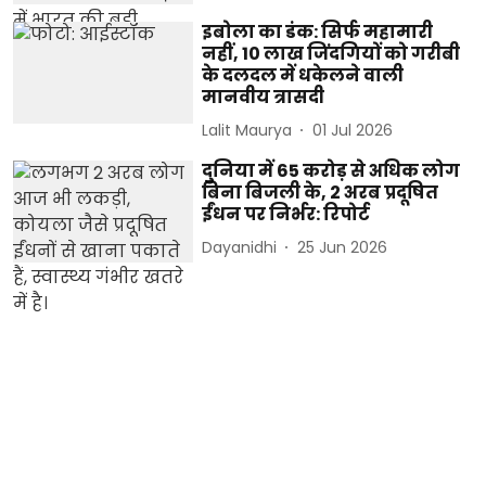
इबोला का डंक: सिर्फ महामारी
नहीं, 10 लाख जिंदगियों को गरीबी
के दलदल में धकेलने वाली
मानवीय त्रासदी
Lalit Maurya
01 Jul 2026
दुनिया में 65 करोड़ से अधिक लोग
बिना बिजली के, 2 अरब प्रदूषित
ईंधन पर निर्भर: रिपोर्ट
Dayanidhi
25 Jun 2026