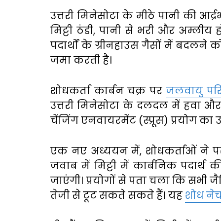
उत्तरी मिनेसोटा के मीठे पानी की आर्द
मिट्टी ठंडी, पानी से भरी और अम्लीय होती
पदार्थों के ग्रीनहाउस गैसों में बदलने को
जमा करती है।
शोधकर्ता कार्बन चक्र पर
जलवायु परिव
उत्तरी मिनेसोटा के दलदल में हवा और मि
चेंजिंग एनवायरमेंट (स्प्रूस) प्रयोग का 
एक नए अध्ययन में, शोधकर्ताओं ने पर
जवाब में मिट्टी में कार्बनिक पदार्
जाएंगी। प्रयोगों से पता चला कि सभी जै
तेजी से टूट सकते सकते हैं। यह
शोध नेच