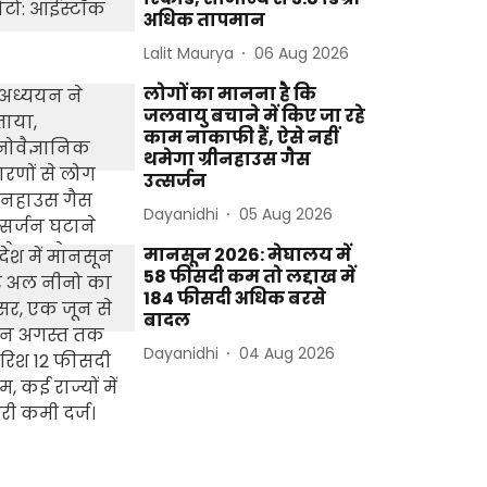
अधिक तापमान
Lalit Maurya
06 Aug 2026
लोगों का मानना है कि
जलवायु बचाने में किए जा रहे
काम नाकाफी हैं, ऐसे नहीं
थमेगा ग्रीनहाउस गैस
उत्सर्जन
Dayanidhi
05 Aug 2026
मानसून 2026: मेघालय में
58 फीसदी कम तो लद्दाख में
184 फीसदी अधिक बरसे
बादल
Dayanidhi
04 Aug 2026