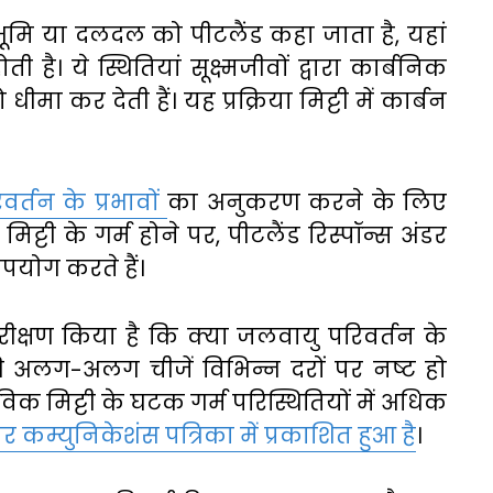
्रभूमि या दलदल को पीटलैंड कहा जाता है, यहां
 है। ये स्थितियां सूक्ष्मजीवों द्वारा कार्बनिक
 धीमा कर देती हैं। यह प्रक्रिया मिट्टी में कार्बन
र्तन के प्रभावों
का अनुकरण करने के लिए
ट्टी के गर्म होने पर, पीटलैंड रिस्पॉन्स अंडर
उपयोग करते हैं।
ीक्षण किया है कि क्या जलवायु परिवर्तन के
थ की अलग-अलग चीजें विभिन्न दरों पर नष्ट हो
विक मिट्टी के घटक गर्म परिस्थितियों में अधिक
र कम्युनिकेशंस पत्रिका में प्रकाशित हुआ है
।