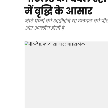
में वृद्धि के आसार
मीठे पानी की आर्द्रभूमि या दलदल को पीटलै
और अम्लीय होती है