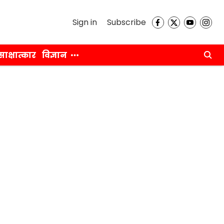
Sign in
Subscribe
साक्षात्कार
विज्ञान