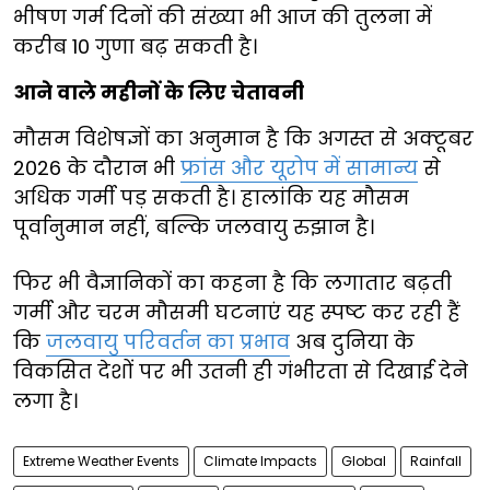
भीषण गर्म दिनों की संख्या भी आज की तुलना में
करीब 10 गुणा बढ़ सकती है।
आने वाले महीनों के लिए चेतावनी
मौसम विशेषज्ञों का अनुमान है कि अगस्त से अक्टूबर
2026 के दौरान भी
फ्रांस और यूरोप में सामान्य
से
अधिक गर्मी पड़ सकती है। हालांकि यह मौसम
पूर्वानुमान नहीं, बल्कि जलवायु रुझान है।
फिर भी वैज्ञानिकों का कहना है कि लगातार बढ़ती
गर्मी और चरम मौसमी घटनाएं यह स्पष्ट कर रही हैं
कि
जलवायु परिवर्तन का प्रभाव
अब दुनिया के
विकसित देशों पर भी उतनी ही गंभीरता से दिखाई देने
लगा है।
Extreme Weather Events
Climate Impacts
Global
Rainfall