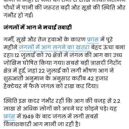
पौधों में पानी की जरूरत बढ़ी और सूखे की स्थिति और
गंभीर हो गई।
जंगलों में आग ने मचाई तबाही
गर्मी, सूखे और तेज हवाओं के कारण
फ्रांस
में पूरे
महीने
जंगलों में आग लगने का खतरा
बेहद ऊंचा बना
रहा। 12 जुलाई को 70 क्षेत्रों में जंगल की आग का उच्च
जोखिम घोषित किया गया। सबसे बड़ी त्रासदी गिरोंद
क्षेत्र में हुई, जहां 22 जुलाई को लगी भीषण आग ने
शुरुआती अनुमान के अनुसार करीब 42 हजार
हेक्टेयर में फैले जंगल को राख कर दिया।
स्थिति इस कदर गंभीर रही कि आग की वजह से 2.2
लाख से अधिक लोगों को अपने घर छोड़ने पड़े। यह
फ्रांस
में 1949 के बाद जंगल में लगी सबसे
विनाशकारी आग मानी जा रही है।