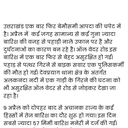
उत्तराखंड एक बार फिर बेमौसमी आपदा की चपेट में
है। अप्रैल में कई जगह सामान्य से कई गुना ज्यादा
बारिश की वजह से पहाड़ी नाले उफान पर हैं और
दुर्घटनाओं का कारण बन रहे हैं। ऑल वेदर रोड इस
बारिश में एक बार फिर से बेहद असुरक्षित हो गई।
पहाड़ से पत्थर गिरने से बाइक सवार एक पुलिसकर्मी
की मौत हो गई। देवप्रयाग थाना क्षेत्र के अंतर्गत
अलकनंदा नदी में एक गाड़ी के गिरने की घटना को
भी असुरक्षित ऑल वेदर से रोड से जोड़कर देखा जा
रहा है।
9 अप्रैल को दोपहर बाद से अचानक राज्य के कई
हिस्सों में तेज बारिश का दौर शुरू हो गया। इस दिन
सबसे ज्यादा 57 मिमी बारिश मनेरी में दर्ज की गई।