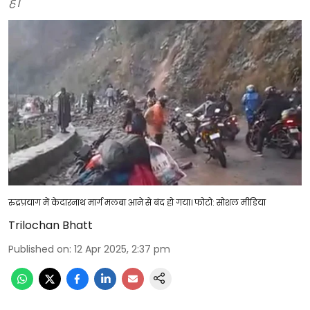
है।
रुद्रप्रयाग में केदारनाथ मार्ग मलबा आने से बंद हो गया। फोटो: सोशल मीडिया
Trilochan Bhatt
Published on
:
12 Apr 2025, 2:37 pm