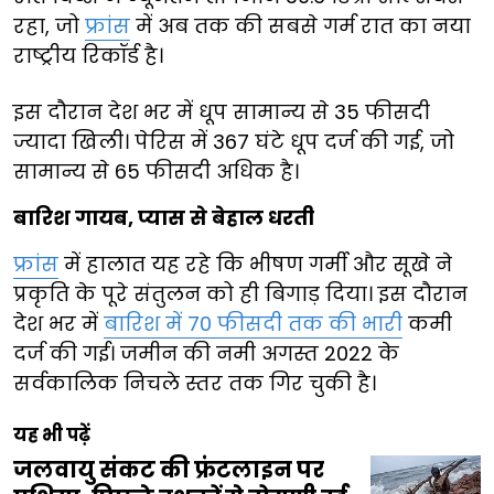
रहा, जो
फ्रांस
में अब तक की सबसे गर्म रात का नया
राष्ट्रीय रिकॉर्ड है।
इस दौरान देश भर में धूप सामान्य से 35 फीसदी
ज्यादा खिली। पेरिस में 367 घंटे धूप दर्ज की गई, जो
सामान्य से 65 फीसदी अधिक है।
बारिश गायब, प्यास से बेहाल धरती
फ्रांस
में हालात यह रहे कि भीषण गर्मी और सूखे ने
प्रकृति के पूरे संतुलन को ही बिगाड़ दिया। इस दौरान
देश भर में
बारिश में 70 फीसदी तक की भारी
कमी
दर्ज की गई। जमीन की नमी अगस्त 2022 के
सर्वकालिक निचले स्तर तक गिर चुकी है।
यह भी पढ़ें
जलवायु संकट की फ्रंटलाइन पर