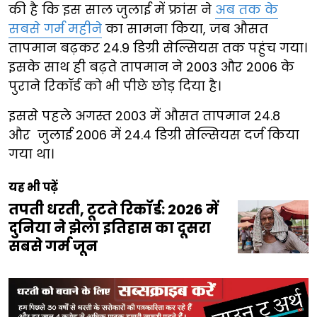
की है कि इस साल जुलाई में फ्रांस ने
अब तक के
सबसे गर्म महीने
का सामना किया, जब औसत
तापमान बढ़कर 24.9 डिग्री सेल्सियस तक पहुंच गया।
इसके साथ ही बढ़ते तापमान ने 2003 और 2006 के
पुराने रिकॉर्ड को भी पीछे छोड़ दिया है।
इससे पहले अगस्त 2003 में औसत तापमान 24.8
और जुलाई 2006 में 24.4 डिग्री सेल्सियस दर्ज किया
गया था।
यह भी पढ़ें
तपती धरती, टूटते रिकॉर्ड: 2026 में
दुनिया ने झेला इतिहास का दूसरा
सबसे गर्म जून