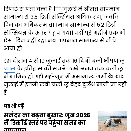
रिपोर्ट से पता चला है कि जुलाई में औसत तापमान
सामान्य से 3.8 डिग्री सेल्सियस अधिक रहा, जबकि
दिन का अधिकतम तापमान सामान्य से 5.2 डिग्री
सेल्सियस के ऊपर पहुंच गया। वहीं पूरे महीने एक भी
ऐसा दिन नहीं रहा जब तापमान सामान्य से नीचे
आया हो।
इस दौरान 4 से 19 जुलाई तक 16 दिनों चली भीषण लू
फ्रांस
के इतिहास की सबसे लम्बे समय तक चली लू
में शामिल हो गई। मई-जून में असामान्य गर्मी के बाद
जुलाई में इतनी लंबी चली लू बेहद दुर्लभ मानी जा रही
है।
यह भी पढ़ें
समंदर का बढ़ता बुखार: जून 2026
में रिकॉर्ड स्तर पर पहुंचा सतह का
तापमान