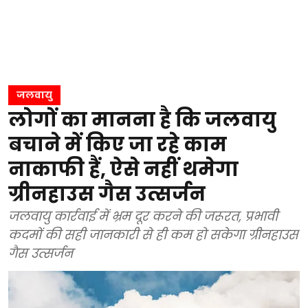
जलवायु
लोगों का मानना है कि जलवायु
बचाने में किए जा रहे काम
नाकाफी हैं, ऐसे नहीं थमेगा
ग्रीनहाउस गैस उत्सर्जन
जलवायु कार्रवाई में भ्रम दूर करने की जरूरत, प्रभावी
कदमों की सही जानकारी से ही कम हो सकेगा ग्रीनहाउस
गैस उत्सर्जन