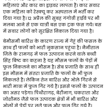
महिलाएं और कार का ड्राइवर लापता हैं। कार सवार
एक महिला को रेस्क्यू कर अस्पताल में भर्ती कर
दिया गया है। 12 अप्रैल की सुबह गंगोत्री हाईवे पर भी
मलबा आने से एक यात्री बस एक ट्रक फंस गये। बस
में सवार लोगों को सुरक्षित निकाल दिया गया है।
बेमौसमी बारिश के कारण राज्य में गेहूं की फसल के
साथ ही फलों को भारी नुकसान पहुंचा है। नैनीताल
जिले के रामगढ़ में फल उत्पादन करने वाले बच्ची
सिंह बिष्ट का कहना है यह मौसम फलों के पेड़ों में
फूल निकलने का मौसम है। सेब प्रजाति के साथ ही
इस मौसम में संतरा प्रजाति के फलों के भी फूल
निकलते हैं। लेकिन तेज बारिश और ओले गिरने से
भारी मात्रा में फूल गिर गये हैं। इससे फलों के उत्पादन
का असर पड़ेगा। पिथौरागढ़, बेरीनाग, चकराता और
जोशीमठ जैसे फल उत्पादक क्षेत्रों में भी बारिश और
ओलों से पेड़ों पर लगे फूल और फल गिर गये हैं।