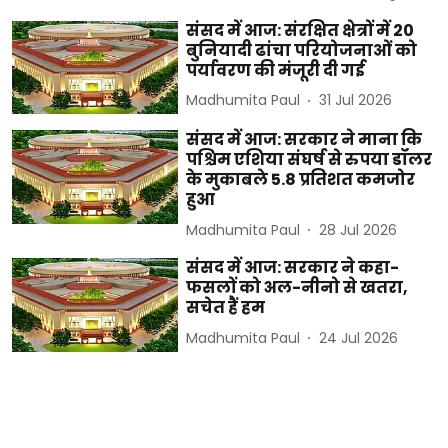
संसद में आज: संरक्षित क्षेत्रों में 20
बुनियादी ढांचा परियोजनाओं को
पर्यावरण की मंजूरी दी गई
Madhumita Paul
31 Jul 2026
संसद में आज: सरकार ने माना कि
पश्चिम एशिया संघर्ष से रुपया डॉलर
के मुकाबले 5.8 प्रतिशत कमजोर
हुआ
Madhumita Paul
28 Jul 2026
संसद में आज: सरकार ने कहा-
फसलों को अल-नीनो से खतरा,
सचेत हैं हम
Madhumita Paul
24 Jul 2026