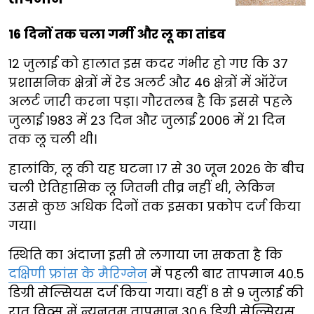
16 दिनों तक चला गर्मी और लू का तांडव
12 जुलाई को हालात इस कदर गंभीर हो गए कि 37
प्रशासनिक क्षेत्रों में रेड अलर्ट और 46 क्षेत्रों में ऑरेंज
अलर्ट जारी करना पड़ा। गौरतलब है कि इससे पहले
जुलाई 1983 में 23 दिन और जुलाई 2006 में 21 दिन
तक लू चली थी।
हालांकि, लू की यह घटना 17 से 30 जून 2026 के बीच
चली ऐतिहासिक लू जितनी तीव्र नहीं थी, लेकिन
उससे कुछ अधिक दिनों तक इसका प्रकोप दर्ज किया
गया।
स्थिति का अंदाजा इसी से लगाया जा सकता है कि
दक्षिणी फ्रांस के मैरिग्नेन
में पहली बार तापमान 40.5
डिग्री सेल्सियस दर्ज किया गया। वहीं 8 से 9 जुलाई की
रात विव्स में न्यूनतम तापमान 30.6 डिग्री सेल्सियस