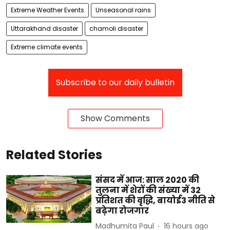
Extreme Weather Events
Unseasonal rains
Uttarakhand disaster
chamoli disaster
Extreme climate events
Subscribe to our daily bulletin
Show Comments
Related Stories
संसद में आज: साल 2020 की
तुलना में शेरों की संख्या में 32
प्रतिशत की वृद्धि, बायोई3 नीति से
बढ़ेगा रोजगार
Madhumita Paul
16 hours ago