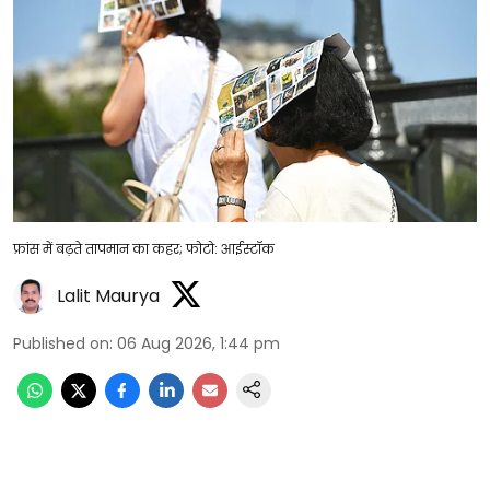
फ्रांस में बढ़ते तापमान का कहर; फोटो: आईस्टॉक
Lalit Maurya
Published on
:
06 Aug 2026, 1:44 pm