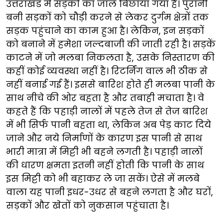
उत्तराखंड में सड़कों का जाल बिछाया गया है। पुरानी
बनी सड़कों को चौड़ी करने से लेकर दुर्गम क्षेत्रों तक
सड़क पहुंचाने का काम हुआ है। लेकिन, इन सड़कों
को बनाने में हमेशा जल्दबाजी की जाती रही है। सड़कें
काटने में जो मलबा निकलता है, उसके निस्तारण की
कहीं कोई व्यवस्था नहीं है। रिटर्निंग वाल भी ठीक से
नहीं बनाई गई हैं। इससे बारिश होते ही मलबा पानी के
साथ नीचे की ओर बहता है और तबाही मचाता है। वे
कहते हैं कि पहाड़ी नालों में पहले तेज से तेज बारिश
में भी सिर्फ पानी बहता था, लेकिन अब पेड़ काट दिये
जाने और नये निर्माणों के कारण इस पानी से साथ
भारी मात्रा में मिट्टी भी बहने लगती है। पहाड़ी नालों
की धारण क्षमता इतनी नहीं होती कि पानी के साथ
इस मिट्टी को भी बहाकर ले जा सकें। ऐसे में मलबे
वाला यह पानी इधर-उधर से बहने लगता है और घरों,
सड़कों और खेतों को नुकसान पहुंचाता है।