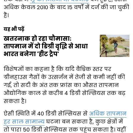
अधिक केवल 2010 के बाद 15 वर्षों में दर्ज की जा चुकी
हैं।
यह भी पढ़ें
खतरनाक हो रहा चौमासा:
तापमान में दो डिग्री वृद्धि से आधा
भारत बनेगा 'हीट ट्रैप'
विशेषज्ञों का कहना है कि यदि वैश्विक स्तर पर
ग्रीनहाउस गैसों के उत्सर्जन में तेजी से कमी नहीं की
गई, तो सदी के अंत तक फ्रांस का औसत तापमान
औद्योगिक काल से करीब 4 डिग्री सेल्सियस तक बढ़
सकता है।
ऐसी स्थिति में 40 डिग्री सेल्सियस से
अधिक तापमान
हर साल सामान्य
घटना बन सकता है, कुछ क्षेत्रों में
तो पारा 50 डिग्री सेल्सियस तक पहुंच सकता है। वहीं