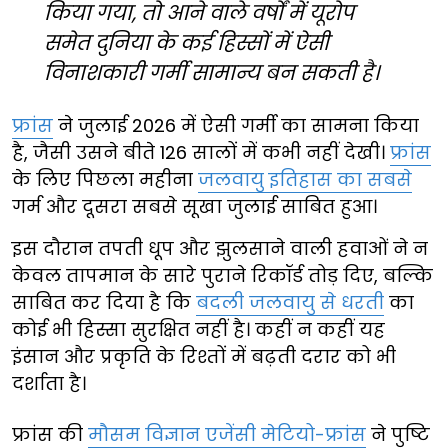
किया गया, तो आने वाले वर्षों में यूरोप
समेत दुनिया के कई हिस्सों में ऐसी
विनाशकारी गर्मी सामान्य बन सकती है।
फ्रांस
ने जुलाई 2026 में ऐसी गर्मी का सामना किया
है, जैसी उसने बीते 126 सालों में कभी नहीं देखी।
फ्रांस
के लिए पिछला महीना
जलवायु इतिहास का सबसे
गर्म और दूसरा सबसे सूखा जुलाई साबित हुआ।
इस दौरान तपती धूप और झुलसाने वाली हवाओं ने न
केवल तापमान के सारे पुराने रिकॉर्ड तोड़ दिए, बल्कि
साबित कर दिया है कि
बदली जलवायु से धरती
का
कोई भी हिस्सा सुरक्षित नहीं है। कहीं न कहीं यह
इंसान और प्रकृति के रिश्तों में बढ़ती दरार को भी
दर्शाता है।
फ्रांस की
मौसम विज्ञान एजेंसी मेटियो-फ्रांस
ने पुष्टि