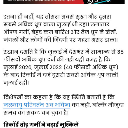
इतना ही नहीं, यह तीसरा सबसे सूखा और दूसरा
सबसे अधिक धूप वाला जुलाई भी रहा। लगातार
भीषण गर्मी, बेहद कम बारिश और तेज धूप ने खेतों,
जंगलों और लोगों की जिंदगी पर गहरा असर डाला।
रुझान दर्शाते हैं कि जुलाई में देशभर में सामान्य से 35
फीसदी अधिक धूप दर्ज की गई। यही वजह है कि
जुलाई 2026, जुलाई 2022 (40 फीसदी अधिक धूप)
के बाद रिकॉर्ड में दर्ज दूसरी सबसे अधिक धूप वाली
जुलाई रही।
विशेषज्ञों का कहना है कि यह स्थिति बताती है कि
जलवायु परिवर्तन अब भविष्य
का नहीं, बल्कि मौजूदा
समय का संकट बन चुका है।
रिकॉर्ड तोड़ गर्मी ने बढ़ाई मुश्किलें