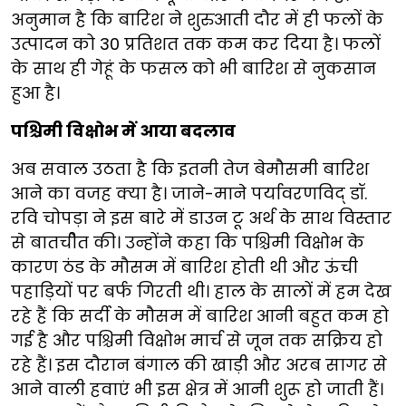
अनुमान है कि बारिश ने शुरुआती दौर में ही फलों के
उत्पादन को 30 प्रतिशत तक कम कर दिया है। फलों
के साथ ही गेहूं के फसल को भी बारिश से नुकसान
हुआ है।
पश्चिमी विक्षोभ में आया बदलाव
अब सवाल उठता है कि इतनी तेज बेमौसमी बारिश
आने का वजह क्या है। जाने-माने पर्यावरणविद् डॉ.
रवि चोपड़ा ने इस बारे में डाउन टू अर्थ के साथ विस्तार
से बातचीेत की। उन्होंने कहा कि पश्चिमी विक्षोभ के
कारण ठंड के मौसम में बारिश होती थी और ऊंची
पहाड़ियों पर बर्फ गिरती थी। हाल के सालों में हम देख
रहे हैं कि सर्दी के मौसम में बारिश आनी बहुत कम हो
गई है और पश्चिमी विक्षोभ मार्च से जून तक सक्रिय हो
रहे हैं। इस दौरान बंगाल की खाड़ी और अरब सागर से
आने वाली हवाएं भी इस क्षेत्र में आनी शुरू हो जाती हैं।