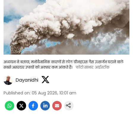
अध्ययन ने बताया, मनोवैज्ञानिक कारणों से लोग ग्रीनहाउस गैस उत्सर्जन घटाने वाले
सबसे असरदार उपायों को अक्सर कम आंकते हैं।
फोटो साभार: आईस्टॉक
Dayanidhi
Published on
:
05 Aug 2026, 10:01 am