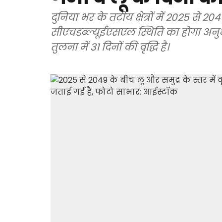
दुनिया भर के तटीय क्षेत्रों में 2025 स
सीएचडब्ल्यूईएसएल स्थिति का होगा अन
तुलना में 31 दिनों की वृद्धि है।