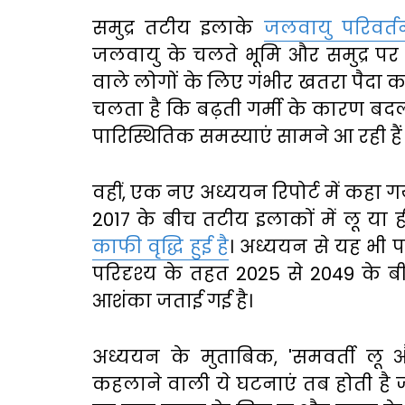
समुद्र तटीय इलाके
जलवायु परिवर्
जलवायु के चलते भूमि और समुद्र पर 
वाले लोगों के लिए गंभीर खतरा पैदा कर
चलता है कि बढ़ती गर्मी के कारण ब
पारिस्थितिक समस्याएं सामने आ रही हैं
वहीं, एक नए अध्ययन रिपोर्ट में कहा गय
2017 के बीच तटीय इलाकों में लू या
काफी वृद्धि हुई है
। अध्ययन से यह भी 
परिदृश्य के तहत 2025 से 2049 के 
आशंका जताई गई है।
अध्ययन के मुताबिक, 'समवर्ती लू औ
कहलाने वाली ये घटनाएं तब होती है