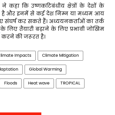
 कहा कि उष्णकटिबंधीय क्षेत्रों के देशों के
है और इनमें से कई देश निम्न या मध्यम आय
लिए संघर्ष कर सकते हैं। अध्ययनकर्ताओं का तर्क
ं
के लिए तैयारी बढ़ाने के लिए प्रभावी जोखिम
करने की जरूरत है।
limate Impacts
Climate Mitigation
daptation
Global Warming
Floods
Heat wave
TROPICAL