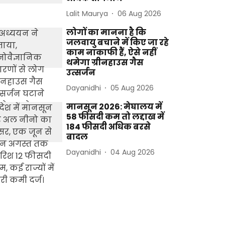
Lalit Maurya
06 Aug 2026
लोगों का मानना है कि
जलवायु बचाने में किए जा रहे
काम नाकाफी हैं, ऐसे नहीं
थमेगा ग्रीनहाउस गैस
उत्सर्जन
Dayanidhi
05 Aug 2026
मानसून 2026: मेघालय में
58 फीसदी कम तो लद्दाख में
184 फीसदी अधिक बरसे
बादल
Dayanidhi
04 Aug 2026