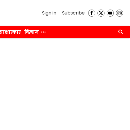
Sign in
Subscribe
साक्षात्कार
विज्ञान