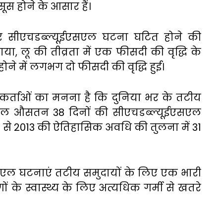
हसूस होने के आसार हैं।
और सीएचडब्ल्यूईएसएल घटना घटित होने की
या, लू की तीव्रता में एक फीसदी की वृद्धि के
े में लगभग दो फीसदी की वृद्धि हुई।
र्ताओं का मनना है कि दुनिया भर के तटीय
हर साल औसतन 38 दिनों की सीएचडब्ल्यूईएसएल
9 से 2013 की ऐतिहासिक अवधि की तुलना में 31
सएल घटनाएं तटीय समुदायों के लिए एक भारी
 के स्वास्थ्य के लिए अत्यधिक गर्मी से खतरे