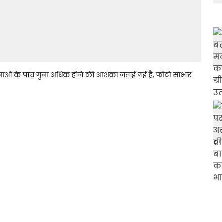
घटनाओं के पांच गुना अधिक होने की आशंका जताई गई है, फोटो साभार: