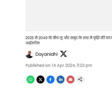
2025 से 2049 के बीच लू और समुद्र के स्तर में वृद्धि की 
आईस्टॉक
Dayanidhi
Published on
:
14 Apr 2024, 11:23 pm