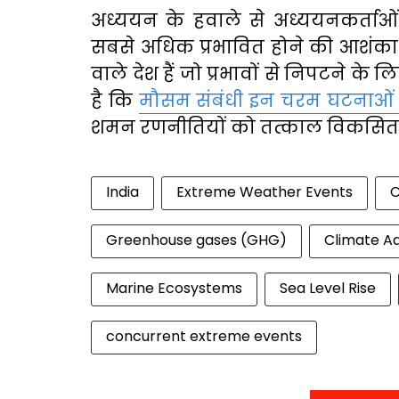
अध्ययन के हवाले से अध्ययनकर्ताओं ने
सबसे अधिक प्रभावित होने की आशंका 
वाले देश हैं जो प्रभावों से निपटने के 
है कि
मौसम संबंधी इन चरम घटनाओ
शमन रणनीतियों को तत्काल विकसित 
India
Extreme Weather Events
C
Greenhouse gases (GHG)
Climate A
Marine Ecosystems
Sea Level Rise
concurrent extreme events