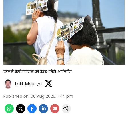
फ्रांस में बढ़ते तापमान का कहर; फोटो: आईस्टॉक
Lalit Maurya
Published on
:
06 Aug 2026, 1:44 pm