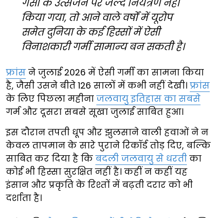
गैसों के उत्सर्जन पर जल्द नियंत्रण नहीं
किया गया, तो आने वाले वर्षों में यूरोप
समेत दुनिया के कई हिस्सों में ऐसी
विनाशकारी गर्मी सामान्य बन सकती है।
फ्रांस
ने जुलाई 2026 में ऐसी गर्मी का सामना किया
है, जैसी उसने बीते 126 सालों में कभी नहीं देखी।
फ्रांस
के लिए पिछला महीना
जलवायु इतिहास का सबसे
गर्म और दूसरा सबसे सूखा जुलाई साबित हुआ।
इस दौरान तपती धूप और झुलसाने वाली हवाओं ने न
केवल तापमान के सारे पुराने रिकॉर्ड तोड़ दिए, बल्कि
साबित कर दिया है कि
बदली जलवायु से धरती
का
कोई भी हिस्सा सुरक्षित नहीं है। कहीं न कहीं यह
इंसान और प्रकृति के रिश्तों में बढ़ती दरार को भी
दर्शाता है।