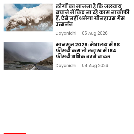
लोगों का मानना है कि जलवायु
बचाने में किए जा रहे काम नाकाफी
हैं, ऐसे नहीं थमेगा ग्रीनहाउस गैस
उत्सर्जन
Dayanidhi
05 Aug 2026
मानसून 2026: मेघालय में 58
फीसदी कम तो लद्दाख में 184
फीसदी अधिक बरसे बादल
Dayanidhi
04 Aug 2026