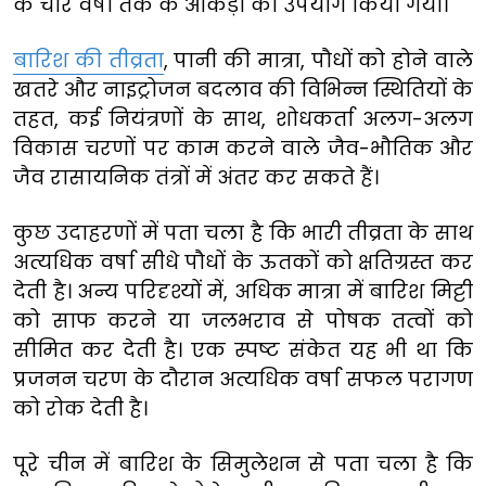
के चार वर्षा तक के आंकड़ों का उपयोग किया गया।
बारिश की तीव्रता
, पानी की मात्रा, पौधों को होने वाले
खतरे और नाइट्रोजन बदलाव की विभिन्न स्थितियों के
तहत, कई नियंत्रणों के साथ, शोधकर्ता अलग-अलग
विकास चरणों पर काम करने वाले जैव-भौतिक और
जैव रासायनिक तंत्रों में अंतर कर सकते हैं।
कुछ उदाहरणों में पता चला है कि भारी तीव्रता के साथ
अत्यधिक वर्षा सीधे पौधों के ऊतकों को क्षतिग्रस्त कर
देती है। अन्य परिदृश्यों में, अधिक मात्रा में बारिश मिट्टी
को साफ करने या जलभराव से पोषक तत्वों को
सीमित कर देती है। एक स्पष्ट संकेत यह भी था कि
प्रजनन चरण के दौरान अत्यधिक वर्षा सफल परागण
को रोक देती है।
पूरे चीन में बारिश के सिमुलेशन से पता चला है कि