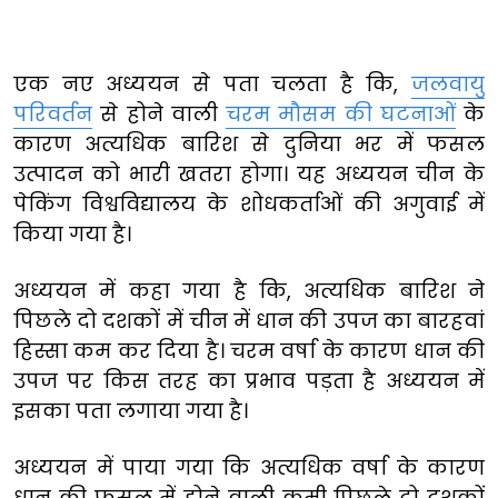
एक नए अध्ययन से पता चलता है कि,
जलवायु
परिवर्तन
से होने वाली
चरम मौसम की घटनाओं
के
कारण अत्यधिक बारिश से दुनिया भर में फसल
उत्पादन को भारी खतरा होगा। यह अध्ययन चीन के
पेकिंग विश्वविद्यालय के शोधकर्ताओं की अगुवाई में
किया गया है।
अध्ययन में कहा गया है कि, अत्यधिक बारिश ने
पिछले दो दशकों में चीन में धान की उपज का बारहवां
हिस्सा कम कर दिया है। चरम वर्षा के कारण धान की
उपज पर किस तरह का प्रभाव पड़ता है अध्ययन में
इसका पता लगाया गया है।
अध्ययन में पाया गया कि अत्यधिक वर्षा के कारण
धान की फसल में होने वाली कमी पिछले दो दशकों