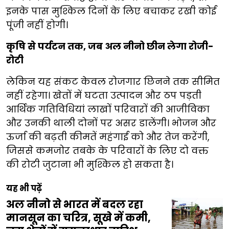
इनके पास मुश्किल दिनों के लिए बचाकर रखी कोई
पूंजी नहीं होगी।
कृषि से पर्यटन तक, जब अल नीनो छीन लेगा रोजी-
रोटी
लेकिन यह संकट केवल रोजगार छिनने तक सीमित
नहीं रहेगा। खेतों में घटता उत्पादन और ठप पड़ती
आर्थिक गतिविधियां लाखों परिवारों की आजीविका
और उनकी थाली दोनों पर असर डालेंगी। भोजन और
ऊर्जा की बढ़ती कीमतें महंगाई को और तेज करेंगी,
जिससे कमजोर तबके के परिवारों के लिए दो वक्त
की रोटी जुटाना भी मुश्किल हो सकता है।
यह भी पढ़ें
अल नीनो से भारत में बदल रहा
मानसून का चरित्र, सूखे में कमी,