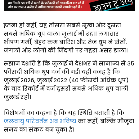
इतना ही नहीं, यह तीसरा सबसे सूखा और दूसरा
सबसे अधिक धूप वाला जुलाई भी रहा। लगातार
भीषण गर्मी, बेहद कम बारिश और तेज धूप ने खेतों,
जंगलों और लोगों की जिंदगी पर गहरा असर डाला।
रुझान दर्शाते हैं कि जुलाई में देशभर में सामान्य से 35
फीसदी अधिक धूप दर्ज की गई। यही वजह है कि
जुलाई 2026, जुलाई 2022 (40 फीसदी अधिक धूप)
के बाद रिकॉर्ड में दर्ज दूसरी सबसे अधिक धूप वाली
जुलाई रही।
विशेषज्ञों का कहना है कि यह स्थिति बताती है कि
जलवायु परिवर्तन अब भविष्य
का नहीं, बल्कि मौजूदा
समय का संकट बन चुका है।