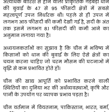
अत्यधिक बारिश से होने वाली प्राकृतिक गड़बड़ी धान
की बुवाई के 47 से 95 फीसदी क्षेत्रों में सबसे
महत्वपूर्ण उपज निर्धारक थी। पहले से ही उपज में
लगभग आठ फीसदी की कमी देखी गई है, सदी के अंत
तक इसमें लगभग 8.1 फीसदी की कमी आने का
अनुमान लगाया गया है।
अध्ययनकर्ताओं का सुझाव है कि चीन में भविष्य में
किसानों को धान की बुवाई के लिए ऐसे क्षेत्रों का
चयन करना चाहिए जो चरम मौसम की घटनाओं में
वृद्धि से कम प्रभावित होते हों।
चीन की खाद्य आपूर्ति को प्रभावित करने वाली
स्थितियों का दुनिया भर की अर्थव्यवस्थाओं, कृषि और
पानी के उपयोग पर व्यापक प्रभाव पड़ता है।
चीन वर्तमान में वियतनाम, पाकिस्तान, भारत, बर्मा,