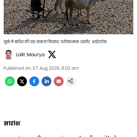
सूखे में बारिश की राह ताकता किसान; प्रतीकात्मक तस्वीर: आईस्टॉक
Lalit Maurya
Published on
:
07 Aug 2026, 6:02 am
सारांश