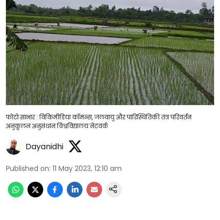
फोटो साभार : विकिमीडिया कॉमन्स, जलवायु और पारिस्थितिकी तंत्र परिवर्तन
अनुकूलन अनुसंधान विश्वविद्यालय नेटवर्क
Dayanidhi
Published on
:
11 May 2023, 12:10 am