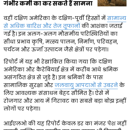
गंभीर कमी का कर सकते हैं सामना
वहीं दक्षिण अमेरिका के दक्षिण-पूर्वी हिस्सों में
सामान्य
से अधिक बारिश और तेज तूफानों
की आशंका जताई
गई है। इन अलग-अलग मौसमीय परिस्थितियों का
सीधा प्रभाव कृषि, मत्स्य पालन, निर्माण, परिवहन,
पर्यटन और ऊर्जा उत्पादन जैसे क्षेत्रों पर पड़ेगा।
रिपोर्ट में यह भी रेखांकित किया गया कि दक्षिण
अमेरिका और कैरेबियाई क्षेत्र में करीब आधे श्रमिक
असंगठित क्षेत्र से जुड़े हैं। इन श्रमिकों के पास
सामाजिक सुरक्षा और
जलवायु आपदाओं से उबरने
के
लिए आवश्यक संसाधन बेहद सीमित हैं। ऐसे में
रोजगार और आय में गिरावट का सबसे बड़ा बोझ इन्हीं
लोगों पर पड़ेगा।
आईएलओ की यह रिपोर्ट केवल डर का मंजर पेश नहीं