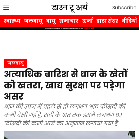
Subscribe
स्वास्थ्य
जलवायु
वायु
समाचार
ऊर्जा
डाटा सेंटर
वीडियो
जलवायु
अत्याधिक बारिश से धान के खेतों
को खतरा, खाद्य सुरक्षा पर पड़ेगा
असर
धान की उपज में पहले से ही लगभग आठ फीसदी की
कमी देखी गई है, सदी के अंत तक इसमें लगभग 8.1
फीसदी की कमी आने का अनुमान लगाया गया है