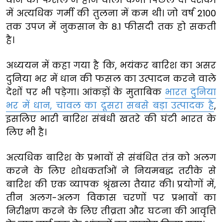
में अत्यधिक गर्मी की तुलना में कम थी। जो वर्ष 2100
तक उपज में नुकसान के 8.1 फीसदी तक हो सकती
है।
अध्ययन में कहा गया है कि, भयंकर बारिश का असर
दुनिया भर में धान की फसल का उत्पादन करने वाले
देशों पर भी पड़ेगा। आंकड़ों के मुताबिक
भारत दुनिया
भर में धान, चावल का दूसरा सबसे बड़ा उत्पादक है
,
इसलिए भारी बारिश संबंधी खतरे की घंटी भारत के
लिए भी है।
अत्यधिक बारिश के प्रभावों से संबंधित तंत्र को अलग
करने के लिए शोधकर्ताओं ने नियमबद्ध तरीके से
बारिश की एक व्यापक श्रृंखला तैयार की। प्रयोगों में,
तीन अलग-अलग विकास चरणों पर प्रभावों का
निरीक्षण करने के लिए तीव्रता और घटना की आवृत्ति