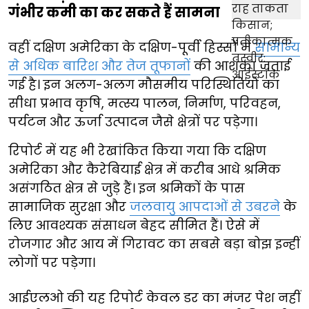
गंभीर कमी का कर सकते हैं सामना
वहीं दक्षिण अमेरिका के दक्षिण-पूर्वी हिस्सों में
सामान्य
से अधिक बारिश और तेज तूफानों
की आशंका जताई
गई है। इन अलग-अलग मौसमीय परिस्थितियों का
सीधा प्रभाव कृषि, मत्स्य पालन, निर्माण, परिवहन,
पर्यटन और ऊर्जा उत्पादन जैसे क्षेत्रों पर पड़ेगा।
रिपोर्ट में यह भी रेखांकित किया गया कि दक्षिण
अमेरिका और कैरेबियाई क्षेत्र में करीब आधे श्रमिक
असंगठित क्षेत्र से जुड़े हैं। इन श्रमिकों के पास
सामाजिक सुरक्षा और
जलवायु आपदाओं से उबरने
के
लिए आवश्यक संसाधन बेहद सीमित हैं। ऐसे में
रोजगार और आय में गिरावट का सबसे बड़ा बोझ इन्हीं
लोगों पर पड़ेगा।
आईएलओ की यह रिपोर्ट केवल डर का मंजर पेश नहीं