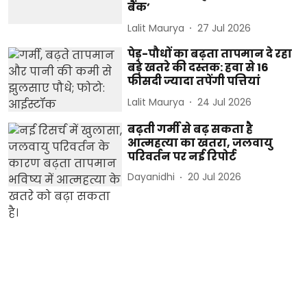
बैंक’
Lalit Maurya
27 Jul 2026
पेड़-पौधों का बढ़ता तापमान दे रहा
बड़े खतरे की दस्तक: हवा से 16
फीसदी ज्यादा तपेंगी पत्तियां
Lalit Maurya
24 Jul 2026
बढ़ती गर्मी से बढ़ सकता है
आत्महत्या का खतरा, जलवायु
परिवर्तन पर नई रिपोर्ट
Dayanidhi
20 Jul 2026