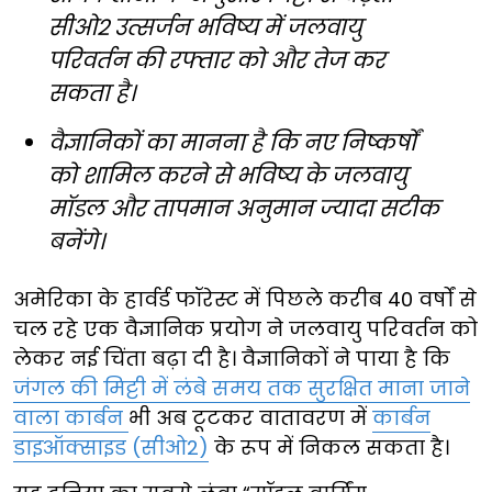
सीओ2 उत्सर्जन भविष्य में जलवायु
परिवर्तन की रफ्तार को और तेज कर
सकता है।
वैज्ञानिकों का मानना है कि नए निष्कर्षों
को शामिल करने से भविष्य के जलवायु
मॉडल और तापमान अनुमान ज्यादा सटीक
बनेंगे।
अमेरिका के हार्वर्ड फॉरेस्ट में पिछले करीब 40 वर्षों से
चल रहे एक वैज्ञानिक प्रयोग ने जलवायु परिवर्तन को
लेकर नई चिंता बढ़ा दी है। वैज्ञानिकों ने पाया है कि
जंगल की मिट्टी में लंबे समय तक सुरक्षित माना जाने
वाला कार्बन
भी अब टूटकर वातावरण में
कार्बन
डाइऑक्साइड (सीओ2)
के रूप में निकल सकता है।