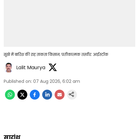
सूखे में बारिश की राह ताकता किसान; प्रतीकात्मक तस्वीर: आईस्टॉक
Lalit Maurya
Published on
:
07 Aug 2026, 6:02 am
सारांश