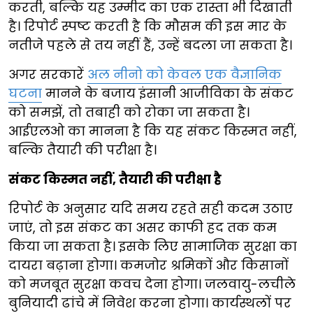
करती, बल्कि यह उम्मीद का एक रास्ता भी दिखाती
है। रिपोर्ट स्पष्ट करती है कि मौसम की इस मार के
नतीजे पहले से तय नहीं हैं, उन्हें बदला जा सकता है।
अगर सरकारें
अल नीनो को केवल एक वैज्ञानिक
घटना
मानने के बजाय इंसानी आजीविका के संकट
को समझें, तो तबाही को रोका जा सकता है।
आईएलओ का मानना है कि यह संकट किस्मत नहीं,
बल्कि तैयारी की परीक्षा है।
संकट किस्मत नहीं, तैयारी की परीक्षा है
रिपोर्ट के अनुसार यदि समय रहते सही कदम उठाए
जाएं, तो इस संकट का असर काफी हद तक कम
किया जा सकता है। इसके लिए सामाजिक सुरक्षा का
दायरा बढ़ाना होगा। कमजोर श्रमिकों और किसानों
को मजबूत सुरक्षा कवच देना होगा। जलवायु-लचीले
बुनियादी ढांचे में निवेश करना होगा। कार्यस्थलों पर