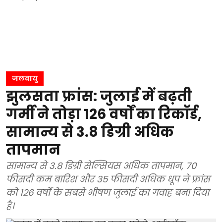
जलवायु
झुलसता फ्रांस: जुलाई में बढ़ती
गर्मी ने तोड़ा 126 वर्षों का रिकॉर्ड,
सामान्य से 3.8 डिग्री अधिक
तापमान
सामान्य से 3.8 डिग्री सेल्सियस अधिक तापमान, 70
फीसदी कम बारिश और 35 फीसदी अधिक धूप ने फ्रांस
को 126 वर्षों के सबसे भीषण जुलाई का गवाह बना दिया
है।