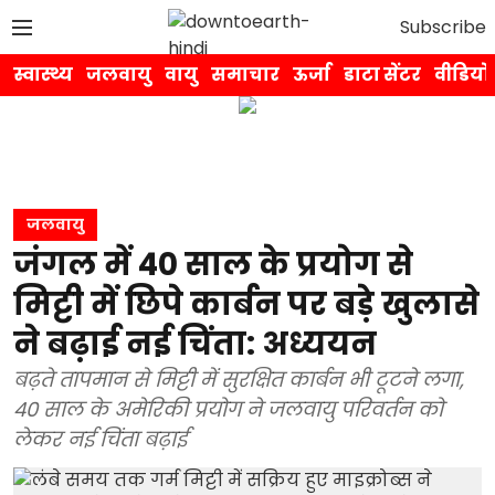
Subscribe
स्वास्थ्य
जलवायु
वायु
समाचार
ऊर्जा
डाटा सेंटर
वीडियो
जलवायु
जंगल में 40 साल के प्रयोग से
मिट्टी में छिपे कार्बन पर बड़े खुलासे
ने बढ़ाई नई चिंता: अध्ययन
बढ़ते तापमान से मिट्टी में सुरक्षित कार्बन भी टूटने लगा,
40 साल के अमेरिकी प्रयोग ने जलवायु परिवर्तन को
लेकर नई चिंता बढ़ाई