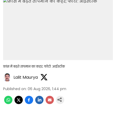
फ्रांस में बढ़ते तापमान का कहर; फोटो: आईस्टॉक
Lalit Maurya
Published on
:
06 Aug 2026, 1:44 pm