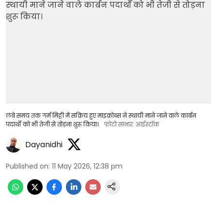
लंबे समय तक गर्म मिट्टी में सक्रिय हुए माइक्रोब्स ने स्थायी माने जाने वाले कार्बन
पदार्थों को भी तेजी से तोड़ना शुरू किया।
फोटो साभार: आईस्टॉक
Dayanidhi
Published on
:
11 May 2026, 12:38 pm