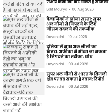
गंभीर कमी का कर सकते हैं सामना
Lalit Maurya
06 Aug 2026
वैज्ञानिकों ने खोजा रास्ता: सुपर
अल नीनो से निपटने के लिए
मौसम बदलने की तकनीक
Dayanidhi
10 Jul 2026
दुनिया में सुपर अल नीनो का
खतरा: अफ्रीका से सीखा जा सकता
है निपटने का तरीका: शोध
Dayanidhi
09 Jul 2026
सुपर अल नीनो से भारत के बिजली
क्षेत्र पर बढ़ सकता है दबाव: रिपोर्ट
Dayanidhi
06 Jul 2026