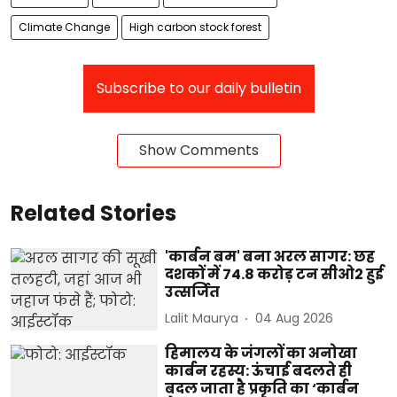
Climate Change
High carbon stock forest
Subscribe to our daily bulletin
Show Comments
Related Stories
'कार्बन बम' बना अरल सागर: छह
दशकों में 74.8 करोड़ टन सीओ2 हुई
उत्सर्जित
Lalit Maurya
04 Aug 2026
हिमालय के जंगलों का अनोखा
कार्बन रहस्य: ऊंचाई बदलते ही
बदल जाता है प्रकृति का ‘कार्बन