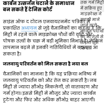
कार्बन उत्सर्जन घटाने के समाधान
बन सकते हैं टेनिस कोर्ट
साइंस ऑफ द टोटल एनवायरनमेंट पत्रिका में
प्रकाशित
अध्ययन
से जुड़े वैज्ञानिकों का कहना है कि
मिट्टी में रहने वाले माइक्रोब्स पौधों की वृद्धि और
पोषक तत्वों के चक्र में बड़ी भूमिका निभाते हैं। लेकिन
तापमान बढ़ने से इनकी गतिविधियों में बदलाव आ
सकता है।
जलवायु परिवर्तन को मिल सकता है नया बल
वैज्ञानिकों का मानना है कि यह प्रक्रिया भविष्य में
जलवायु परिवर्तन को और तेज कर सकती है। जब
मिट्टी से ज्यादा सीओ2 निकलेगी, तो वातावरण और
गर्म होगा। इससे मिट्टी में मौजूद और ज्यादा कार्बन
टूटेगा और फिर और अधिक सीओ2 बाहर आएगी।