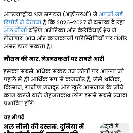
अंतरराष्ट्रीय श्रम संगठन (आईएलओ) ने
अपनी नई
रिपोर्ट में चेताया
है कि 2026–2027 में दस्तक दे रहा
अल नीनो
दक्षिण अमेरिका और कैरेबियाई क्षेत्र में
रोजगार, आय और कामकाजी परिस्थितियों पर गंभीर
असर डाल सकता है।
मौसम की मार, मेहनतकशों पर सबसे भारी
इसका सबसे अधिक संकट उन लोगों पर आएगा जो
पहले से ही आर्थिक रूप से कमजोर हैं, जैसे श्रमिक,
किसान, ग्रामीण मजदूर और खुले आसमान के नीचे
काम करने वाले मेहनतकश लोग इससे सबसे ज्यादा
प्रभावित होंगे।
यह भी पढ़ें
अल नीनो की दस्तक: दुनिया में