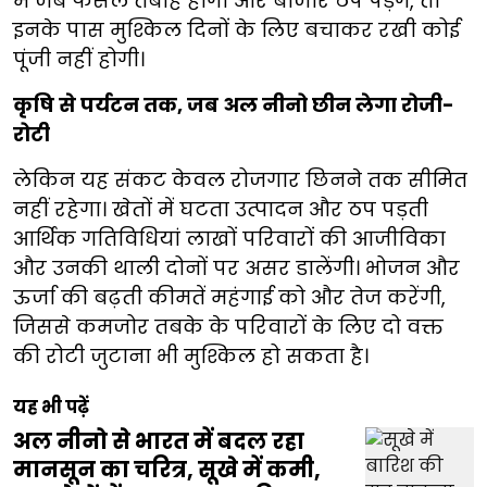
में जब फसलें तबाह होंगी और बाजार ठप पड़ेंगे, तो
इनके पास मुश्किल दिनों के लिए बचाकर रखी कोई
पूंजी नहीं होगी।
कृषि से पर्यटन तक, जब अल नीनो छीन लेगा रोजी-
रोटी
लेकिन यह संकट केवल रोजगार छिनने तक सीमित
नहीं रहेगा। खेतों में घटता उत्पादन और ठप पड़ती
आर्थिक गतिविधियां लाखों परिवारों की आजीविका
और उनकी थाली दोनों पर असर डालेंगी। भोजन और
ऊर्जा की बढ़ती कीमतें महंगाई को और तेज करेंगी,
जिससे कमजोर तबके के परिवारों के लिए दो वक्त
की रोटी जुटाना भी मुश्किल हो सकता है।
यह भी पढ़ें
अल नीनो से भारत में बदल रहा
मानसून का चरित्र, सूखे में कमी,