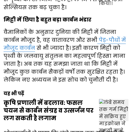
सेल्सियस तक बढ़ चुका है।
मिट्टी में छिपा है बहुत बड़ा कार्बन भंडार
वैज्ञानिकों के अनुसार दुनिया की मिट्टी में जितना
कार्बन मौजूद है, वह वातावरण और सभी
पेड़-पौधों में
मौजूद कार्बन
से भी ज्यादा है। इसी कारण मिट्टी को
पृथ्वी के जलवायु संतुलन का महत्वपूर्ण हिस्सा माना
जाता है। अब तक यह समझा जाता था कि मिट्टी में
मौजूद कुछ कार्बन सैकड़ों वर्षों तक सुरक्षित रहता है।
लेकिन नए अध्ययन ने इस सोच को चुनौती दी है।
यह भी पढ़ें
कृषि प्रणाली में बदलाव: फसल
चयन से कार्बन संग्रह व उत्सर्जन पर
लग सकती है लगाम