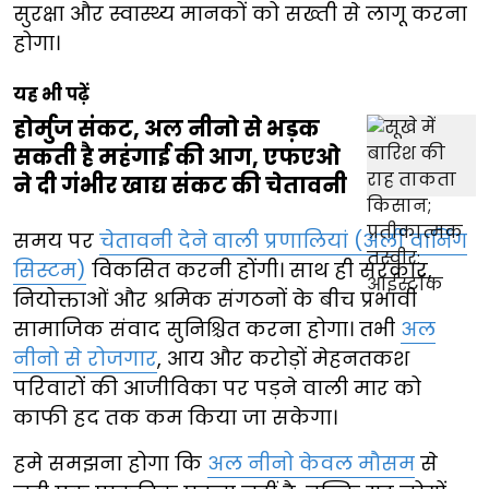
सुरक्षा और स्वास्थ्य मानकों को सख्ती से लागू करना
होगा।
यह भी पढ़ें
होर्मुज संकट, अल नीनो से भड़क
सकती है महंगाई की आग, एफएओ
ने दी गंभीर खाद्य संकट की चेतावनी
समय पर
चेतावनी देने वाली प्रणालियां (अर्ली वार्निंग
सिस्टम)
विकसित करनी होंगी। साथ ही सरकार,
नियोक्ताओं और श्रमिक संगठनों के बीच प्रभावी
सामाजिक संवाद सुनिश्चित करना होगा। तभी
अल
नीनो से रोजगार
, आय और करोड़ों मेहनतकश
परिवारों की आजीविका पर पड़ने वाली मार को
काफी हद तक कम किया जा सकेगा।
हमे समझना होगा कि
अल नीनो केवल मौसम
से